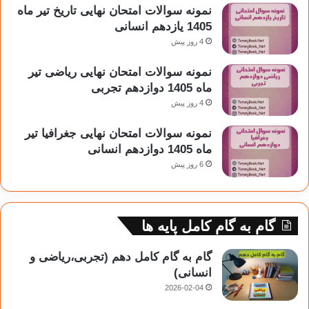
نمونه سوالات امتحان نهایی تاریخ تیر ماه
1405 یازدهم انسانی
4 روز پیش
نمونه سوالات امتحان نهایی ریاضی تیر
ماه 1405 دوازدهم تجربی
4 روز پیش
نمونه سوالات امتحان نهایی جغرافیا تیر
ماه 1405 دوازدهم انسانی
6 روز پیش
گام به گام کامل پایه ها
گام به گام کامل دهم (تجربی،ریاضی و
انسانی)
2026-02-04