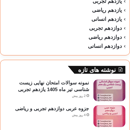
یازدهم تجربی
یازدهم ریاضی
یازدهم انسانی
دوازدهم تجربی
دوازدهم ریاضی
دوازدهم انسانی
نوشته های تازه
نمونه سوالات امتحان نهایی زیست
شناسی تیر ماه 1405 یازدهم تجربی
2 روز پیش
جزوه عربی دوازدهم تجربی و ریاضی
4 روز پیش