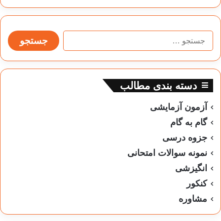
جستجو
برای:
دسته بندی مطالب
آزمون آزمایشی
گام به گام
جزوه درسی
نمونه سوالات امتحانی
انگیزشی
کنکور
مشاوره