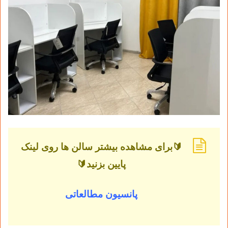
🔰برای مشاهده بیشتر سالن ها روی لینک
پایین بزنید🔰
پانسیون مطالعاتی