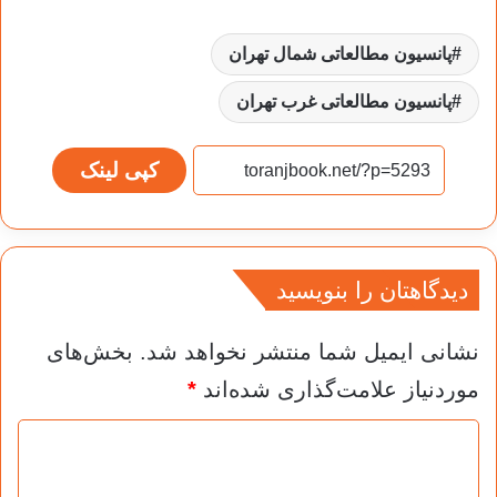
پانسیون مطالعاتی شمال تهران
پانسیون مطالعاتی غرب تهران
کپی لینک
دیدگاهتان را بنویسید
نشانی ایمیل شما منتشر نخواهد شد.
بخش‌های
موردنیاز علامت‌گذاری شده‌اند
*
د
ی