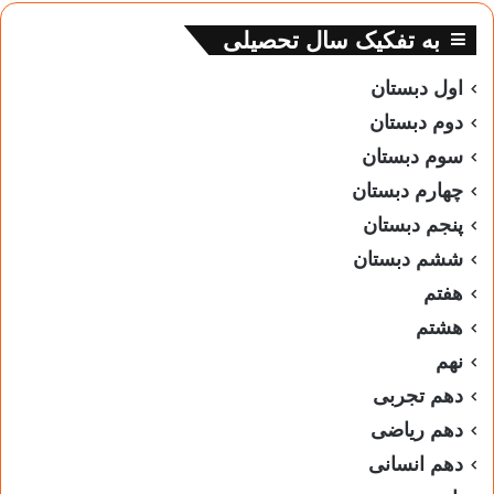
به تفکیک سال تحصیلی
اول دبستان
دوم دبستان
سوم دبستان
چهارم دبستان
پنجم دبستان
ششم دبستان
هفتم
هشتم
نهم
دهم تجربی
دهم ریاضی
دهم انسانی