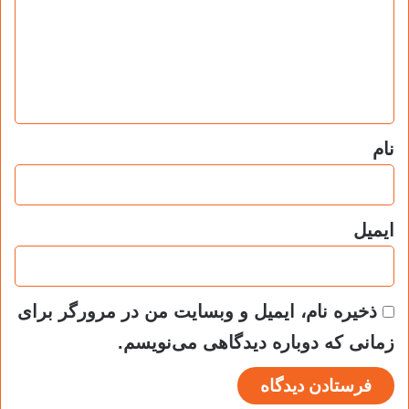
د
گ
ا
ه
*
نام
ایمیل
ذخیره نام، ایمیل و وبسایت من در مرورگر برای
زمانی که دوباره دیدگاهی می‌نویسم.