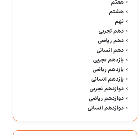
هفتم
هشتم
نهم
دهم تجربی
دهم ریاضی
دهم انسانی
یازدهم تجربی
یازدهم ریاضی
یازدهم انسانی
دوازدهم تجربی
دوازدهم ریاضی
دوازدهم انسانی