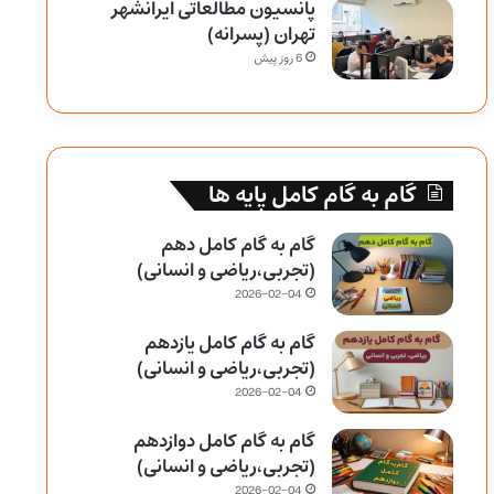
پانسیون مطالعاتی ایرانشهر
تهران (پسرانه)
6 روز پیش
گام به گام کامل پایه ها
گام به گام کامل دهم
(تجربی،ریاضی و انسانی)
2026-02-04
گام به گام کامل یازدهم
(تجربی،ریاضی و انسانی)
2026-02-04
گام به گام کامل دوازدهم
(تجربی،ریاضی و انسانی)
2026-02-04