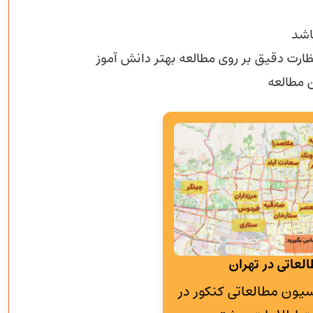
ارت دقیق بر روی مطالعه بهتر دانش آموز
 مطالعه
لعاتی در تهران
به پانسیون مطالعاتی کنکور در