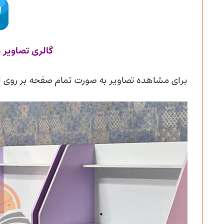
گالری تصاویر 
برای مشاهده تصاویر به صورت تمام صفحه بر روی ت