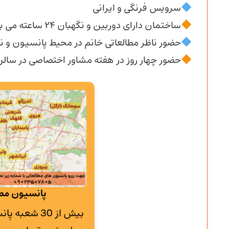
سرویس فرنگی و ایرانی
ساختمان دارای دوربین و نگهبان ۲۴ ساعته می باشد
حضور ناظر مطالعاتی خانم در محیط پانسیون و نظ
حضور چهار روز در هفته مشاور اختصاصی در سالن
پانسیون مطا
بیش از 30 شع