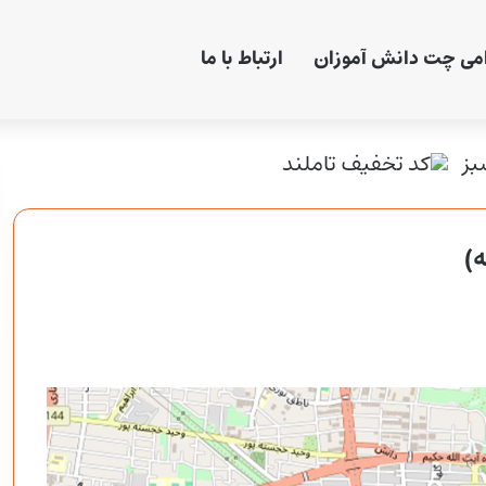
امی چت دانش آموزان
ارتباط با ما
ه)