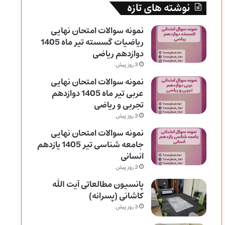
نوشته های تازه
نمونه سوالات امتحان نهایی
ریاضیات گسسته تیر ماه 1405
دوازدهم ریاضی
3 روز پیش
نمونه سوالات امتحان نهایی
عربی تیر ماه 1405 دوازدهم
تجربی و ریاضی
3 روز پیش
نمونه سوالات امتحان نهایی
جامعه شناسی تیر 1405 یازدهم
انسانی
3 روز پیش
پانسیون مطالعاتی آیت الله
کاشانی (پسرانه)
3 روز پیش