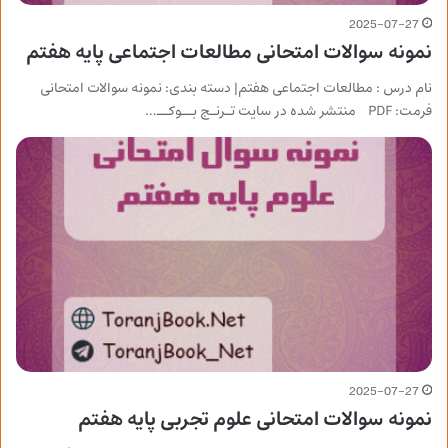
2025-07-27
نمونه سوالات امتحانی مطالعات اجتماعی پایه هفتم
نام درس : مطالعات اجتماعی هفتم| دسته بندی: نمونه سوالات امتحانی
فرمت: PDF منتشر شده در سایت تـرنـج بــوکــ…
2025-07-27
نمونه سوالات امتحانی علوم تجربی پایه هفتم