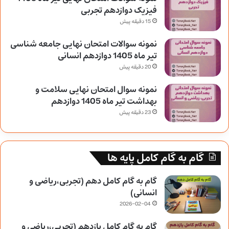
فیزیک دوازدهم تجربی
15 دقیقه پیش
نمونه سوالات امتحان نهایی جامعه شناسی
تیر ماه 1405 دوازدهم انسانی
20 دقیقه پیش
نمونه سوال امتحان نهایی سلامت و
بهداشت تیر ماه 1405 دوازدهم
23 دقیقه پیش
گام به گام کامل پایه ها
گام به گام کامل دهم (تجربی،ریاضی و
انسانی)
2026-02-04
گام به گام کامل یازدهم (تجربی،ریاضی و