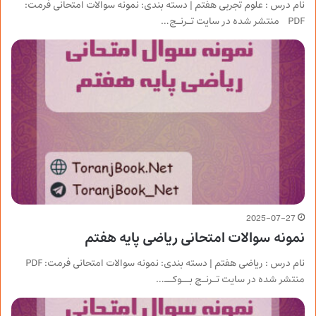
نام درس : علوم تجربی هفتم | دسته بندی: نمونه سوالات امتحانی فرمت:
PDF منتشر شده در سایت تـرنـج…
2025-07-27
نمونه سوالات امتحانی ریاضی پایه هفتم
نام درس : ریاضی هفتم | دسته بندی: نمونه سوالات امتحانی فرمت: PDF
منتشر شده در سایت تـرنـج بــوکــ…