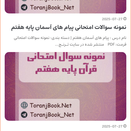
2025-07-27
نمونه سوالات امتحانی پیام های آسمان پایه هفتم
نام درس : پیام های آسمان هفتم | دسته بندی: نمونه سوالات امتحانی
فرمت: PDF منتشر شده در سایت تـرنـج…
2025-07-27