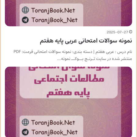
2025-07-27
نمونه سوالات امتحانی عربی پایه هفتم
نام درس : عربی هفتم | دسته بندی: نمونه سوالات امتحانی فرمت: PDF
منتشر شده در سایت تـرنـج بــوکــ نمونه…