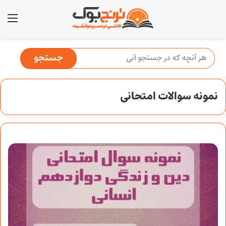
منو
نمونه سوالات امتحانی