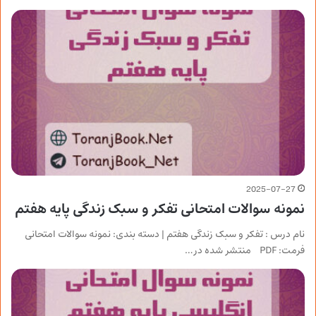
2025-07-27
نمونه سوالات امتحانی تفکر و سبک زندگی پایه هفتم
نام درس : تفکر و سبک زندگی هفتم | دسته بندی: نمونه سوالات امتحانی
فرمت: PDF منتشر شده در…