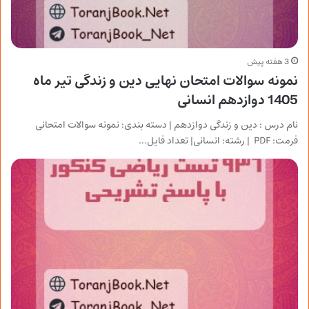
3 هفته پیش
نمونه سوالات امتحان نهایی دین و زندگی تیر ماه
1405 دوازدهم انسانی
نام درس : دین و زندگی دوازدهم | دسته بندی: نمونه سوالات امتحانی
فرمت: PDF | رشته: انسانی| تعداد فایل…