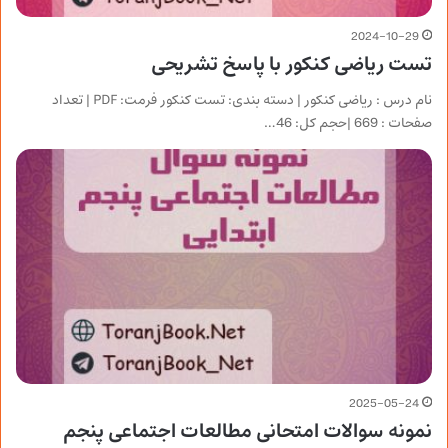
2024-10-29
تست ریاضی کنکور با پاسخ تشریحی
نام درس : ریاضی کنکور | دسته بندی: تست کنکور فرمت: PDF | تعداد
صفحات : 669 |حجم کل: 46…
2025-05-24
نمونه سوالات امتحانی مطالعات اجتماعی پنجم