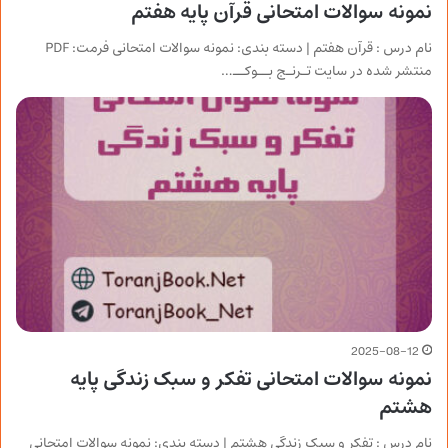
نمونه سوالات امتحانی قرآن پایه هفتم
نام درس : قرآن هفتم | دسته بندی: نمونه سوالات امتحانی فرمت: PDF
منتشر شده در سایت تـرنـج بــوکــ…
2025-08-12
نمونه سوالات امتحانی تفکر و سبک زندگی پایه
هشتم
نام درس : تفکر و سبک زندگی هشتم | دسته بندی: نمونه سوالات امتحانی