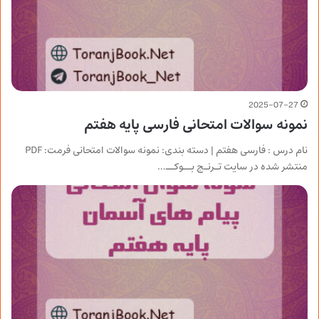
2025-07-27
نمونه سوالات امتحانی فارسی پایه هفتم
نام درس : فارسی هفتم | دسته بندی: نمونه سوالات امتحانی فرمت: PDF
منتشر شده در سایت تـرنـج بــوکــ…