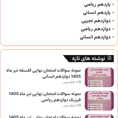
یازدهم ریاضی
یازدهم انسانی
دوازدهم تجربی
دوازدهم ریاضی
دوازدهم انسانی
نوشته های تازه
نمونه سوالات امتحان نهایی فلسفه تیر ماه
1405 دوازدهم انسانی
4 دقیقه پیش
نمونه سوالات امتحان نهایی تیر ماه 1405
فیزیک دوازدهم ریاضی
9 دقیقه پیش
نمونه سوالات امتحان نهایی تیر ماه 1405