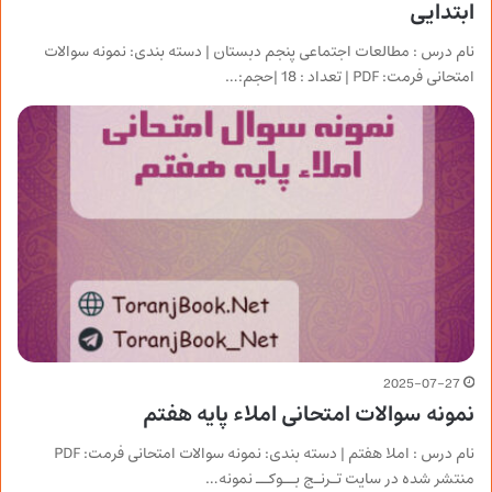
ابتدایی
نام درس : مطالعات اجتماعی پنجم دبستان | دسته بندی: نمونه سوالات
امتحانی فرمت: PDF | تعداد : 18 |حجم:…
2025-07-27
نمونه سوالات امتحانی املاء پایه هفتم
نام درس : املا هفتم | دسته بندی: نمونه سوالات امتحانی فرمت: PDF
منتشر شده در سایت تـرنـج بــوکــ نمونه…