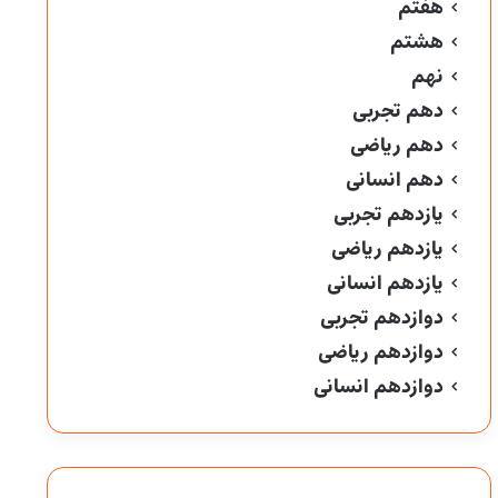
هفتم
هشتم
نهم
دهم تجربی
دهم ریاضی
دهم انسانی
یازدهم تجربی
یازدهم ریاضی
یازدهم انسانی
دوازدهم تجربی
دوازدهم ریاضی
دوازدهم انسانی