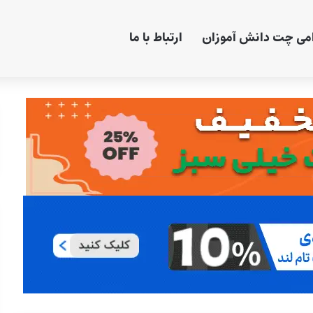
امی چت دانش آموزان
ارتباط با ما