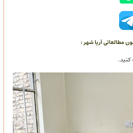
ن مطالعاتی آریا شهر :
کنید.