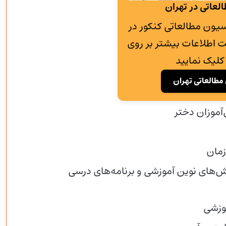
لعاتی در تهران
به پانسیون مطالعاتی کنکور در
 اطلاعات بیشتر بر روی
کلیک نمایید
مطالعاتی تهران
‌آموزان دختر
زمان
وش‌های نوین آموزشی و برنامه‌های درسی
موزشی