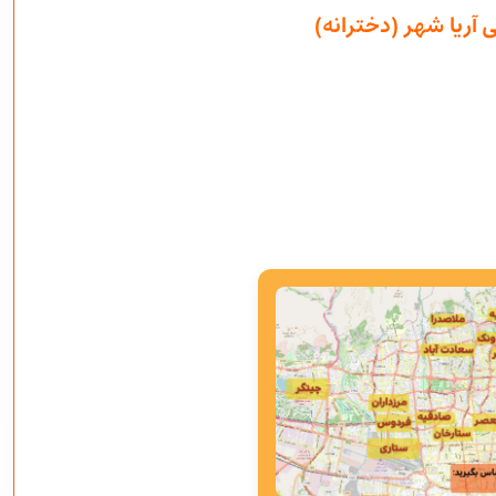
 آریا شهر (دخترانه)