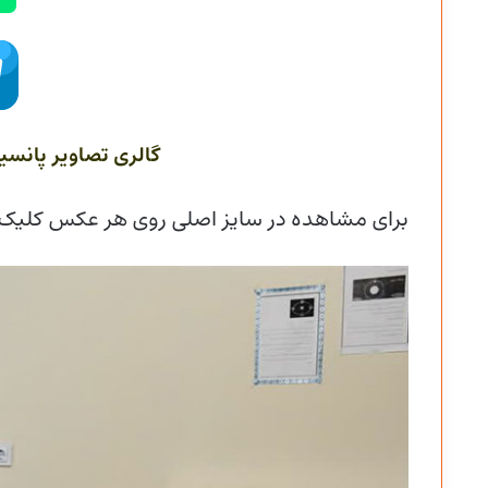
گالری تصاویر پانسیو
برای مشاهده در سایز اصلی روی هر عکس کلیک 