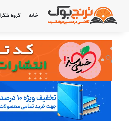
خانه
گروه تلگر