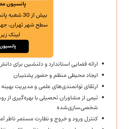
پانسیون مطا
بیش از 30 شع
سطح شهر تهران، جهت
لینک زیر 
پانسیون 
ارائه فضایی استاندارد و دلنشین برای دانش
ایجاد محیطی منظم و حضور پشتیبان
ارتقای توانمندی‌های علمی و مدیریت بهینه 
تیمی از مشاوران تحصیلی با بهره‌گیری از ر
شخصی‌سازی‌شده
کنترل ورود و خروج و نظارت مستمر ناظر آ