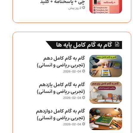
چی + پاسخنامه + کلید
2 روز پیش
گام به گام کامل پایه ها
گام به گام کامل دهم
(تجربی،ریاضی و انسانی)
2026-02-04
گام به گام کامل یازدهم
(تجربی،ریاضی و انسانی)
2026-02-04
گام به گام کامل دوازدهم
(تجربی،ریاضی و انسانی)
2026-02-04