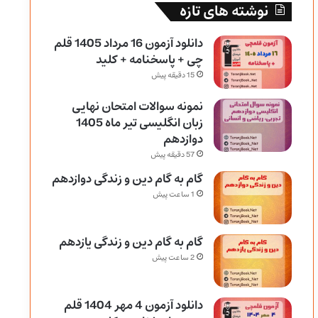
نوشته های تازه
دانلود آزمون 16 مرداد 1405 قلم
چی + پاسخنامه + کلید
15 دقیقه پیش
نمونه سوالات امتحان نهایی
زبان انگلیسی تیر ماه 1405
دوازدهم
57 دقیقه پیش
گام به گام دین و زندگی دوازدهم
1 ساعت پیش
گام به گام دین و زندگی یازدهم
2 ساعت پیش
دانلود آزمون 4 مهر 1404 قلم