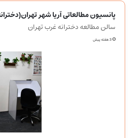
پانسیون مطالعاتی آریا شهر تهران(دخترانه
سالن مطالعه دخترانه غرب تهران
3 هفته پیش