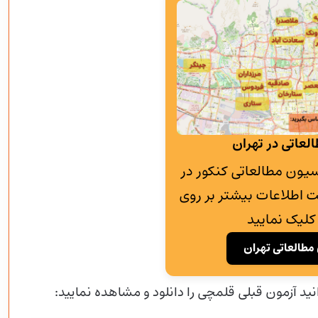
لعاتی در تهران
به پانسیون مطالعاتی کنکور در
 اطلاعات بیشتر بر روی
کلیک نمایید
مطالعاتی تهران
نید آزمون قبلی قلمچی را دانلود و مشاهده نمایید: