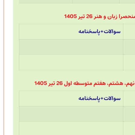
زبان و هنر 26 تیر 1405
سوالات+پاسخنامه
هشتم، هفتم متوسطه اول 26 تیر 1405
سوالات+پاسخنامه