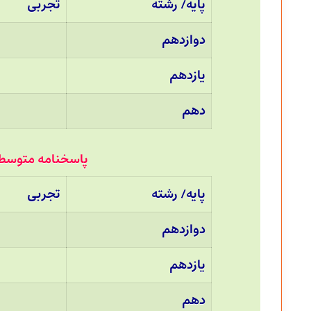
پایه/ رشته
تجربی
دوازدهم
یازدهم
دهم
پاسخنامه متوسطه دوم 26 تیر 5
پایه/ رشته
تجربی
دوازدهم
یازدهم
دهم