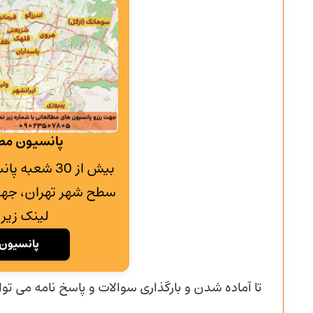
پانسیون مطا
بیش از 30 شع
سطح شهر تهران، جهت
لینک زیر 
پانسیون 
تا آماده شدن و
بارگذاری سوالات و پاسخ نامه می توا