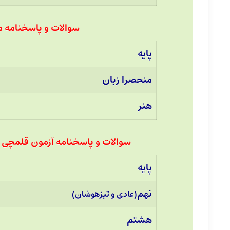
سوالات و پاسخنامه منحصرا 
پایه
منحصرا زبان
هنر
سوالات و پاسخنامه آزمون قلمچی نهم، 
پایه
نهم
(عادی و تیزهوشان)
هشتم