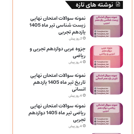
نوشته های تازه
نمونه سوالات امتحان نهایی
زیست شناسی تیر ماه 1405
یازدهم تجربی
2 روز پیش
جزوه عربی دوازدهم تجربی و
ریاضی
4 روز پیش
نمونه سوالات امتحان نهایی
تاریخ تیر ماه 1405 یازدهم
انسانی
4 روز پیش
نمونه سوالات امتحان نهایی
ریاضی تیر ماه 1405 دوازدهم
تجربی
4 روز پیش