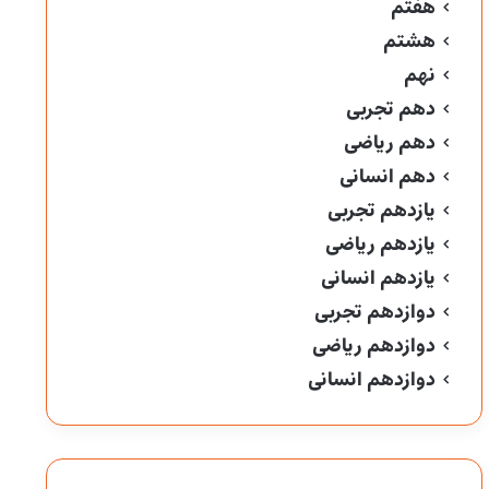
هفتم
هشتم
نهم
دهم تجربی
دهم ریاضی
دهم انسانی
یازدهم تجربی
یازدهم ریاضی
یازدهم انسانی
دوازدهم تجربی
دوازدهم ریاضی
دوازدهم انسانی