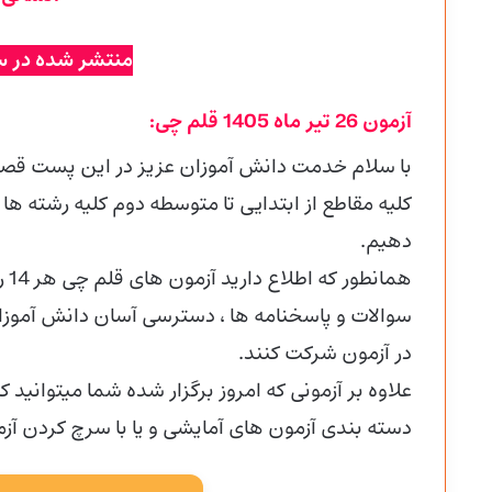
منتشر شده در س
آزمون 26 تیر ماه 1405 قلم چی:
با سلام خدمت دانش آموزان عزیز در این پست قصد د
کلیه مقاطع از ابتدایی تا متوسطه دوم کلیه رشته ها
دهیم.
هما
سوالات و پاسخنامه ها ، دسترسی آسان دانش آموزانی
در آزمون شرکت کنند.
علاوه بر آزمونی که امروز برگزار شده شما میتوانید ک
دسته بندی آزمون های آمایشی و یا با سرچ کردن 