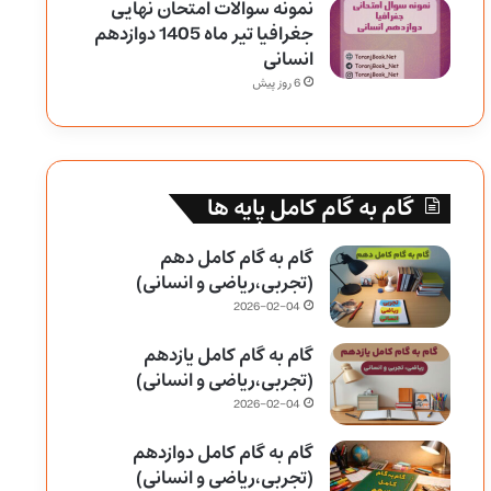
نمونه سوالات امتحان نهایی
جغرافیا تیر ماه 1405 دوازدهم
انسانی
6 روز پیش
گام به گام کامل پایه ها
گام به گام کامل دهم
(تجربی،ریاضی و انسانی)
2026-02-04
گام به گام کامل یازدهم
(تجربی،ریاضی و انسانی)
2026-02-04
گام به گام کامل دوازدهم
(تجربی،ریاضی و انسانی)