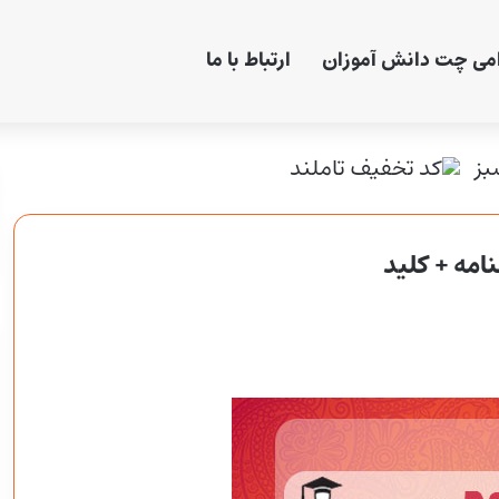
امی چت دانش آموزان
ارتباط با ما