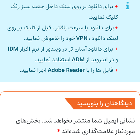
+
برای دانلود بر روی لینک داخل جعبه سبز رنگ
کلیک نمایید.
+
برای دانلود با سرعت بالاتر ، قبل از کلیک بر روی
لینک دانلود ،
VPN
خود را خاموش نمایید.
+
برای دانلود آسان تر در ویندوز از نرم افزار
IDM
و در اندروید از
ADM
استفاده نمایید.
+
فایل ها را با
Adobe Reader
اجرا نمایید.
دیدگاهتان را بنویسید
نشانی ایمیل شما منتشر نخواهد شد.
بخش‌های
موردنیاز علامت‌گذاری شده‌اند
*