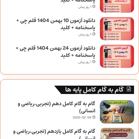
پاسخنامه + کلید
1 روز پیش
دانلود آزمون 10 بهمن 1404 قلم چی +
پاسخنامه + کلید
1 روز پیش
دانلود آزمون 24 بهمن 1404 قلم چی +
پاسخنامه + کلید
1 روز پیش
گام به گام کامل پایه ها
گام به گام کامل دهم (تجربی،ریاضی و
انسانی)
2026-02-04
گام به گام کامل یازدهم (تجربی،ریاضی و
انسانی)