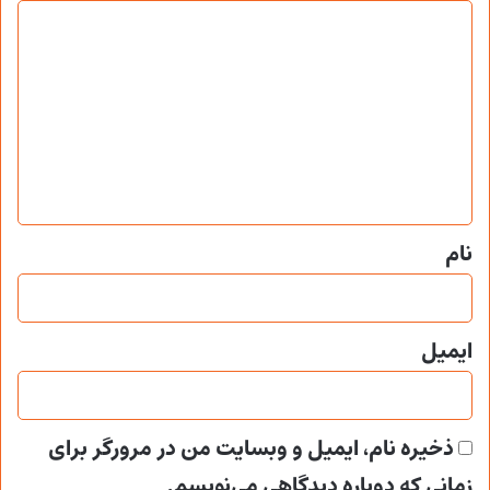
د
ی
د
گ
ا
ه
*
نام
ایمیل
ذخیره نام، ایمیل و وبسایت من در مرورگر برای
زمانی که دوباره دیدگاهی می‌نویسم.