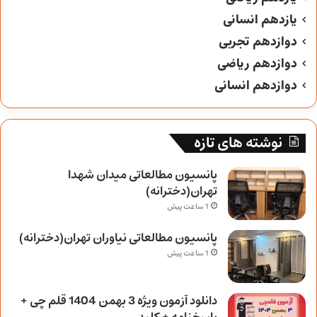
یازدهم انسانی
دوازدهم تجربی
دوازدهم ریاضی
دوازدهم انسانی
نوشته های تازه
پانسیون مطالعاتی میدان شهدا
تهران(دخترانه)
1 ساعت پیش
پانسیون مطالعاتی نیاوران تهران(دخترانه)
1 ساعت پیش
دانلود آزمون ویژه 3 بهمن 1404 قلم چی +