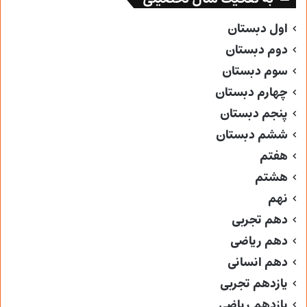
اول دبستان
دوم دبستان
سوم دبستان
چهارم دبستان
پنجم دبستان
ششم دبستان
هفتم
هشتم
نهم
دهم تجربی
دهم ریاضی
دهم انسانی
یازدهم تجربی
یازدهم ریاضی