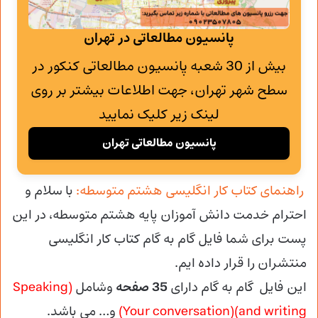
پانسیون مطالعاتی در تهران
بیش از 30 شعبه پانسیون مطالعاتی کنکور در
سطح شهر تهران، جهت اطلاعات بیشتر بر روی
لینک زیر کلیک نمایید
پانسیون مطالعاتی تهران
راهنمای کتاب کار انگلیسی هشتم متوسطه:
با سلام و
احترام خدمت دانش آموزان پایه هشتم متوسطه، در این
پست برای شما فایل گام به گام کتاب کار انگلیسی
منتشران را قرار داده ایم.
این فایل گام به گام دارای
35 صفحه
وشامل
(Speaking
and writing)(Your conversation)
و… می باشد.