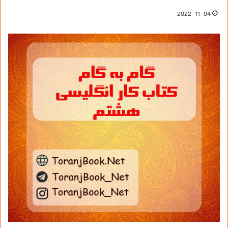
2022-11-04