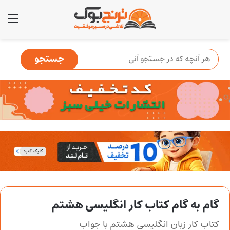
منو
گام به گام کتاب کار انگلیسی هشتم
کتاب کار زبان انگلیسی هشتم با جواب