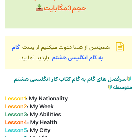
حجم3مگابایت
همچنین از شما دعوت میکنیم از پست
گام
به گام انگلیسی هشتم
بازدید نمایید.
سرفصل های گام به گام کتاب کار انگلیسی هشتم
متوسطه
Lesson1
: My Nationality
Lesson2
: My Week
Lesson3
: My Abilities
Lesson4
: My Health
Lesson5
: My City