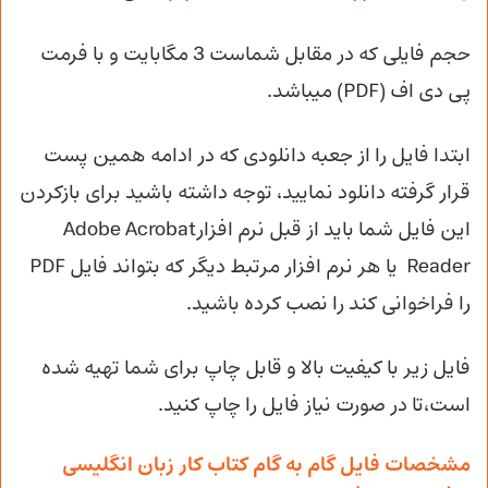
حجم فایلی که در مقابل شماست 3 مگابایت و با فرمت
پی دی اف (PDF) میباشد.
ابتدا فایل را از جعبه دانلودی که در ادامه همین پست
قرار گرفته دانلود نمایید، توجه داشته باشید برای بازکردن
این فایل شما باید از قبل نرم افزارAdobe Acrobat
Reader یا هر نرم افزار مرتبط دیگر که بتواند فایل PDF
را فراخوانی کند را نصب کرده باشید.
فایل زیر با کیفیت بالا و قابل چاپ برای شما تهیه شده
است،تا در صورت نیاز فایل را چاپ کنید.
مشخصات فایل گام به گام کتاب کار زبان انگلیسی