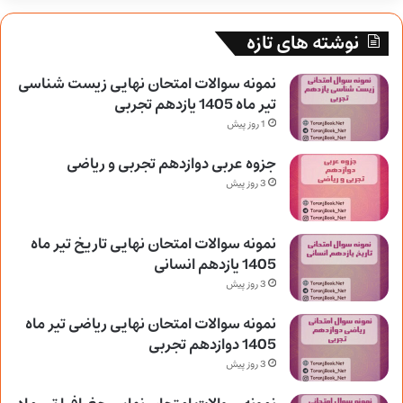
نوشته های تازه
نمونه سوالات امتحان نهایی زیست شناسی
تیر ماه 1405 یازدهم تجربی
1 روز پیش
جزوه عربی دوازدهم تجربی و ریاضی
3 روز پیش
نمونه سوالات امتحان نهایی تاریخ تیر ماه
1405 یازدهم انسانی
3 روز پیش
نمونه سوالات امتحان نهایی ریاضی تیر ماه
1405 دوازدهم تجربی
3 روز پیش