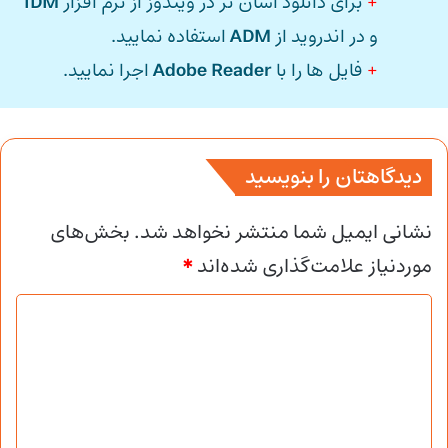
+
برای دانلود آسان تر در ویندوز از نرم افزار
IDM
و در اندروید از
ADM
استفاده نمایید.
+
فایل ها را با
Adobe Reader
اجرا نمایید.
دیدگاهتان را بنویسید
نشانی ایمیل شما منتشر نخواهد شد.
بخش‌های
موردنیاز علامت‌گذاری شده‌اند
*
د
ی
د
گ
ا