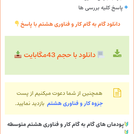
پاسخ کلیه بررسی ها
دانلود گام به گام کار و فناوری هشتم با پاسخ
دانلود با حجم 43مگابایت
همچنین از شما دعوت میکنیم از پست
جزوه کار و فناوری هشتم
بازدید نمایید.
پودمان های گام به گام کار و فناوری هشتم متوسطه