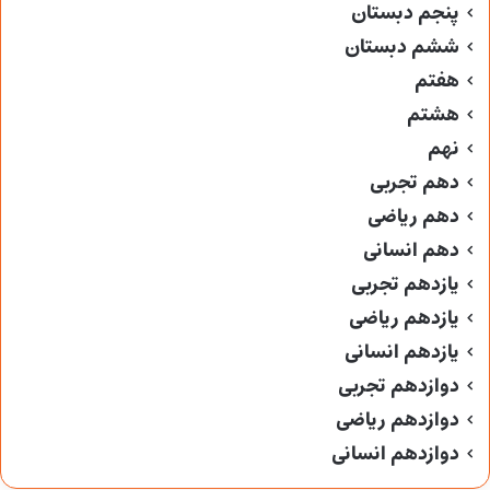
پنجم دبستان
ششم دبستان
هفتم
هشتم
نهم
دهم تجربی
دهم ریاضی
دهم انسانی
یازدهم تجربی
یازدهم ریاضی
یازدهم انسانی
دوازدهم تجربی
دوازدهم ریاضی
دوازدهم انسانی