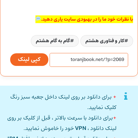
با نظرات خود ما را در بهبودی سایت یاری دهید.
کار و فناوری هشتم
گام به گام هشتم
کپی لینک
+
برای دانلود بر روی لینک داخل جعبه سبز رنگ
کلیک نمایید.
+
برای دانلود با سرعت بالاتر ، قبل از کلیک بر روی
لینک دانلود ،
VPN
خود را خاموش نمایید.