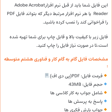
این فایل شما باید از قبل نرم افزارAdobe Acrobat
Reader یا هر نرم افزار مرتبط دیگر که بتواند فایل PDF
را فراخوانی کند را نصب کرده باشید.
فایل زیر با کیفیت بالا و قابل چاپ برای شما تهیه شده
است،تا در صورت نیاز فایل را چاپ کنید.
مشخصات فایل گام به گام کار و فناوری هشتم متوسطه
:
فرمت فایل: PDF(پی دی اف)
حجم فایل: 43MB
شامل جواب به کار کلاسی ها
پاسخ به پرسش ها
جواب بارش فکری ها