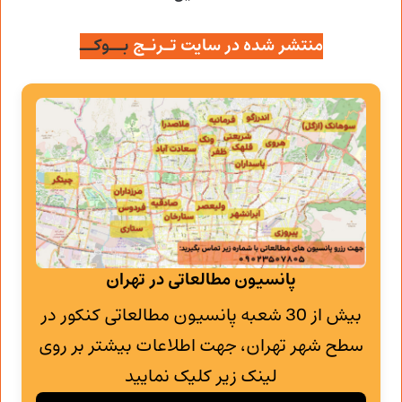
منتشر شده در سایت تـرنـج
بــوکــ
پانسیون مطالعاتی در تهران
بیش از 30 شعبه پانسیون مطالعاتی کنکور در
سطح شهر تهران، جهت اطلاعات بیشتر بر روی
لینک زیر کلیک نمایید