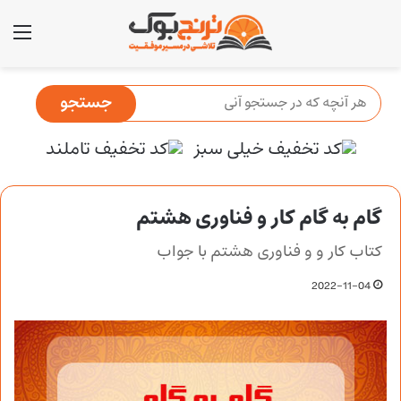
منو
گام به گام کار و فناوری هشتم
کتاب کار و و فناوری هشتم با جواب
2022-11-04