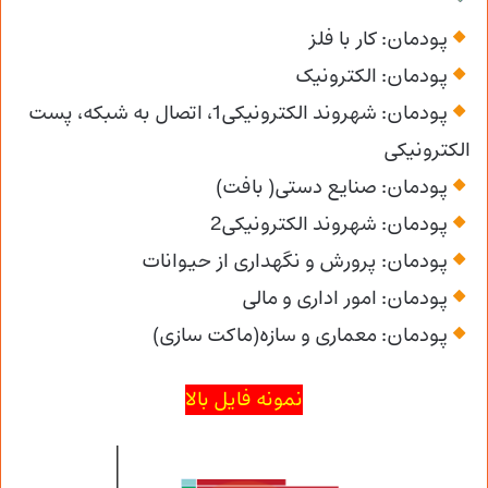
پودمان: کار با فلز
پودمان: الکترونیک
پودمان: شهروند الکترونیکی1، اتصال به شبکه، پست
الکترونیکی
پودمان: صنایع دستی( بافت)
پودمان: شهروند الکترونیکی2
پودمان: پرورش و نگهداری از حیوانات
پودمان: امور اداری و مالی
پودمان: معماری و سازه(ماکت سازی)
نمونه فایل بالا