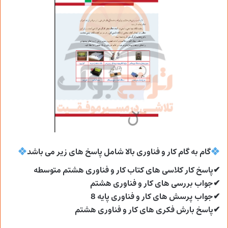
گام به گام کار و فناوری بالا شامل پاسخ های زیر می
باشد
✔پاسخ کار کلاسی های کتاب کار و فناوری هشتم متوسطه
✔جواب بررسی های کار و فناوری هشتم
✔جواب پرسش های کار و فناوری پایه 8
✔پاسخ بارش فکری های کار و فناوری هشتم