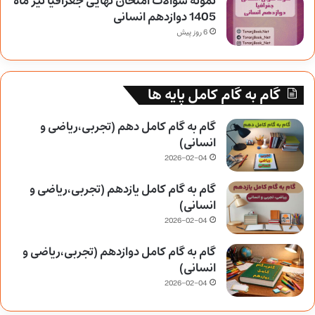
نمونه سوالات امتحان نهایی جغرافیا تیر ماه
1405 دوازدهم انسانی
6 روز پیش
گام به گام کامل پایه ها
گام به گام کامل دهم (تجربی،ریاضی و
انسانی)
2026-02-04
گام به گام کامل یازدهم (تجربی،ریاضی و
انسانی)
2026-02-04
گام به گام کامل دوازدهم (تجربی،ریاضی و
انسانی)
2026-02-04