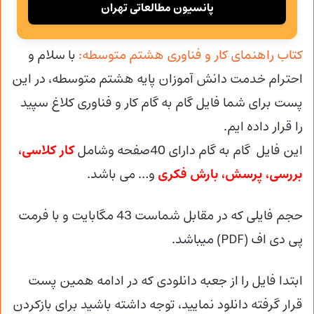
پانسیون مطالعاتی تهران
کتاب راهنمای کار و فناوری هشتم متوسطه:
با سلام و
احترام خدمت دانش آموزان پایه هشتم متوسطه، در این
پست برای شما فایل گام به گام کار و فناوری کلاغ سپید
را قرار داده ایم.
این فایل گام به گام دارای 40صفحه وشامل
کار کلاسی،
بررسی، پرسش، بارش فکری
و… می باشد.
حجم فایلی که در مقابل شماست 43 مگابایت و با فرمت
پی دی اف (PDF) میباشد.
ابتدا فایل را از جعبه دانلودی که در ادامه همین پست
قرار گرفته دانلود نمایید، توجه داشته باشید برای بازکردن