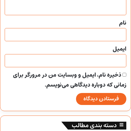
ه
*
نام
ایمیل
ذخیره نام، ایمیل و وبسایت من در مرورگر برای
زمانی که دوباره دیدگاهی می‌نویسم.
دسته بندی مطالب