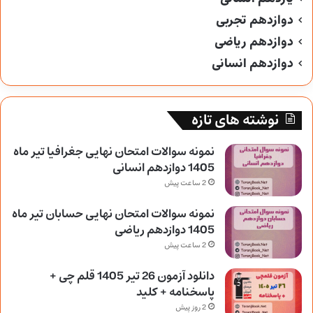
دوازدهم تجربی
دوازدهم ریاضی
دوازدهم انسانی
نوشته های تازه
نمونه سوالات امتحان نهایی جغرافیا تیر ماه
1405 دوازدهم انسانی
2 ساعت پیش
نمونه سوالات امتحان نهایی حسابان تیر ماه
1405 دوازدهم ریاضی
2 ساعت پیش
دانلود آزمون 26 تیر 1405 قلم چی +
پاسخنامه + کلید
2 روز پیش