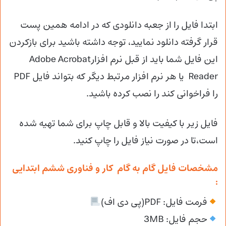
ابتدا فایل را از جعبه دانلودی که در ادامه همین پست
قرار گرفته دانلود نمایید، توجه داشته باشید برای بازکردن
این فایل شما باید از قبل نرم افزارAdobe Acrobat
Reader یا هر نرم افزار مرتبط دیگر که بتواند فایل PDF
را فراخوانی کند را نصب کرده باشید.
فایل زیر با کیفیت بالا و قابل چاپ برای شما تهیه شده
است،تا در صورت نیاز فایل را چاپ کنید.
مشخصات فایل گام به گام کار و فناوری ششم ابتدایی
:
فرمت فایل: PDF(پی دی اف)
حجم فایل: 3MB