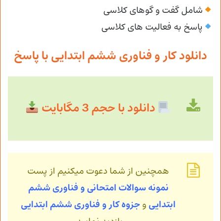
شامل گفت و گوهای کلاسی
پاسخ به فعالیت های کلاسی
دانلود کار و فناوری ششم ابتدایی با پاسخ
دانلود با حجم 3 مگابایت
همچنین از شما دعوت میکنیم از پست
نمونه سوالات امتحانی و فناوری ششم
ابتدایی
و
جزوه کار و فناوری ششم ابتدایی