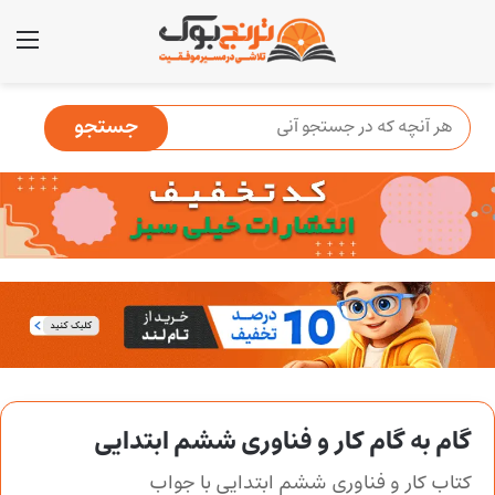
منو
گام به گام کار و فناوری ششم ابتدایی
کتاب کار و فناوری ششم ابتدایی با جواب