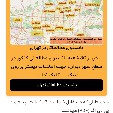
پانسیون مطالعاتی در تهران
بیش از 30 شعبه پانسیون مطالعاتی کنکور در
سطح شهر تهران، جهت اطلاعات بیشتر بر روی
لینک زیر کلیک نمایید
پانسیون مطالعاتی تهران
حجم فایلی که در مقابل شماست 3 مگابایت و با فرمت
پی دی اف (PDF) میباشد.