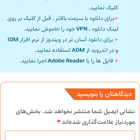
کلیک نمایید.
+
برای دانلود با سرعت بالاتر ، قبل از کلیک بر روی
لینک دانلود ،
VPN
خود را خاموش نمایید.
+
برای دانلود آسان تر در ویندوز از نرم افزار
IDM
و در اندروید از
ADM
استفاده نمایید.
+
فایل ها را با
Adobe Reader
اجرا نمایید.
دیدگاهتان را بنویسید
نشانی ایمیل شما منتشر نخواهد شد.
بخش‌های
موردنیاز علامت‌گذاری شده‌اند
*
د