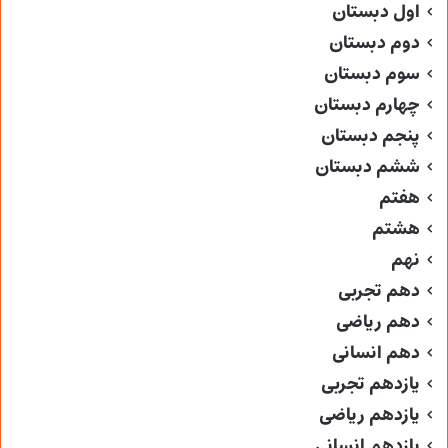
اول دبستان
دوم دبستان
سوم دبستان
چهارم دبستان
پنجم دبستان
ششم دبستان
هفتم
هشتم
نهم
دهم تجربی
دهم ریاضی
دهم انسانی
یازدهم تجربی
یازدهم ریاضی
یازدهم انسانی