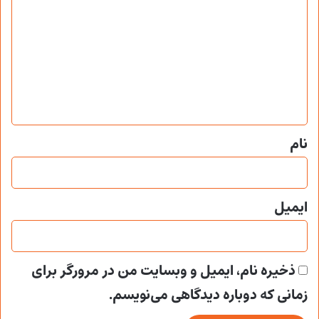
ی
د
گ
ا
ه
*
نام
ایمیل
ذخیره نام، ایمیل و وبسایت من در مرورگر برای
زمانی که دوباره دیدگاهی می‌نویسم.