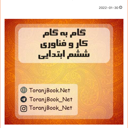
2022-01-30