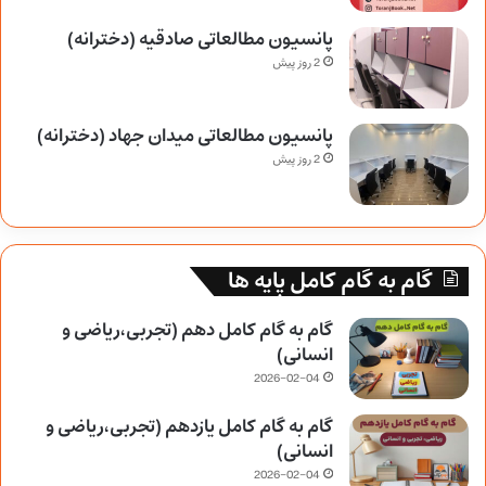
پانسیون مطالعاتی صادقیه (دخترانه)
2 روز پیش
پانسیون مطالعاتی میدان جهاد (دخترانه)
2 روز پیش
گام به گام کامل پایه ها
گام به گام کامل دهم (تجربی،ریاضی و
انسانی)
2026-02-04
گام به گام کامل یازدهم (تجربی،ریاضی و
انسانی)
2026-02-04