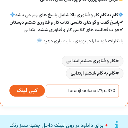
گام به گام کار و فناوری بالا شامل پاسخ های زیر می
باشد
✔پاسخ گفت و گو های کلاسی کتاب کار و فناوری ششم دبستان
✔جواب فعالیت های کلاسی کار و فناوری ششم ابتدایی
با نظرات خود ما را در بهودی سایت یاری دهید.
کار و فناوری ششم ابتدایی
گام به گام ششم ابتدایی
کپی لینک
+
برای دانلود بر روی لینک داخل جعبه سبز رنگ