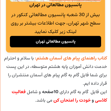
پانسیون مطالعاتی در تهران
بیش از 30 شعبه پانسیون مطالعاتی کنکور در
سطح شهر تهران، جهت اطلاعات بیشتر بر روی
لینک زیر کلیک نمایید
پانسیون مطالعاتی تهران
کتاب راهنمای پیام های آسمان هشتم:
با سلام و احترام
خدمت دانش آموزان پایه هشتم متوسطه، در این پست
برای شما فایل گام به گام پیام های آسمان منتشران را
قرار داده ایم.
این فایل گام به گام دارای
10صفحه
و شامل
فعالیت
کلاسی
و
خودت را امتحان کن
می باشد.