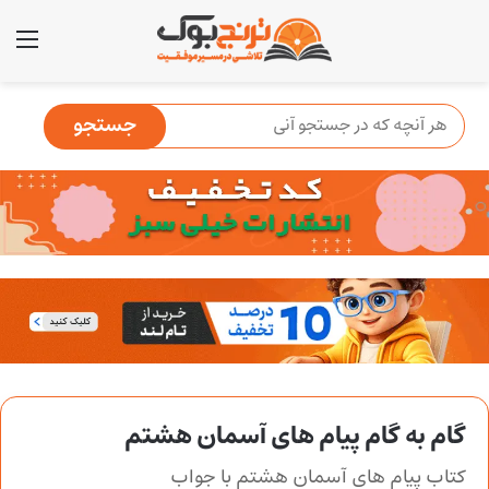
منو
گام به گام پیام های آسمان هشتم
کتاب پیام های آسمان هشتم با جواب