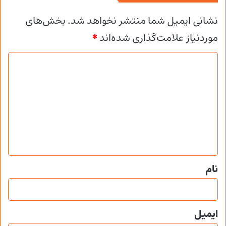
نشانی ایمیل شما منتشر نخواهد شد.
بخش‌های
موردنیاز علامت‌گذاری شده‌اند
*
د
ی
د
گ
ا
ه
*
نام
ایمیل