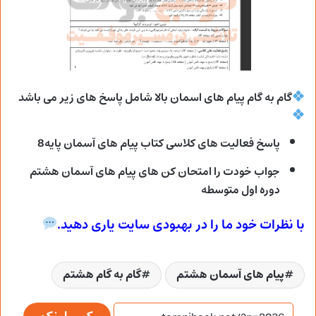
گام به گام پیام های اسمان بالا شامل پاسخ های زیر می
باشد
پاسخ فعالیت های کلاسی کتاب پیام های آسمان پایه8
جواب خودت را امتحان کن های پیام های آسمان هشتم
دوره اول متوسطه
با نظرات خود ما را در بهبودی سایت یاری دهید.
پیام های آسمان هشتم
گام به گام هشتم