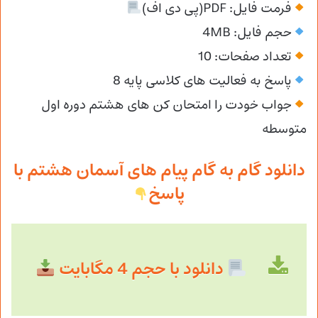
فرمت فایل: PDF(پی دی اف)
حجم فایل: 4MB
تعداد صفحات: 10
پاسخ به فعالیت های کلاسی پایه 8
جواب خودت را امتحان کن های هشتم دوره اول
متوسطه
دانلود گام به گام پیام های آسمان هشتم با
پاسخ
دانلود با حجم 4 مگابایت