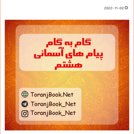
2022-11-02