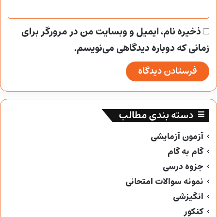
ذخیره نام، ایمیل و وبسایت من در مرورگر برای
زمانی که دوباره دیدگاهی می‌نویسم.
دسته بندی مطالب
آزمون آزمایشی
گام به گام
جزوه درسی
نمونه سوالات امتحانی
انگیزشی
کنکور