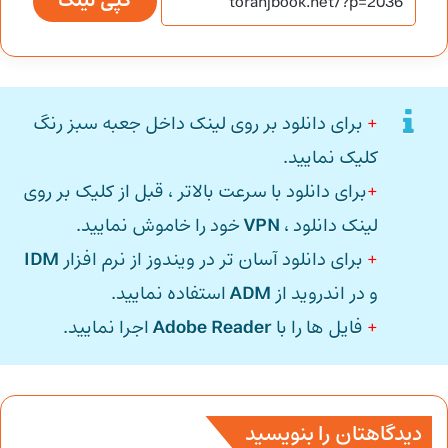
کپی لینک
+
برای دانلود بر روی لینک داخل جعبه سبز رنگ
کلیک نمایید.
+
برای دانلود با سرعت بالاتر ، قبل از کلیک بر روی
لینک دانلود ،
VPN
خود را خاموش نمایید.
+
برای دانلود آسان تر در ویندوز از نرم افزار
IDM
و در اندروید از
ADM
استفاده نمایید.
+
فایل ها را با
Adobe Reader
اجرا نمایید.
دیدگاهتان را بنویسید