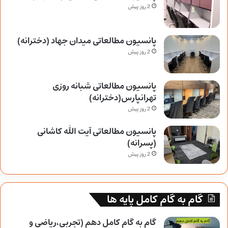
2 روز پیش
پانسیون مطالعاتی میدان جهاد (دخترانه)
2 روز پیش
پانسیون مطالعاتی شبانه روزی
تهرانپارس(دخترانه)
2 روز پیش
پانسیون مطالعاتی آیت الله کاشانی
(پسرانه)
2 روز پیش
گام به گام کامل پایه ها
گام به گام کامل دهم (تجربی،ریاضی و