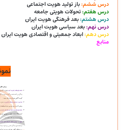
درس ششم:
باز تولید هویت اجتماعی
درس هفتم:
تحولات هویتی جامعه
درس هشتم:
بعد فرهنگی هویت ایران
درس نهم:
بعد سیاسی هویت ایران
درس دهم:
ابعاد جمعیتی و اقتصادی هویت ایران
منابع
نمون