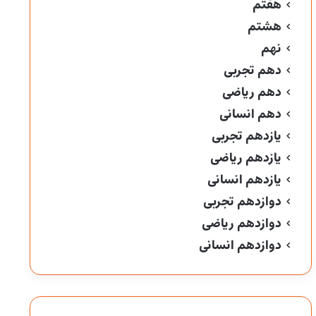
هفتم
هشتم
نهم
دهم تجربی
دهم ریاضی
دهم انسانی
یازدهم تجربی
یازدهم ریاضی
یازدهم انسانی
دوازدهم تجربی
دوازدهم ریاضی
دوازدهم انسانی