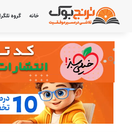
خانه
گروه تلگر