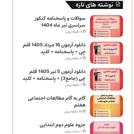
نوشته های تازه
سوالات و پاسخنامه کنکور
سراسری تیر ماه 1404
3 دقیقه پیش
دانلود آزمون 16 مرداد 1405 قلم
چی + پاسخنامه + کلید
4 دقیقه پیش
دانلود آزمون 5 تیر 1405 قلم
چی (جامع3) + پاسخنامه + کلید
7 دقیقه پیش
گام به گام مطالعات اجتماعی
هفتم
16 دقیقه پیش
جزوه علوم دوم ابتدایی
1 ساعت پیش