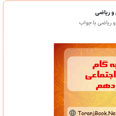
و ریاضی
 ریاضی با جواب