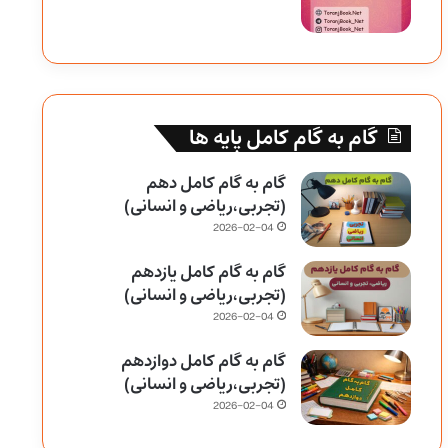
گام به گام کامل پایه ها
گام به گام کامل دهم
(تجربی،ریاضی و انسانی)
2026-02-04
گام به گام کامل یازدهم
(تجربی،ریاضی و انسانی)
2026-02-04
گام به گام کامل دوازدهم
(تجربی،ریاضی و انسانی)
2026-02-04