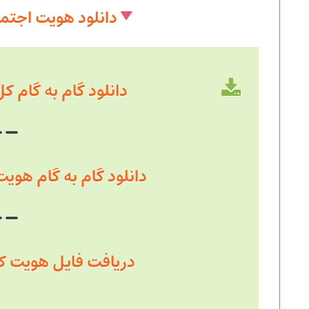
دانلود هویت اجتما
دانلود گام به گام کل کتا
دانلود گام به گام هویت اجت
دریافت فایل هویت کل کتاب