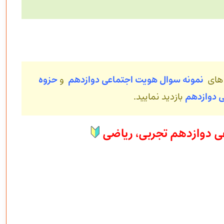
 های
نمونه سوال هویت اجتماعی دوازدهم
و
حزوه
ی
دوازدهم
بازدید نمایید.
ی دوازدهم تجربی، ریاضی