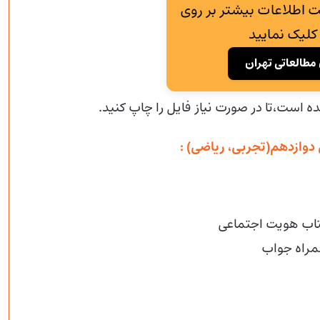
 اطلاعات بیشتر بر روی
کلیک نمایید
مطالعاتی تهران
ده است،تا در صورت نیاز فایل را چاپ کنید.
وازدهم(تجربی، ریاضی) :
اب هویت اجتماعی
مراه جواب