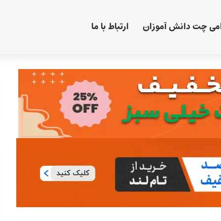
امی چت دانش آموزان
ارتباط با ما