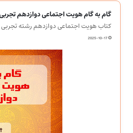
گام به گام هویت اجتماعی دوازدهم تجربی 
کتاب هویت اجتماعی دوازدهم رشته تجربی و
2025-10-17