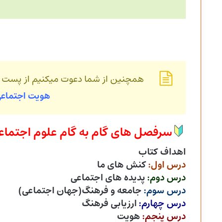
همچنین از شما دعوت میکنیم از پست
هویت اجتماع
سرفصل های گام به گام علوم اجتماع
اهداف کتاب
درس اول:
کنش های ما
درس دوم:
پدیده های اجتماعی
درس سوم:
جامعه و فرهنگ(جهان اجتماعی)
درس چهارم:
ارزیابی فرهنگ
درس پنجم:
هویت