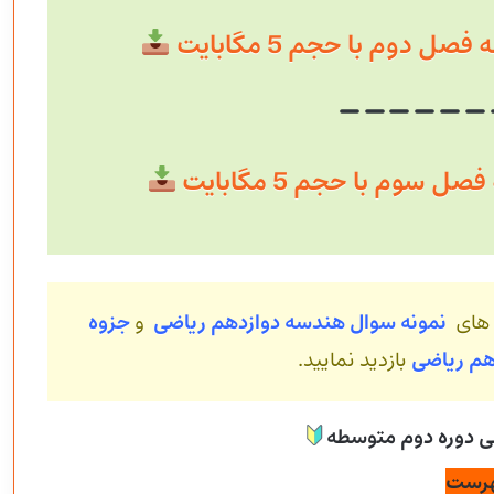
 دوم با حجم 5 مگابایت
سوم با حجم 5 مگابایت
 های
نمونه سوال هندسه دوازدهم ریاضی
و
جزوه
هم ریاضی
بازدید نمایید.
رست