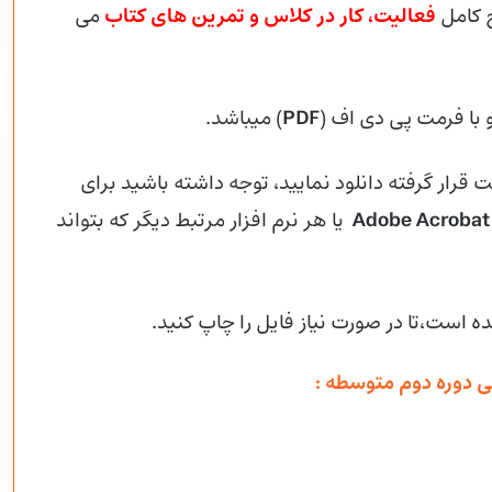
 کامل
فعالیت، کار در کلاس و تمرین های کتاب
می
PDF
) میباشد.
 قرار گرفته دانلود نمایید، توجه داشته باشید برای
Adobe Acrobat
یا هر نرم افزار مرتبط دیگر که بتواند
ده است،تا در صورت نیاز فایل را چاپ کنید.