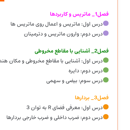
فصل1_ ماتریس و کاربردها
درس اول: ماتریس و اعمال روی ماتریس ها
درس دوم: وارون ماتریس و دترمینان
فصل2_ آشنایی با مقاطع مخروطی
درس اول: آشنایی با مقاطع مخروطی و مکان هن
درس دوم: دایره
درس سوم: بیضی و سهمی
فصل3_ بردارها
درس اول: معرفی فضای R به توان 3
درس دوم: ضرب داخلی و ضرب خارجی بردارها