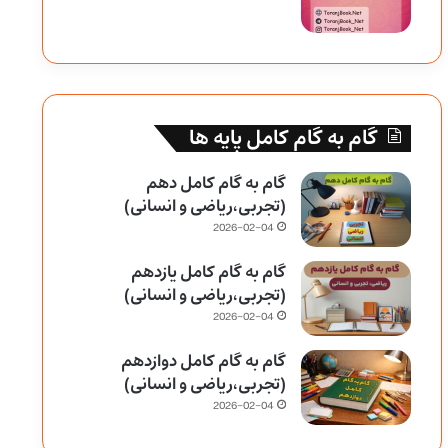
گام به گام کامل پایه ها
گام به گام کامل دهم
(تجربی،ریاضی و انسانی)
2026-02-04
گام به گام کامل یازدهم
(تجربی،ریاضی و انسانی)
2026-02-04
گام به گام کامل دوازدهم
(تجربی،ریاضی و انسانی)
2026-02-04