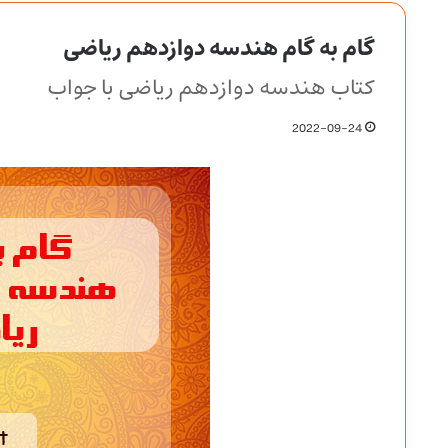
گام به گام هندسه دوازدهم ریاضی
کتاب هندسه دوازدهم ریاضی با جواب
2022-09-24