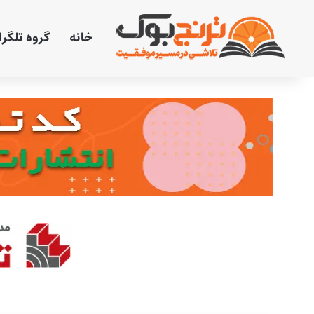
خانه
گروه تلگر