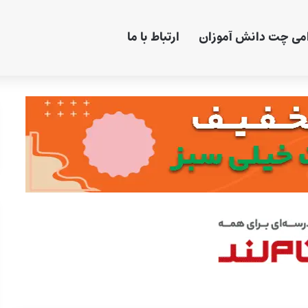
امی چت دانش آموزان
ارتباط با ما