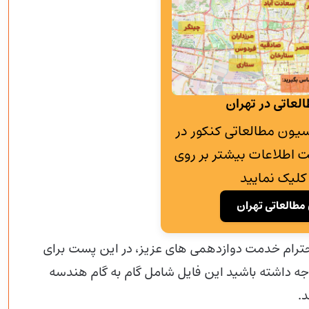
لعاتی در تهران
به پانسیون مطالعاتی کنکور در
 اطلاعات بیشتر بر روی
کلیک نمایید
مطالعاتی تهران
احترام خدمت دوازدهمی های عزیز، در این پست برای
توجه داشته باشید این فایل شامل گام به گام هندسه
د.