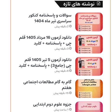
نوشته های تازه
سوالات و پاسخنامه کنکور
سراسری تیر ماه 1404
2 دقیقه پیش
دانلود آزمون 16 مرداد 1405 قلم
چی + پاسخنامه + کلید
3 دقیقه پیش
دانلود آزمون 5 تیر 1405 قلم
چی (جامع3) + پاسخنامه + کلید
6 دقیقه پیش
گام به گام مطالعات اجتماعی
هفتم
15 دقیقه پیش
جزوه علوم دوم ابتدایی
1 ساعت پیش