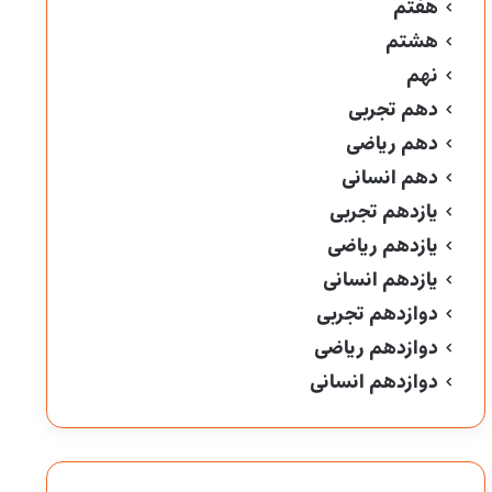
هفتم
هشتم
نهم
دهم تجربی
دهم ریاضی
دهم انسانی
یازدهم تجربی
یازدهم ریاضی
یازدهم انسانی
دوازدهم تجربی
دوازدهم ریاضی
دوازدهم انسانی