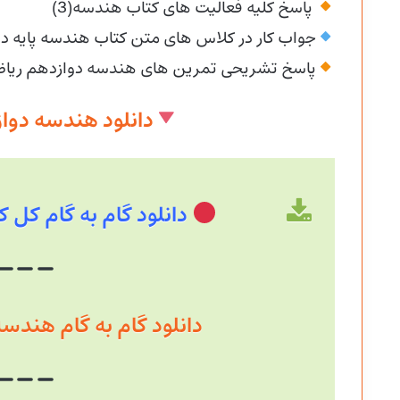
پاسخ کلیه فعالیت های کتاب هندسه(3)
جواب کار در کلاس های متن کتاب هندسه پایه د
پاسخ تشریحی تمرین های هندسه دوازدهم ریا
دانلود هندسه دواز
دانلود گام به گام کل کتاب 
دانلود گام به گام هندسه فصل