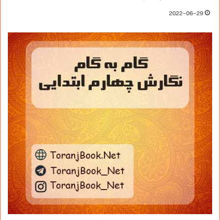
2022-06-29