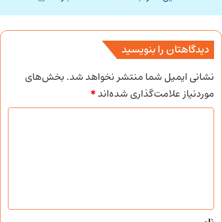
دیدگاهتان را بنویسید
نشانی ایمیل شما منتشر نخواهد شد.
بخش‌های
موردنیاز علامت‌گذاری شده‌اند
*
د
ی
د
گ
ا
ه
*