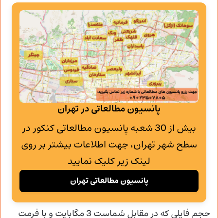
پانسیون مطالعاتی در تهران
بیش از 30 شعبه پانسیون مطالعاتی کنکور در
سطح شهر تهران، جهت اطلاعات بیشتر بر روی
لینک زیر کلیک نمایید
پانسیون مطالعاتی تهران
حجم فایلی که در مقابل شماست 3 مگابایت و با فرمت