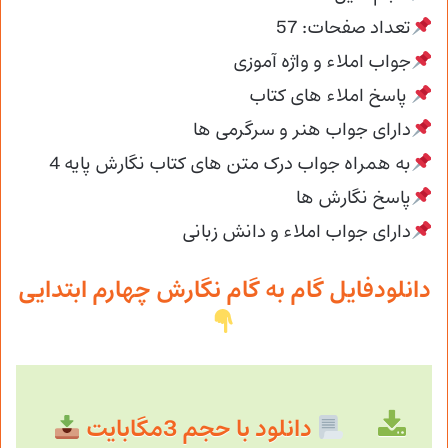
تعداد صفحات: 57
جواب املاء و واژه آموزی
پاسخ املاء های کتاب
دارای جواب هنر و سرگرمی ها
به همراه جواب درک متن های کتاب نگارش پایه 4
پاسخ نگارش ها
دارای جواب املاء و دانش زبانی
دانلودفایل گام‎ به گام نگارش چهارم ابتدایی
دانلود با حجم 3مگابایت