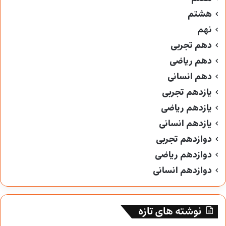
هشتم
نهم
دهم تجربی
دهم ریاضی
دهم انسانی
یازدهم تجربی
یازدهم ریاضی
یازدهم انسانی
دوازدهم تجربی
دوازدهم ریاضی
دوازدهم انسانی
نوشته های تازه