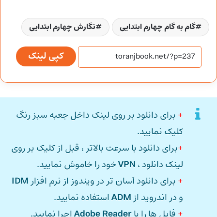
گام به گام چهارم ابتدایی
نگارش چهارم ابتدایی
کپی لینک
+
برای دانلود بر روی لینک داخل جعبه سبز رنگ
کلیک نمایید.
+
برای دانلود با سرعت بالاتر ، قبل از کلیک بر روی
لینک دانلود ،
VPN
خود را خاموش نمایید.
+
برای دانلود آسان تر در ویندوز از نرم افزار
IDM
و در اندروید از
ADM
استفاده نمایید.
+
فایل ها را با
Adobe Reader
اجرا نمایید.