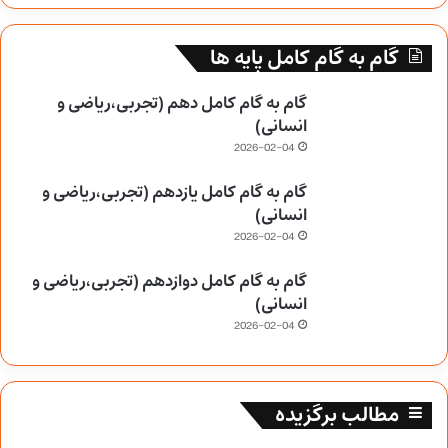
گام به گام کامل پایه ها
گام به گام کامل دهم (تجربی،ریاضی و
انسانی)
2026-02-04
گام به گام کامل یازدهم (تجربی،ریاضی و
انسانی)
2026-02-04
گام به گام کامل دوازدهم (تجربی،ریاضی و
انسانی)
2026-02-04
مطالب برگزیده