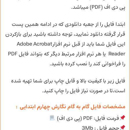
پی دی اف (PDF) میباشد.
ابتدا فایل را از جعبه دانلودی که در ادامه همین پست
قرار گرفته دانلود نمایید، توجه داشته باشید برای بازکردن
این فایل شما باید از قبل نرم افزارAdobe Acrobat
Reader یا هر نرم افزار مرتبط دیگر که بتواند فایل PDF
را فراخوانی کند را نصب کرده باشید.
فایل زیر با کیفیت بالا و قابل چاپ برای شما تهیه شده
است،تا در صورت نیاز فایل را چاپ کنید.
مشخصات فایل گام به گام نگارش چهارم ابتدایی :
فرمت فایل: PDF (پی دی اف)
حجم فایل : 3Mb