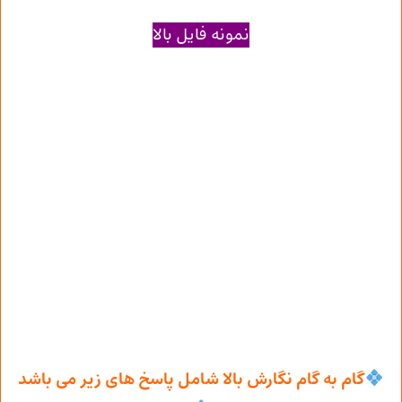
نمونه فایل بالا
گام به گام نگارش بالا شامل پاسخ های زیر می باشد