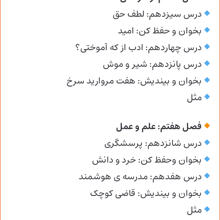
درس سیزدهم: لطف حق
بخوان و حفظ کن: امید
درس چهاردهم: ادب از که آموختی؟
درس پانزدهم: شیر و موش
بخوان و بیندیش: هفت مروارید سرخ
مثل
فصل هفتم: علم و عمل
درس شانزدهم: پرسشگری
بخوان وحفظ کن: خرد و دانش
درس هفدهم: مدرسه ی هوشمند
بخوان و بیندیش: قاضی کوچک
مثل