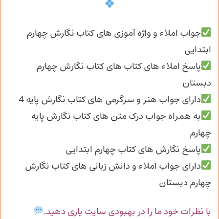
جواب املاء و واژه آموزی های کتاب نگارش چهارم
ابتدایی
پاسخ املاء های کتاب های کتاب نگارش چهارم
دبستان
دارای جواب هنر و سرگرمی های کتاب نگارش پایه 4
به همراه جواب درک متن های کتاب نگارش پایه
چهارم
پاسخ نگارش های کتاب چهارم ابتدایی
دارای جواب املاء و دانش زبانی های کتاب نگارش
چهارم دبستان
با نظرات خود ما را در بهبودی سایت یاری دهید.