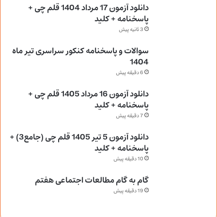
دانلود آزمون 17 مرداد 1404 قلم چی +
پاسخنامه + کلید
3 ثانیه پیش
سوالات و پاسخنامه کنکور سراسری تیر ماه
1404
6 دقیقه پیش
دانلود آزمون 16 مرداد 1405 قلم چی +
پاسخنامه + کلید
7 دقیقه پیش
دانلود آزمون 5 تیر 1405 قلم چی (جامع3) +
پاسخنامه + کلید
10 دقیقه پیش
گام به گام مطالعات اجتماعی هفتم
19 دقیقه پیش