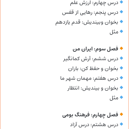
درس چهارم: ارزش علم
درس پنجم: رهایی از قفس
بخوان وبیندیش: قدم یازدهم
مثل
فصل سوم: ایران من
درس ششم: آرش کمانگیر
بخوان و حفظ کن: باران
درس هفتم: مهمان شهر ما
بخوان و بیندیش: انتظار
مثل
فصل چهارم: فرهنگ بومی
درس هشتم: درس آزاد