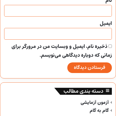
نام
ایمیل
ذخیره نام، ایمیل و وبسایت من در مرورگر برای
زمانی که دوباره دیدگاهی می‌نویسم.
دسته بندی مطالب
آزمون آزمایشی
گام به گام