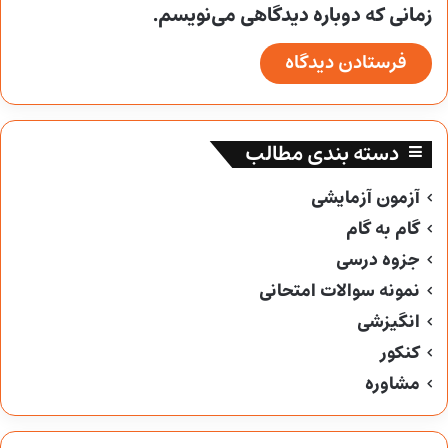
زمانی که دوباره دیدگاهی می‌نویسم.
دسته بندی مطالب
آزمون آزمایشی
گام به گام
جزوه درسی
نمونه سوالات امتحانی
انگیزشی
کنکور
مشاوره