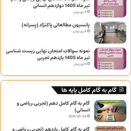
تیر ماه 1405 دوازدهم انسانی
4 روز پیش
پانسیون مطالعاتی پاکنژاد (پسرانه)
4 روز پیش
نمونه سوالات امتحان نهایی زیست شناسی
تیر ماه 1405 یازدهم تجربی
6 روز پیش
گام به گام کامل پایه ها
گام به گام کامل دهم (تجربی،ریاضی و
انسانی)
2026-02-04
گام به گام کامل یازدهم (تجربی،ریاضی و