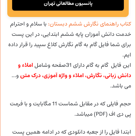
پانسیون مطالعاتی تهران
کتاب راهنمای نگارش ششم دبستان:
با سلام و احترام
خدمت دانش آموزان پایه ششم ابتدایی، در این پست
برای شما فایل گام به گام نگارش کلاغ سپید را قرار داده
ایم.
این فایل گام به گام دارای 31صفحه وشامل
املاء و
دانش زبانی، نگارش، املاء و واژه آموزی، درک متن
و…
می باشد.
حجم فایلی که در مقابل شماست 11 مگابایت و با فرمت
پی دی اف (PDF) میباشد.
ابتدا فایل را از جعبه دانلودی که در ادامه همین پست