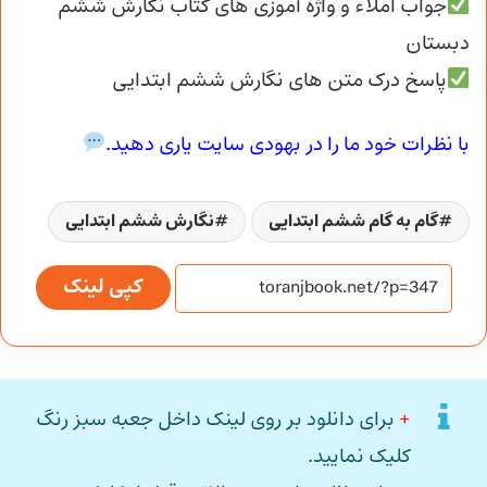
جواب املاء و واژه آموزی های کتاب نگارش ششم
دبستان
پاسخ درک متن های نگارش ششم ابتدایی
با نظرات خود ما را در بهودی سایت یاری دهید.
گام به گام ششم ابتدایی
نگارش ششم ابتدایی
کپی لینک
+
برای دانلود بر روی لینک داخل جعبه سبز رنگ
کلیک نمایید.