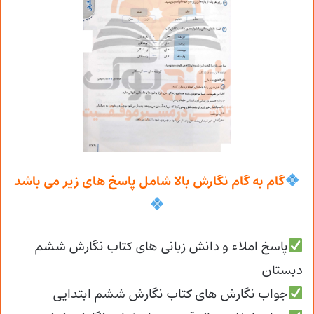
گام به گام نگارش بالا شامل پاسخ های زیر می باشد
پاسخ املاء و دانش زبانی های کتاب نگارش ششم
دبستان
جواب نگارش های کتاب نگارش ششم ابتدایی