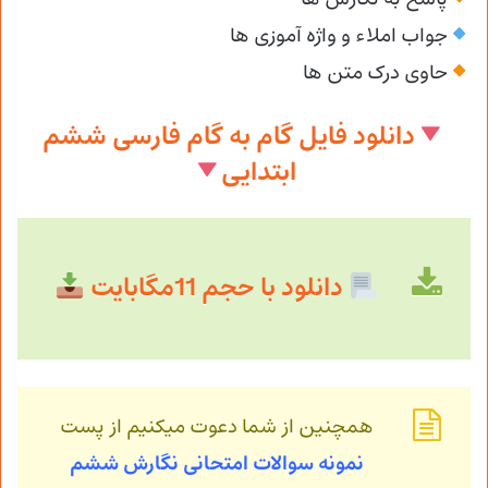
جواب املاء و واژه آموزی ها
حاوی درک متن ها
دانلود فایل گام به گام فارسی ششم
ابتدایی
دانلود با حجم 11مگابایت
همچنین از شما دعوت میکنیم از پست
نمونه سوالات امتحانی نگارش ششم