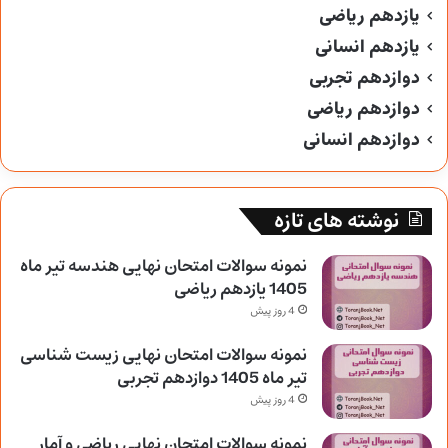
یازدهم ریاضی
یازدهم انسانی
دوازدهم تجربی
دوازدهم ریاضی
دوازدهم انسانی
نوشته های تازه
نمونه سوالات امتحان نهایی هندسه تیر ماه
1405 یازدهم ریاضی
4 روز پیش
نمونه سوالات امتحان نهایی زیست شناسی
تیر ماه 1405 دوازدهم تجربی
4 روز پیش
نمونه سوالات امتحان نهایی ریاضی و آمار