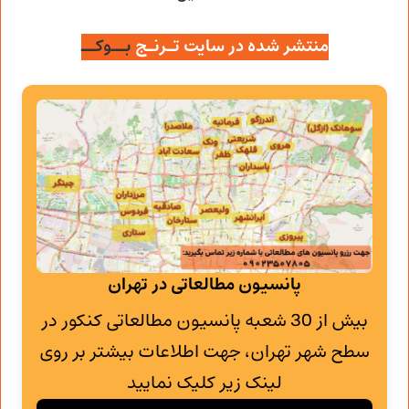
منتشر شده در سایت تـرنـج
بــوکــ
پانسیون مطالعاتی در تهران
بیش از 30 شعبه پانسیون مطالعاتی کنکور در
سطح شهر تهران، جهت اطلاعات بیشتر بر روی
لینک زیر کلیک نمایید