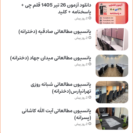
دانلود آزمون 26 تیر 1405 قلم چی +
پاسخنامه + کلید
2 روز پیش
پانسیون مطالعاتی صادقیه (دخترانه)
2 روز پیش
پانسیون مطالعاتی میدان جهاد (دخترانه)
2 روز پیش
پانسیون مطالعاتی شبانه روزی
تهرانپارس(دخترانه)
2 روز پیش
پانسیون مطالعاتی آیت الله کاشانی
(پسرانه)
2 روز پیش