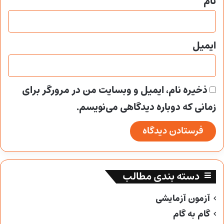
نام
ایمیل
ذخیره نام، ایمیل و وبسایت من در مرورگر برای
زمانی که دوباره دیدگاهی می‌نویسم.
دسته بندی مطالب
آزمون آزمایشی
گام به گام