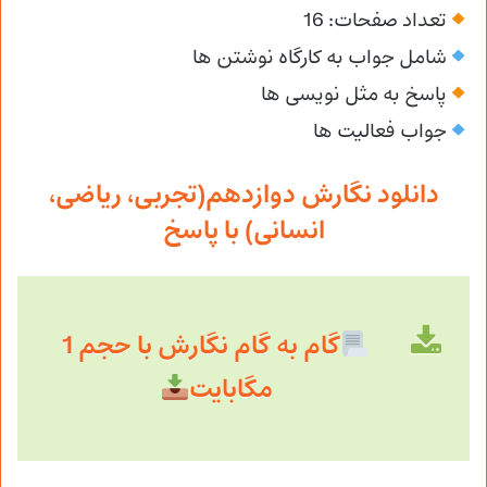
تعداد صفحات: 16
شامل جواب به کارگاه نوشتن ها
پاسخ به مثل نویسی ها
جواب فعالیت ها
دانلود نگارش دوازدهم(تجربی، ریاضی،
انسانی) با پاسخ
گام به گام نگارش با حجم 1
مگابایت