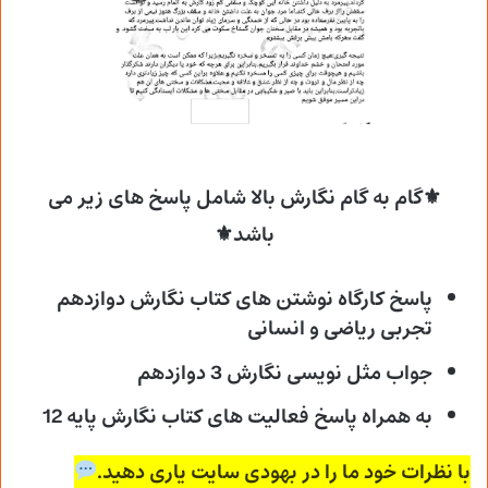
⚜گام به گام نگارش بالا شامل پاسخ های زیر می
باشد⚜
پاسخ کارگاه نوشتن های کتاب نگارش دوازدهم
تجربی ریاضی و انسانی
جواب مثل نویسی نگارش 3 دوازدهم
به همراه پاسخ فعالیت های کتاب نگارش پایه 12
با نظرات خود ما را در بهودی سایت یاری دهید.