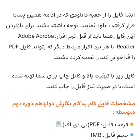
ابتدا فایل را از جعبه دانلودی که در ادامه همین پست
قرار گرفته دانلود نمایید، توجه داشته باشید برای بازکردن
این فایل شما باید از قبل نرم افزارAdobe Acrobat
Reader یا هر نرم افزار مرتبط دیگر که بتواند فایل PDF
را فراخوانی کند را نصب کرده باشید.
فایل زیر با کیفیت بالا و قابل چاپ برای شما تهیه شده
است،تا در صورت نیاز فایل را چاپ کنید.
مشخصات فایل گام به گام نگارش دوازدهم دوره دوم
متوسطه :
فرمت فایل: PDF(پی دی اف)
حجم فایل: 1MB