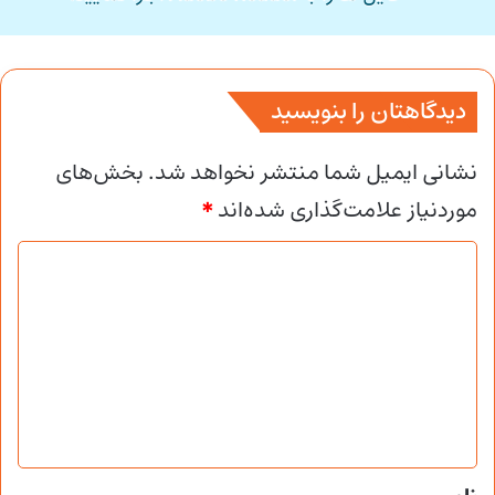
دیدگاهتان را بنویسید
نشانی ایمیل شما منتشر نخواهد شد.
بخش‌های
موردنیاز علامت‌گذاری شده‌اند
*
د
ی
د
گ
ا
ه
*