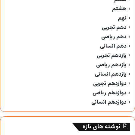
هشتم
نهم
دهم تجربی
دهم ریاضی
دهم انسانی
یازدهم تجربی
یازدهم ریاضی
یازدهم انسانی
دوازدهم تجربی
دوازدهم ریاضی
دوازدهم انسانی
نوشته های تازه