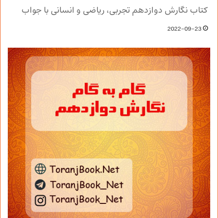
کتاب نگارش دوازدهم تجربی، ریاضی و انسانی با جواب
2022-09-23