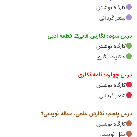
کارگاه نوشتن
شعر گردانی
درس سوم: نگارش ادبی2، قطعه ادبی
کارگاه نوشتن
حکایت نگاری
درس چهارم: نامه نگاری
کارگاه نوشتن
شعر گردانی
درس پنجم: نگارش علمی، مقاله نویسی1
کارگاه نوشتن
مثل نویسی