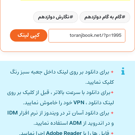
گام به گام دوازدهم
نگارش دوازدهم
کپی لینک
+
برای دانلود بر روی لینک داخل جعبه سبز رنگ
کلیک نمایید.
+
برای دانلود با سرعت بالاتر ، قبل از کلیک بر روی
لینک دانلود ،
VPN
خود را خاموش نمایید.
+
برای دانلود آسان تر در ویندوز از نرم افزار
IDM
و در اندروید از
ADM
استفاده نمایید.
+
فایل ها را با
Adobe Reader
اجرا نمایید.