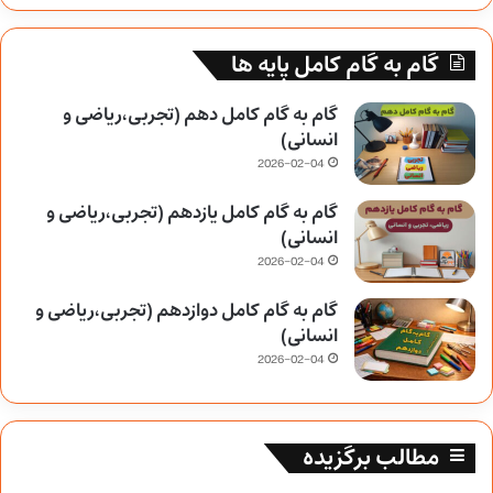
گام به گام کامل پایه ها
گام به گام کامل دهم (تجربی،ریاضی و
انسانی)
2026-02-04
گام به گام کامل یازدهم (تجربی،ریاضی و
انسانی)
2026-02-04
گام به گام کامل دوازدهم (تجربی،ریاضی و
انسانی)
2026-02-04
مطالب برگزیده