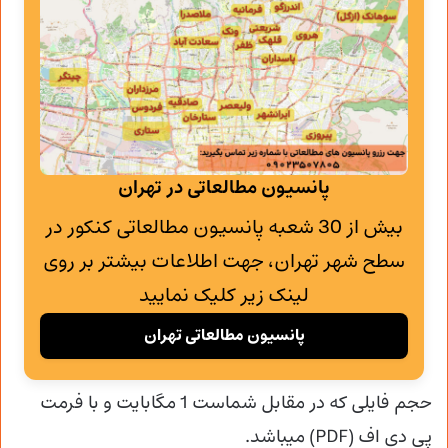
پانسیون مطالعاتی در تهران
بیش از 30 شعبه پانسیون مطالعاتی کنکور در
سطح شهر تهران، جهت اطلاعات بیشتر بر روی
لینک زیر کلیک نمایید
پانسیون مطالعاتی تهران
حجم فایلی که در مقابل شماست 1 مگابایت و با فرمت
پی دی اف (PDF) میباشد.