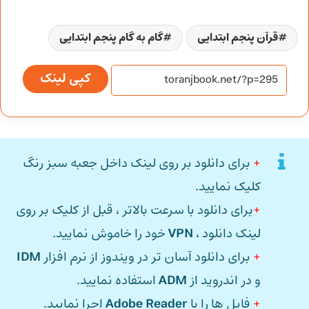
قرآن پنجم ابتدایی
گام به گام پنجم ابتدایی
کپی لینک
+
برای دانلود بر روی لینک داخل جعبه سبز رنگ
کلیک نمایید.
+
برای دانلود با سرعت بالاتر ، قبل از کلیک بر روی
لینک دانلود ،
VPN
خود را خاموش نمایید.
+
برای دانلود آسان تر در ویندوز از نرم افزار
IDM
و در اندروید از
ADM
استفاده نمایید.
+
فایل ها را با
Adobe Reader
اجرا نمایید.