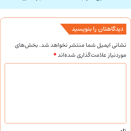
دیدگاهتان را بنویسید
نشانی ایمیل شما منتشر نخواهد شد.
بخش‌های
موردنیاز علامت‌گذاری شده‌اند
*
د
ی
د
گ
ا
ه
*