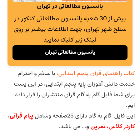
پانسیون مطالعاتی در تهران
بیش از 30 شعبه پانسیون مطالعاتی کنکور در
سطح شهر تهران، جهت اطلاعات بیشتر بر روی
لینک زیر کلیک نمایید
پانسیون مطالعاتی تهران
کتاب راهنمای قرآن پنجم ابتدایی:
با سلام و احترام
خدمت دانش آموزان پایه پنجم ابتدایی، در این پست
برای شما فایل گام به گام قرآن منتشران را قرار داده
ایم.
این فایل گام به گام دارای 25صفحه وشامل
پیام قرآنی،
کاردر کلاس، تمرین
و
… می باشد.