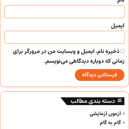
نام
ایمیل
ذخیره نام، ایمیل و وبسایت من در مرورگر برای
زمانی که دوباره دیدگاهی می‌نویسم.
دسته بندی مطالب
آزمون آزمایشی
گام به گام