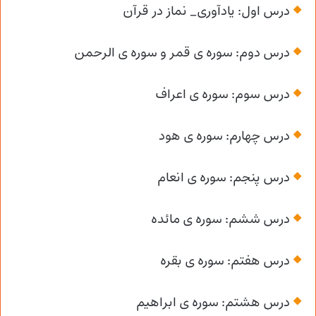
درس اول: یادآوری_ نماز در قرآن
درس دوم: سوره ی قمر و سوره ی الرحمن
درس سوم: سوره ی اعراف
درس چهارم: سوره ی هود
درس پنجم: سوره ی انعام
درس ششم: سوره ی مائده
درس هفتم: سوره ی بقره
درس هشتم: سوره ی ابراهیم