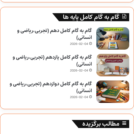
گام به گام کامل پایه ها
گام به گام کامل دهم (تجربی،ریاضی و
انسانی)
2026-02-04
گام به گام کامل یازدهم (تجربی،ریاضی و
انسانی)
2026-02-04
گام به گام کامل دوازدهم (تجربی،ریاضی و
انسانی)
2026-02-04
مطالب برگزیده