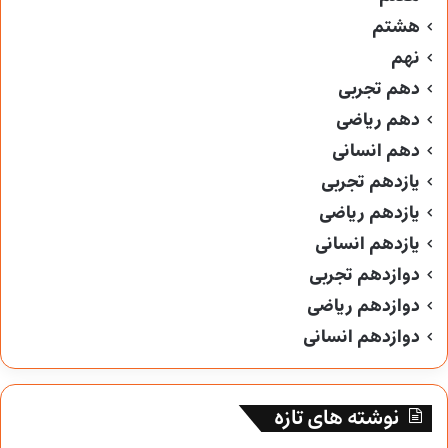
هشتم
نهم
دهم تجربی
دهم ریاضی
دهم انسانی
یازدهم تجربی
یازدهم ریاضی
یازدهم انسانی
دوازدهم تجربی
دوازدهم ریاضی
دوازدهم انسانی
نوشته های تازه