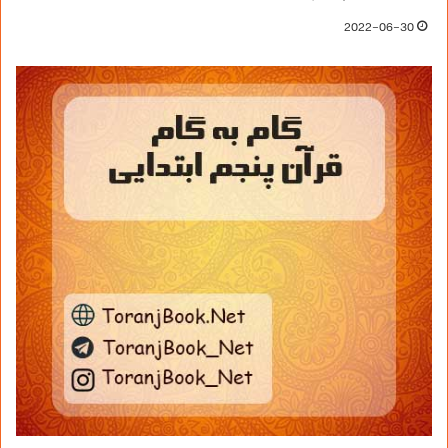
2022-06-30