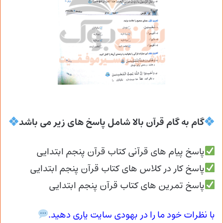
گام به گام قرآن بالا شامل پاسخ های زیر می باشد
پاسخ پیام های قرآنی کتاب قرآن پنجم ابتدایی
پاسخ کار در کلاس های کتاب قرآن پنجم ابتدایی
پاسخ تمرین های کتاب قرآن پنجم ابتدایی
با نظرات خود ما را در بهودی سایت یاری دهید.