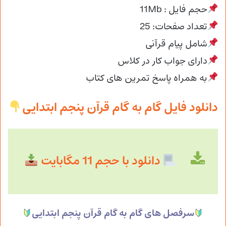
حجم فایل : 11Mb
تعداد صفحات: 25
شامل پیام قرآنی
دارای جواب کار در کلاس
به همراه پاسخ تمرین های کتاب
دانلود فایل گام به گام قرآن پنجم ابتدایی
دانلود با حجم 11 مگابایت
سرفصل های گام به گام قرآن پنجم ابتدایی