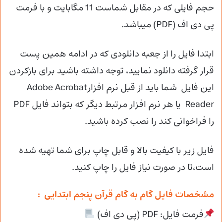
حجم فایلی که در مقابل شماست 11 مگابایت و با فرمت
پی دی اف (PDF) میباشد.
ابتدا فایل را از جعبه دانلودی که در ادامه همین پست
قرار گرفته دانلود نمایید، توجه داشته باشید برای بازکردن
این فایل شما باید از قبل نرم افزارAdobe Acrobat
Reader یا هر نرم افزار مرتبط دیگر که بتواند فایل PDF
را فراخوانی کند را نصب کرده باشید.
فایل زیر با کیفیت بالا و قابل چاپ برای شما تهیه شده
است،تا در صورت نیاز فایل را چاپ کنید.
مشخصات فایل گام به گام قرآن پنجم ابتدایی :
فرمت فایل: PDF (پی دی اف)