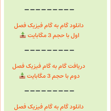
دانلود گام به گام فیزیک فصل
اول با حجم 3 مگابایت
دریافت گام به گام فیزیک فصل
دوم با حجم 3 مگابایت
دانلود گام به گام فیزیک فصل