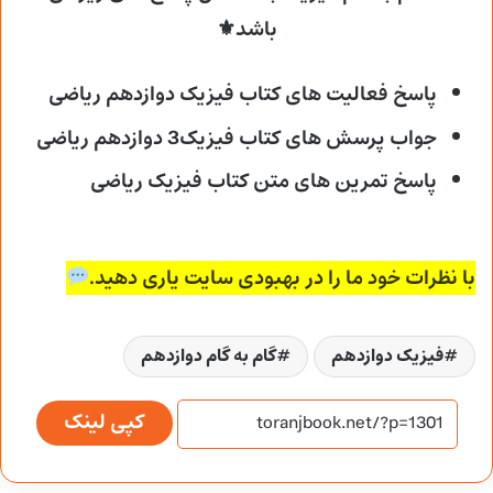
باشد⚜
پاسخ فعالیت های کتاب فیزیک دوازدهم ریاضی
جواب پرسش های کتاب فیزیک3 دوازدهم ریاضی
پاسخ تمرین های متن کتاب فیزیک ریاضی
با نظرات خود ما را در بهبودی سایت یاری دهید.
فیزیک دوازدهم
گام به گام دوازدهم
کپی لینک