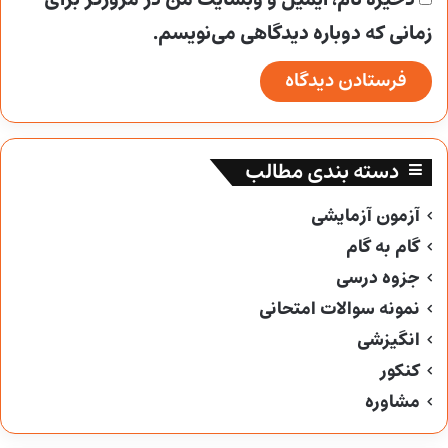
ذخیره نام، ایمیل و وبسایت من در مرورگر برای
زمانی که دوباره دیدگاهی می‌نویسم.
دسته بندی مطالب
آزمون آزمایشی
گام به گام
جزوه درسی
نمونه سوالات امتحانی
انگیزشی
کنکور
مشاوره