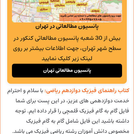
پانسیون مطالعاتی در تهران
بیش از 30 شعبه پانسیون مطالعاتی کنکور در
سطح شهر تهران، جهت اطلاعات بیشتر بر روی
لینک زیر کلیک نمایید
پانسیون مطالعاتی تهران
کتاب راهنمای فیزیک دوازدهم ریاضی:
با سلام و احترام
خدمت دوازدهمی های عزیز، در این پست برای شما
فایل گام به گام فیزیک قلمچی را قرار داده ایم. توجه
داشته باشید این فایل شامل گام به گام فیزیک
مخصوص دانش آموزان رشته ریاضی فیزیک می باشد.