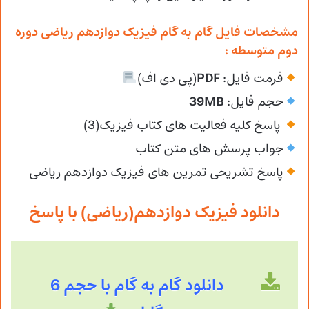
مشخصات فایل گام به گام فیزیک دوازدهم ریاضی دوره
دوم متوسطه :
فرمت فایل:
PDF
(پی دی اف)
حجم فایل:
39MB
پاسخ کلیه فعالیت های کتاب فیزیک(3)
جواب پرسش های متن کتاب
پاسخ تشریحی تمرین های فیزیک دوازدهم ریاضی
دانلود فیزیک دوازدهم(ریاضی) با پاسخ
دانلود گام به گام با حجم 6