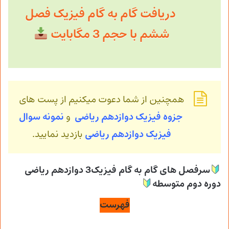
دریافت گام به گام فیزیک فصل
ششم با حجم 3 مگابایت
همچنین از شما دعوت میکنیم از پست های
جزوه فیزیک دوازدهم ریاضی
و
نمونه سوال
فیزیک
دوازدهم ریاضی
بازدید نمایید.
سرفصل های گام به گام فیزیک3 دوازدهم ریاضی
دوره دوم متوسطه
فهرست