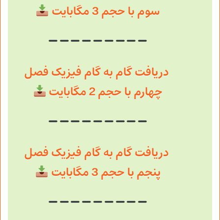
سوم با حجم 3 مگابایت
دریافت گام به گام فیزیک فصل
چهارم با حجم 2 مگابایت
دریافت گام به گام فیزیک فصل
پنجم با حجم 3 مگابایت