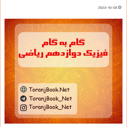
2023-10-05