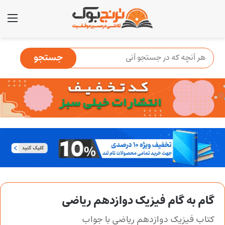
منو
گام به گام فیزیک دوازدهم ریاضی
کتاب فیزیک دوازدهم ریاضی با جواب