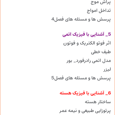
پراش موج
تداخل امواج
پرسش ها و مسئله های فصل4
5_ آشنایی با فیزیک اتمی
اثر فوتو الکتریک و فوتون
طیف خطی
مدل اتمی رادرفورد_ بور
لیزر
پرسش ها و مسئله های فصل5
6_ آشنایی با فیزیک هسته
ساختار هسته
پرتوزایی طبیعی و نیمه عمر