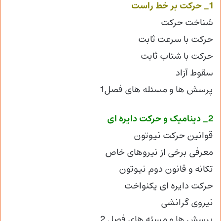
1_ حرکت بر خط راست
شناخت حرکت
حرکت با سرعت ثابت
حرکت با شتاب ثابت
سقوط آزاد
پرسش ها و مسئله های فصل1
2_ دینامیک و حرکت دایره ای
قوانین حرکت نیوتون
معرفی برخی از نیروهای خاص
تکانه و قانون دوم نیوتون
حرکت دایره ای یکنواخت
نیروی گرانشی
پرسش ها و مسئه های فصل 2