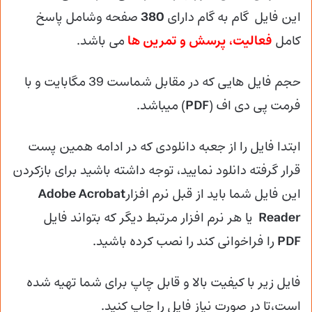
این فایل گام به گام دارای
380
صفحه وشامل پاسخ
کامل
فعالیت، پرسش و تمرین ها
می باشد.
حجم فایل هایی که در مقابل شماست 39 مگابایت و با
فرمت پی دی اف (
PDF
) میباشد.
ابتدا فایل را از جعبه دانلودی که در ادامه همین پست
قرار گرفته دانلود نمایید، توجه داشته باشید برای بازکردن
این فایل شما باید از قبل نرم افزار
Adobe Acrobat
Reader
یا هر نرم افزار مرتبط دیگر که بتواند فایل
PDF
را فراخوانی کند را نصب کرده باشید.
فایل زیر با کیفیت بالا و قابل چاپ برای شما تهیه شده
است،تا در صورت نیاز فایل را چاپ کنید.