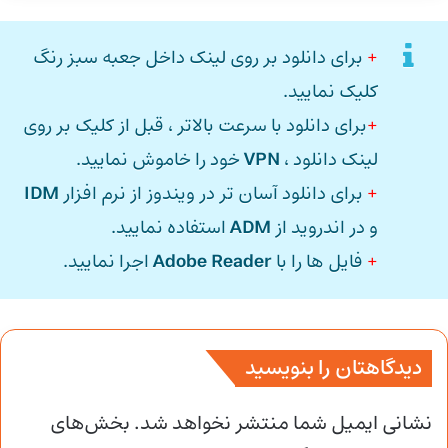
+
برای دانلود بر روی لینک داخل جعبه سبز رنگ
کلیک نمایید.
+
برای دانلود با سرعت بالاتر ، قبل از کلیک بر روی
لینک دانلود ،
VPN
خود را خاموش نمایید.
+
برای دانلود آسان تر در ویندوز از نرم افزار
IDM
و در اندروید از
ADM
استفاده نمایید.
+
فایل ها را با
Adobe Reader
اجرا نمایید.
دیدگاهتان را بنویسید
نشانی ایمیل شما منتشر نخواهد شد.
بخش‌های