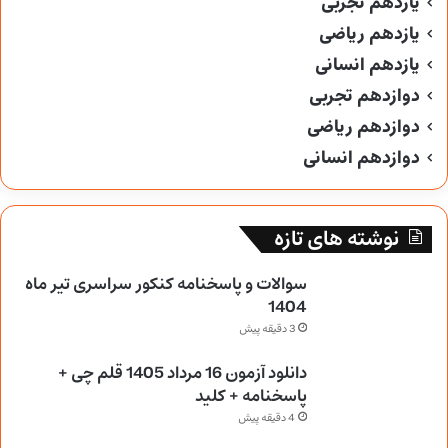
یازدهم تجربی
یازدهم ریاضی
یازدهم انسانی
دوازدهم تجربی
دوازدهم ریاضی
دوازدهم انسانی
نوشته های تازه
سوالات و پاسخنامه کنکور سراسری تیر ماه
1404
3 دقیقه پیش
دانلود آزمون 16 مرداد 1405 قلم چی +
پاسخنامه + کلید
4 دقیقه پیش