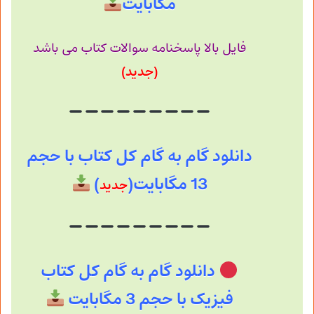
مگابایت
فایل بالا پاسخنامه سوالات کتاب می باشد
(جدید)
دانلود گام به گام کل کتاب با حجم
13 مگابایت(
)
جدید
دانلود گام به گام کل کتاب
فیزیک با حجم 3 مگابایت