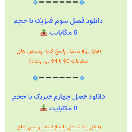
دانلود فصل سوم فیزیک با حجم
6 مگابایت
(فایل بالا شامل پاسخ کلیه پرسش های
صفحات 90 تا 94 می باشد)
دانلود فصل چهارم فیزیک با حجم
8 مگابایت
(فایل بالا شامل پاسخ کلیه پرسش های