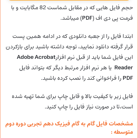
حجم فایل هایی که در مقابل شماست 82 مگابایت و با
فرمت پی دی اف (
PDF
) میباشد.
ابتدا فایل را از جعبه دانلودی که در ادامه همین پست
قرار گرفته دانلود نمایید، توجه داشته باشید برای بازکردن
این فایل شما باید از قبل نرم افزار
Adobe Acrobat
Reader
یا هر نرم افزار مرتبط دیگر که بتواند فایل
PDF
را فراخوانی کند را نصب کرده باشید.
فایل زیر با کیفیت بالا و قابل چاپ برای شما تهیه شده
است،تا در صورت نیاز فایل را چاپ کنید.
مشخصات فایل گام به گام فیزیک دهم تجربی دوره دوم
متوسطه :