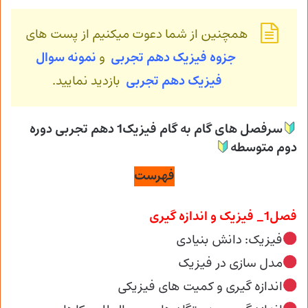
همچنین از شما دعوت میکنیم از پست های
جزوه فیزیک دهم تجربی
و
نمونه سوال
فیزیک
دهم تجربی
بازدید نمایید.
سرفصل های گام به گام فیزیک1 دهم تجربی دوره
دوم متوسطه
فهرست
فصل1_ فیزیک و اندازه گیری
فیزیک: دانش بنیادی
مدل سازی در فیزیک
اندازه گیری و کمیت های فیزیکی