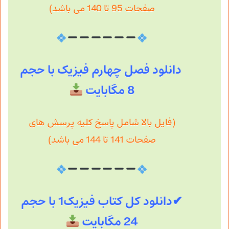
صفحات 95 تا 140 می باشد)
دانلود فصل چهارم فیزیک با حجم
8 مگابایت
(فایل بالا شامل پاسخ کلیه پرسش های
صفحات 141 تا 144 می باشد)
✔دانلود کل کتاب فیزیک1 با حجم
24 مگابایت