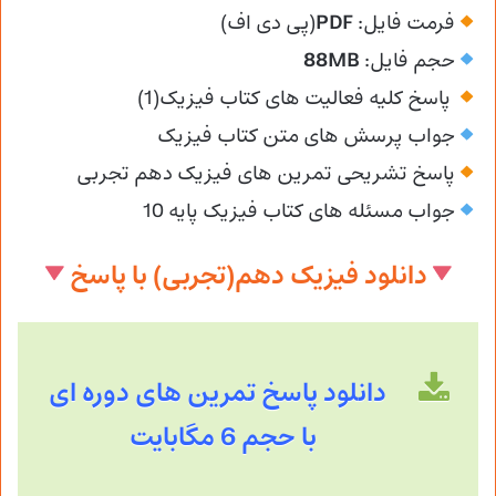
فرمت فایل:
PDF
(پی دی اف)
حجم فایل:
88MB
پاسخ کلیه فعالیت های کتاب فیزیک(1)
جواب پرسش های متن کتاب فیزیک
پاسخ تشریحی تمرین های فیزیک دهم تجربی
جواب مسئله های کتاب فیزیک پایه 10
دانلود فیزیک دهم(تجربی) با پاسخ
دانلود پاسخ تمرین های دوره ای
با حجم 6 مگابایت