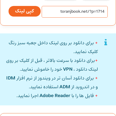
کپی لینک
+
برای دانلود بر روی لینک داخل جعبه سبز رنگ
کلیک نمایید.
+
برای دانلود با سرعت بالاتر ، قبل از کلیک بر روی
لینک دانلود ،
VPN
خود را خاموش نمایید.
+
برای دانلود آسان تر در ویندوز از نرم افزار
IDM
و در اندروید از
ADM
استفاده نمایید.
+
فایل ها را با
Adobe Reader
اجرا نمایید.