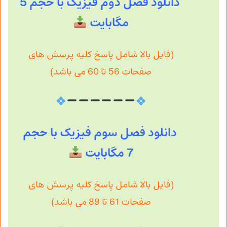
دانلود فصل دوم فیزیک با حجم 5
مگابایت
(فایل بالا شامل پاسخ کلیه پرسش های
صفحات 56 تا 60 می باشد)
دانلود فصل سوم فیزیک با حجم
7 مگابایت
(فایل بالا شامل پاسخ کلیه پرسش های
صفحات 61 تا 89 می باشد)