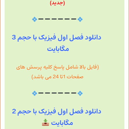
(جدید)
دانلود فصل اول فیزیک با حجم 3
مگابایت
(فایل بالا شامل پاسخ کلیه پرسش های
صفحات 1تا 24 می باشد)
دانلود فصل اول فیزیک با حجم 2
مگابایت