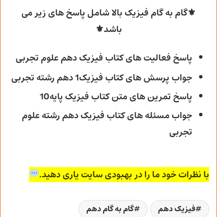
⚜گام به گام فیزیک بالا شامل پاسخ های زیر می
باشد⚜
پاسخ فعالیت های کتاب فیزیک دهم علوم تجربی
جواب پرسش های کتاب فیزیک1 دهم رشته تجربی
پاسخ تمرین های متن کتاب فیزیک پایه10
جواب مسئله های کتاب فیزیک دهم رشته علوم
تجربی
با نظرات خود ما را در بهبودی سایت یاری دهید.
فیزیک دهم
گام به گام دهم