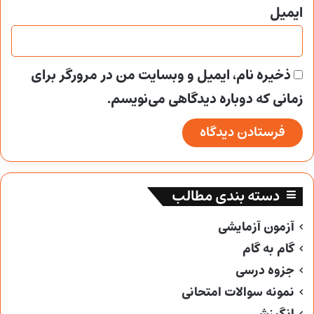
ایمیل
ذخیره نام، ایمیل و وبسایت من در مرورگر برای
زمانی که دوباره دیدگاهی می‌نویسم.
دسته بندی مطالب
آزمون آزمایشی
گام به گام
جزوه درسی
نمونه سوالات امتحانی