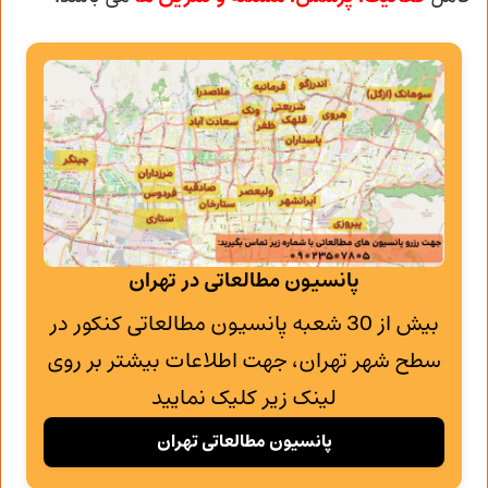
پانسیون مطالعاتی در تهران
بیش از 30 شعبه پانسیون مطالعاتی کنکور در
سطح شهر تهران، جهت اطلاعات بیشتر بر روی
لینک زیر کلیک نمایید
پانسیون مطالعاتی تهران