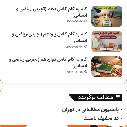
گام به گام کامل دهم (تجربی،ریاضی و
انسانی)
2026-02-04
گام به گام کامل یازدهم (تجربی،ریاضی و
انسانی)
2026-02-04
گام به گام کامل دوازدهم (تجربی،ریاضی و
انسانی)
2026-02-04
مطالب برگزیده
پانسیون مطالعاتی در تهران
کد تخفیف تاملند