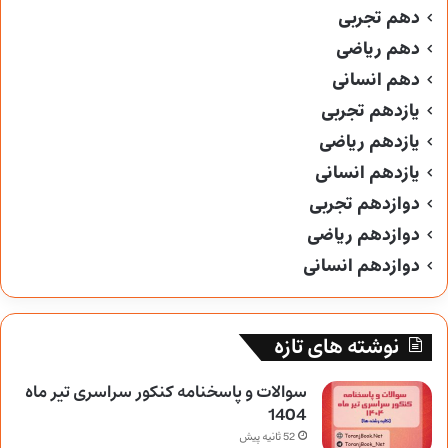
دهم تجربی
دهم ریاضی
دهم انسانی
یازدهم تجربی
یازدهم ریاضی
یازدهم انسانی
دوازدهم تجربی
دوازدهم ریاضی
دوازدهم انسانی
نوشته های تازه
سوالات و پاسخنامه کنکور سراسری تیر ماه
1404
52 ثانیه پیش