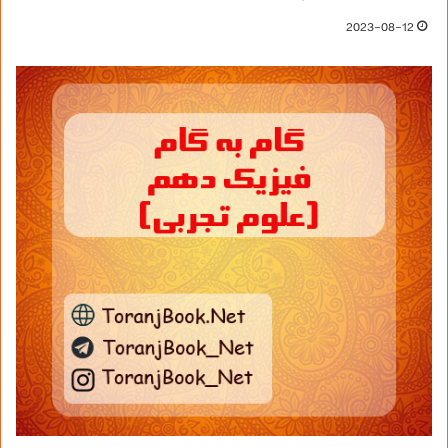
2023-08-12