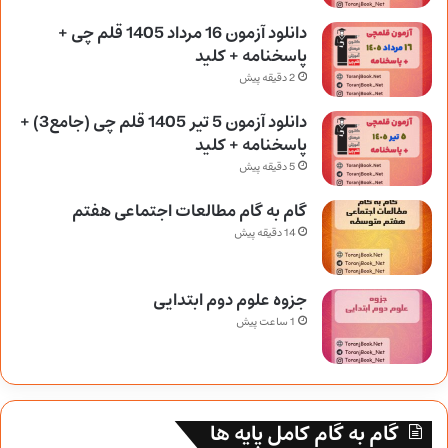
دانلود آزمون 16 مرداد 1405 قلم چی +
پاسخنامه + کلید
2 دقیقه پیش
دانلود آزمون 5 تیر 1405 قلم چی (جامع3) +
پاسخنامه + کلید
5 دقیقه پیش
گام به گام مطالعات اجتماعی هفتم
14 دقیقه پیش
جزوه علوم دوم ابتدایی
1 ساعت پیش
گام به گام کامل پایه ها