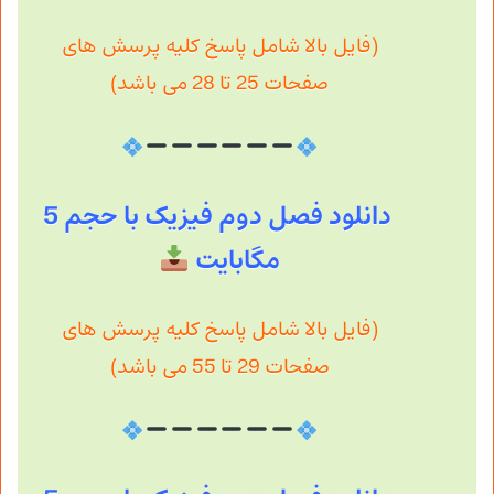
(فایل بالا شامل پاسخ کلیه پرسش های
صفحات 25 تا 28 می باشد)
دانلود فصل دوم فیزیک با حجم 5
مگابایت
(فایل بالا شامل پاسخ کلیه پرسش های
صفحات 29 تا 55 می باشد)