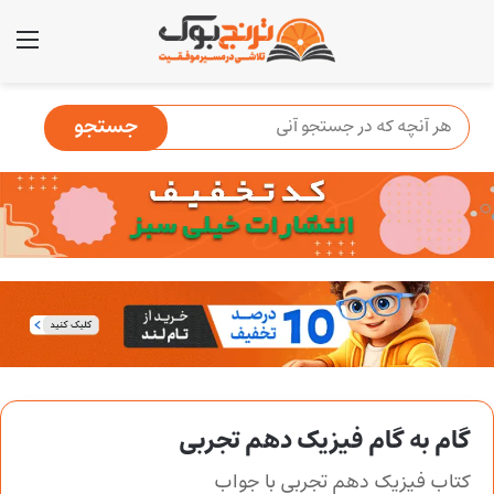
منو
گام به گام فیزیک دهم تجربی
کتاب فیزیک دهم تجربی با جواب