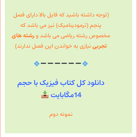
(توجه داشته باشید که فایل بالا دارای فصل
پنجم (ترمودینامیک) نیز می باشد که
مخصوص رشته ریاضی می باشد و
رشته های
تجربی
نیازی به خواندن این فصل ندارند)
دانلود کل کتاب فیزیک با حجم
14مگابایت
نمونه دوم