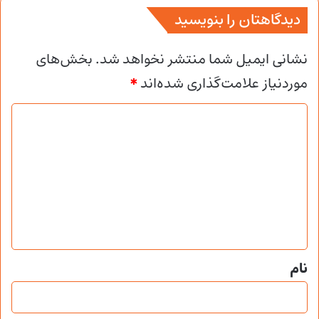
دیدگاهتان را بنویسید
نشانی ایمیل شما منتشر نخواهد شد.
بخش‌های
موردنیاز علامت‌گذاری شده‌اند
*
د
ی
د
گ
ا
ه
*
نام