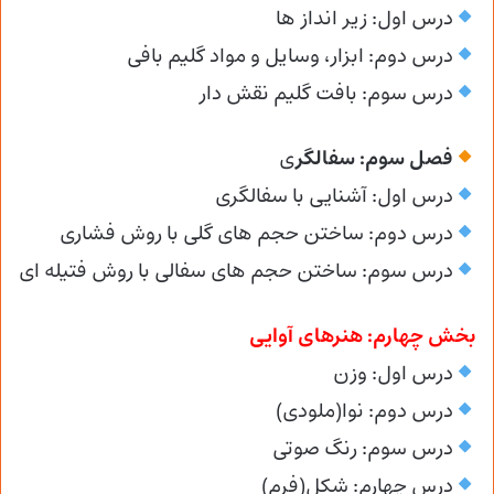
درس اول: زیر انداز ها
درس دوم: ابزار، وسایل و مواد گلیم بافی
درس سوم: بافت گلیم نقش دار
فصل سوم: سفالگر
ی
درس اول: آشنایی با سفالگری
درس دوم: ساختن حجم های گلی با روش فشاری
درس سوم: ساختن حجم های سفالی با روش فتیله ای
بخش چهارم: هنرهای آوایی
درس اول: وزن
درس دوم: نوا(ملودی)
درس سوم: رنگ صوتی
درس چهارم: شکل(فرم)