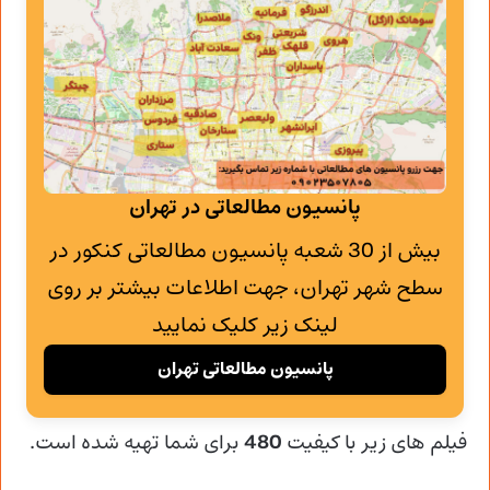
پانسیون مطالعاتی در تهران
بیش از 30 شعبه پانسیون مطالعاتی کنکور در
سطح شهر تهران، جهت اطلاعات بیشتر بر روی
لینک زیر کلیک نمایید
پانسیون مطالعاتی تهران
فیلم های زیر با کیفیت
480
برای شما تهیه شده است.