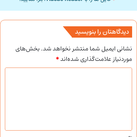
دیدگاهتان را بنویسید
نشانی ایمیل شما منتشر نخواهد شد.
بخش‌های
موردنیاز علامت‌گذاری شده‌اند
*
د
ی
د
گ
ا
ه
*