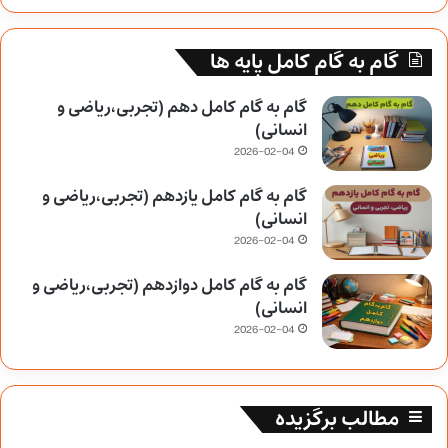
گام به گام کامل پایه ها
گام به گام کامل دهم (تجربی،ریاضی و
انسانی)
2026-02-04
گام به گام کامل یازدهم (تجربی،ریاضی و
انسانی)
2026-02-04
گام به گام کامل دوازدهم (تجربی،ریاضی و
انسانی)
2026-02-04
مطالب برگزیده