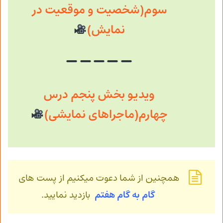
سوم(شخصیت و موقعیت در
نمایش)
ویدیو بخش پنجم درس
چهارم(ماجراهای نمایشی)
همچنین از شما دعوت میکنیم از پست های
گام به گام هفتم
بازدید نمایید.