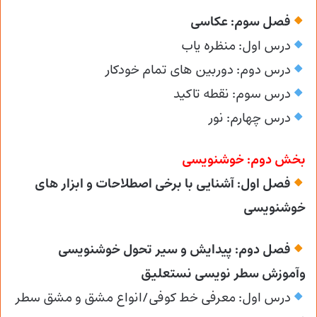
فصل سوم: عکاسی
درس اول: منظره یاب
درس دوم: دوربین های تمام خودکار
درس سوم: نقطه تاکید
درس چهارم: نور
بخش دوم: خوشنویسی
فصل اول: آشنایی با برخی اصطلاحات و ابزار های
خوشنویسی
فصل دوم: پیدایش و سیر تحول خوشنویسی
وآموزش سطر نویسی نستعلیق
درس اول: معرفی خط کوفی/انواع مشق و مشق سطر