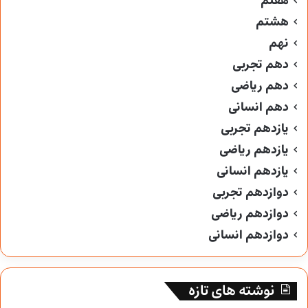
هفتم
هشتم
نهم
دهم تجربی
دهم ریاضی
دهم انسانی
یازدهم تجربی
یازدهم ریاضی
یازدهم انسانی
دوازدهم تجربی
دوازدهم ریاضی
دوازدهم انسانی
نوشته های تازه