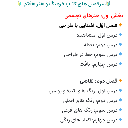
سرفصل های کتاب فرهنگ و هنر هفتم
بخش اول: هنرهای تجسمی
فصل اوّل: آشنایی با طراحی
درس اوّل: مشاهده
درس دوم: نقطه
درس سوم: خط در طراحی
درس چهارم: بافت
فصل دوم: نقاشی
درس اول: رنگ های تیره و روشن
درس دوم: رنگ های اصلی
درس سوم: رنگ های فرعی
درس چهارم:تضاد های رنگی