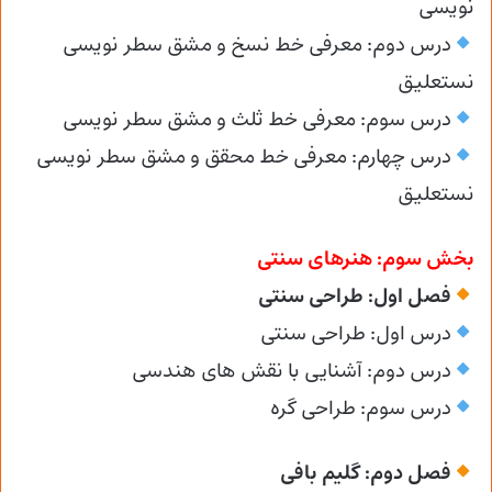
نویسی
درس دوم: معرفی خط نسخ و مشق سطر نویسی
نستعلیق
درس سوم: معرفی خط ثلث و مشق سطر نویسی
درس چهارم: معرفی خط محقق و مشق سطر نویسی
نستعلیق
بخش سوم: هنرهای سنتی
فصل اول: طراحی سنتی
درس اول: طراحی سنتی
درس دوم: آشنایی با نقش های هندسی
درس سوم: طراحی گره
فصل دوم: گلیم بافی