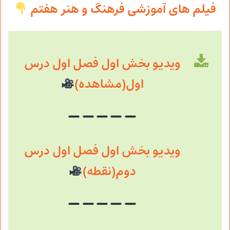
فیلم های آموزشی فرهنگ و هنر هفتم
ویدیو بخش اول فصل اول درس
اول(مشاهده)
ویدیو بخش اول فصل اول درس
دوم(نقطه)