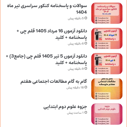
سوالات و پاسخنامه کنکور سراسری تیر ماه
1404
5 دقیقه پیش
دانلود آزمون 16 مرداد 1405 قلم چی +
پاسخنامه + کلید
6 دقیقه پیش
دانلود آزمون 5 تیر 1405 قلم چی (جامع3) +
پاسخنامه + کلید
9 دقیقه پیش
گام به گام مطالعات اجتماعی هفتم
18 دقیقه پیش
جزوه علوم دوم ابتدایی
1 ساعت پیش