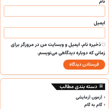
نام
ایمیل
ذخیره نام، ایمیل و وبسایت من در مرورگر برای
زمانی که دوباره دیدگاهی می‌نویسم.
دسته بندی مطالب
آزمون آزمایشی
گام به گام