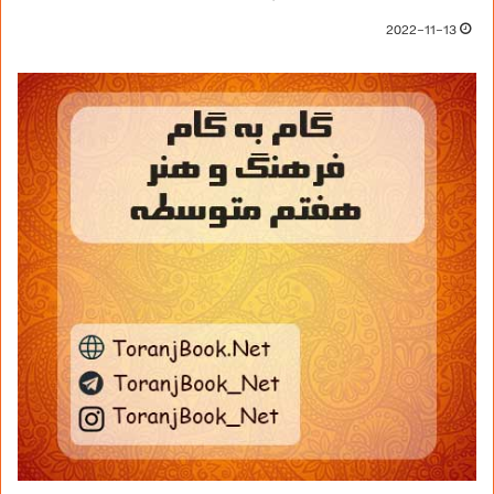
2022-11-13