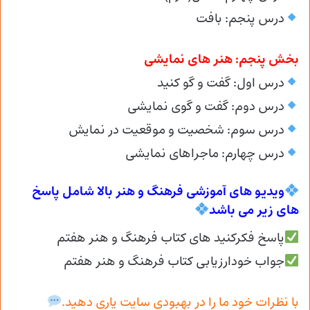
درس پنجم: بافت
بخش پنجم: هنر های نمایشی
درس اول: گفت و گو کنید
درس دوم: گفت و گوی نمایشی
درس سوم: شخصیت و موقعیت در نمایش
درس چهارم: ماجراهای نمایشی
ویدیو های آموزشی فرهنگ و هنر بالا شامل پاسخ
های زیر می
باشد
پاسخ فکرکنید های کتاب فرهنگ و هنر هفتم
جواب خودارزیابی کتاب فرهنگ و هنر هفتم
با نظرات خود ما را در بهبودی سایت یاری دهید.