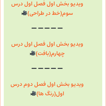
ویدیو بخش اول فصل اول درس
سوم(خط در طراحی)
ویدیو بخش اول فصل اول درس
چهارم(بافت)
ویدیو بخش اول فصل دوم درس
اول(رنگ ها)