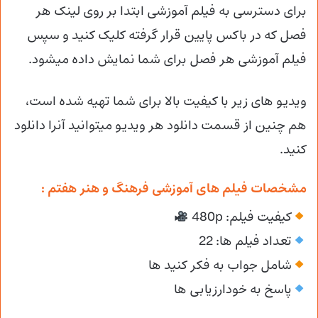
برای دسترسی به فیلم آموزشی ابتدا بر روی لینک هر
فصل که در باکس پایین قرار گرفته کلیک کنید و سپس
فیلم آموزشی هر فصل برای شما نمایش داده میشود.
ویدیو های زیر با کیفیت بالا برای شما تهیه شده است،
هم چنین از قسمت دانلود هر ویدیو میتوانید آنرا دانلود
کنید.
مشخصات فیلم های آموزشی فرهنگ و هنر هفتم :
کیفیت فیلم: 480p
تعداد فیلم ها: 22
شامل جواب به فکر کنید ها
پاسخ به خودارزیابی ها