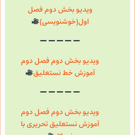
ویدیو بخش دوم فصل
اول(خوشنویسی)
ویدیو بخش دوم فصل دوم
آموزش خط نستعلیق
ویدیو بخش دوم فصل دوم
آموزش نستعلیق تحریری با