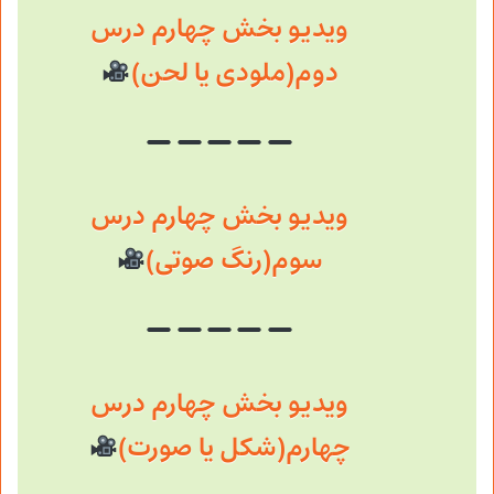
ویدیو بخش چهارم درس
دوم(ملودی یا لحن)
ویدیو بخش چهارم درس
سوم(رنگ صوتی)
ویدیو بخش چهارم درس
چهارم(شکل یا صورت)