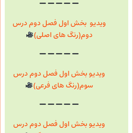
ویدیو بخش اول فصل دوم درس
دوم(رنگ های اصلی)
ویدیو بخش اول فصل دوم درس
سوم(رنگ های فرعی)
ویدیو بخش اول فصل دوم درس