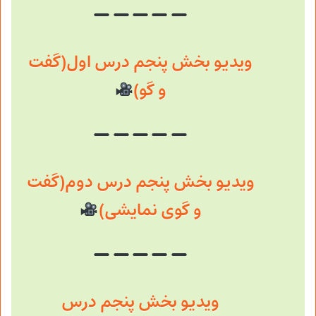
ویدیو بخش پنجم درس اول(گفت
و گو)
ویدیو بخش پنجم درس دوم(گفت
و گوی نمایشی)
ویدیو بخش پنجم درس