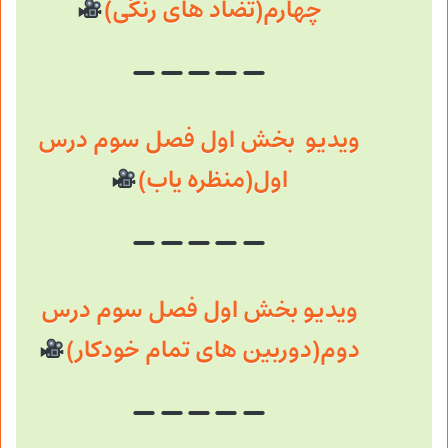
چهارم(تضاد های رنگی)
ویدیو بخش اول فصل سوم درس
اول(منظره یاب)
ویدیو بخش اول فصل سوم درس
دوم(دوربین های تمام خودکار)