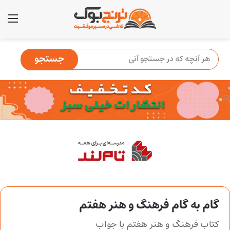
منو
گام به گام فرهنگ و هنر هفتم
کتاب فرهنگ و هنر هفتم با جواب