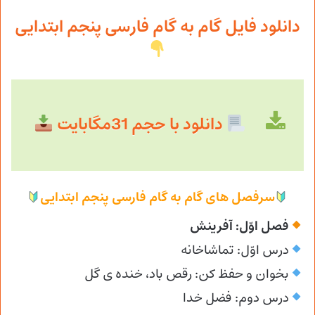
دانلود فایل گام به گام فارسی پنجم ابتدایی
دانلود با حجم 31مگابایت
سرفصل های گام به گام فارسی پنجم ابتدایی
فصل اوّل: آفرینش
درس اوّل: تماشاخانه
بخوان و حفظ کن: رقص باد، خنده ی گل
درس دوم: فضل خدا