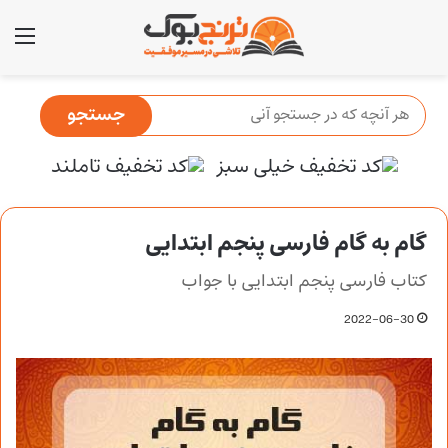
منو
گام به گام فارسی پنجم ابتدایی
کتاب فارسی پنجم ابتدایی با جواب
2022-06-30