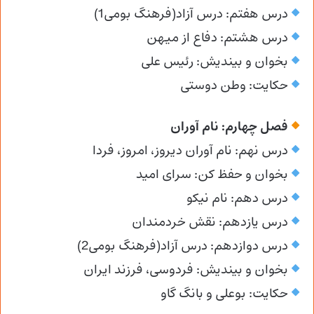
درس هفتم: درس آزاد(فرهنگ بومی1)
درس هشتم: دفاع از میهن
بخوان و بیندیش: رئیس علی
حکایت: وطن دوستی
فصل چهارم: نام آوران
درس نهم: نام آوران دیروز، امروز، فردا
بخوان و حفظ کن: سرای امید
درس دهم: نام نیکو
درس یازدهم: نقش خردمندان
درس دوازدهم: درس آزاد(فرهنگ بومی2)
بخوان و بیندیش: فردوسی، فرزند ایران
حکایت: بوعلی و بانگ گاو