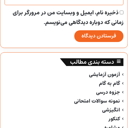
ذخیره نام، ایمیل و وبسایت من در مرورگر برای
زمانی که دوباره دیدگاهی می‌نویسم.
دسته بندی مطالب
آزمون آزمایشی
گام به گام
جزوه درسی
نمونه سوالات امتحانی
انگیزشی
کنکور
مشاوره