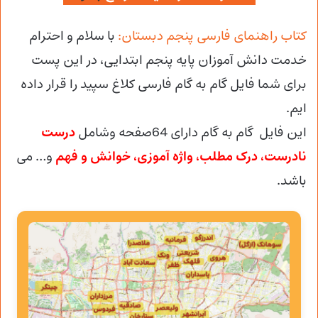
کتاب راهنمای فارسی پنجم دبستان:
با سلام و احترام
خدمت دانش آموزان پایه پنجم ابتدایی، در این پست
برای شما فایل گام به گام فارسی کلاغ سپید را قرار داده
ایم.
این فایل گام به گام دارای 64صفحه وشامل
درست
نادرست، درک مطلب، واژه آموزی، خوانش و فهم
و… می
باشد.