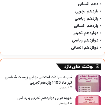
دهم انسانی
یازدهم تجربی
یازدهم ریاضی
یازدهم انسانی
دوازدهم تجربی
دوازدهم ریاضی
دوازدهم انسانی
نوشته های تازه
نمونه سوالات امتحان نهایی زیست شناسی
تیر ماه 1405 یازدهم تجربی
2 روز پیش
جزوه عربی دوازدهم تجربی و ریاضی
4 روز پیش