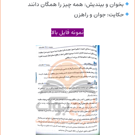
بخوان و بیندیش: همه چیز را همگان دانند
حکایت: جوان و راهزن
نمونه فایل بالا