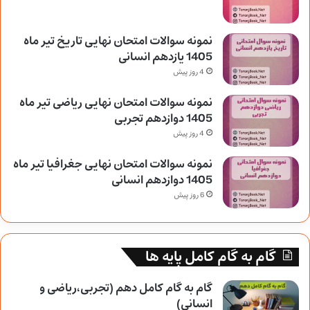
نمونه سوالات امتحان نهایی تاریخ تیر ماه
1405 یازدهم انسانی
4 روز پیش
نمونه سوالات امتحان نهایی ریاضی تیر ماه
1405 دوازدهم تجربی
4 روز پیش
نمونه سوالات امتحان نهایی جغرافیا تیر ماه
1405 دوازدهم انسانی
6 روز پیش
گام به گام کامل پایه ها
گام به گام کامل دهم (تجربی،ریاضی و
انسانی)