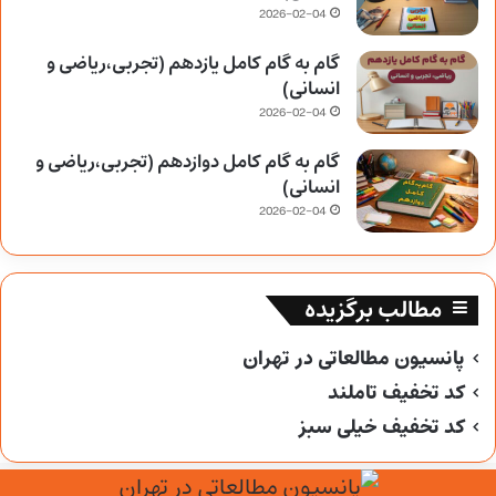
2026-02-04
گام به گام کامل یازدهم (تجربی،ریاضی و
انسانی)
2026-02-04
گام به گام کامل دوازدهم (تجربی،ریاضی و
انسانی)
2026-02-04
مطالب برگزیده
پانسیون مطالعاتی در تهران
کد تخفیف تاملند
کد تخفیف خیلی سبز