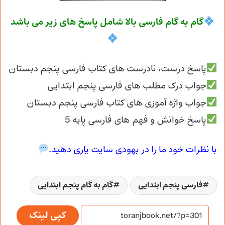
گام به گام فارسی بالا شامل پاسخ های زیر می باشد
پاسخ درست، نادرست های کتاب فارسی پنجم دبستان
جواب درک مطلب های فارسی پنجم ابتدایی
جواب واژه آموزی های کتاب فارسی پنجم دبستان
پاسخ خوانش و فهم های فارسی پایه 5
با نظرات خود ما را در بهودی سایت یاری دهید.
فارسی پنجم ابتدایی
گام به گام پنجم ابتدایی
کپی لینک