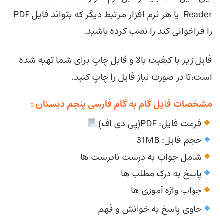
Reader یا هر نرم افزار مرتبط دیگر که بتواند فایل PDF
را فراخوانی کند را نصب کرده باشید.
فایل زیر با کیفیت بالا و قابل چاپ برای شما تهیه شده
است،تا در صورت نیاز فایل را چاپ کنید.
مشخصات فایل گام به گام فارسی پنجم دبستان :
فرمت فایل: PDF(پی دی اف)
حجم فایل: 31MB
شامل جواب به درست نادرست ها
پاسخ به درک مطلب ها
جواب واژه آموزی ها
حاوی پاسخ به خوانش
و فهم