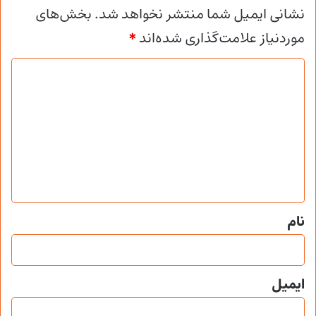
نشانی ایمیل شما منتشر نخواهد شد.
بخش‌های
موردنیاز علامت‌گذاری شده‌اند
*
د
ی
د
گ
ا
ه
*
نام
ایمیل