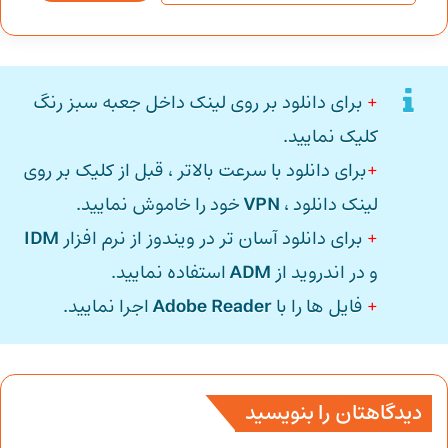
+
برای دانلود بر روی لینک داخل جعبه سبز رنگ
کلیک نمایید.
+
برای دانلود با سرعت بالاتر ، قبل از کلیک بر روی
لینک دانلود ،
VPN
خود را خاموش نمایید.
+
برای دانلود آسان تر در ویندوز از نرم افزار
IDM
و در اندروید از
ADM
استفاده نمایید.
+
فایل ها را با
Adobe Reader
اجرا نمایید.
دیدگاهتان را بنویسید