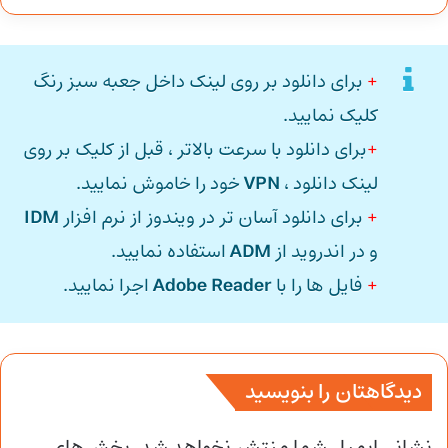
+
برای دانلود بر روی لینک داخل جعبه سبز رنگ
کلیک نمایید.
+
برای دانلود با سرعت بالاتر ، قبل از کلیک بر روی
لینک دانلود ،
VPN
خود را خاموش نمایید.
+
برای دانلود آسان تر در ویندوز از نرم افزار
IDM
و در اندروید از
ADM
استفاده نمایید.
+
فایل ها را با
Adobe Reader
اجرا نمایید.
دیدگاهتان را بنویسید
نشانی ایمیل شما منتشر نخواهد شد.
بخش‌های