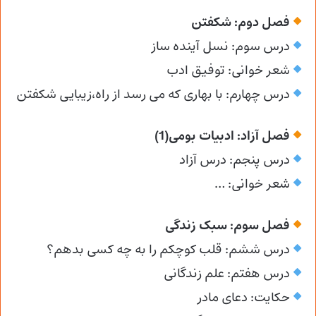
فصل دوم: شکفتن
درس سوم: نسل آینده ساز
شعر خوانی: توفیق ادب
درس چهارم: با بهاری که می رسد از راه،زیبایی شکفتن
فصل آزاد: ادبیات بومی(1)
درس پنجم: درس آزاد
شعر خوانی: …
فصل سوم: سبک زندگی
درس ششم: قلب کوچکم را به چه کسی بدهم؟
درس هفتم: علم زندگانی
حکایت: دعای مادر