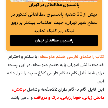
پانسیون مطالعاتی در تهران
بیش از 30 شعبه پانسیون مطالعاتی کنکور در
سطح شهر تهران، جهت اطلاعات بیشتر بر روی
لینک زیر کلیک نمایید
پانسیون مطالعاتی تهران
کتاب راهنمای فارسی هفتم متوسطه:
با سلام و احترام
خدمت دانش آموزان پایه هفتم متوسطه، در این پست
برای شما فایل گام به گام فارسی کلاغ سپید را قرار داده
ایم.
این فایل گام به گام دارای 22صفحه وشامل
نوشتن،
دانش زبانی، خودارزیابی، درک و دریافت
و… می باشد.