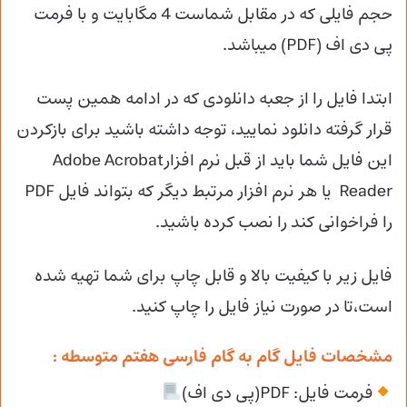
حجم فایلی که در مقابل شماست 4 مگابایت و با فرمت
پی دی اف (PDF) میباشد.
ابتدا فایل را از جعبه دانلودی که در ادامه همین پست
قرار گرفته دانلود نمایید، توجه داشته باشید برای بازکردن
این فایل شما باید از قبل نرم افزارAdobe Acrobat
Reader یا هر نرم افزار مرتبط دیگر که بتواند فایل PDF
را فراخوانی کند را نصب کرده باشید.
فایل زیر با کیفیت بالا و قابل چاپ برای شما تهیه شده
است،تا در صورت نیاز فایل را چاپ کنید.
مشخصات فایل گام به گام فارسی هفتم متوسطه :
فرمت فایل: PDF(پی دی اف)