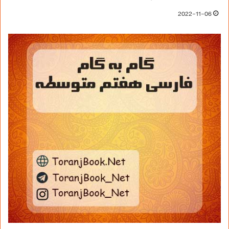
2022-11-06