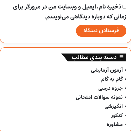
ذخیره نام، ایمیل و وبسایت من در مرورگر برای
زمانی که دوباره دیدگاهی می‌نویسم.
دسته بندی مطالب
آزمون آزمایشی
گام به گام
جزوه درسی
نمونه سوالات امتحانی
انگیزشی
کنکور
مشاوره