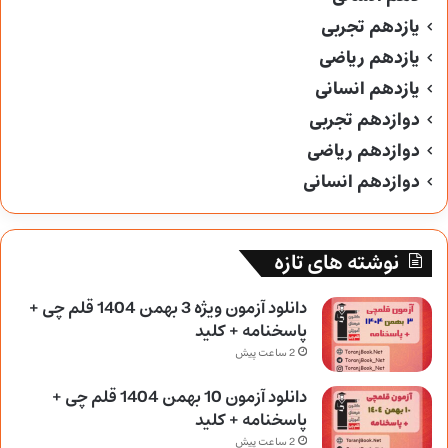
یازدهم تجربی
یازدهم ریاضی
یازدهم انسانی
دوازدهم تجربی
دوازدهم ریاضی
دوازدهم انسانی
نوشته های تازه
دانلود آزمون ویژه 3 بهمن 1404 قلم چی +
پاسخنامه + کلید
2 ساعت پیش
دانلود آزمون 10 بهمن 1404 قلم چی +
پاسخنامه + کلید
2 ساعت پیش