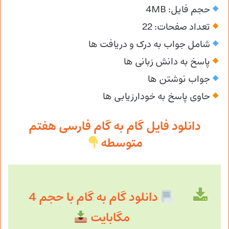
حجم فایل: 4MB
تعداد صفحات: 22
شامل جواب به درک و دریافت ها
پاسخ به دانش زبانی ها
جواب نوشتن ها
حاوی پاسخ به خودارزیابی ها
دانلود فایل گام به گام فارسی هفتم
متوسطه
دانلود گام به گام با حجم 4
مگابایت