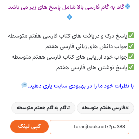
گام به گام فارسی بالا شامل پاسخ های زیر می باشد
پاسخ درک و دریافت های کتاب فارسی هفتم متوسطه
جواب دانش های زبانی فارسی هفتم
جواب خود ارزیابی های کتاب فارسی هفتم متوسطه
پاسخ نوشتن های فارسی هفتم
با نظرات خود ما را در بهبودی سایت یاری دهید.
فارسی هفتم متوسطه
گام به گام هفتم متوسطه
کپی لینک