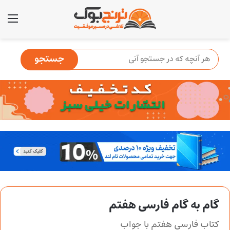
منو
گام به گام فارسی هفتم
کتاب فارسی هفتم با جواب