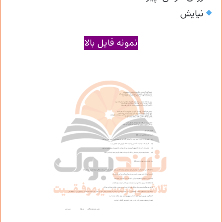
نیایش
نمونه فایل بالا