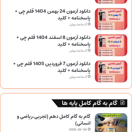
دانلود آزمون 24 بهمن 1404 قلم چی +
پاسخنامه + کلید
2 ساعت پیش
دانلود آزمون 8 اسفند 1404 قلم چی +
پاسخنامه + کلید
2 ساعت پیش
دانلود آزمون 7 فروردین 1405 قلم چی +
پاسخنامه + کلید
2 ساعت پیش
گام به گام کامل پایه ها
گام به گام کامل دهم (تجربی،ریاضی و
انسانی)
2026-02-04