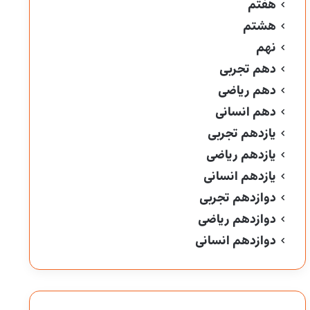
هفتم
هشتم
نهم
دهم تجربی
دهم ریاضی
دهم انسانی
یازدهم تجربی
یازدهم ریاضی
یازدهم انسانی
دوازدهم تجربی
دوازدهم ریاضی
دوازدهم انسانی