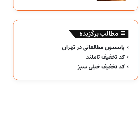
مطالب برگزیده
پانسیون مطالعاتی در تهران
کد تخفیف تاملند
کد تخفیف خیلی سبز