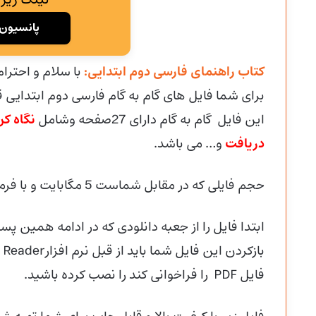
پانسیون 
کتاب راهنمای فارسی دوم ابتدایی:
با سلام و احترا
برای شما فایل های گام به گام فارسی دوم ابتدایی قل
این فایل گام به گام دارای 27صفحه وشامل
نگاه کن
دریافت
و… می باشد.
حجم فایلی که در مقابل شماست 5 مگابایت و با فرمت پی دی اف (PDF) میباشد.
ابتدا فایل را از جعبه دانلودی که در ادامه همین پست
فایل PDF را فراخوانی کند را نصب کرده باشید.