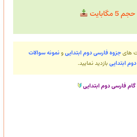
5 مگابایت
ت های
جزوه فارسی دوم ابتدایی
و
نمونه سوالات
دوم ابتدایی
بازدید نمایید.
ام فارسی دوم ابتدایی