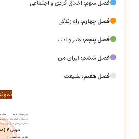
فصل سوم:
اخلاق فردی و اجتماعی
فصل چهارم:
راه زندگی
فصل پنجم:
هنر و ادب
فصل ششم:
ایران من
فصل هفتم:
طبیعت
نمونه 