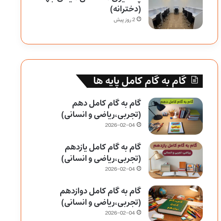
(دخترانه)
2 روز پیش
گام به گام کامل پایه ها
گام به گام کامل دهم
(تجربی،ریاضی و انسانی)
2026-02-04
گام به گام کامل یازدهم
(تجربی،ریاضی و انسانی)
2026-02-04
گام به گام کامل دوازدهم
(تجربی،ریاضی و انسانی)
2026-02-04