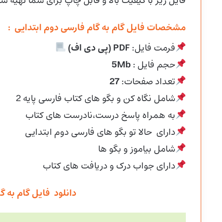
فایل زیر با کیفیت بالا و قابل چاپ برای شما تهیه ش
مشخصات فایل گام به گام فارسی دوم ابتدایی :
فرمت فایل:
PDF (پی دی اف)
حجم فایل :
5Mb
تعداد صفحات:
27
شامل نگاه کن و بگو های کتاب فارسی پایه 2
به همراه پاسخ درست،نادرست های کتاب
دارای حالا تو بگو های فارسی دوم ابتدایی
شامل بیاموز و بگو ها
دارای جواب درک و دریافت های کتاب
دانلود فایل گام به گ