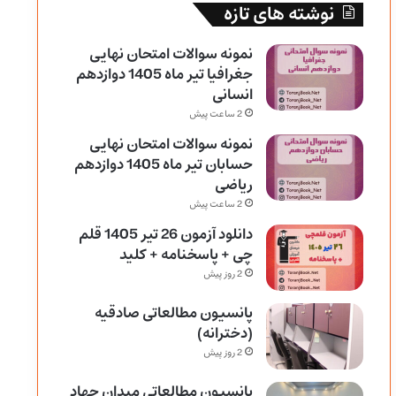
نوشته های تازه
نمونه سوالات امتحان نهایی
جغرافیا تیر ماه 1405 دوازدهم
انسانی
2 ساعت پیش
نمونه سوالات امتحان نهایی
حسابان تیر ماه 1405 دوازدهم
ریاضی
2 ساعت پیش
دانلود آزمون 26 تیر 1405 قلم
چی + پاسخنامه + کلید
2 روز پیش
پانسیون مطالعاتی صادقیه
(دخترانه)
2 روز پیش
پانسیون مطالعاتی میدان جهاد