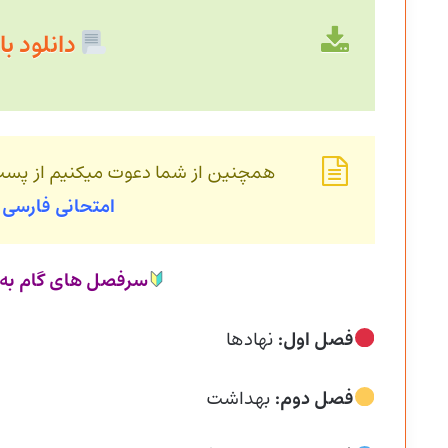
دانلود با حجم 
همچنین از شما دعوت میکنیم از پس
امتحانی فارسی 
سرفصل های گام به گ
فصل اول:
نهادها
فصل دوم:
بهداشت