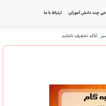
امی چت دانش آموزان
ارتباط با ما