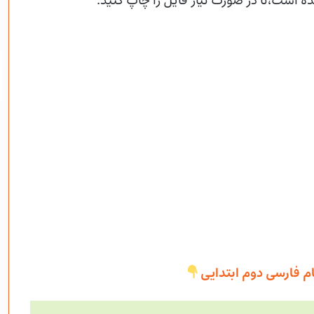
ده است،تا در صورت نیاز فایل را چاپ کنید.
ام فارسی دوم ابتدایی