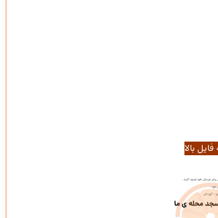
فایل بالا