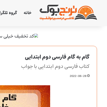
خانه
گروه تلگر
گام به گام فارسی دوم ابتدایی
کتاب فارسی دوم ابتدایی با جواب
2022-06-28