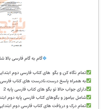
گام به گام فارسی بالا 
تمام نگاه کن و بگو های کتاب فارسی دوم ابتدای
به همراه پاسخ درست،نادرست های کتاب فارسی
دارای جواب حالا تو بگو های کتاب فارسی پایه 2
شامل بیاموز و بگوهای کتاب فارسی پایه دوم ابتد
تمام درک و دریافت های کتاب فارسی دوم ابتدایی