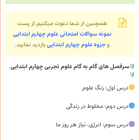
همچنین از شما دعوت میکنیم از پست
نمونه سوالات امتحانی علوم چهارم ابتدایی
و
جزوه علوم چهارم ابتدایی
بازدید نمایید.
سرفصل های گام به گام علوم تجربی چهارم ابتدایی
درس اول: زنگ علوم
درس دوم: مخلوط در زندگی
درس سوم: انرژی، نیاز هر روز ما