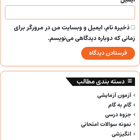
ذخیره نام، ایمیل و وبسایت من در مرورگر برای
زمانی که دوباره دیدگاهی می‌نویسم.
دسته بندی مطالب
آزمون آزمایشی
گام به گام
جزوه درسی
نمونه سوالات امتحانی
انگیزشی