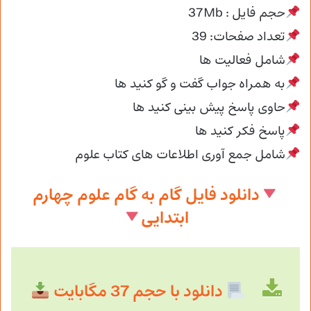
حجم فایل : 37Mb
تعداد صفحات: 39
شامل فعالیت ها
به همراه جواب گفت و گو کنید ها
حاوی پاسخ پیش بینی کنید ها
پاسخ فکر کنید ها
شامل جمع آوری اطلاعات های کتاب علوم
دانلود فایل گام به گام علوم چهارم
ابتدایی
دانلود با حجم 37 مگابایت