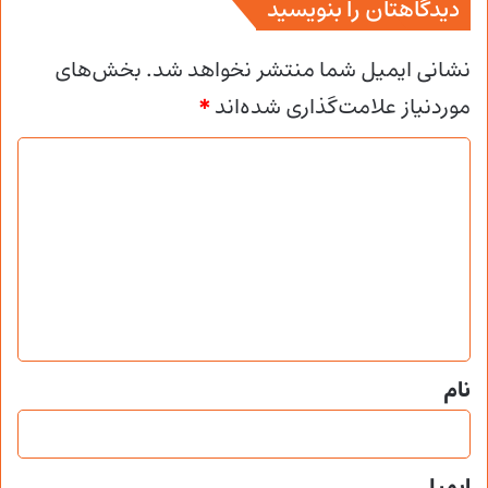
دیدگاهتان را بنویسید
نشانی ایمیل شما منتشر نخواهد شد.
بخش‌های
موردنیاز علامت‌گذاری شده‌اند
*
د
ی
د
گ
ا
ه
*
نام
ایمیل