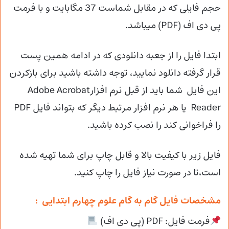
حجم فایلی که در مقابل شماست 37 مگابایت و با فرمت
پی دی اف (PDF) میباشد.
ابتدا فایل را از جعبه دانلودی که در ادامه همین پست
قرار گرفته دانلود نمایید، توجه داشته باشید برای بازکردن
این فایل شما باید از قبل نرم افزارAdobe Acrobat
Reader یا هر نرم افزار مرتبط دیگر که بتواند فایل PDF
را فراخوانی کند را نصب کرده باشید.
فایل زیر با کیفیت بالا و قابل چاپ برای شما تهیه شده
است،تا در صورت نیاز فایل را چاپ کنید.
مشخصات فایل گام به گام علوم چهارم ابتدایی :
فرمت فایل: PDF (پی دی اف)