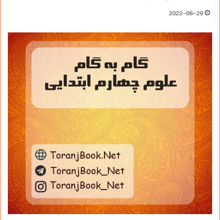
2022-06-29