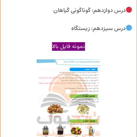
درس دوازدهم: گوناگونی گیاهان
درس سیزدهم: زیستگاه
نمونه فایل بالا