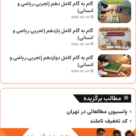
گام به گام کامل دهم (تجربی،ریاضی و
انسانی)
2026-02-04
گام به گام کامل یازدهم (تجربی،ریاضی و
انسانی)
2026-02-04
گام به گام کامل دوازدهم (تجربی،ریاضی و
انسانی)
2026-02-04
مطالب برگزیده
پانسیون مطالعاتی در تهران
کد تخفیف تاملند
کد تخفیف خیلی سبز