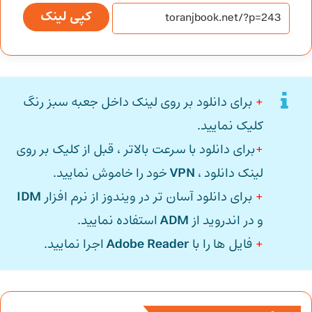
کپی لینک
+
برای دانلود بر روی لینک داخل جعبه سبز رنگ
کلیک نمایید.
+
برای دانلود با سرعت بالاتر ، قبل از کلیک بر روی
لینک دانلود ،
VPN
خود را خاموش نمایید.
+
برای دانلود آسان تر در ویندوز از نرم افزار
IDM
و در اندروید از
ADM
استفاده نمایید.
+
فایل ها را با
Adobe Reader
اجرا نمایید.