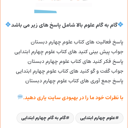
گام به گام علوم بالا شامل پاسخ های زیر می باشد
پاسخ فعالیت های کتاب علوم چهارم دبستان
جواب پیش بینی کنید های کتاب علوم چهارم ابتدایی
پاسخ فکر کنید های کتاب علوم چهارم دبستان
جواب گفت و گو کنید های کتاب علوم چهارم ابتدایی
پاسخ جمع آوری های کتاب علوم چهارم دبستان
با نظرات خود ما را در بهبودی سایت یاری دهید.
علوم چهارم ابتدایی
گام به گام چهارم ابتدایی