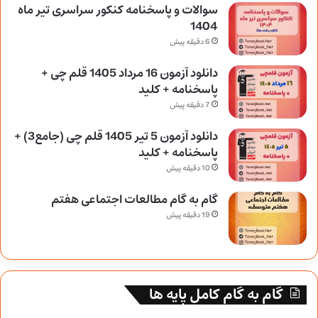
سوالات و پاسخنامه کنکور سراسری تیر ماه
1404
6 دقیقه پیش
دانلود آزمون 16 مرداد 1405 قلم چی +
پاسخنامه + کلید
7 دقیقه پیش
دانلود آزمون 5 تیر 1405 قلم چی (جامع3) +
پاسخنامه + کلید
10 دقیقه پیش
گام به گام مطالعات اجتماعی هفتم
19 دقیقه پیش
گام به گام کامل پایه ها