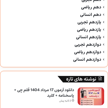
دهم ریاضی
دهم انسانی
یازدهم تجربی
یازدهم ریاضی
یازدهم انسانی
دوازدهم تجربی
دوازدهم ریاضی
دوازدهم انسانی
نوشته های تازه
دانلود آزمون 17 مرداد 1404 قلم چی +
پاسخنامه + کلید
2 ثانیه پیش