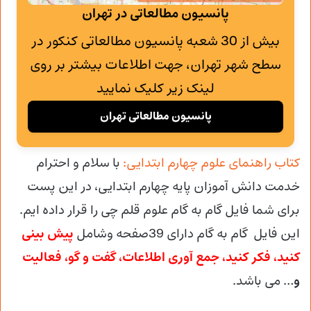
پانسیون مطالعاتی در تهران
بیش از 30 شعبه پانسیون مطالعاتی کنکور در
سطح شهر تهران، جهت اطلاعات بیشتر بر روی
لینک زیر کلیک نمایید
پانسیون مطالعاتی تهران
کتاب راهنمای علوم چهارم ابتدایی:
با سلام و احترام
خدمت دانش آموزان پایه چهارم ابتدایی، در این پست
برای شما فایل گام به گام علوم قلم چی را قرار داده ایم.
این فایل گام به گام دارای 39صفحه وشامل
پیش بینی
کنید، فکر کنید، جمع آوری اطلاعات، گفت و گو، فعالیت
و
… می باشد.