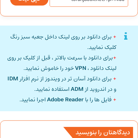
+
برای دانلود بر روی لینک داخل جعبه سبز رنگ
کلیک نمایید.
+
برای دانلود با سرعت بالاتر ، قبل از کلیک بر روی
لینک دانلود ،
VPN
خود را خاموش نمایید.
+
برای دانلود آسان تر در ویندوز از نرم افزار
IDM
و در اندروید از
ADM
استفاده نمایید.
+
فایل ها را با
Adobe Reader
اجرا نمایید.
دیدگاهتان را بنویسید