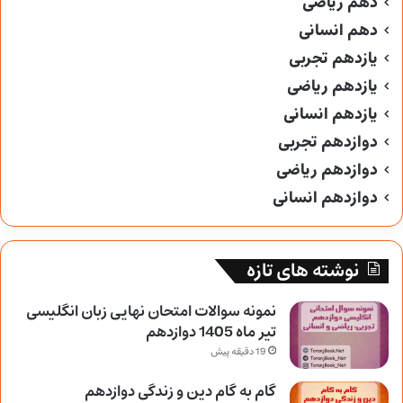
دهم ریاضی
دهم انسانی
یازدهم تجربی
یازدهم ریاضی
یازدهم انسانی
دوازدهم تجربی
دوازدهم ریاضی
دوازدهم انسانی
نوشته های تازه
نمونه سوالات امتحان نهایی زبان انگلیسی
تیر ماه 1405 دوازدهم
19 دقیقه پیش
گام به گام دین و زندگی دوازدهم