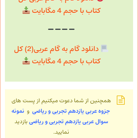
کتاب با حجم 4 مگابایت
دانلود گام به گام عربی(2) کل
کتاب با حجم 4 مگابایت
همچنین از شما دعوت میکنیم از پست های
جزوه عربی یازدهم تجربی و ریاضی
و
نمونه
سوال عربی
یازدهم تجربی و ریاضی
بازدید
نمایید.