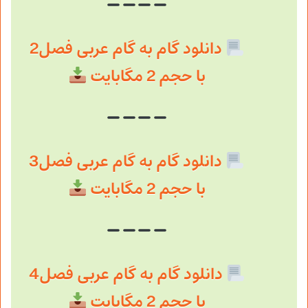
دانلود گام به گام عربی فصل2
با حجم 2 مگابایت
دانلود گام به گام عربی فصل3
با حجم 2 مگابایت
دانلود گام به گام عربی فصل4
با حجم 2 مگابایت