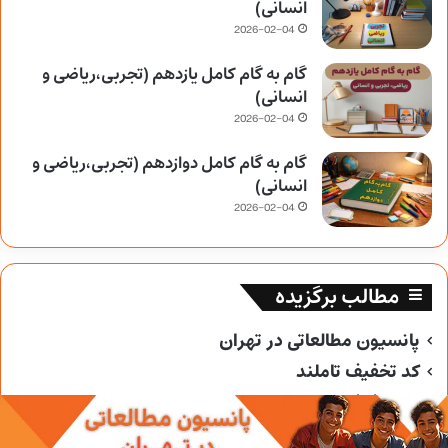
انسانی)
2026-02-04
گام به گام کامل یازدهم (تجربی،ریاضی و
انسانی)
2026-02-04
گام به گام کامل دوازدهم (تجربی،ریاضی و
انسانی)
2026-02-04
مطالب برگزیده
پانسیون مطالعاتی در تهران
کد تخفیف تاملند
کد تخفیف خیلی سبز