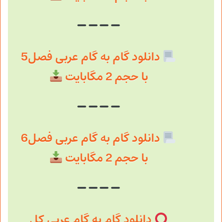
دانلود گام به گام عربی فصل5
با حجم 2 مگابایت
دانلود گام به گام عربی فصل6
با حجم 2 مگابایت
دانلود گام به گام عربی کل