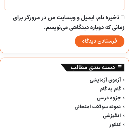
ذخیره نام، ایمیل و وبسایت من در مرورگر برای
زمانی که دوباره دیدگاهی می‌نویسم.
دسته بندی مطالب
آزمون آزمایشی
گام به گام
جزوه درسی
نمونه سوالات امتحانی
انگیزشی
کنکور