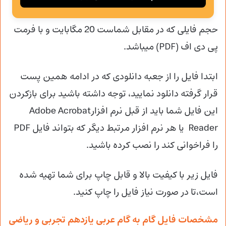
حجم فایلی که در مقابل شماست 20 مگابایت و با فرمت
پی دی اف (PDF) میباشد.
ابتدا فایل را از جعبه دانلودی که در ادامه همین پست
قرار گرفته دانلود نمایید، توجه داشته باشید برای بازکردن
این فایل شما باید از قبل نرم افزارAdobe Acrobat
Reader یا هر نرم افزار مرتبط دیگر که بتواند فایل PDF
را فراخوانی کند را نصب کرده باشید.
فایل زیر با کیفیت بالا و قابل چاپ برای شما تهیه شده
است،تا در صورت نیاز فایل را چاپ کنید.
مشخصات فایل گام به گام عربی یازدهم تجربی و ریاضی