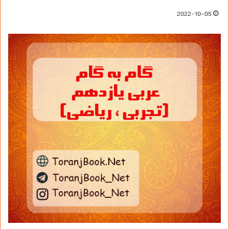
2022-10-05