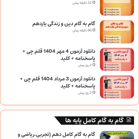
22 دقیقه پیش
گام به گام دین و زندگی یازدهم
60 دقیقه پیش
دانلود آزمون 4 مهر 1404 قلم چی +
پاسخنامه + کلید
2 روز پیش
دانلود آزمون 3 مرداد 1404 قلم چی +
پاسخنامه + کلید
2 روز پیش
گام به گام کامل پایه ها
گام به گام کامل دهم (تجربی،ریاضی و