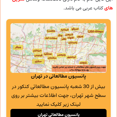
های
کتاب عربی
می باشد.
پانسیون مطالعاتی در تهران
بیش از 30 شعبه پانسیون مطالعاتی کنکور در
سطح شهر تهران، جهت اطلاعات بیشتر بر روی
لینک زیر کلیک نمایید
پانسیون مطالعاتی تهران