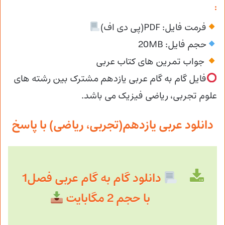
:
فرمت فایل: PDF(پی دی اف)
حجم فایل: 20MB
جواب تمرین های کتاب عربی
فایل گام به گام عربی یازدهم مشترک بین رشته های
علوم تجربی، ریاضی فیزیک می باشد.
دانلود عربی یازدهم(تجربی، ریاضی) با پاسخ
دانلود گام به گام عربی فصل1
با حجم 2 مگابایت