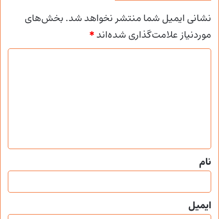
نشانی ایمیل شما منتشر نخواهد شد.
بخش‌های
موردنیاز علامت‌گذاری شده‌اند
*
د
ی
د
گ
ا
ه
*
نام
ایمیل