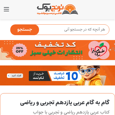
منو
گام به گام عربی یازدهم تجربی و ریاضی
کتاب عربی یازدهم ریاضی و تجربی با جواب