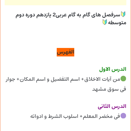
سرفصل های گام به گام عربی2 یازدهم دوره دوم
متوسطه
الفهرس
الدرس الاول
من آیات الاخلاق+ اسم التفضیل و اسم المکان+ جوار
فی سوق مشهد
الدرس الثانی
فی مخضر المعلم+ اسلوب الشرط و ادواته