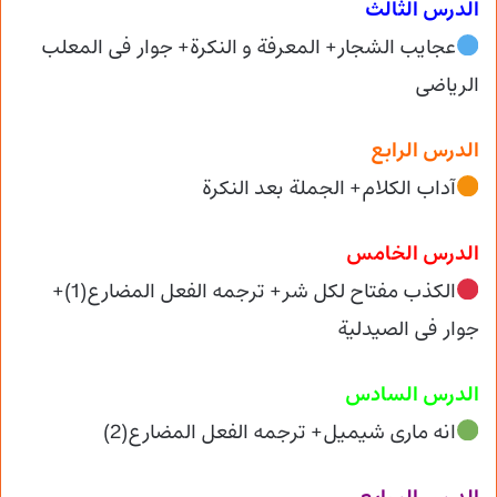
الدرس الثالث
عجایب الشجار+ المعرفة و النکرة+ جوار فی المعلب
الریاضی
الدرس الرابع
آداب الکلام+ الجملة بعد النکرة
الدرس الخامس
الکذب مفتاح لکل شر+ ترجمه الفعل المضارع(1)+
جوار فی الصیدلیة
الدرس السادس
انه ماری شیمیل+ ترجمه الفعل المضارع(2)