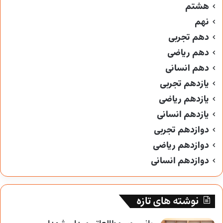
هشتم
نهم
دهم تجربی
دهم ریاضی
دهم انسانی
یازدهم تجربی
یازدهم ریاضی
یازدهم انسانی
دوازدهم تجربی
دوازدهم ریاضی
دوازدهم انسانی
نوشته های تازه