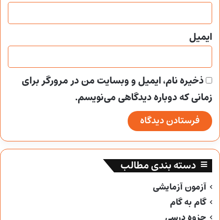
ایمیل
ذخیره نام، ایمیل و وبسایت من در مرورگر برای
زمانی که دوباره دیدگاهی می‌نویسم.
دسته بندی مطالب
آزمون آزمایشی
گام به گام
جزوه درسی