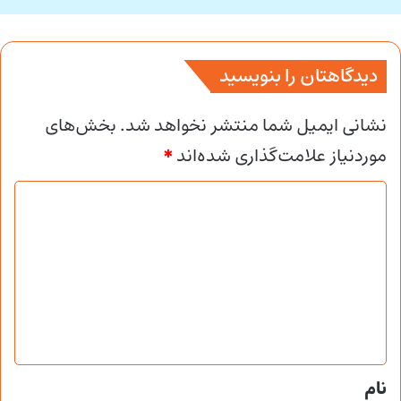
دیدگاهتان را بنویسید
نشانی ایمیل شما منتشر نخواهد شد.
بخش‌های
موردنیاز علامت‌گذاری شده‌اند
*
د
ی
د
گ
ا
ه
*
نام