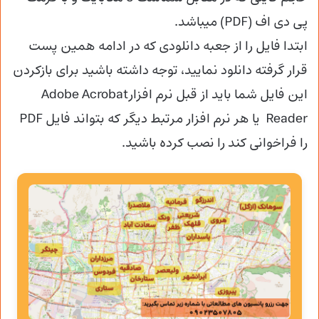
پی دی اف (PDF) میباشد.
ابتدا فایل را از جعبه دانلودی که در ادامه همین پست
قرار گرفته دانلود نمایید، توجه داشته باشید برای بازکردن
این فایل شما باید از قبل نرم افزارAdobe Acrobat
Reader یا هر نرم افزار مرتبط دیگر که بتواند فایل PDF
را فراخوانی کند را نصب کرده باشید.