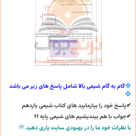
گام به گام شیمی بالا شامل پاسخ های زیر می
باشد
✔پاسخ خود را بیازمایید های کتاب شیمی یازدهم
✔جواب با هم بیندیشیم های شیمی پایه 11
با نظرات خود ما را در بهبودی سایت یاری دهید.