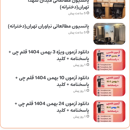
پانسیون مطالعاتی میدان شهدا
تهران(دخترانه)
5 ساعت پیش
پانسیون مطالعاتی نیاوران تهران(دخترانه)
5 ساعت پیش
دانلود آزمون ویژه 3 بهمن 1404 قلم چی +
پاسخنامه + کلید
1 روز پیش
دانلود آزمون 10 بهمن 1404 قلم چی +
پاسخنامه + کلید
1 روز پیش
دانلود آزمون 24 بهمن 1404 قلم چی +
پاسخنامه + کلید
1 روز پیش