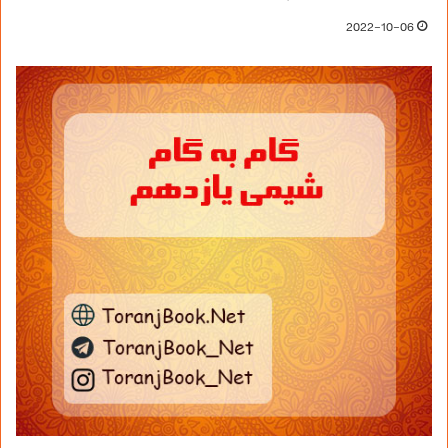
2022-10-06