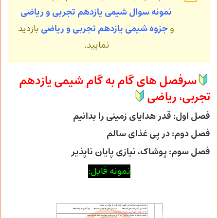
نمونه سوال شیمی یازدهم تجربی و ریاضی
و
جزوه شیمی
یازدهم تجربی و ریاضی
بازدید
نمایید.
سرفصل های گام به گام شیمی یازدهم
تجربی، ریاضی
فصل اول: قدر هدایای زمینی را بدانیم
فصل دوم: در پی غذای سالم
فصل سوم: پوشاک، نیازی پایان ناپذیر
نمونه فایل: