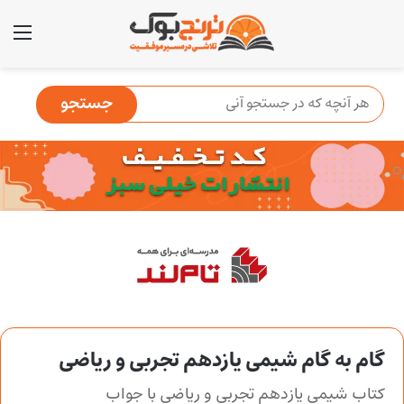
منو
گام به گام شیمی یازدهم تجربی و ریاضی
کتاب شیمی یازدهم تجربی و ریاضی با جواب