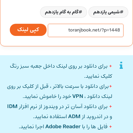
شیمی یازدهم
گام به گام یازدهم
کپی لینک
+
برای دانلود بر روی لینک داخل جعبه سبز رنگ
کلیک نمایید.
+
برای دانلود با سرعت بالاتر ، قبل از کلیک بر روی
لینک دانلود ،
VPN
خود را خاموش نمایید.
+
برای دانلود آسان تر در ویندوز از نرم افزار
IDM
و در اندروید از
ADM
استفاده نمایید.
+
فایل ها را با
Adobe Reader
اجرا نمایید.