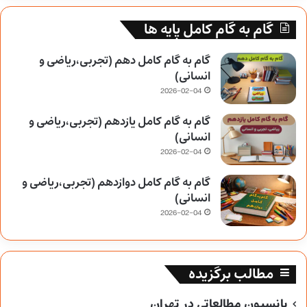
گام به گام کامل پایه ها
گام به گام کامل دهم (تجربی،ریاضی و
انسانی)
2026-02-04
گام به گام کامل یازدهم (تجربی،ریاضی و
انسانی)
2026-02-04
گام به گام کامل دوازدهم (تجربی،ریاضی و
انسانی)
2026-02-04
مطالب برگزیده
پانسیون مطالعاتی در تهران