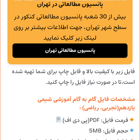
پانسیون مطالعاتی در تهران
بیش از 30 شعبه پانسیون مطالعاتی کنکور در
سطح شهر تهران، جهت اطلاعات بیشتر بر روی
لینک زیر کلیک نمایید
پانسیون مطالعاتی تهران
فایل زیر با کیفیت بالا و قابل چاپ برای شما تهیه شده
است،تا در صورت نیاز فایل را چاپ کنید.
مشخصات فایل گام به گام آموزشی شیمی
یازدهم(تجربی، ریاضی) :
فرمت فایل: PDF(پی دی اف)
حجم فایل: 5MB