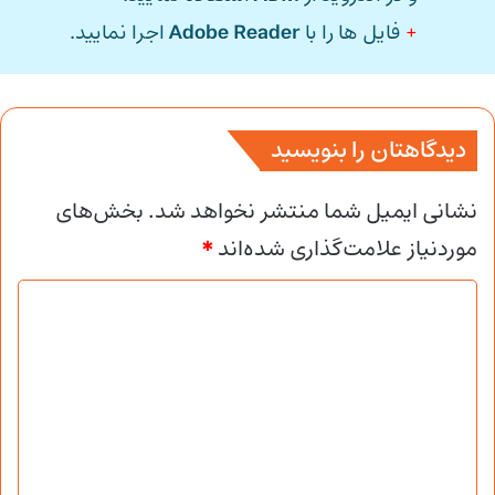
+
فایل ها را با
Adobe Reader
اجرا نمایید.
دیدگاهتان را بنویسید
نشانی ایمیل شما منتشر نخواهد شد.
بخش‌های
موردنیاز علامت‌گذاری شده‌اند
*
د
ی
د
گ
ا
ه