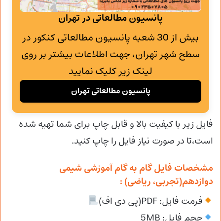
پانسیون مطالعاتی در تهران
بیش از 30 شعبه پانسیون مطالعاتی کنکور در
سطح شهر تهران، جهت اطلاعات بیشتر بر روی
لینک زیر کلیک نمایید
پانسیون مطالعاتی تهران
فایل زیر با کیفیت بالا و قابل چاپ برای شما تهیه شده
است،تا در صورت نیاز فایل را چاپ کنید.
مشخصات فایل گام به گام آموزشی شیمی
دوازدهم(تجربی، ریاضی) :
فرمت فایل: PDF(پی دی اف)
حجم فایل: 5MB