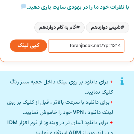
با نظرات خود ما را در بهودی سایت یاری دهید.
شیمی دوازدهم
گام به گام دوازدهم
کپی لینک
+
برای دانلود بر روی لینک داخل جعبه سبز رنگ
کلیک نمایید.
+
برای دانلود با سرعت بالاتر ، قبل از کلیک بر روی
لینک دانلود ،
VPN
خود را خاموش نمایید.
+
برای دانلود آسان تر در ویندوز از نرم افزار
IDM
و در اندروید از
ADM
استفاده نمایید.