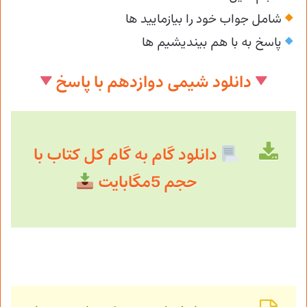
شامل جواب خود را بیازمایید ها
پاسخ به با هم بیندیشیم ها
دانلود شیمی دوازدهم با پاسخ
دانلود گام به گام کل کتاب با
حجم 5مگابایت