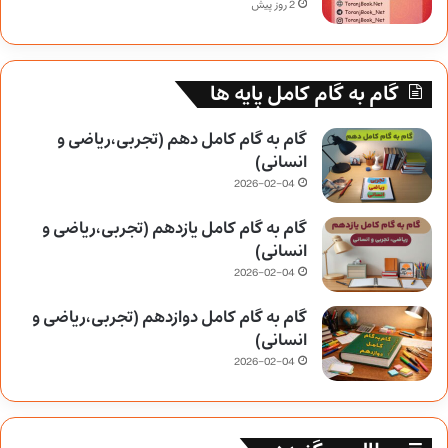
2 روز پیش
گام به گام کامل پایه ها
گام به گام کامل دهم (تجربی،ریاضی و
انسانی)
2026-02-04
گام به گام کامل یازدهم (تجربی،ریاضی و
انسانی)
2026-02-04
گام به گام کامل دوازدهم (تجربی،ریاضی و
انسانی)
2026-02-04