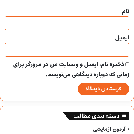
*
نام
ایمیل
ذخیره نام، ایمیل و وبسایت من در مرورگر برای
زمانی که دوباره دیدگاهی می‌نویسم.
دسته بندی مطالب
آزمون آزمایشی