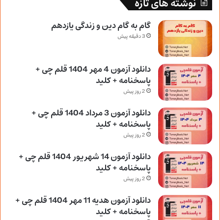
نوشته های تازه
گام به گام دین و زندگی یازدهم
3 دقیقه پیش
دانلود آزمون 4 مهر 1404 قلم چی +
پاسخنامه + کلید
2 روز پیش
دانلود آزمون 3 مرداد 1404 قلم چی +
پاسخنامه + کلید
2 روز پیش
دانلود آزمون 14 شهریور 1404 قلم چی +
پاسخنامه + کلید
2 روز پیش
دانلود آزمون هدیه 11 مهر 1404 قلم چی +
پاسخنامه + کلید