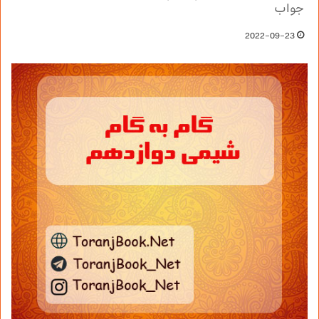
جواب
2022-09-23