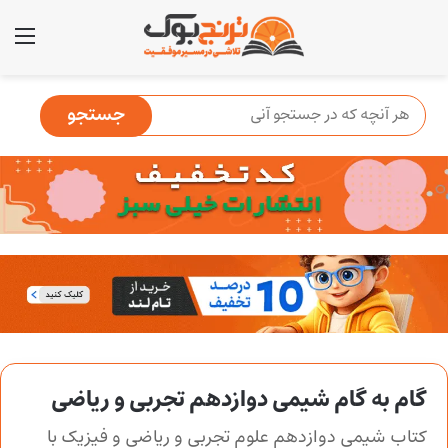
منو
گام به گام شیمی دوازدهم تجربی و ریاضی
کتاب شیمی دوازدهم علوم تجربی و ریاضی و فیزیک با