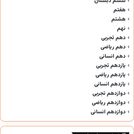
ششم دبستان
هفتم
هشتم
نهم
دهم تجربی
دهم ریاضی
دهم انسانی
یازدهم تجربی
یازدهم ریاضی
یازدهم انسانی
دوازدهم تجربی
دوازدهم ریاضی
دوازدهم انسانی