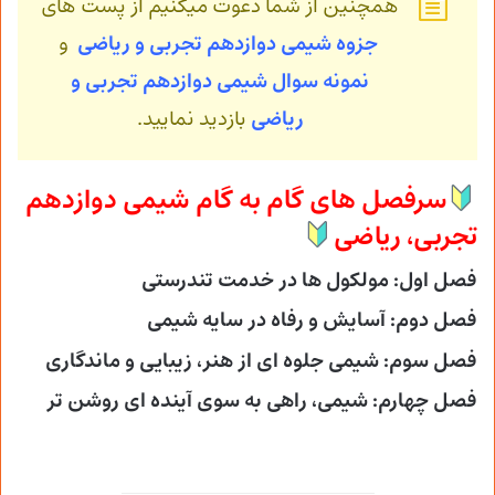
همچنین از شما دعوت میکنیم از پست های
جزوه شیمی دوازدهم تجربی و ریاضی
و
نمونه سوال شیمی
دوازدهم تجربی و
ریاضی
بازدید نمایید.
سرفصل های گام به گام شیمی دوازدهم
تجربی، ریاضی
فصل اول: مولکول ها در خدمت تندرستی
فصل دوم: آسایش و رفاه در سایه شیمی
فصل سوم: شیمی جلوه ای از هنر، زیبایی و ماندگاری
فصل چهارم: شیمی، راهی به سوی آینده ای روشن تر