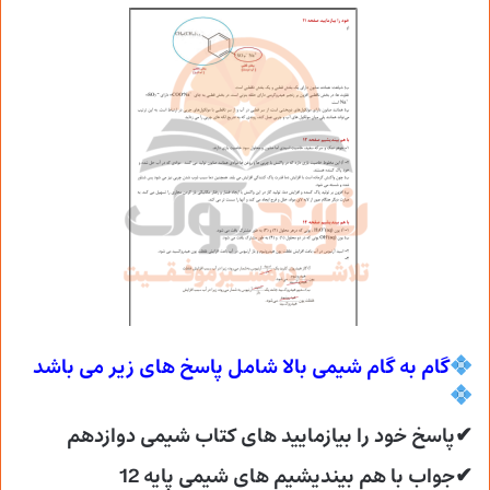
گام به گام شیمی بالا شامل پاسخ های زیر می
باشد
✔پاسخ خود را بیازمایید های کتاب شیمی دوازدهم
✔جواب با هم بیندیشیم های شیمی پایه 12