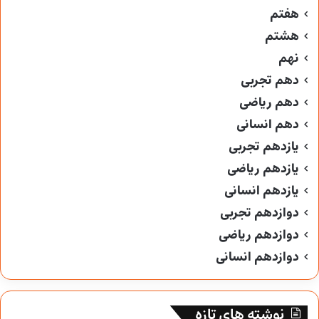
هفتم
هشتم
نهم
دهم تجربی
دهم ریاضی
دهم انسانی
یازدهم تجربی
یازدهم ریاضی
یازدهم انسانی
دوازدهم تجربی
دوازدهم ریاضی
دوازدهم انسانی
نوشته های تازه