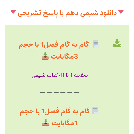
دانلود شیمی دهم با پاسخ تشریحی
گام به گام فصل1 با حجم
3مگابایت
صفحه 1 تا 41 کتاب شیمی
گام به گام فصل1 با حجم
1مگابایت