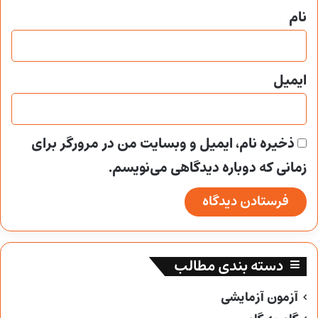
نام
ایمیل
ذخیره نام، ایمیل و وبسایت من در مرورگر برای
زمانی که دوباره دیدگاهی می‌نویسم.
دسته بندی مطالب
آزمون آزمایشی