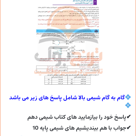
گام به گام شیمی بالا شامل پاسخ های زیر می
باشد
✔پاسخ خود را بیازمایید های کتاب شیمی دهم
✔جواب با هم بیندیشیم های شیمی پایه 10