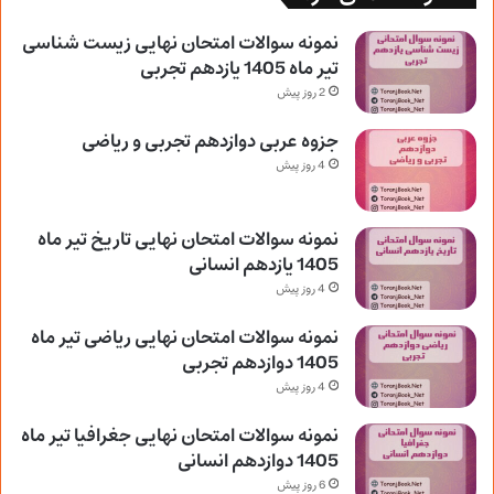
نمونه سوالات امتحان نهایی زیست شناسی
تیر ماه 1405 یازدهم تجربی
2 روز پیش
جزوه عربی دوازدهم تجربی و ریاضی
4 روز پیش
نمونه سوالات امتحان نهایی تاریخ تیر ماه
1405 یازدهم انسانی
4 روز پیش
نمونه سوالات امتحان نهایی ریاضی تیر ماه
1405 دوازدهم تجربی
4 روز پیش
نمونه سوالات امتحان نهایی جغرافیا تیر ماه
1405 دوازدهم انسانی
6 روز پیش