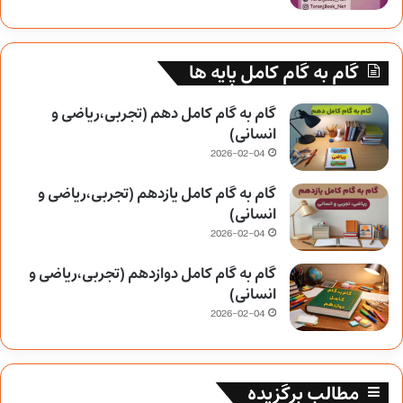
گام به گام کامل پایه ها
گام به گام کامل دهم (تجربی،ریاضی و
انسانی)
2026-02-04
گام به گام کامل یازدهم (تجربی،ریاضی و
انسانی)
2026-02-04
گام به گام کامل دوازدهم (تجربی،ریاضی و
انسانی)
2026-02-04
مطالب برگزیده