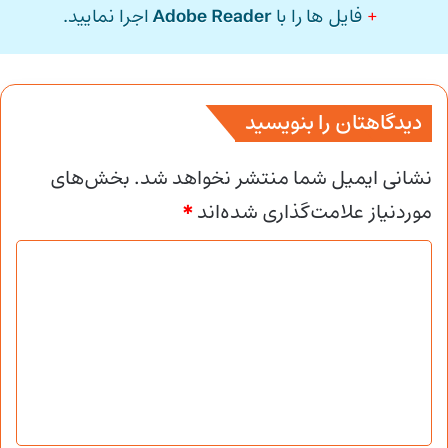
+
فایل ها را با
Adobe Reader
اجرا نمایید.
دیدگاهتان را بنویسید
نشانی ایمیل شما منتشر نخواهد شد.
بخش‌های
موردنیاز علامت‌گذاری شده‌اند
*
د
ی
د
گ
ا
ه
*