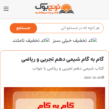
منو
گام به گام شیمی دهم تجربی و ریاضی
کتاب شیمی دهم تجربی و ریاضی با جواب
2022-10-20