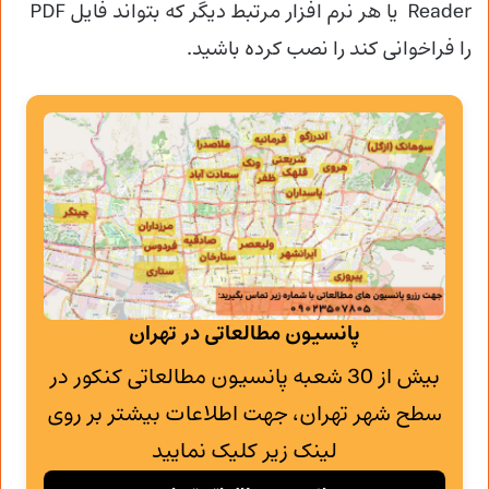
Reader یا هر نرم افزار مرتبط دیگر که بتواند فایل PDF
را فراخوانی کند را نصب کرده باشید.
پانسیون مطالعاتی در تهران
بیش از 30 شعبه پانسیون مطالعاتی کنکور در
سطح شهر تهران، جهت اطلاعات بیشتر بر روی
لینک زیر کلیک نمایید