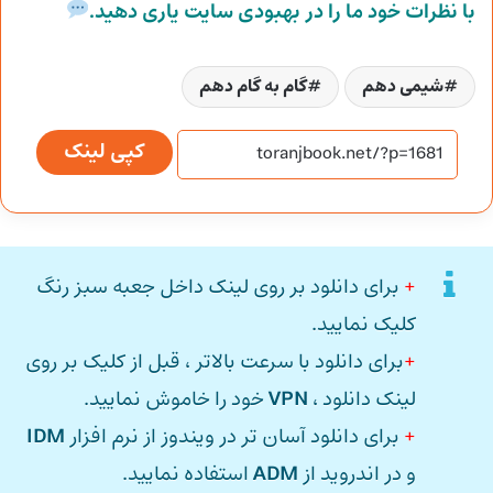
با نظرات خود ما را در بهبودی سایت یاری دهید.
شیمی دهم
گام به گام دهم
کپی لینک
+
برای دانلود بر روی لینک داخل جعبه سبز رنگ
کلیک نمایید.
+
برای دانلود با سرعت بالاتر ، قبل از کلیک بر روی
لینک دانلود ،
VPN
خود را خاموش نمایید.
+
برای دانلود آسان تر در ویندوز از نرم افزار
IDM
و در اندروید از
ADM
استفاده نمایید.