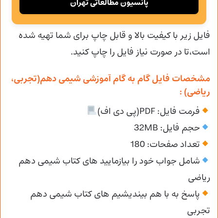
پانسیون مطالعاتی تهران
فایل زیر با کیفیت بالا و قابل چاپ برای شما تهیه شده
است،تا در صورت نیاز فایل را چاپ کنید.
مشخصات فایل گام به گام آموزشی شیمی دهم(تجربی،
ریاضی) :
فرمت فایل: PDF(پی دی اف)
حجم فایل: 32MB
تعداد صفحات: 180
شامل جواب خود را بیازمایید های کتاب شیمی دهم
ریاضی
پاسخ به با هم بیندیشیم های کتاب شیمی دهم
تجربی