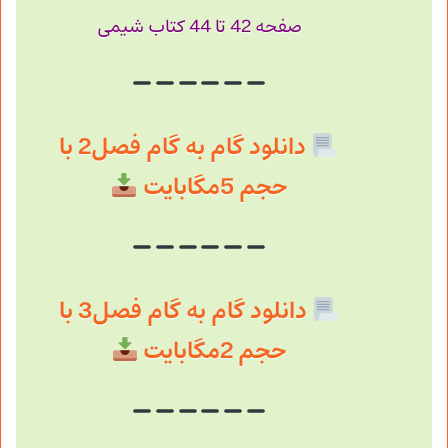
صفحه 42 تا 44 کتاب شیمی
دانلود گام به گام فصل2 با
حجم 5مگابایت
دانلود گام به گام فصل3 با
حجم 2مگابایت