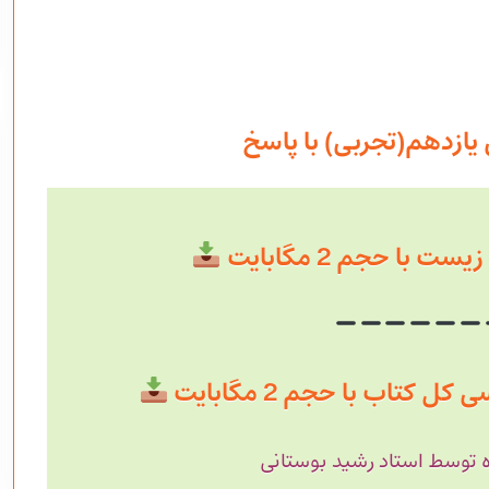
ازدهم(تجربی) با پاسخ
ت با حجم 2 مگابایت
کتاب با حجم 2 مگابایت
 توسط استاد رشید بوستانی