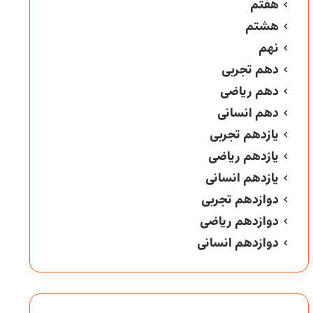
هفتم
هشتم
نهم
دهم تجربی
دهم ریاضی
دهم انسانی
یازدهم تجربی
یازدهم ریاضی
یازدهم انسانی
دوازدهم تجربی
دوازدهم ریاضی
دوازدهم انسانی