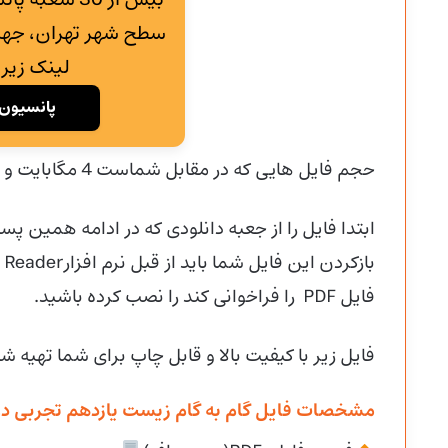
سطح شهر تهران، جهت
لینک زیر 
پانسیون 
حجم فایل هایی که در مقابل شماست 4 مگابایت و با فرمت پی دی اف (PDF) میباشد.
ابتدا فایل را از جعبه دانلودی که در ادامه همین پست
فایل PDF را فراخوانی کند را نصب کرده باشید.
فایل زیر با کیفیت بالا و قابل چاپ برای شما تهیه ش
مشخصات فایل گام به گام زیست یازدهم تجربی دو