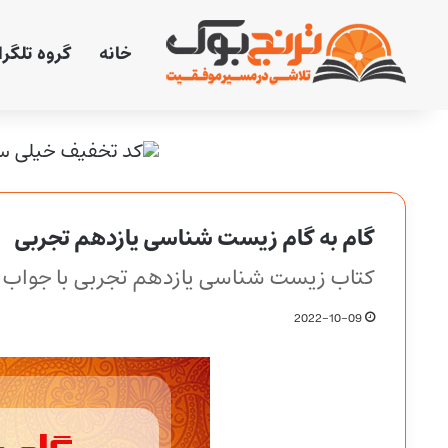
خانه
گروه تلگر
گام به گام زیست شناسی یازدهم تجربی
کتاب زیست شناسی یازدهم تجربی با جواب
2022-10-09