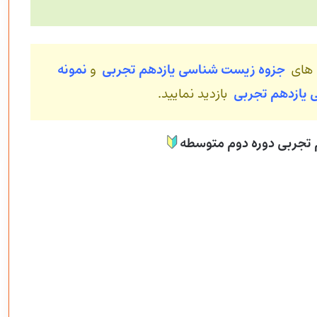
 های
جزوه زیست شناسی یازدهم تجربی
و
نمونه
ی
یازدهم تجربی
بازدید نمایید.