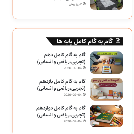
2 روز پیش
گام به گام کامل پایه ها
گام به گام کامل دهم
(تجربی،ریاضی و انسانی)
2026-02-04
گام به گام کامل یازدهم
(تجربی،ریاضی و انسانی)
2026-02-04
گام به گام کامل دوازدهم
(تجربی،ریاضی و انسانی)
2026-02-04