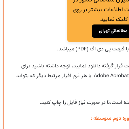
 اطلاعات بیشتر بر روی
کلیک نمایید
مطالعاتی تهران
 قرار گرفته دانلود نمایید، توجه داشته باشید برای
بازکردن این فایل شما باید از قبل نرم افزارAdobe Acrobat Reader یا هر نرم افزار مرتبط دیگر که بتواند
ده است،تا در صورت نیاز فایل را چاپ کنید.
ره دوم متوسطه :