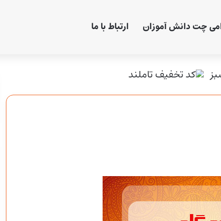
امی چت دانش آموزان
ارتباط با ما