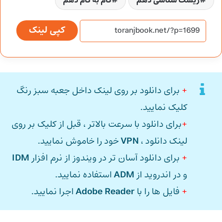
زیست شناسی دهم
گام به گام دهم
کپی لینک
+
برای دانلود بر روی لینک داخل جعبه سبز رنگ
کلیک نمایید.
+
برای دانلود با سرعت بالاتر ، قبل از کلیک بر روی
لینک دانلود ،
VPN
خود را خاموش نمایید.
+
برای دانلود آسان تر در ویندوز از نرم افزار
IDM
و در اندروید از
ADM
استفاده نمایید.
+
فایل ها را با
Adobe Reader
اجرا نمایید.