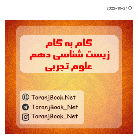
2022-10-24