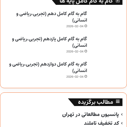
گام به گام کامل پایه ها
گام به گام کامل دهم (تجربی،ریاضی و
انسانی)
2026-02-04
گام به گام کامل یازدهم (تجربی،ریاضی و
انسانی)
2026-02-04
گام به گام کامل دوازدهم (تجربی،ریاضی و
انسانی)
2026-02-04
مطالب برگزیده
پانسیون مطالعاتی در تهران
کد تخفیف تاملند