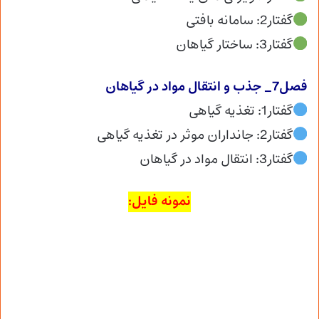
گفتار2: سامانه بافتی
گفتار3: ساختار گیاهان
فصل7_ جذب و انتقال مواد در گیاهان
گفتار1: تغذیه گیاهی
گفتار2: جانداران موثر در تغذیه گیاهی
گفتار3: انتقال مواد در گیاهان
نمونه فایل: