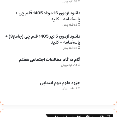
55 ثانیه پیش
دانلود آزمون 16 مرداد 1405 قلم چی +
پاسخنامه + کلید
2 دقیقه پیش
دانلود آزمون 5 تیر 1405 قلم چی (جامع3) +
پاسخنامه + کلید
5 دقیقه پیش
گام به گام مطالعات اجتماعی هفتم
14 دقیقه پیش
جزوه علوم دوم ابتدایی
1 ساعت پیش