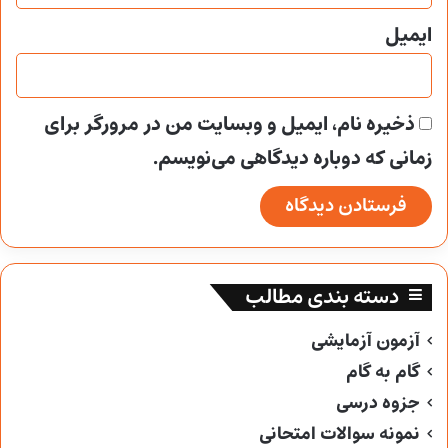
ایمیل
ذخیره نام، ایمیل و وبسایت من در مرورگر برای
زمانی که دوباره دیدگاهی می‌نویسم.
دسته بندی مطالب
آزمون آزمایشی
گام به گام
جزوه درسی
نمونه سوالات امتحانی