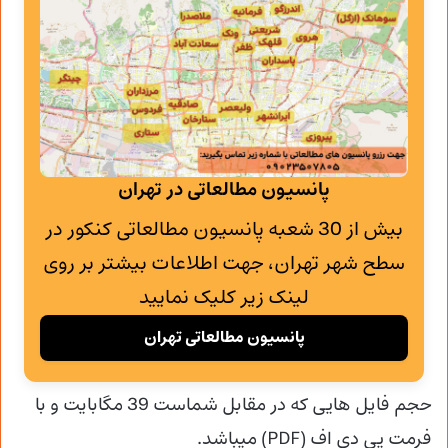
پانسیون مطالعاتی در تهران
بیش از 30 شعبه پانسیون مطالعاتی کنکور در
سطح شهر تهران، جهت اطلاعات بیشتر بر روی
لینک زیر کلیک نمایید
پانسیون مطالعاتی تهران
حجم فایل هایی که در مقابل شماست 39 مگابایت و با
فرمت پی دی اف (PDF) میباشد.