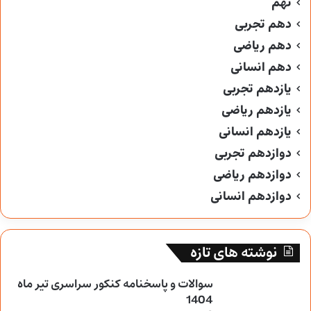
نهم
دهم تجربی
دهم ریاضی
دهم انسانی
یازدهم تجربی
یازدهم ریاضی
یازدهم انسانی
دوازدهم تجربی
دوازدهم ریاضی
دوازدهم انسانی
نوشته های تازه
سوالات و پاسخنامه کنکور سراسری تیر ماه
1404