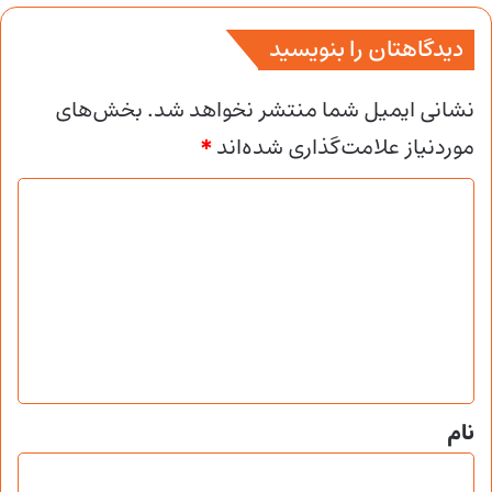
دیدگاهتان را بنویسید
نشانی ایمیل شما منتشر نخواهد شد.
بخش‌های
موردنیاز علامت‌گذاری شده‌اند
*
د
ی
د
گ
ا
ه
*
نام