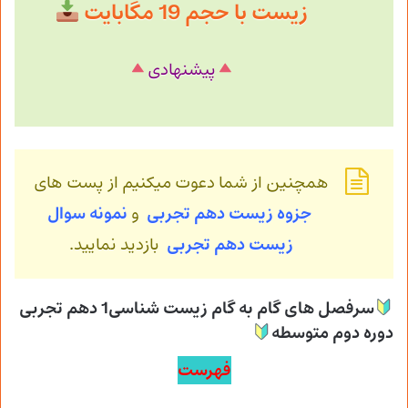
زیست با حجم 19 مگابایت
پیشنهادی
همچنین از شما دعوت میکنیم از پست های
جزوه زیست دهم تجربی
و
نمونه سوال
زیست
دهم تجربی
بازدید نمایید.
سرفصل های گام به گام زیست شناسی1 دهم تجربی
دوره دوم متوسطه
فهرست