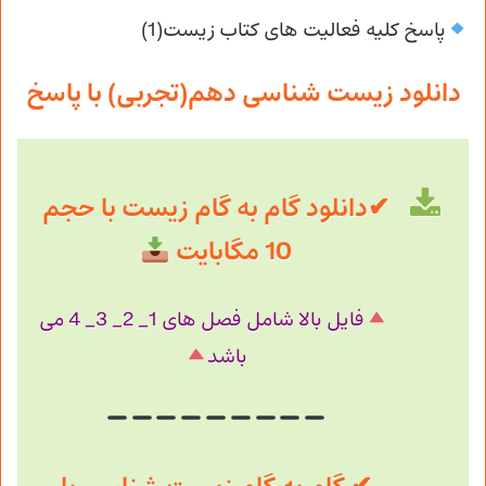
پاسخ کلیه فعالیت های کتاب زیست(1)
دانلود زیست شناسی دهم(تجربی) با پاسخ
✔دانلود گام به گام زیست با حجم
10 مگابایت
فایل بالا شامل فصل های 1_ 2_ 3_ 4 می
باشد