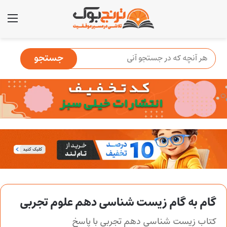
منو
گام به گام زیست شناسی دهم علوم تجربی
کتاب زیست شناسی دهم تجربی با پاسخ