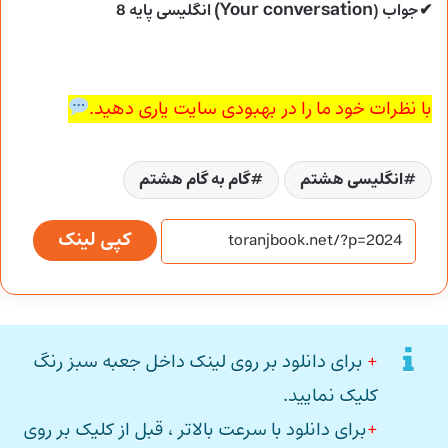
Your conversation)
✔جواب (
انگلیسی پایه 8
با نظرات خود ما را در بهبودی سایت یاری دهید.
انگلیسی هشتم
گام به گام هشتم
کپی لینک
+
برای دانلود بر روی لینک داخل جعبه سبز رنگ
کلیک نمایید.
+
برای دانلود با سرعت بالاتر ، قبل از کلیک بر روی