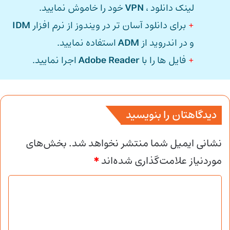
لینک دانلود ،
VPN
خود را خاموش نمایید.
+
برای دانلود آسان تر در ویندوز از نرم افزار
IDM
و در اندروید از
ADM
استفاده نمایید.
+
فایل ها را با
Adobe Reader
اجرا نمایید.
دیدگاهتان را بنویسید
نشانی ایمیل شما منتشر نخواهد شد.
بخش‌های
موردنیاز علامت‌گذاری شده‌اند
*
د
ی
د
گ