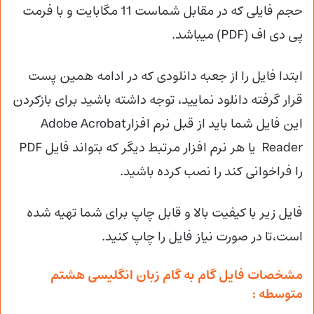
حجم فایلی که در مقابل شماست 11 مگابایت و با فرمت
پی دی اف (PDF) میباشد.
ابتدا فایل را از جعبه دانلودی که در ادامه همین پست
قرار گرفته دانلود نمایید، توجه داشته باشید برای بازکردن
این فایل شما باید از قبل نرم افزارAdobe Acrobat
Reader یا هر نرم افزار مرتبط دیگر که بتواند فایل PDF
را فراخوانی کند را نصب کرده باشید.
فایل زیر با کیفیت بالا و قابل چاپ برای شما تهیه شده
است،تا در صورت نیاز فایل را چاپ کنید.
مشخصات فایل گام به گام زبان انگلیسی هشتم
متوسطه :