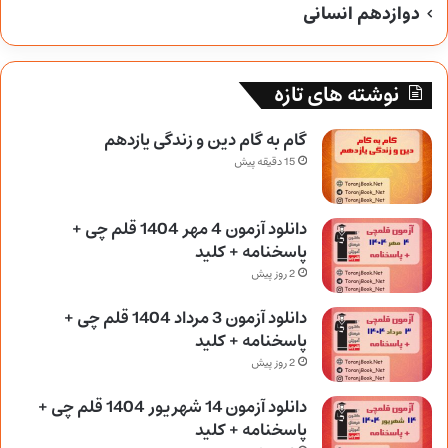
دوازدهم انسانی
نوشته های تازه
گام به گام دین و زندگی یازدهم
15 دقیقه پیش
دانلود آزمون 4 مهر 1404 قلم چی +
پاسخنامه + کلید
2 روز پیش
دانلود آزمون 3 مرداد 1404 قلم چی +
پاسخنامه + کلید
2 روز پیش
دانلود آزمون 14 شهریور 1404 قلم چی +
پاسخنامه + کلید