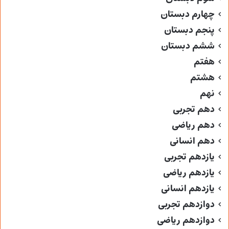
چهارم دبستان
پنجم دبستان
ششم دبستان
هفتم
هشتم
نهم
دهم تجربی
دهم ریاضی
دهم انسانی
یازدهم تجربی
یازدهم ریاضی
یازدهم انسانی
دوازدهم تجربی
دوازدهم ریاضی