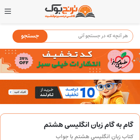
منو
گام به گام زبان انگلیسی هشتم
کتاب زبان انگلیسی هشتم با جواب