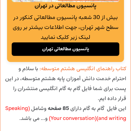
پانسیون مطالعاتی در تهران
بیش از 30 شعبه پانسیون مطالعاتی کنکور در
سطح شهر تهران، جهت اطلاعات بیشتر بر روی
لینک زیر کلیک نمایید
پانسیون مطالعاتی تهران
کتاب راهنمای انگلیسی هشتم متوسطه:
با سلام و
احترام خدمت دانش آموزان پایه هشتم متوسطه، در این
پست برای شما فایل گام به گام انگلیسی منتشران را
قرار داده ایم.
این فایل گام به گام دارای
85 صفحه
وشامل
(Speaking
and writing)(Your conversation)
و… می باشد.