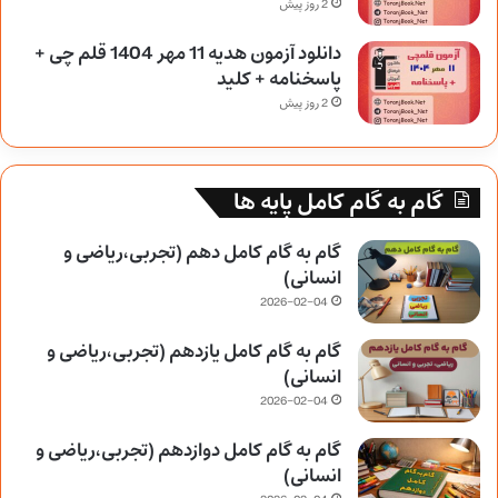
2 روز پیش
دانلود آزمون هدیه 11 مهر 1404 قلم چی +
پاسخنامه + کلید
2 روز پیش
گام به گام کامل پایه ها
گام به گام کامل دهم (تجربی،ریاضی و
انسانی)
2026-02-04
گام به گام کامل یازدهم (تجربی،ریاضی و
انسانی)
2026-02-04
گام به گام کامل دوازدهم (تجربی،ریاضی و
انسانی)