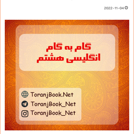
2022-11-04