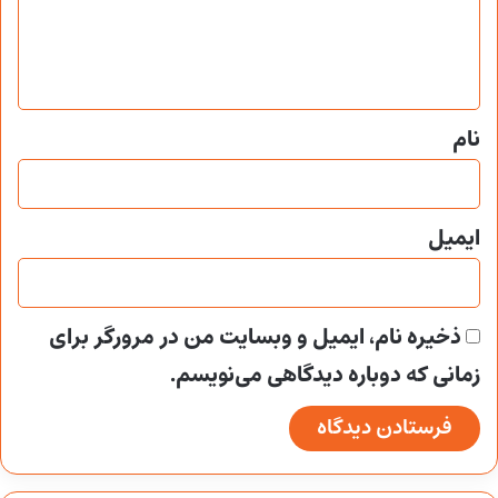
ا
ه
*
نام
ایمیل
ذخیره نام، ایمیل و وبسایت من در مرورگر برای
زمانی که دوباره دیدگاهی می‌نویسم.