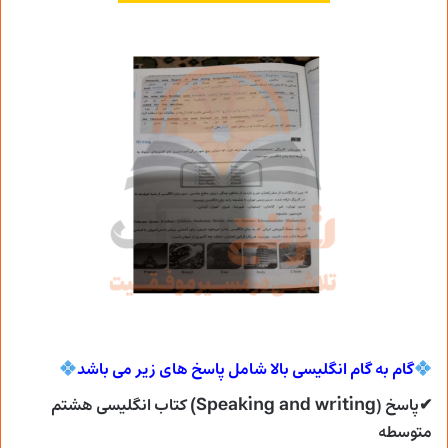
گام به گام انگلیسی بالا شامل پاسخ های زیر می
باشد
Speaking and writing)
✔پاسخ (
کتاب انگلیسی هشتم
متوسطه