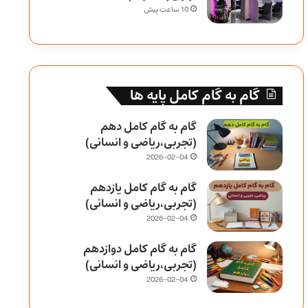
10 ساعت پیش
گام به گام کامل پایه ها
گام به گام کامل دهم
(تجربی،ریاضی و انسانی)
2026-02-04
گام به گام کامل یازدهم
(تجربی،ریاضی و انسانی)
2026-02-04
گام به گام کامل دوازدهم
(تجربی،ریاضی و انسانی)
2026-02-04