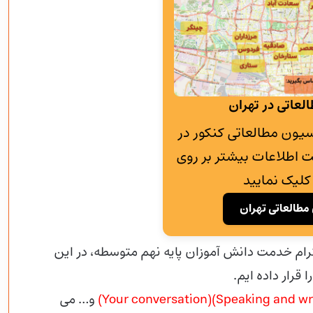
لعاتی در تهران
به پانسیون مطالعاتی کنکور در
 اطلاعات بیشتر بر روی
کلیک نمایید
مطالعاتی تهران
ترام خدمت دانش آموزان پایه نهم متوسطه، در این
قرار داده ایم.
و… می