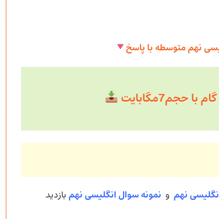
لیسی نهم متوسطه با پاسخ
با حجم7مگابایت
نگلیسی نهم
و
نمونه سوال انگلیسی
نهم
بازدید