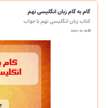
گام به گام زبان انگلیسی نهم
کتاب زبان انگلیسی نهم با جواب
2022-10-30