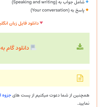
شامل جواب به (Speaking and writing)
پاسخ به (Your conversation)
دانلود فایل زبان انگ
دانلود گام به گام 
همچنین از شما دعوت میکنیم از پست های
جزوه ا
نمایید.