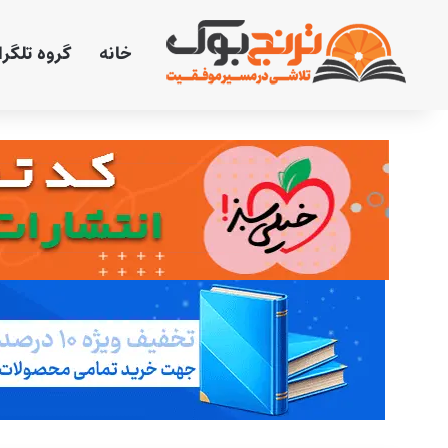
خانه
گروه تلگر