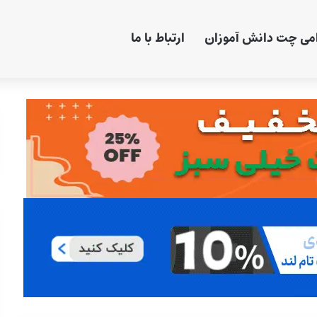
امی چت دانش آموزان
ارتباط با ما