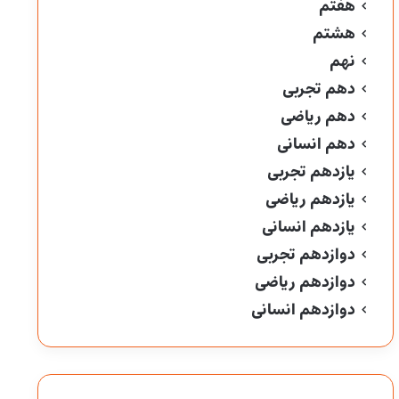
هفتم
هشتم
نهم
دهم تجربی
دهم ریاضی
دهم انسانی
یازدهم تجربی
یازدهم ریاضی
یازدهم انسانی
دوازدهم تجربی
دوازدهم ریاضی
دوازدهم انسانی