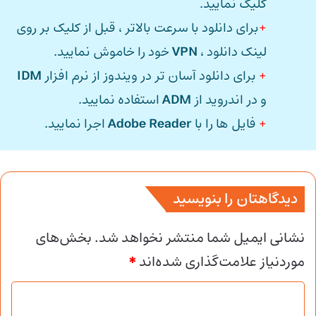
کلیک نمایید.
+
برای دانلود با سرعت بالاتر ، قبل از کلیک بر روی
لینک دانلود ،
VPN
خود را خاموش نمایید.
+
برای دانلود آسان تر در ویندوز از نرم افزار
IDM
و در اندروید از
ADM
استفاده نمایید.
+
فایل ها را با
Adobe Reader
اجرا نمایید.
دیدگاهتان را بنویسید
نشانی ایمیل شما منتشر نخواهد شد.
بخش‌های
موردنیاز علامت‌گذاری شده‌اند
*
د
ی