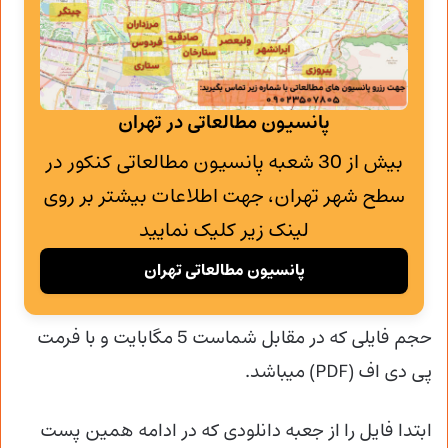
پانسیون مطالعاتی در تهران
بیش از 30 شعبه پانسیون مطالعاتی کنکور در
سطح شهر تهران، جهت اطلاعات بیشتر بر روی
لینک زیر کلیک نمایید
پانسیون مطالعاتی تهران
حجم فایلی که در مقابل شماست 5 مگابایت و با فرمت
پی دی اف (PDF) میباشد.
ابتدا فایل را از جعبه دانلودی که در ادامه همین پست