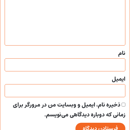
د
گ
ا
ه
*
نام
ایمیل
ذخیره نام، ایمیل و وبسایت من در مرورگر برای
زمانی که دوباره دیدگاهی می‌نویسم.