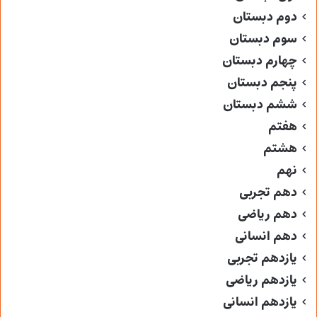
دوم دبستان
سوم دبستان
چهارم دبستان
پنجم دبستان
ششم دبستان
هفتم
هشتم
نهم
دهم تجربی
دهم ریاضی
دهم انسانی
یازدهم تجربی
یازدهم ریاضی
یازدهم انسانی