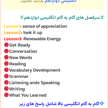
انگلیسی
دوازدهم
بازدید نمایید.
سرفصل های گام به گام انگلیسی دوازدهم
Lesson1
: sense of appreciation
Lesson2
: look it up
Lesson3
: Renewable Energy
Get Ready
Conversation
New Words
Reading
Vocabulary Development
Grammar
Listening ands Speaking
Writing
What You Learned
گام به گام انگلیسی بالا شامل پاسخ های زیر