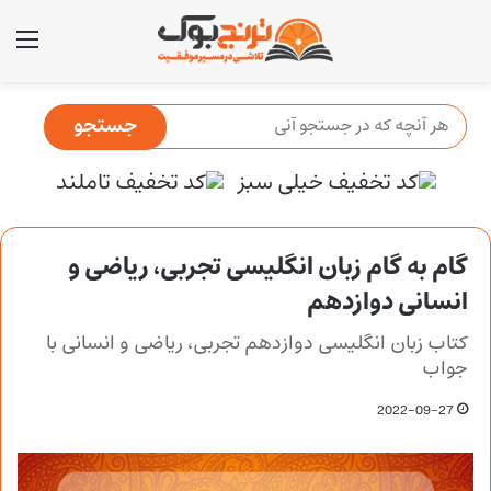
منو
گام به گام زبان انگلیسی تجربی، ریاضی و
انسانی دوازدهم
کتاب زبان انگلیسی دوازدهم تجربی، ریاضی و انسانی با
جواب
2022-09-27