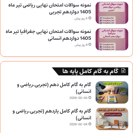
نمونه سوالات امتحان نهایی ریاضی تیر ماه
1405 دوازدهم تجربی
4 روز پیش
نمونه سوالات امتحان نهایی جغرافیا تیر ماه
1405 دوازدهم انسانی
6 روز پیش
گام به گام کامل پایه ها
گام به گام کامل دهم (تجربی،ریاضی و
انسانی)
2026-02-04
گام به گام کامل یازدهم (تجربی،ریاضی و
انسانی)
2026-02-04