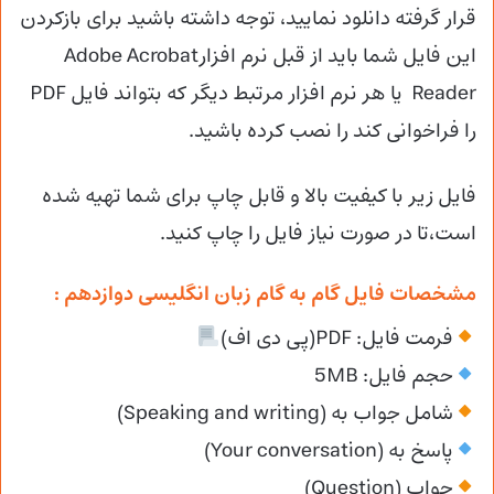
قرار گرفته دانلود نمایید، توجه داشته باشید برای بازکردن
این فایل شما باید از قبل نرم افزارAdobe Acrobat
Reader یا هر نرم افزار مرتبط دیگر که بتواند فایل PDF
را فراخوانی کند را نصب کرده باشید.
فایل زیر با کیفیت بالا و قابل چاپ برای شما تهیه شده
است،تا در صورت نیاز فایل را چاپ کنید.
مشخصات فایل گام به گام زبان انگلیسی دوازدهم :
فرمت فایل: PDF(پی دی اف)
حجم فایل: 5MB
شامل جواب به (Speaking and writing)
پاسخ به (Your conversation)
جواب (Question)