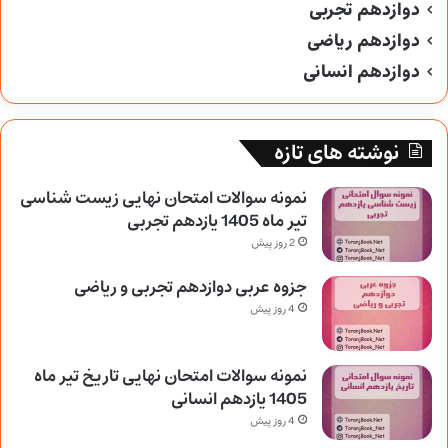
دوازدهم تجربی
دوازدهم ریاضی
دوازدهم انسانی
نوشته های تازه
نمونه سوالات امتحان نهایی زیست شناسی
تیر ماه 1405 یازدهم تجربی
2 روز پیش
جزوه عربی دوازدهم تجربی و ریاضی
4 روز پیش
نمونه سوالات امتحان نهایی تاریخ تیر ماه
1405 یازدهم انسانی
4 روز پیش