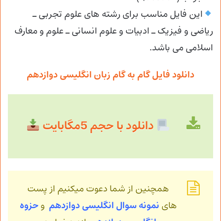
این فایل مناسب برای رشته های علوم تجربی ـ
ریاضی و فیزیک ـ ادبیات و علوم انسانی ـ علوم و معارف
اسلامی می باشد.
دانلود فایل گام به گام زبان انگلیسی دوازدهم
دانلود با حجم 5مگابایت
همچنین از شما دعوت میکنیم از پست
های
نمونه سوال انگلیسی دوازدهم
و
حزوه