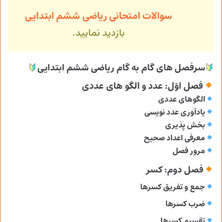
سوالات امتحانی ریاضی ششم ابتدایی
بازدید نمایید.
سرفصل های گام به گام ریاضی ششم ابتدایی
فصل اوّل: عدد و الگو های عددی
الگوهای عددی
یادآوری عدد نویسی
بخش پذیری
معرفی اعداد صحیح
مرور فصل
فصل دوم: کسر
جمع و تفریق کسرها
ضرب کسرها
تقسیم کسرها