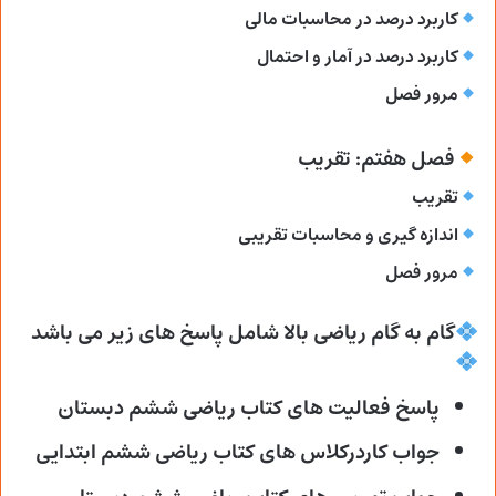
کاربرد درصد در محاسبات مالی
کاربرد درصد در آمار و احتمال
مرور فصل
فصل هفتم: تقریب
تقریب
اندازه گیری و محاسبات تقریبی
مرور فصل
گام به گام ریاضی بالا شامل پاسخ های زیر می باشد
پاسخ فعالیت های کتاب ریاضی ششم دبستان
جواب کاردرکلاس های کتاب ریاضی ششم ابتدایی