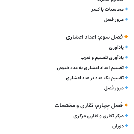
محاسبات با کسر
مرور فصل
فصل سوم: اعداد اعشاری
یادآوری
یادآوری تقسیم و ضرب
تقسیم اعداد اعشاری به عدد طبیعی
تقسیم یک عدد بر عدد اعشاری
مرور فصل
فصل چهارم: تقارن و مختصات
مرکز تقارن و تقارن مرکزی
دوران