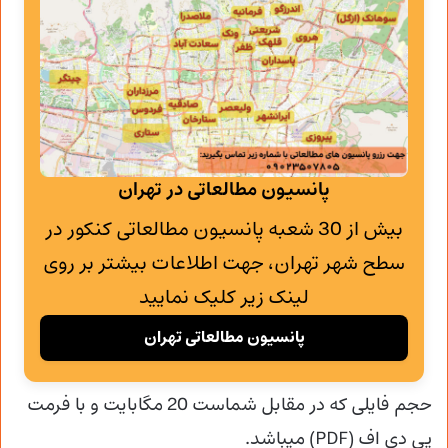
پانسیون مطالعاتی در تهران
بیش از 30 شعبه پانسیون مطالعاتی کنکور در
سطح شهر تهران، جهت اطلاعات بیشتر بر روی
لینک زیر کلیک نمایید
پانسیون مطالعاتی تهران
حجم فایلی که در مقابل شماست 20 مگابایت و با فرمت
پی دی اف (PDF) میباشد.