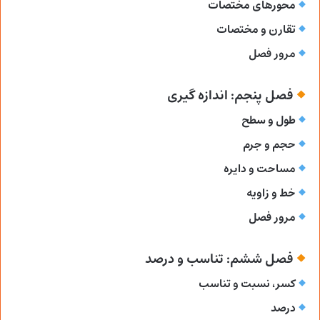
محورهای مختصات
تقارن و مختصات
مرور فصل
فصل پنجم: اندازه گیری
طول و سطح
حجم و جرم
مساحت و دایره
خط و زاویه
مرور فصل
فصل ششم: تناسب و درصد
کسر، نسبت و تناسب
درصد