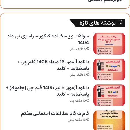
نوشته های تازه
سوالات و پاسخنامه کنکور سراسری تیر ماه
1404
5 دقیقه پیش
دانلود آزمون 16 مرداد 1405 قلم چی +
پاسخنامه + کلید
6 دقیقه پیش
دانلود آزمون 5 تیر 1405 قلم چی (جامع3) +
پاسخنامه + کلید
10 دقیقه پیش
گام به گام مطالعات اجتماعی هفتم
18 دقیقه پیش