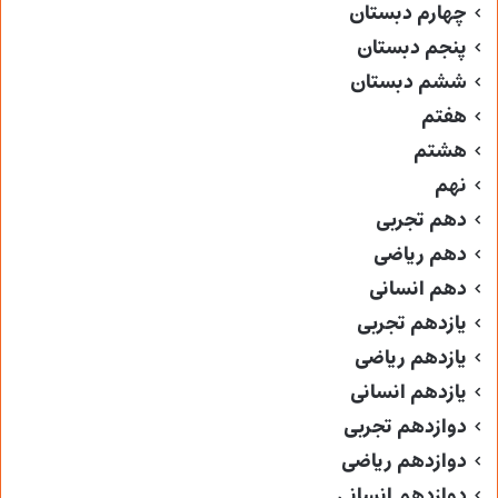
چهارم دبستان
پنجم دبستان
ششم دبستان
هفتم
هشتم
نهم
دهم تجربی
دهم ریاضی
دهم انسانی
یازدهم تجربی
یازدهم ریاضی
یازدهم انسانی
دوازدهم تجربی
دوازدهم ریاضی
دوازدهم انسانی