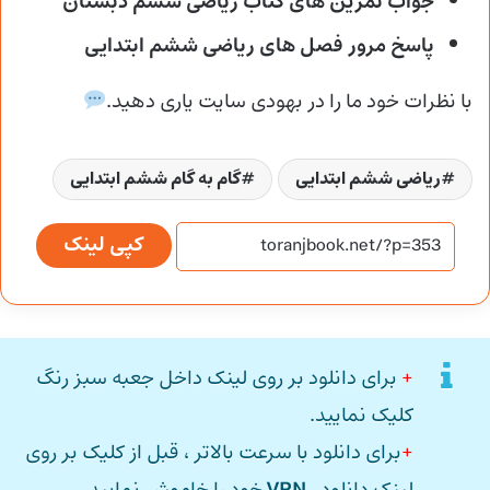
جواب تمرین های کتاب ریاضی ششم دبستان
پاسخ مرور فصل های ریاضی ششم ابتدایی
با نظرات خود ما را در بهودی سایت یاری دهید.
ریاضی ششم ابتدایی
گام به گام ششم ابتدایی
کپی لینک
+
برای دانلود بر روی لینک داخل جعبه سبز رنگ
کلیک نمایید.
+
برای دانلود با سرعت بالاتر ، قبل از کلیک بر روی