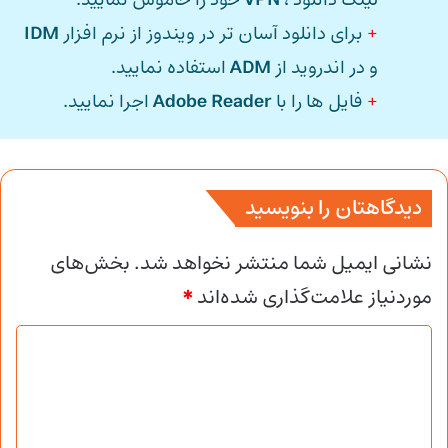
لینک دانلود ،
VPN
خود را خاموش نمایید.
+
برای دانلود آسان تر در ویندوز از نرم افزار
IDM
و در اندروید از
ADM
استفاده نمایید.
+
فایل ها را با
Adobe Reader
اجرا نمایید.
دیدگاهتان را بنویسید
نشانی ایمیل شما منتشر نخواهد شد.
بخش‌های
موردنیاز علامت‌گذاری شده‌اند
*
د
ی
د
گ