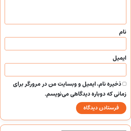
ا
ه
*
نام
ایمیل
ذخیره نام، ایمیل و وبسایت من در مرورگر برای
زمانی که دوباره دیدگاهی می‌نویسم.