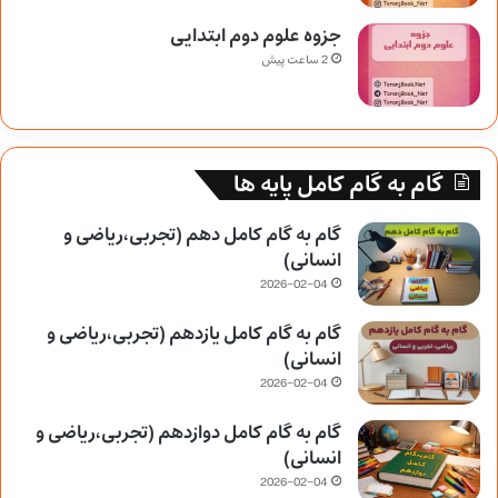
جزوه علوم دوم ابتدایی
2 ساعت پیش
گام به گام کامل پایه ها
گام به گام کامل دهم (تجربی،ریاضی و
انسانی)
2026-02-04
گام به گام کامل یازدهم (تجربی،ریاضی و
انسانی)
2026-02-04
گام به گام کامل دوازدهم (تجربی،ریاضی و
انسانی)
2026-02-04