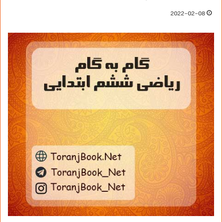
2022-02-08