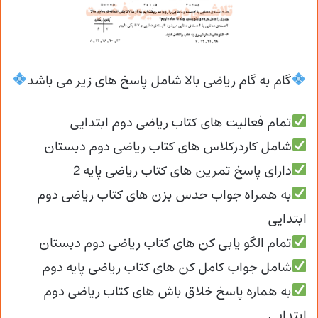
گام به گام ریاضی بالا شامل پاسخ های زیر می باشد
تمام فعالیت های کتاب ریاضی دوم ابتدایی
شامل کاردرکلاس های کتاب ریاضی دوم دبستان
دارای پاسخ تمرین های کتاب ریاضی پایه 2
به همراه جواب حدس بزن های کتاب ریاضی دوم
ابتدایی
تمام الگو یابی کن های کتاب ریاضی دوم دبستان
شامل جواب کامل کن های کتاب ریاضی پایه دوم
به هماره پاسخ خلاق باش های کتاب ریاضی دوم
ابتدایی