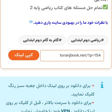
تمام حل مسئله های کتاب ریاضی پایه 2
با نظرات خود ما را در بهبودی سایت یاری دهید.
ریاضی دوم ابتدایی
گام به گام دوم ابتدایی
کپی لینک
+
برای دانلود بر روی لینک داخل جعبه سبز رنگ
کلیک نمایید.
+
برای دانلود با سرعت بالاتر ، قبل از کلیک بر روی
لینک دانلود ،
VPN
خود را خاموش نمایید.