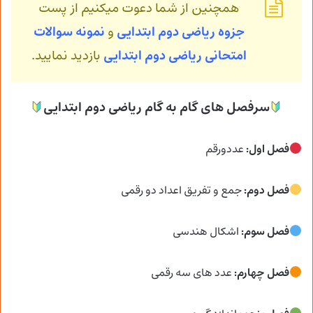
همچنین از شما دعوت میکنیم از پست
جزوه ریاضی دوم ابتدایی
و
نمونه سوالات
امتحانی ریاضی دوم ابتدایی
بازدید نمایید.
سرفصل های گام به گام ریاضی دوم ابتدایی
فصل اول:
عددورقم
فصل دوم:
جمع و تفریق اعداد دو رقمی
فصل سوم:
اشکال هندسی
فصل چهارم:
عدد های سه رقمی