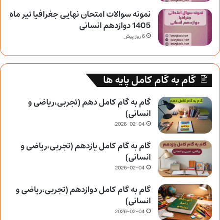
نمونه سوالات امتحان نهایی جغرافیا تیر ماه
1405 دوازدهم انسانی
6 روز پیش
گام به گام کامل پایه ها
گام به گام کامل دهم (تجربی،ریاضی و
انسانی)
2026-02-04
گام به گام کامل یازدهم (تجربی،ریاضی و
انسانی)
2026-02-04
گام به گام کامل دوازدهم (تجربی،ریاضی و
انسانی)
2026-02-04