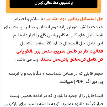
پانسیون مطالعاتی تهران
حل المسائل ریاضی دوم ابتدایی:
با سلام و احترام
خدمت دانش آموزان پایه دوم ابتدایی، در این پست برای
شما فایل های گام به گام ریاضی گاج را قرار داده ایم.
این فایل حل المسائل دارای 126صفحه وشامل
فعّالیت،کار در کلاس،تمرین،حدس بزن،الگو یابی
کن،کامل کن،خلاق باش،حل مسئله
و… می باشد.
حجم فایلی که در مقابل شماست 7 مگابایت و با فرمت
پی دی اف (PDF) میباشد.
ابتدا فایل را از جعبه دانلودی که در ادامه همین پست
قرار گرفته دانلود نمایید، توجه داشته باشید برای بازکردن