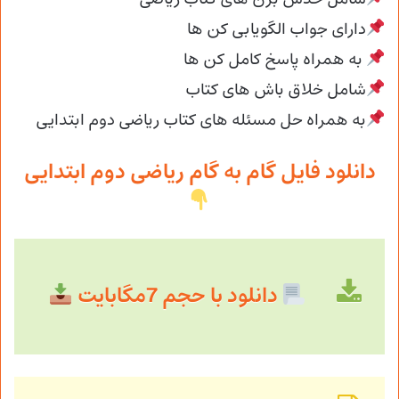
دارای جواب الگویابی کن ها
به همراه پاسخ کامل کن ها
شامل خلاق باش های کتاب
به همراه حل مسئله های کتاب ریاضی دوم ابتدایی
دانلود فایل گام به گام ریاضی دوم ابتدایی
دانلود با حجم 7مگابایت