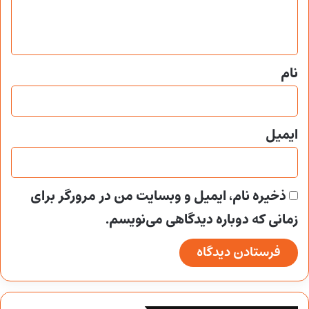
ا
ه
*
نام
ایمیل
ذخیره نام، ایمیل و وبسایت من در مرورگر برای
زمانی که دوباره دیدگاهی می‌نویسم.