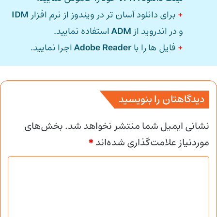
+
برای دانلود آسان تر در ویندوز از نرم افزار
IDM
و در اندروید از
ADM
استفاده نمایید.
+
فایل ها را با
Adobe Reader
اجرا نمایید.
دیدگاهتان را بنویسید
نشانی ایمیل شما منتشر نخواهد شد.
بخش‌های
موردنیاز علامت‌گذاری شده‌اند
*
د
ی
د
گ