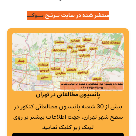
منتشر شده در سایت تـرنـج
بــوکــ
پانسیون مطالعاتی در تهران
بیش از 30 شعبه پانسیون مطالعاتی کنکور در
سطح شهر تهران، جهت اطلاعات بیشتر بر روی
لینک زیر کلیک نمایید