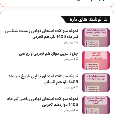
نوشته های تازه
نمونه سوالات امتحان نهایی زیست شناسی
تیر ماه 1405 یازدهم تجربی
2 روز پیش
جزوه عربی دوازدهم تجربی و ریاضی
4 روز پیش
نمونه سوالات امتحان نهایی تاریخ تیر ماه
1405 یازدهم انسانی
4 روز پیش
نمونه سوالات امتحان نهایی ریاضی تیر ماه
1405 دوازدهم تجربی
4 روز پیش