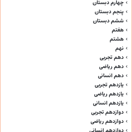
چهارم دبستان
پنجم دبستان
ششم دبستان
هفتم
هشتم
نهم
دهم تجربی
دهم ریاضی
دهم انسانی
یازدهم تجربی
یازدهم ریاضی
یازدهم انسانی
دوازدهم تجربی
دوازدهم ریاضی
دوازدهم انسانی