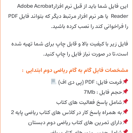
این فایل شما باید از قبل نرم افزارAdobe Acrobat
Reader یا هر نرم افزار مرتبط دیگر که بتواند فایل PDF
را فراخوانی کند را نصب کرده باشید.
فایل زیر با کیفیت بالا و قابل چاپ برای شما تهیه شده
است،تا در صورت نیاز فایل را چاپ کنید.
مشخصات فایل گام به گام ریاضی دوم ابتدایی :
فرمت فایل: PDF (پی دی اف)
حجم فایل : 7Mb
شامل پاسخ فعالیت های کتاب
به همراه پاسخ کار در کلاس های کتاب ریاضی پایه 2
دارای تمرین های کتاب ریاضی دوم دبستان
شامل حدس بزن های کتاب ریاضی