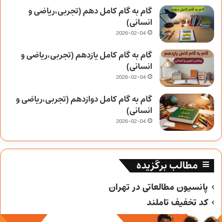
گام به گام کامل دهم (تجربی،ریاضی و
انسانی)
2026-02-04
گام به گام کامل یازدهم (تجربی،ریاضی و
انسانی)
2026-02-04
گام به گام کامل دوازدهم (تجربی،ریاضی و
انسانی)
2026-02-04
مطالب برگزیده
پانسیون مطالعاتی در تهران
کد تخفیف تاملند
کد تخفیف خیلی سبز