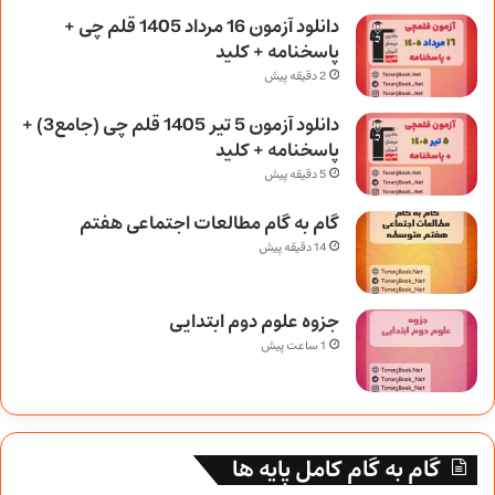
دانلود آزمون 16 مرداد 1405 قلم چی +
پاسخنامه + کلید
2 دقیقه پیش
دانلود آزمون 5 تیر 1405 قلم چی (جامع3) +
پاسخنامه + کلید
5 دقیقه پیش
گام به گام مطالعات اجتماعی هفتم
14 دقیقه پیش
جزوه علوم دوم ابتدایی
1 ساعت پیش
گام به گام کامل پایه ها