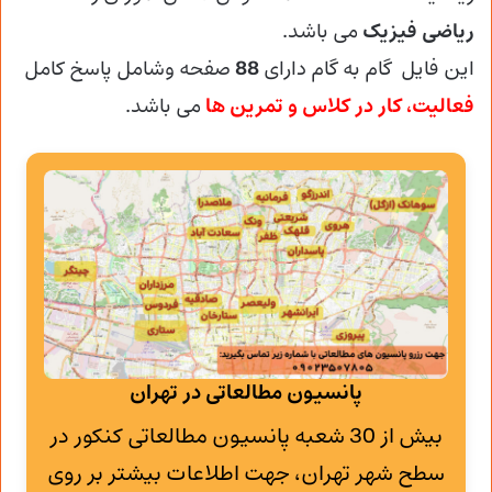
ریاضی فیزیک
می باشد.
این فایل گام به گام دارای
88
صفحه وشامل پاسخ کامل
فعالیت، کار در کلاس
و تمرین ها
می باشد.
پانسیون مطالعاتی در تهران
بیش از 30 شعبه پانسیون مطالعاتی کنکور در
سطح شهر تهران، جهت اطلاعات بیشتر بر روی