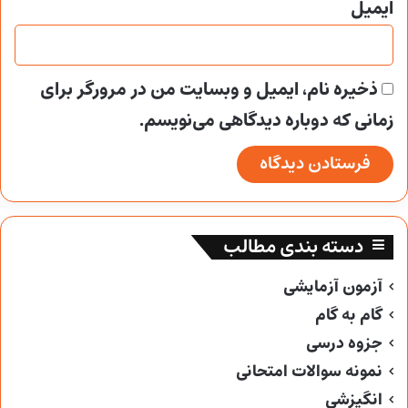
ایمیل
ذخیره نام، ایمیل و وبسایت من در مرورگر برای
زمانی که دوباره دیدگاهی می‌نویسم.
دسته بندی مطالب
آزمون آزمایشی
گام به گام
جزوه درسی
نمونه سوالات امتحانی
انگیزشی