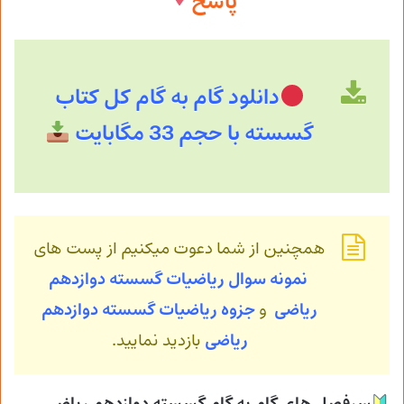
پاسخ
دانلود
گام به گام کل کتاب
گسسته با حجم 33 مگابایت
همچنین از شما دعوت میکنیم از پست های
نمونه سوال ریاضیات گسسته دوازدهم
ریاضی
و
جزوه ریاضیات گسسته
دوازدهم
ریاضی
بازدید نمایید.