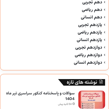
دهم تجربی
دهم ریاضی
دهم انسانی
یازدهم تجربی
یازدهم ریاضی
یازدهم انسانی
دوازدهم تجربی
دوازدهم ریاضی
دوازدهم انسانی
نوشته های تازه
سوالات و پاسخنامه کنکور سراسری تیر ماه
1404
54 ثانیه پیش