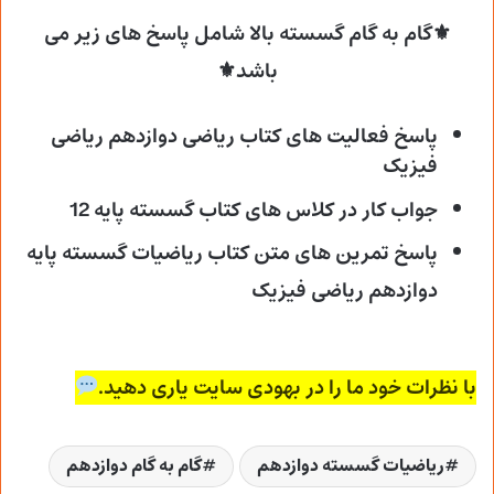
⚜گام به گام گسسته بالا شامل پاسخ های زیر می
باشد⚜
پاسخ فعالیت های کتاب ریاضی دوازدهم ریاضی
فیزیک
جواب کار در کلاس های کتاب گسسته پایه 12
پاسخ تمرین های متن کتاب ریاضیات گسسته پایه
دوازدهم ریاضی فیزیک
با نظرات خود ما را در بهودی سایت یاری دهید.
ریاضیات گسسته دوازدهم
گام به گام دوازدهم