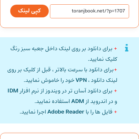
کپی لینک
+
برای دانلود بر روی لینک داخل جعبه سبز رنگ
کلیک نمایید.
+
برای دانلود با سرعت بالاتر ، قبل از کلیک بر روی
لینک دانلود ،
VPN
خود را خاموش نمایید.
+
برای دانلود آسان تر در ویندوز از نرم افزار
IDM
و در اندروید از
ADM
استفاده نمایید.
+
فایل ها را با
Adobe Reader
اجرا نمایید.