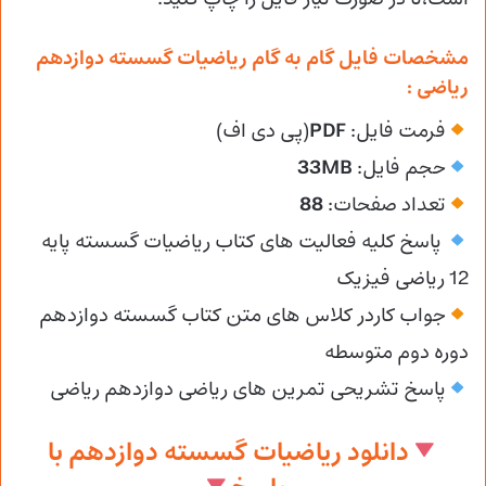
مشخصات فایل گام به گام ریاضیات گسسته دوازدهم
ریاضی :
فرمت فایل:
PDF
(پی دی اف)
حجم فایل:
33MB
تعداد صفحات:
88
پاسخ کلیه فعالیت های کتاب ریاضیات گسسته پایه
12 ریاضی فیزیک
جواب کاردر کلاس های متن کتاب گسسته دوازدهم
دوره دوم متوسطه
پاسخ تشریحی تمرین های ریاضی دوازدهم ریاضی
دانلود ریاضیات گسسته دوازدهم با