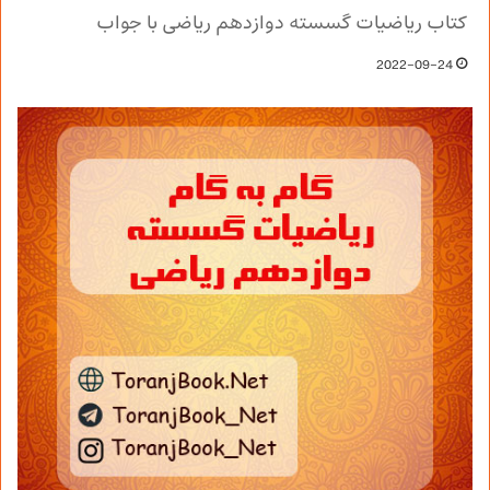
کتاب ریاضیات گسسته دوازدهم ریاضی با جواب
2022-09-24