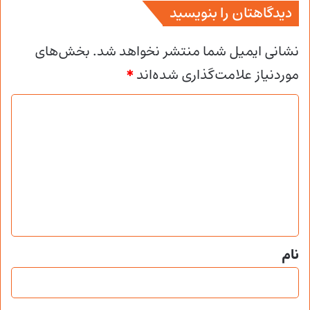
دیدگاهتان را بنویسید
نشانی ایمیل شما منتشر نخواهد شد.
بخش‌های
موردنیاز علامت‌گذاری شده‌اند
*
د
ی
د
گ
ا
ه
*
نام