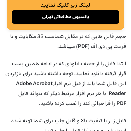
لینک زیر کلیک نمایید
پانسیون مطالعاتی تهران
حجم فایل هایی که در مقابل شماست 33 مگابایت و با
فرمت پی دی اف (
PDF
) میباشد.
ابتدا فایل را از جعبه دانلودی که در ادامه همین پست
قرار گرفته دانلود نمایید، توجه داشته باشید برای بازکردن
این فایل شما باید از قبل نرم افزار
Adobe Acrobat
Reader
یا هر نرم افزار مرتبط دیگر که بتواند فایل
PDF
را فراخوانی کند را نصب کرده باشید.
فایل زیر با کیفیت بالا و قابل چاپ برای شما تهیه شده
است،تا در صورت نیاز فایل را چاپ کنید.