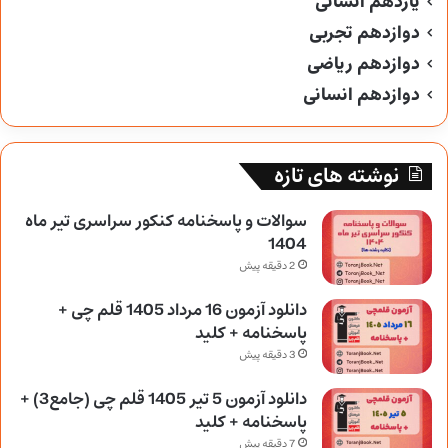
یازدهم انسانی
دوازدهم تجربی
دوازدهم ریاضی
دوازدهم انسانی
نوشته های تازه
سوالات و پاسخنامه کنکور سراسری تیر ماه
1404
2 دقیقه پیش
دانلود آزمون 16 مرداد 1405 قلم چی +
پاسخنامه + کلید
3 دقیقه پیش
دانلود آزمون 5 تیر 1405 قلم چی (جامع3) +
پاسخنامه + کلید
7 دقیقه پیش