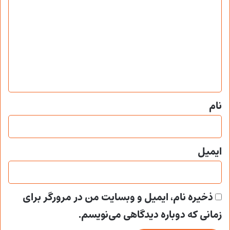
ی
د
گ
ا
ه
*
نام
ایمیل
ذخیره نام، ایمیل و وبسایت من در مرورگر برای
زمانی که دوباره دیدگاهی می‌نویسم.