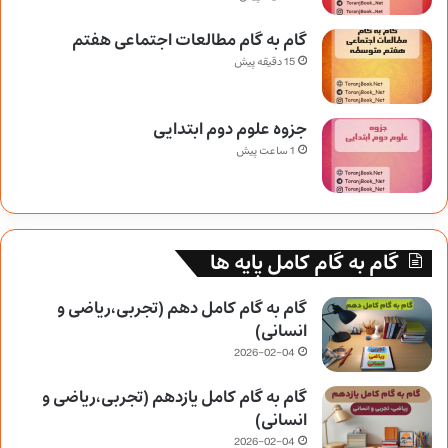
گام به گام مطالعات اجتماعی هفتم
15 دقیقه پیش
جزوه علوم دوم ابتدایی
1 ساعت پیش
گام به گام کامل پایه ها
گام به گام کامل دهم (تجربی،ریاضی و
انسانی)
2026-02-04
گام به گام کامل یازدهم (تجربی،ریاضی و
انسانی)
2026-02-04