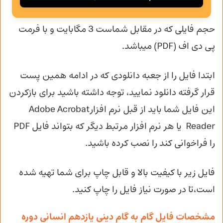
حجم فایلی که در مقابل شماست 3 مگابایت و با فرمت
پی دی اف (PDF) میباشد.
ابتدا فایل را از جعبه دانلودی که در ادامه همین پست
قرار گرفته دانلود نمایید، توجه داشته باشید برای بازکردن
این فایل شما باید از قبل نرم افزارAdobe Acrobat
Reader یا هر نرم افزار مرتبط دیگر که بتواند فایل PDF
را فراخوانی کند را نصب کرده باشید.
فایل زیر با کیفیت بالا و قابل چاپ برای شما تهیه شده
است،تا در صورت نیاز فایل را چاپ کنید.
مشخصات فایل گام به گام دینی یازدهم انسانی دوره