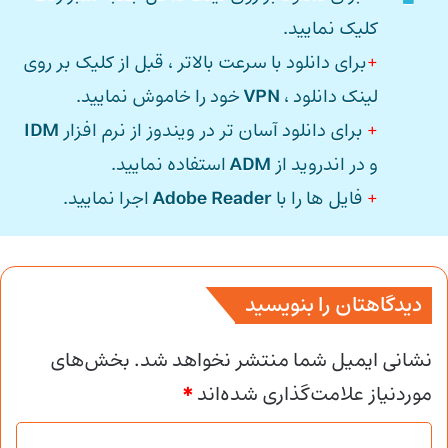
کلیک نمایید.
+
برای دانلود با سرعت بالاتر ، قبل از کلیک بر روی
لینک دانلود ،
VPN
خود را خاموش نمایید.
+
برای دانلود آسان تر در ویندوز از نرم افزار
IDM
و در اندروید از
ADM
استفاده نمایید.
+
فایل ها را با
Adobe Reader
اجرا نمایید.
دیدگاهتان را بنویسید
نشانی ایمیل شما منتشر نخواهد شد.
بخش‌های
موردنیاز علامت‌گذاری شده‌اند
*
د