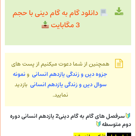
دانلود گام به گام دینی با حجم
3 مگابایت
همچنین از شما دعوت میکنیم از پست های
جزوه دین و زندگی یازدهم انسانی
و
نمونه
سوال دین و زندگی
یازدهم انسانی
بازدید
نمایید.
سرفصل های گام به گام دینی2 یازدهم انسانی دوره
دوم متوسطه