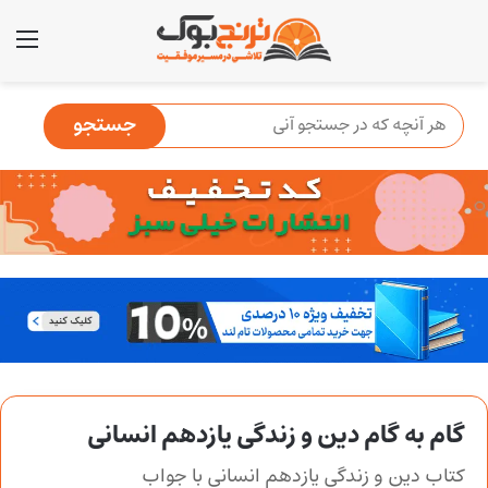
منو
گام به گام دین و زندگی یازدهم انسانی
کتاب دین و زندگی یازدهم انسانی با جواب