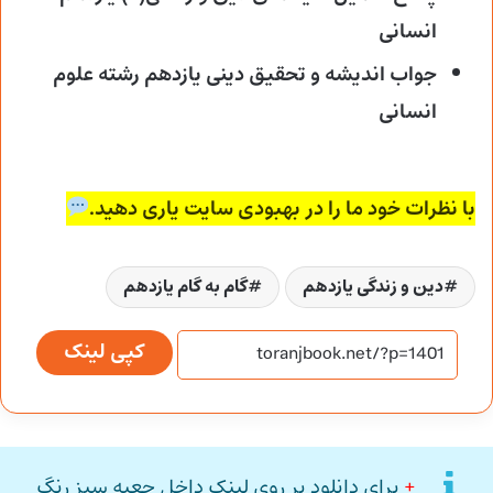
انسانی
جواب اندیشه و تحقیق دینی یازدهم رشته علوم
انسانی
با نظرات خود ما را در بهبودی سایت یاری دهید.
دین و زندگی یازدهم
گام به گام یازدهم
کپی لینک
+
برای دانلود بر روی لینک داخل جعبه سبز رنگ