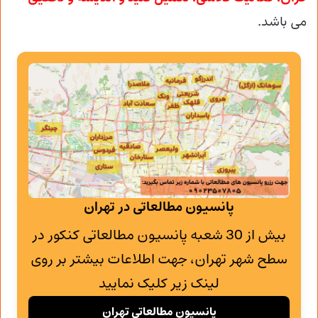
می باشد.
پانسیون مطالعاتی در تهران
بیش از 30 شعبه پانسیون مطالعاتی کنکور در
سطح شهر تهران، جهت اطلاعات بیشتر بر روی
لینک زیر کلیک نمایید
پانسیون مطالعاتی تهران