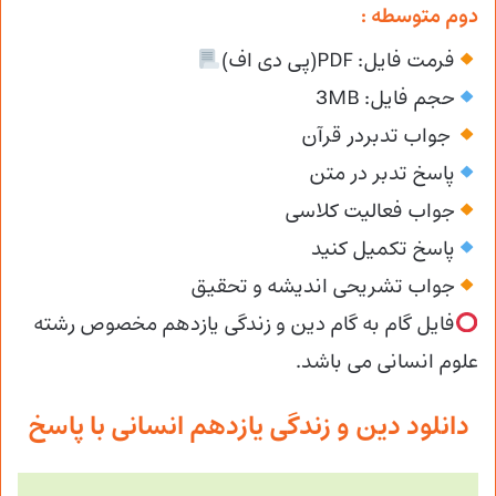
دوم متوسطه :
فرمت فایل: PDF(پی دی اف)
حجم فایل: 3MB
جواب تدبردر قرآن
پاسخ تدبر در متن
جواب فعالیت کلاسی
پاسخ تکمیل کنید
جواب تشریحی اندیشه و تحقیق
فایل گام به گام دین و زندگی یازدهم مخصوص رشته
علوم انسانی می باشد.
دانلود دین و زندگی یازدهم انسانی با پاسخ