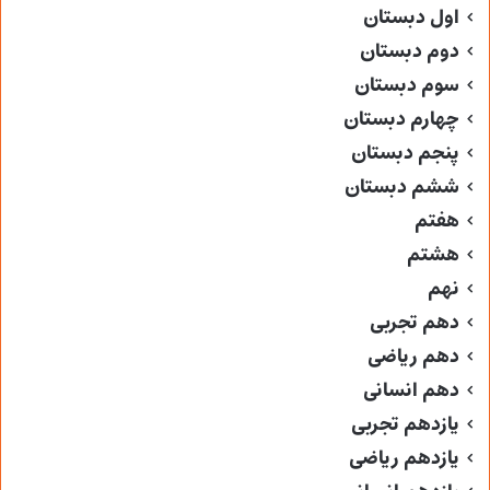
اول دبستان
دوم دبستان
سوم دبستان
چهارم دبستان
پنجم دبستان
ششم دبستان
هفتم
هشتم
نهم
دهم تجربی
دهم ریاضی
دهم انسانی
یازدهم تجربی
یازدهم ریاضی