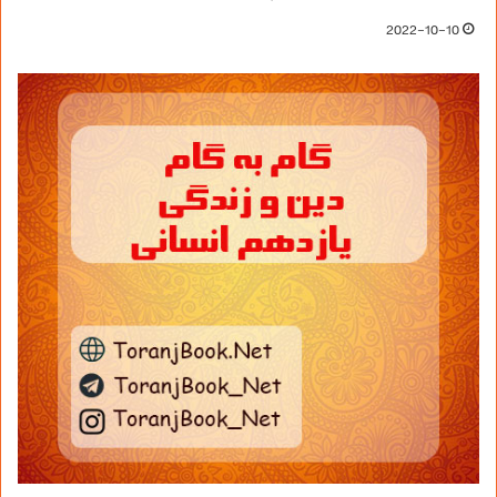
2022-10-10