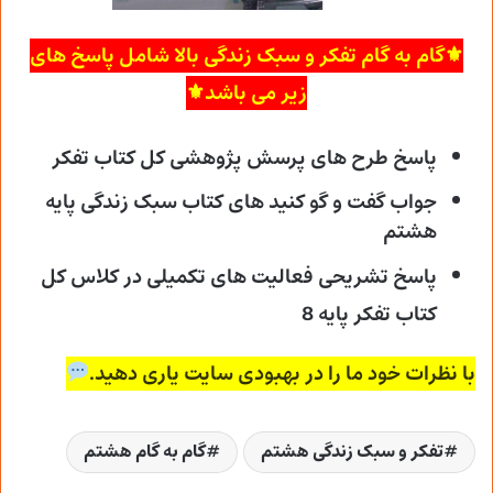
⚜گام به گام تفکر و سبک زندگی بالا شامل پاسخ های
زیر می باشد⚜
پاسخ طرح های پرسش پژوهشی کل کتاب تفکر
جواب گفت و گو کنید های کتاب سبک زندگی پایه
هشتم
پاسخ تشریحی فعالیت های تکمیلی در کلاس کل
کتاب تفکر پایه 8
با نظرات خود ما را در بهبودی سایت یاری دهید.
تفکر و سبک زندگی هشتم
گام به گام هشتم