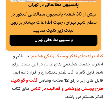
پانسیون مطالعاتی در تهران
بیش از 30 شعبه پانسیون مطالعاتی کنکور در
سطح شهر تهران، جهت اطلاعات بیشتر بر روی
لینک زیر کلیک نمایید
پانسیون مطالعاتی تهران
کتاب راهنمای تفکر و سبک زندگی هشتم:
با سلام و
احترام خدمت هشتمی های عزیز، در این پست برای
شما فایل گام به گام تفکر منتشران را قرار داده ایم.
فایل های زیر دارای
12
صفحه وشامل
گفت و گو کنید،
طرح پرسش پژوهشی و فعالیت در کلاس
های کتاب
تفکر هشتم می باشد.