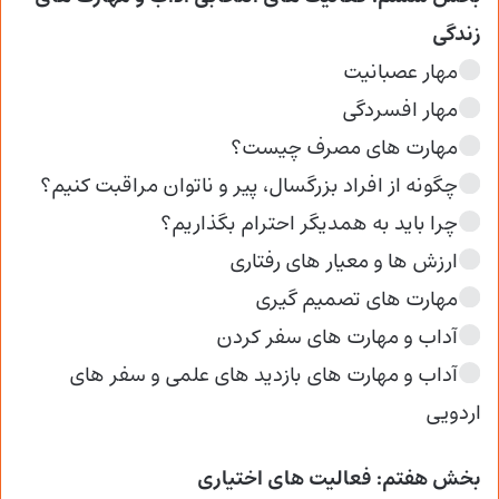
زندگی
مهار عصبانیت
مهار افسردگی
مهارت های مصرف چیست؟
چگونه از افراد بزرگسال، پیر و ناتوان مراقبت کنیم؟
چرا باید به همدیگر احترام بگذاریم؟
ارزش ها و معیار های رفتاری
مهارت های تصمیم گیری
آداب و مهارت های سفر کردن
آداب و مهارت های بازدید های علمی و سفر های
اردویی
بخش هفتم: فعالیت های اختیاری