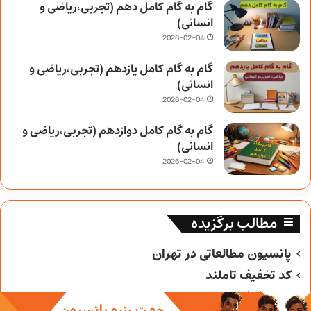
گام به گام کامل دهم (تجربی،ریاضی و
انسانی)
2026-02-04
گام به گام کامل یازدهم (تجربی،ریاضی و
انسانی)
2026-02-04
گام به گام کامل دوازدهم (تجربی،ریاضی و
انسانی)
2026-02-04
مطالب برگزیده
پانسیون مطالعاتی در تهران
کد تخفیف تاملند
کد تخفیف خیلی سبز