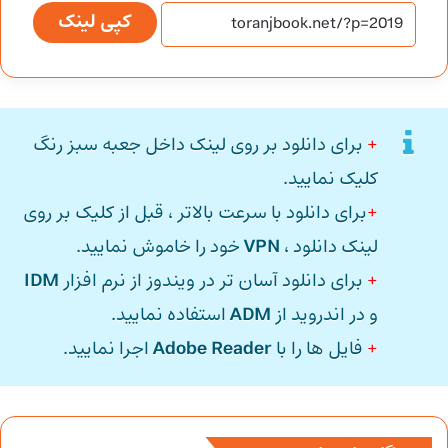
کپی لینک
+
برای دانلود بر روی لینک داخل جعبه سبز رنگ
کلیک نمایید.
+
برای دانلود با سرعت بالاتر ، قبل از کلیک بر روی
لینک دانلود ،
VPN
خود را خاموش نمایید.
+
برای دانلود آسان تر در ویندوز از نرم افزار
IDM
و در اندروید از
ADM
استفاده نمایید.
+
فایل ها را با
Adobe Reader
اجرا نمایید.