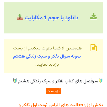
دانلود
با حجم 1 مگابایت
همچنین از شما دعوت میکنیم از پست
نمونه سوال تفکر و سبک زندگی هشتم
بازدید نمایید.
سرفصل های کتاب تفکر و سبک زندگی هشتم
فهرست
بخش اول: فعالیت های الزامی نوبت اول تفکر و