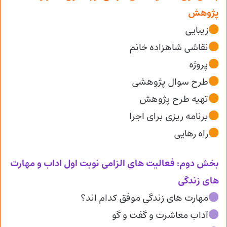
پژوهش
زیبایی
نقاشی شاهزاده خانم
پروژه
طرح سوال پژوهشی
تهیه طرح پژوهش
برنامه ریزی برای اجرا
راه رهایی
بخش دوم: فعالیت های الزامی نوبت اول اداب و مهارت
های زندگی
مهارت های زندگی موفق کدام اند؟
آداب معاشرت و گفت و گو