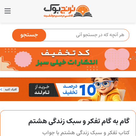
منو
گام به گام تفکر و سبک زندگی هشتم
کتاب تفکر و سبک زندگی هشتم با جواب