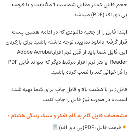
حجم فایلی که در مقابل شماست 1 مگابایت و با فرمت
پی دی اف (PDF) میباشد.
ابتدا فایل را از جعبه دانلودی که در ادامه همین پست
قرار گرفته دانلود نمایید، توجه داشته باشید برای بازکردن
این فایل شما باید از قبل نرم افزارAdobe Acrobat
Reader یا هر نرم افزار مرتبط دیگر که بتواند فایل PDF
را فراخوانی کند را نصب کرده باشید.
فایل زیر با کیفیت بالا و قابل چاپ برای شما تهیه شده
است،تا در صورت نیاز فایل را چاپ کنید.
مشخصات فایل گام به گام تفکر و سبک زندگی هشتم :
فرمت فایل: PDF(پی دی اف)