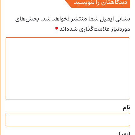
دیدگاهتان را بنویسید
نشانی ایمیل شما منتشر نخواهد شد.
بخش‌های
موردنیاز علامت‌گذاری شده‌اند
*
د
ی
د
گ
ا
ه
*
نام
ایمیل