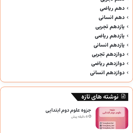
دهم ریاضی
دهم انسانی
یازدهم تجربی
یازدهم ریاضی
یازدهم انسانی
دوازدهم تجربی
دوازدهم ریاضی
دوازدهم انسانی
نوشته های تازه
جزوه علوم دوم ابتدایی
8 دقیقه پیش