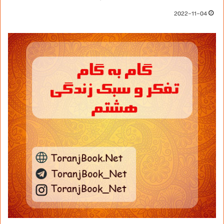
2022-11-04