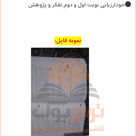
خودارزیابی نوبت اول و دوم تفکر و پژوهش
نمونه فایل: