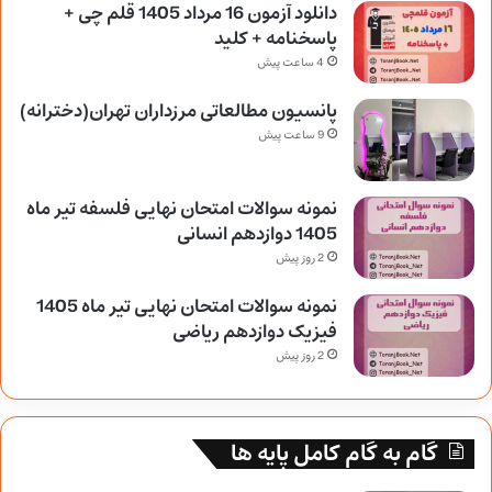
دانلود آزمون 16 مرداد 1405 قلم چی +
پاسخنامه + کلید
4 ساعت پیش
پانسیون مطالعاتی مرزداران تهران(دخترانه)
9 ساعت پیش
نمونه سوالات امتحان نهایی فلسفه تیر ماه
1405 دوازدهم انسانی
2 روز پیش
نمونه سوالات امتحان نهایی تیر ماه 1405
فیزیک دوازدهم ریاضی
2 روز پیش
گام به گام کامل پایه ها