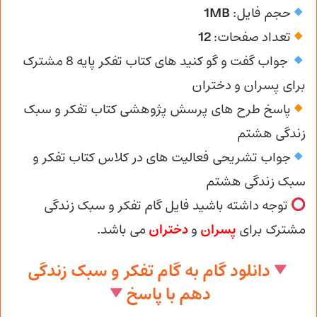
حجم فایل:
1MB
تعداد صفحات:
12
جواب گفت و گو کنید های کتاب تفکر پایه 8 مشترک
برای پسران و دختران
پاسخ طرح های پرسش پژوهشی کتاب تفکر و سبک
زندگی هشتم
جواب تشریحی فعالیت های در کلاس کتاب تفکر و
سبک زندگی هشتم
توجه داشته باشید فایل گام تفکر و سبک زندگی
مشترک برای
پسران
و
دختران
می باشد.
دانلود گام به گام تفکر و سبک زندگی
دهم با پاسخ