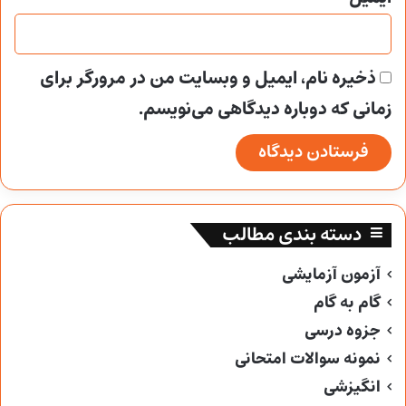
ذخیره نام، ایمیل و وبسایت من در مرورگر برای
زمانی که دوباره دیدگاهی می‌نویسم.
دسته بندی مطالب
آزمون آزمایشی
گام به گام
جزوه درسی
نمونه سوالات امتحانی
انگیزشی