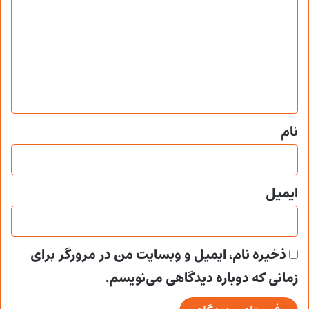
ی
د
گ
ا
ه
*
نام
ایمیل
ذخیره نام، ایمیل و وبسایت من در مرورگر برای
زمانی که دوباره دیدگاهی می‌نویسم.