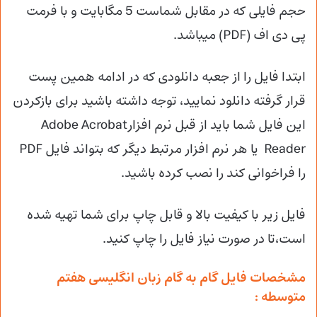
حجم فایلی که در مقابل شماست 5 مگابایت و با فرمت
پی دی اف (PDF) میباشد.
ابتدا فایل را از جعبه دانلودی که در ادامه همین پست
قرار گرفته دانلود نمایید، توجه داشته باشید برای بازکردن
این فایل شما باید از قبل نرم افزارAdobe Acrobat
Reader یا هر نرم افزار مرتبط دیگر که بتواند فایل PDF
را فراخوانی کند را نصب کرده باشید.
فایل زیر با کیفیت بالا و قابل چاپ برای شما تهیه شده
است،تا در صورت نیاز فایل را چاپ کنید.
مشخصات فایل گام به گام زبان انگلیسی هفتم
متوسطه :