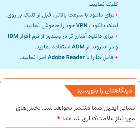
کلیک نمایید.
+
برای دانلود با سرعت بالاتر ، قبل از کلیک بر روی
لینک دانلود ،
VPN
خود را خاموش نمایید.
+
برای دانلود آسان تر در ویندوز از نرم افزار
IDM
و در اندروید از
ADM
استفاده نمایید.
+
فایل ها را با
Adobe Reader
اجرا نمایید.
دیدگاهتان را بنویسید
نشانی ایمیل شما منتشر نخواهد شد.
بخش‌های
موردنیاز علامت‌گذاری شده‌اند
*
د