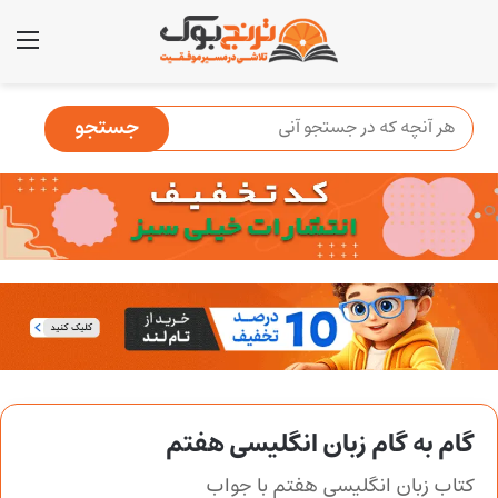
منو
گام به گام زبان انگلیسی هفتم
کتاب زبان انگلیسی هفتم با جواب