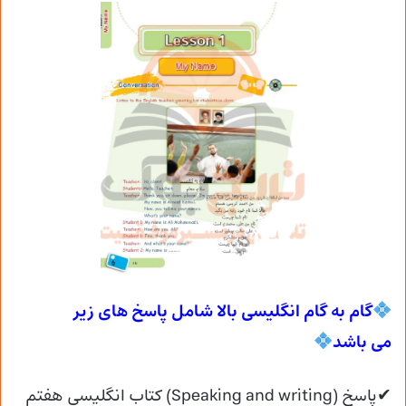
گام به گام انگلیسی بالا شامل پاسخ های زیر
می
باشد
✔پاسخ (Speaking and writing) کتاب انگلیسی هفتم