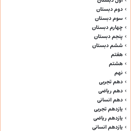
اول دبستان
دوم دبستان
سوم دبستان
چهارم دبستان
پنجم دبستان
ششم دبستان
هفتم
هشتم
نهم
دهم تجربی
دهم ریاضی
دهم انسانی
یازدهم تجربی
یازدهم ریاضی
یازدهم انسانی