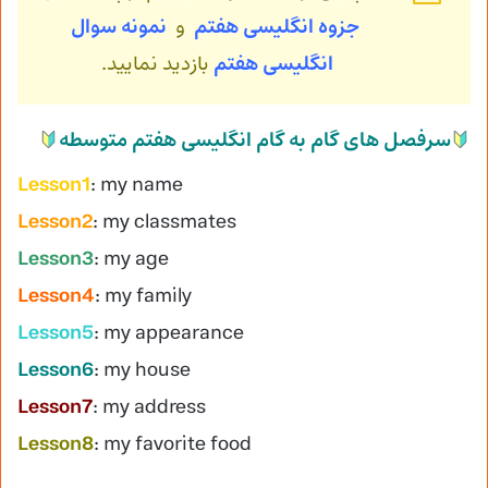
جزوه انگلیسی هفتم
و
نمونه سوال
انگلیسی
هفتم
بازدید نمایید.
سرفصل های گام به گام انگلیسی هفتم متوسطه
Lesson1
: my name
Lesson2
: my classmates
Lesson3
: my age
Lesson4
: my family
Lesson5
: my appearance
Lesson6
: my house
Lesson7
: my address
Lesson8
: my favorite food