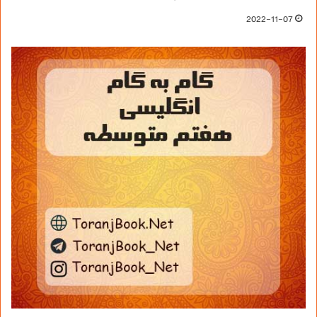
2022-11-07