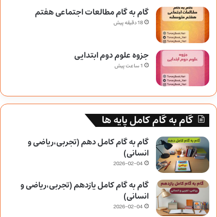
گام به گام مطالعات اجتماعی هفتم
18 دقیقه پیش
جزوه علوم دوم ابتدایی
1 ساعت پیش
گام به گام کامل پایه ها
گام به گام کامل دهم (تجربی،ریاضی و
انسانی)
2026-02-04
گام به گام کامل یازدهم (تجربی،ریاضی و
انسانی)
2026-02-04