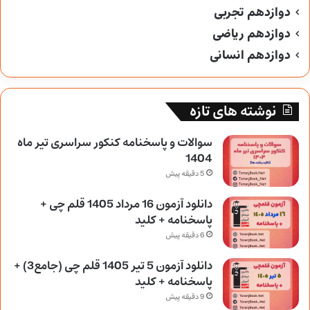
دوازدهم تجربی
دوازدهم ریاضی
دوازدهم انسانی
نوشته های تازه
سوالات و پاسخنامه کنکور سراسری تیر ماه
1404
5 دقیقه پیش
دانلود آزمون 16 مرداد 1405 قلم چی +
پاسخنامه + کلید
6 دقیقه پیش
دانلود آزمون 5 تیر 1405 قلم چی (جامع3) +
پاسخنامه + کلید
9 دقیقه پیش