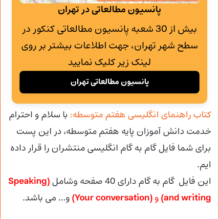
پانسیون مطالعاتی در تهران
بیش از 30 شعبه پانسیون مطالعاتی کنکور در
سطح شهر تهران، جهت اطلاعات بیشتر بر روی
لینک زیر کلیک نمایید
پانسیون مطالعاتی تهران
کتاب راهنمای انگلیسی هفتم متوسطه:
با سلام و احترام
خدمت دانش آموزان پایه هفتم متوسطه، در این پست
برای شما فایل گام به گام انگلیسی منتشران را قرار داده
ایم.
این فایل گام به گام دارای 40 صفحه وشامل
(Speaking
and writing)
و
(Your conversation)
و… می باشد.