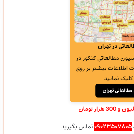
لعاتی در تهران
به پانسیون مطالعاتی کنکور در
 اطلاعات بیشتر بر روی
کلیک نمایید
مطالعاتی تهران
۰۹۰۲۳۵۰۷۸۰۵
تماس بگیرید