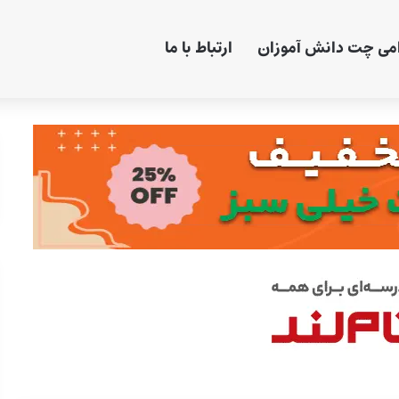
امی چت دانش آموزان
ارتباط با ما