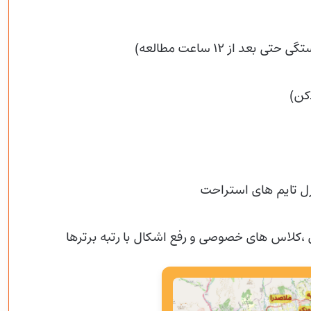
از ۱۲ ساعت مطالعه)
کن)
رل تایم های استراحت
،کلاس های خصوصی و رفع اشکال با رتبه برترها