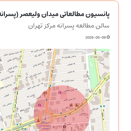
پانسیون مطالعاتی میدان ولیعصر (پسرانه
سالن مطالعه پسرانه مرکز تهران
2026-05-09