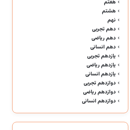
هفتم
هشتم
نهم
دهم تجربی
دهم ریاضی
دهم انسانی
یازدهم تجربی
یازدهم ریاضی
یازدهم انسانی
دوازدهم تجربی
دوازدهم ریاضی
دوازدهم انسانی