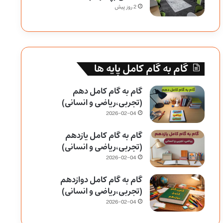
2 روز پیش
گام به گام کامل پایه ها
گام به گام کامل دهم
(تجربی،ریاضی و انسانی)
2026-02-04
گام به گام کامل یازدهم
(تجربی،ریاضی و انسانی)
2026-02-04
گام به گام کامل دوازدهم
(تجربی،ریاضی و انسانی)
2026-02-04