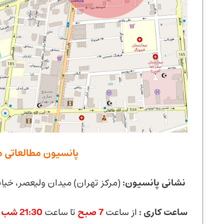
پانسیون مطالعاتی م
نشانی پانسیون:
(مرکز تهران) میدان ولیعصر، خیا
ساعت کاری :
از ساعت
7
صبح
تا ساعت
21:30 شب