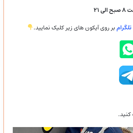
ی ۲۱
تلگرام
بر روی آیکون های زیر کلیک نمایید.
کنید.