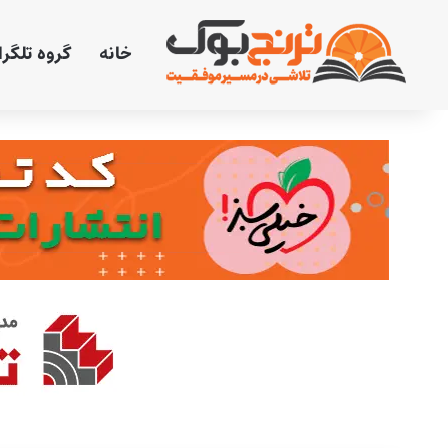
خانه
گروه تلگر