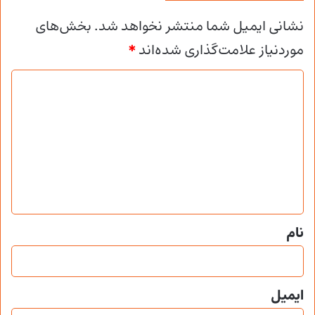
نشانی ایمیل شما منتشر نخواهد شد.
بخش‌های
موردنیاز علامت‌گذاری شده‌اند
*
د
ی
د
گ
ا
ه
*
نام
ایمیل