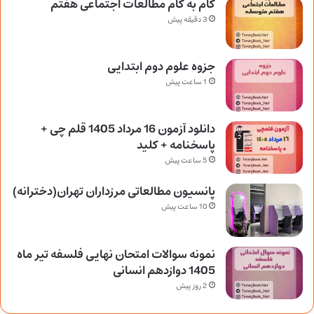
گام به گام مطالعات اجتماعی هفتم
3 دقیقه پیش
جزوه علوم دوم ابتدایی
1 ساعت پیش
دانلود آزمون 16 مرداد 1405 قلم چی +
پاسخنامه + کلید
5 ساعت پیش
پانسیون مطالعاتی مرزداران تهران(دخترانه)
10 ساعت پیش
نمونه سوالات امتحان نهایی فلسفه تیر ماه
1405 دوازدهم انسانی
2 روز پیش