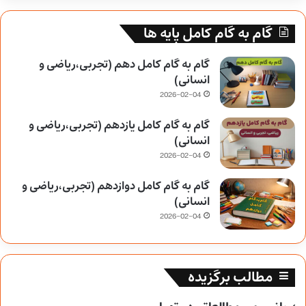
گام به گام کامل پایه ها
گام به گام کامل دهم (تجربی،ریاضی و
انسانی)
2026-02-04
گام به گام کامل یازدهم (تجربی،ریاضی و
انسانی)
2026-02-04
گام به گام کامل دوازدهم (تجربی،ریاضی و
انسانی)
2026-02-04
مطالب برگزیده