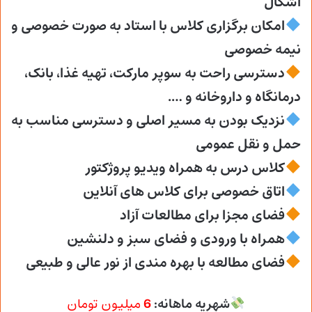
اشکال
امکان برگزاری کلاس با استاد به صورت خصوصی و
نیمه خصوصی
دسترسی راحت به سوپر مارکت، تهیه غذا، بانک،
درمانگاه و داروخانه و ….
نزدیک بودن به مسیر اصلی و دسترسی مناسب به
حمل و نقل عمومی
کلاس درس به همراه ویدیو پروژکتور
اتاق خصوصی برای کلاس های آنلاین
فضای مجزا برای مطالعات آزاد
همراه با ورودی و فضای سبز و دلنشین
فضای مطالعه با بهره مندی از نور عالی و طبیعی
شهریه ماهانه:
6
میلیون تومان