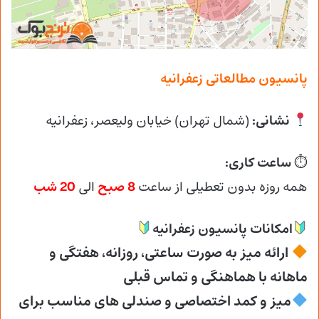
پانسیون مطالعاتی زعفرانیه
نشانی:
(شمال تهران) خیابان ولیعصر، زعفرانیه
⏱
ساعت کاری:
همه روزه بدون تعطیلی از ساعت
8 صبح
الی
20 شب
امکانات پانسیون زعفرانیه
ارائه میز به صورت ساعتی، روزانه، هفتگی و
ماهانه با هماهنگی و تماس قبلی
میز و کمد اختصاصی و صندلی های مناسب برای