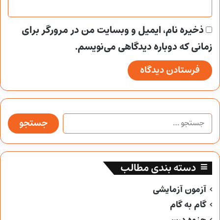
ذخیره نام، ایمیل و وبسایت من در مرورگر برای
زمانی که دوباره دیدگاهی می‌نویسم.
جستجو
برای:
دسته بندی مطالب
آزمون آزمایشی
گام به گام