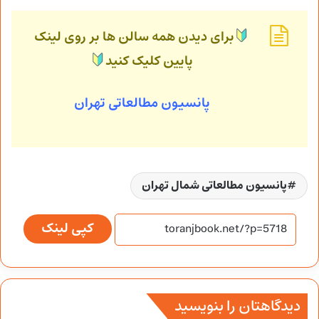
برای دیدن همه سالن ها بر روی لینک
پایین کلیک کنید
پانسیون مطالعاتی تهران
پانسیون مطالعاتی شمال تهران
کپی لینک
دیدگاهتان را بنویسید