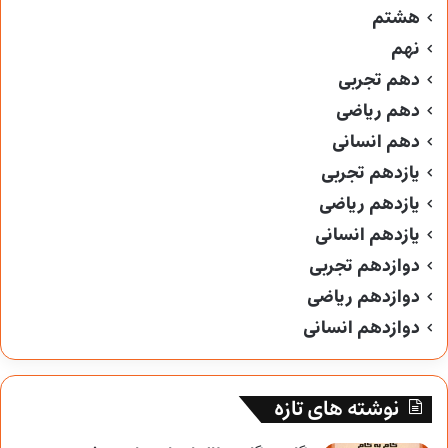
هشتم
نهم
دهم تجربی
دهم ریاضی
دهم انسانی
یازدهم تجربی
یازدهم ریاضی
یازدهم انسانی
دوازدهم تجربی
دوازدهم ریاضی
دوازدهم انسانی
نوشته های تازه