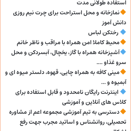
استفاده طولانی مدت
نمازخانه و محل استراحت برای چرت نیم روزی
دانش آموز
رختکن لباس
محیط کاملا امن همراه با مراقب و ناظر خانم
آشپزخانه همراه با گاز، یخچال، آبسردکن و محل
سرو غذاو ….
مینی کافه به همراه چایی، قهوه، دلستر میوه ای و
آبمیوه و …
اینترنت رایگان نامحدود و قابل استفاده برای
کلاس های آنلاین و آموزشی
دسترسی به تیم آموزشی مجموعه اعم از مشاوره
تحصیلی، روانشناس و اساتید مجرب جهت رفع