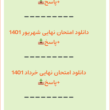
+پاسخ
دانلود امتحان نهایی شهریور 1401
+پاسخ
دانلود امتحان نهایی خرداد 1401
+پاسخ