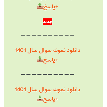
+پاسخ
جدید
دانلود نمونه سوال سال 1401
+پاسخ
دانلود نمونه سوال سال 1401
+پاسخ