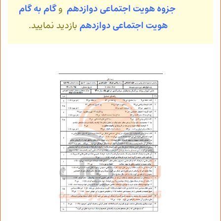
جزوه هویت اجتماعی دوازدهم
و
گام به گام
هویت اجتماعی
دوازدهم
بازدید نمایید.