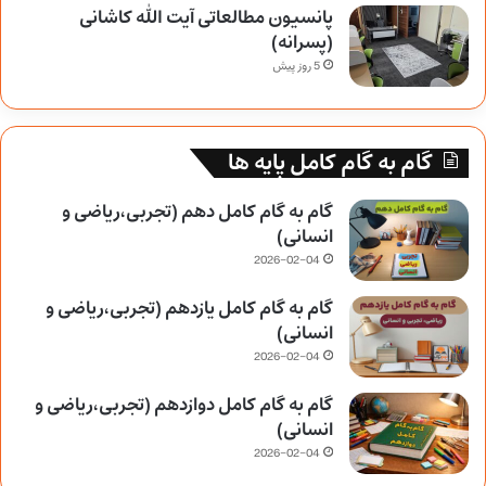
پانسیون مطالعاتی آیت الله کاشانی
(پسرانه)
5 روز پیش
گام به گام کامل پایه ها
گام به گام کامل دهم (تجربی،ریاضی و
انسانی)
2026-02-04
گام به گام کامل یازدهم (تجربی،ریاضی و
انسانی)
2026-02-04
گام به گام کامل دوازدهم (تجربی،ریاضی و
انسانی)
2026-02-04