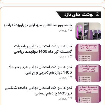
نوشته های تازه
پانسیون مطالعاتی مرزداران تهران(دخترانه)
2 روز پیش
نمونه سوالات امتحان نهایی ریاضیات
گسسته تیر ماه 1405 دوازدهم ریاضی
5 روز پیش
نمونه سوالات امتحان نهایی عربی تیر ماه
1405 دوازدهم تجربی و ریاضی
5 روز پیش
نمونه سوالات امتحان نهایی جامعه شناسی
تیر 1405 یازدهم انسانی
5 روز پیش