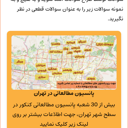
نمونه سوالات زیر را به عنوان سوالات قطعی در نظر
نگیرید.
پانسیون مطالعاتی در تهران
بیش از 30 شعبه پانسیون مطالعاتی کنکور در
سطح شهر تهران، جهت اطلاعات بیشتر بر روی
لینک زیر کلیک نمایید