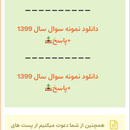
دانلود نمونه سوال سال 1399
+پاسخ
دانلود نمونه سوال سال 1399
+پاسخ
همچنین از شما دعوت میکنیم از پست های