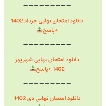
دانلود امتحان نهایی خرداد 1402
+پاسخ
دانلود امتحان نهایی شهریور
1402 +پاسخ
دانلود امتحان نهایی دی 1402