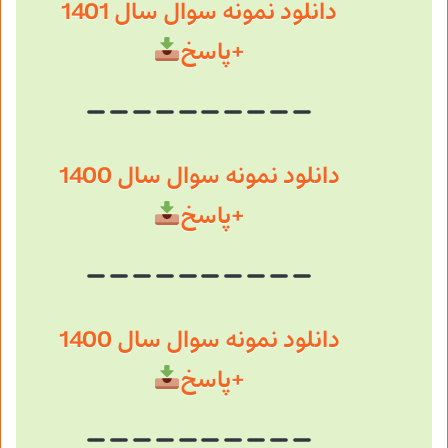
دانلود نمونه سوال سال 1401
+پاسخ
دانلود نمونه سوال سال 1400
+پاسخ
دانلود نمونه سوال سال 1400
+پاسخ