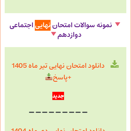
نمونه سوالات امتحان
نهایی
اجتماعی
دوازدهم
دانلود امتحان نهایی تیر ماه 1405
+پاسخ
جدید