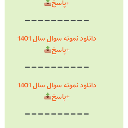
+پاسخ
دانلود نمونه سوال سال 1401
+پاسخ
دانلود نمونه سوال سال 1401
+پاسخ