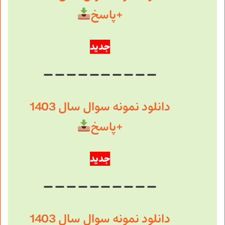
+پاسخ
جدید
دانلود نمونه سوال سال 1403
+پاسخ
جدید
دانلود نمونه سوال سال 1403