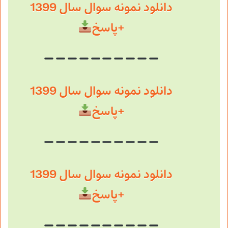
دانلود نمونه سوال سال 1399
+پاسخ
دانلود نمونه سوال سال 1399
+پاسخ
دانلود نمونه سوال سال 1399
+پاسخ