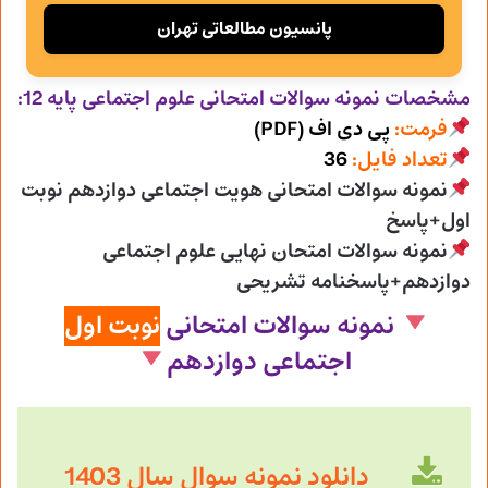
پانسیون مطالعاتی تهران
مشخصات نمونه سوالات امتحانی
علوم اجتماعی پایه 12:
فرمت:
پی دی اف (PDF)
تعداد فایل:
36
نمونه سوالات امتحانی هویت اجتماعی دوازدهم نوبت
اول+پاسخ
نمونه سوالات امتحان نهایی علوم اجتماعی
دوازدهم+پاسخنامه تشریحی
نمونه سوالات امتحانی
نوبت اول
اجتماعی دوازدهم
دانلود نمونه سوال سال 1403