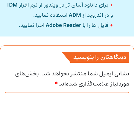
+
برای دانلود آسان تر در ویندوز از نرم افزار
IDM
و در اندروید از
ADM
استفاده نمایید.
+
فایل ها را با
Adobe Reader
اجرا نمایید.
دیدگاهتان را بنویسید
نشانی ایمیل شما منتشر نخواهد شد.
بخش‌های
موردنیاز علامت‌گذاری شده‌اند
*
د
ی
د
گ
ا