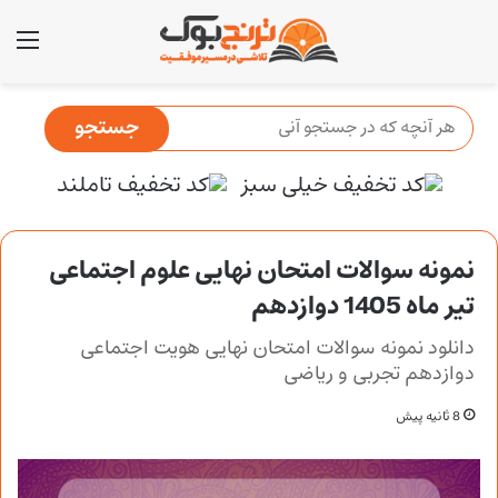
منو
نمونه سوالات امتحان نهایی علوم اجتماعی
تیر ماه 1405 دوازدهم
دانلود نمونه سوالات امتحان نهایی هویت اجتماعی
دوازدهم تجربی و ریاضی
8 ثانیه پیش