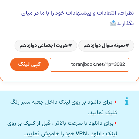
نظرات، انتقادات و پیشنهادات خود را با ما در میان
بگذارید
نمونه سوال دوازدهم
هویت اجتماعی دوازدهم
کپی لینک
+
برای دانلود بر روی لینک داخل جعبه سبز رنگ
کلیک نمایید.
+
برای دانلود با سرعت بالاتر ، قبل از کلیک بر روی
لینک دانلود ،
VPN
خود را خاموش نمایید.