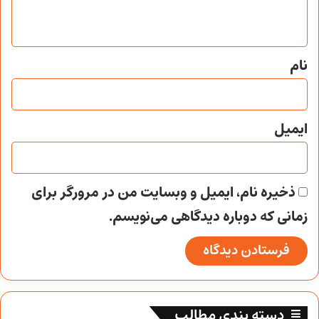
ه
*
نام
ایمیل
ذخیره نام، ایمیل و وبسایت من در مرورگر برای
زمانی که دوباره دیدگاهی می‌نویسم.
دسته بندی مطالب