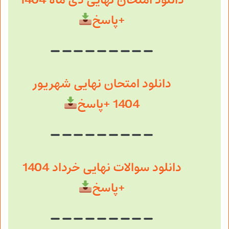
دانلود امتحان نهایی دی ماه 1404
+پاسخ
دانلود امتحان نهایی شهریور
1404 +پاسخ
دانلود سوالات نهایی خرداد 1404
+پاسخ