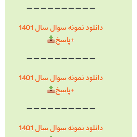
دانلود نمونه سوال سال 1401
+پاسخ
دانلود نمونه سوال سال 1401
+پاسخ
دانلود نمونه سوال سال 1401