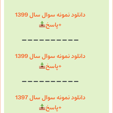
دانلود نمونه سوال سال 1399
+پاسخ
دانلود نمونه سوال سال 1399
+پاسخ
دانلود نمونه سوال سال 1397
+پاسخ