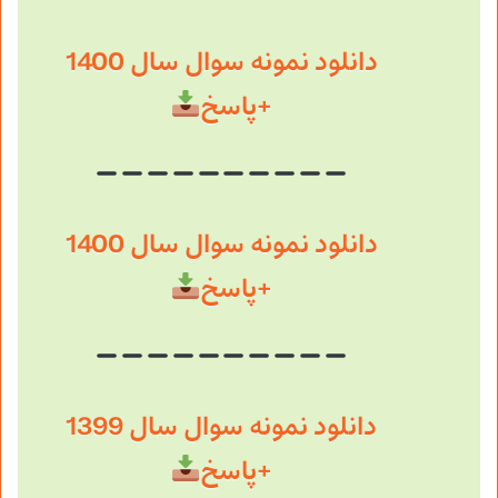
دانلود نمونه سوال سال 1400
+پاسخ
دانلود نمونه سوال سال 1400
+پاسخ
دانلود نمونه سوال سال 1399
+پاسخ