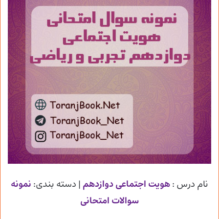
نام درس :
هویت اجتماعی دوازدهم
| دسته بندی:
نمونه
سوالات امتحانی