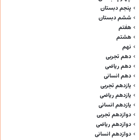
پنجم دبستان
ششم دبستان
هفتم
هشتم
نهم
دهم تجربی
دهم ریاضی
دهم انسانی
یازدهم تجربی
یازدهم ریاضی
یازدهم انسانی
دوازدهم تجربی
دوازدهم ریاضی
دوازدهم انسانی