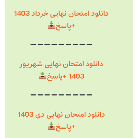
دانلود امتحان نهایی خرداد 1403
+پاسخ
دانلود امتحان نهایی شهریور
1403 +پاسخ
دانلود امتحان نهایی دی 1403
+پاسخ