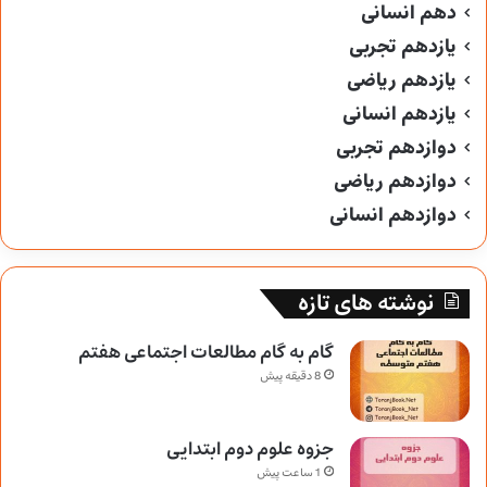
دهم انسانی
یازدهم تجربی
یازدهم ریاضی
یازدهم انسانی
دوازدهم تجربی
دوازدهم ریاضی
دوازدهم انسانی
نوشته های تازه
گام به گام مطالعات اجتماعی هفتم
8 دقیقه پیش
جزوه علوم دوم ابتدایی
1 ساعت پیش