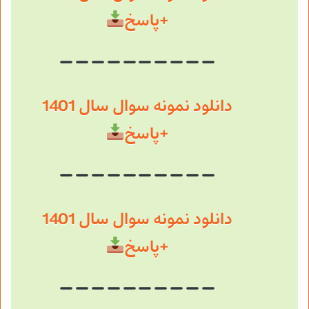
+پاسخ
دانلود نمونه سوال سال 1401
+پاسخ
دانلود نمونه سوال سال 1401
+پاسخ