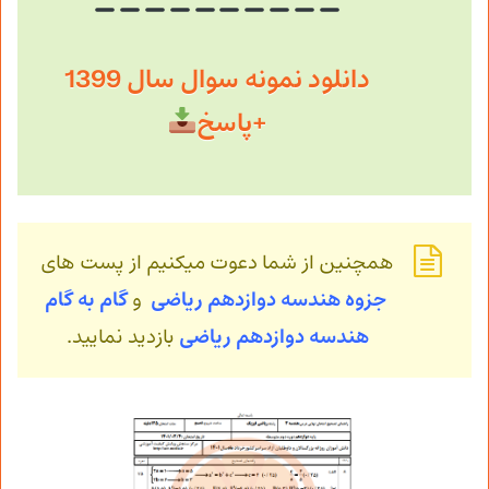
دانلود نمونه سوال سال 1399
+پاسخ
همچنین از شما دعوت میکنیم از پست های
جزوه هندسه دوازدهم ریاضی
و
گام به گام
هندسه
دوازدهم ریاضی
بازدید نمایید.