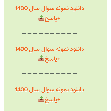
دانلود نمونه سوال سال 1400
+پاسخ
دانلود نمونه سوال سال 1400
+پاسخ
دانلود نمونه سوال سال 1400
+پاسخ