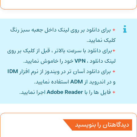
+
برای دانلود بر روی لینک داخل جعبه سبز رنگ
کلیک نمایید.
+
برای دانلود با سرعت بالاتر ، قبل از کلیک بر روی
لینک دانلود ،
VPN
خود را خاموش نمایید.
+
برای دانلود آسان تر در ویندوز از نرم افزار
IDM
و در اندروید از
ADM
استفاده نمایید.
+
فایل ها را با
Adobe Reader
اجرا نمایید.
دیدگاهتان را بنویسید