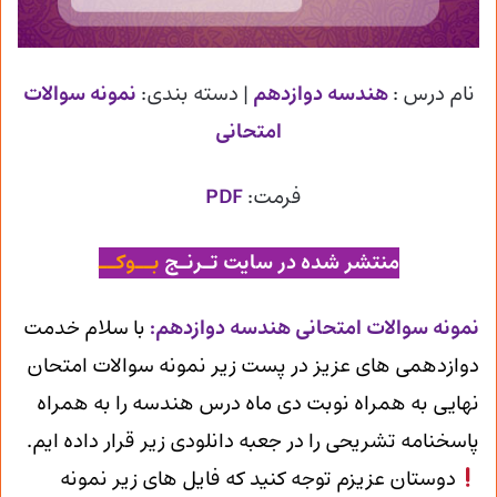
نام درس :
هندسه دوازدهم
| دسته بندی:
نمونه سوالات
امتحانی
فرمت:
PDF
منتشر شده در سایت تـرنـج
بــوکــ
ن
مونه سوالات امتحانی هندسه دوازدهم
:
با سلام خدمت
دوازدهمی های عزیز در پست زیر نمونه سوالات امتحان
نهایی به همراه نوبت دی ماه درس هندسه را به همراه
پاسخنامه تشریحی را در جعبه دانلودی زیر قرار داده ایم.
دوستان عزیزم توجه کنید که فایل های زیر نمونه