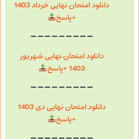
دانلود امتحان نهایی خرداد 1403
+پاسخ
دانلود امتحان نهایی شهریور
1403 +پاسخ
دانلود امتحان نهایی دی 1403
+پاسخ