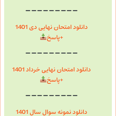
دانلود امتحان نهایی دی 1401
+پاسخ
دانلود امتحان نهایی خرداد 1401
+پاسخ
دانلود نمونه سوال سال 1401