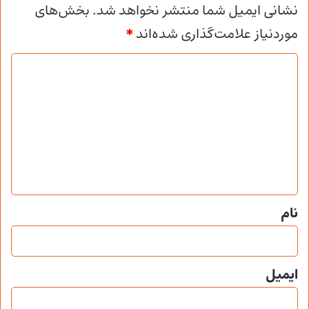
نشانی ایمیل شما منتشر نخواهد شد.
بخش‌های
موردنیاز علامت‌گذاری شده‌اند
*
د
ی
د
گ
ا
ه
*
نام
ایمیل