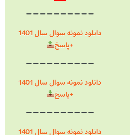
دانلود نمونه سوال سال 1401
+پاسخ
دانلود نمونه سوال سال 1401
+پاسخ
دانلود نمونه سوال سال 1401