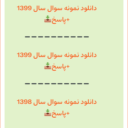
دانلود نمونه سوال سال 1399
+پاسخ
دانلود نمونه سوال سال 1399
+پاسخ
دانلود نمونه سوال سال 1398
+پاسخ