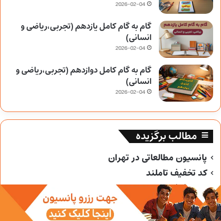
2026-02-04
گام به گام کامل یازدهم (تجربی،ریاضی و
انسانی)
2026-02-04
گام به گام کامل دوازدهم (تجربی،ریاضی و
انسانی)
2026-02-04
مطالب برگزیده
پانسیون مطالعاتی در تهران
کد تخفیف تاملند
کد تخفیف خیلی سبز