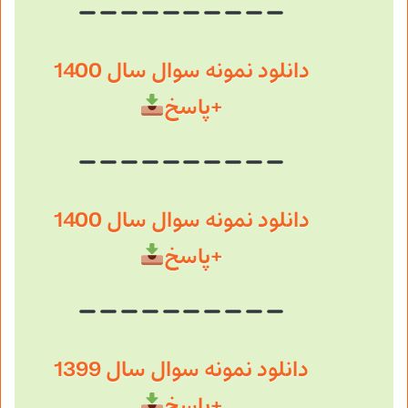
دانلود نمونه سوال سال 1400
+پاسخ
دانلود نمونه سوال سال 1400
+پاسخ
دانلود نمونه سوال سال 1399
+
پاسخ