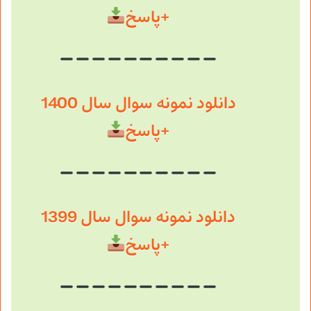
+پاسخ
دانلود نمونه سوال سال 1400
+پاسخ
دانلود نمونه سوال سال 1399
+پاسخ