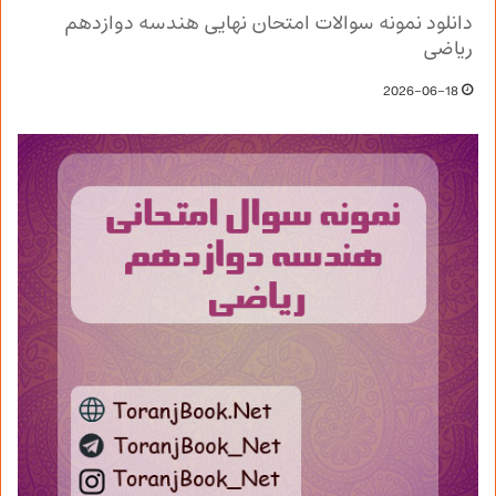
دانلود نمونه سوالات امتحان نهایی هندسه دوازدهم
ریاضی
2026-06-18