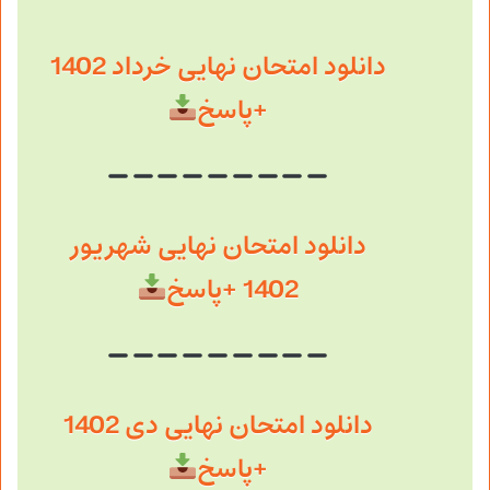
دانلود امتحان نهایی خرداد 1402
+پاسخ
دانلود امتحان نهایی شهریور
1402 +پاسخ
دانلود امتحان نهایی دی 1402
+پاسخ