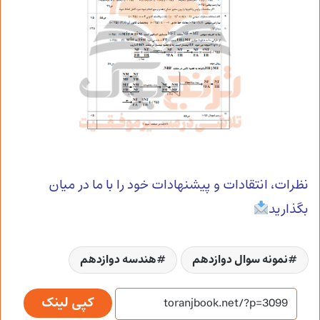
نظرات، انتقادات و پیشنهادات خود را با ما در میان
بگذارید
نمونه سوال دوازدهم
هندسه دوازدهم
کپی لینک