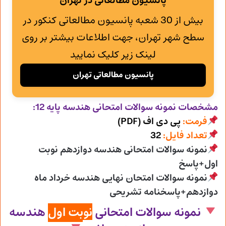
پانسیون مطالعاتی در تهران
بیش از 30 شعبه پانسیون مطالعاتی کنکور در
سطح شهر تهران، جهت اطلاعات بیشتر بر روی
لینک زیر کلیک نمایید
پانسیون مطالعاتی تهران
مشخصات نمونه سوالات امتحانی
هندسه پایه 12:
فرمت:
پی دی اف (PDF)
تعداد فایل:
32
نمونه سوالات امتحانی هندسه دوازدهم نوبت
اول+پاسخ
نمونه سوالات امتحان نهایی هندسه خرداد ماه
دوازدهم+پاسخنامه تشریحی
نمونه سوالات امتحانی
نوبت اول
هندسه