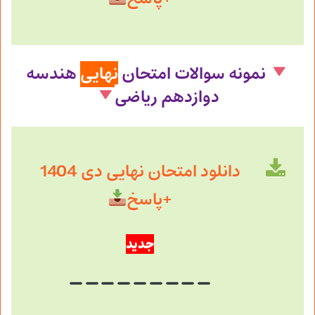
نمونه سوالات امتحان
نهایی
هندسه
دوازدهم
ریاضی
دانلود امتحان نهایی دی 1404
+پاسخ
جدید