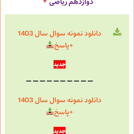
دوازدهم
ریاضی
دانلود نمونه سوال سال 1403
+پاسخ
جدید
دانلود نمونه سوال سال 1403
+پاسخ
جدید