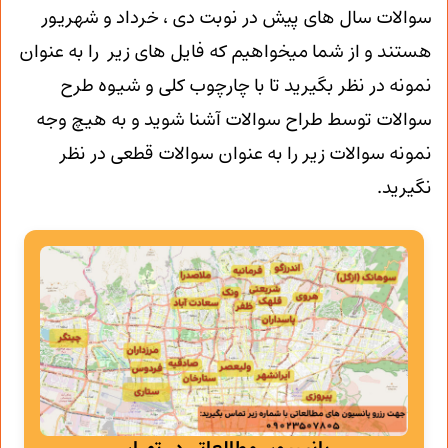
سوالات سال های پیش در نوبت دی ، خرداد و شهریور
هستند و از شما میخواهیم که فایل های زیر را به عنوان
نمونه در نظر بگیرید تا با چارچوب کلی و شیوه طرح
سوالات توسط طراح سوالات آشنا شوید و به هیچ وجه
نمونه سوالات زیر را به عنوان سوالات قطعی در نظر
نگیرید.