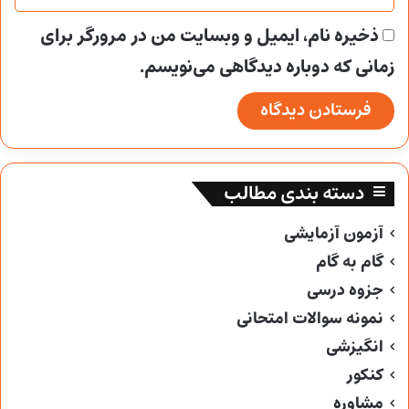
ذخیره نام، ایمیل و وبسایت من در مرورگر برای
زمانی که دوباره دیدگاهی می‌نویسم.
دسته بندی مطالب
آزمون آزمایشی
گام به گام
جزوه درسی
نمونه سوالات امتحانی
انگیزشی
کنکور
مشاوره