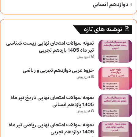
دوازدهم انسانی
نوشته های تازه
نمونه سوالات امتحان نهایی زیست شناسی
تیر ماه 1405 یازدهم تجربی
2 روز پیش
جزوه عربی دوازدهم تجربی و ریاضی
4 روز پیش
نمونه سوالات امتحان نهایی تاریخ تیر ماه
1405 یازدهم انسانی
4 روز پیش
نمونه سوالات امتحان نهایی ریاضی تیر ماه
1405 دوازدهم تجربی