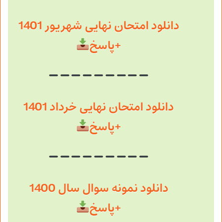
دانلود امتحان نهایی شهریور 1401
+پاسخ
دانلود امتحان نهایی خرداد 1401
+پاسخ
دانلود نمونه سوال سال 1400
+پاسخ