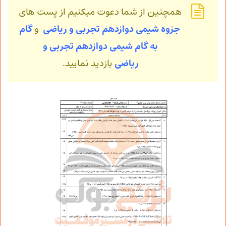
همچنین از شما دعوت میکنیم از پست های
جزوه شیمی دوازدهم تجربی و ریاضی
و
گام
به گام شیمی
دوازدهم تجربی و
ریاضی
بازدید نمایید.