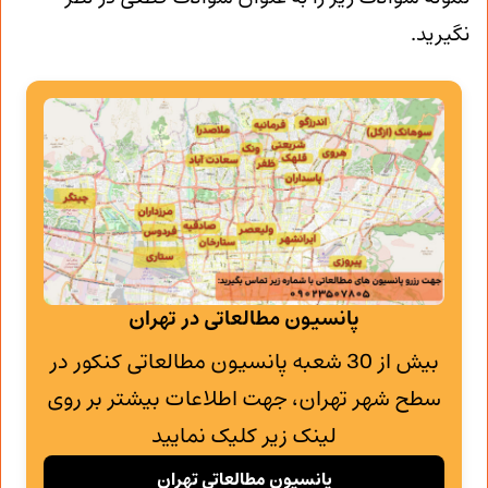
نگیرید.
پانسیون مطالعاتی در تهران
بیش از 30 شعبه پانسیون مطالعاتی کنکور در
سطح شهر تهران، جهت اطلاعات بیشتر بر روی
لینک زیر کلیک نمایید
پانسیون مطالعاتی تهران