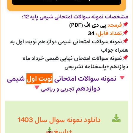
مشخصات نمونه سوالات امتحانی
شیمی پایه 12:
فرمت:
پی دی اف (PDF)
تعداد فایل:
34
نمونه سوالات امتحانی شیمی دوازدهم نوبت اول به
همراه جواب
نمونه سوالات امتحان نهایی شیمی خرداد ماه
دوازدهم+پاسخنامه تشریحی
نمونه سوالات امتحانی
نوبت اول
شیمی
دوازدهم
تجربی و ریاضی
دانلود نمونه سوال سال 1403
+پاسخ