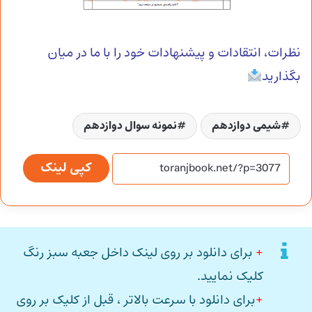
نظرات، انتقادات و پیشنهادات خود را با ما در میان
بگذارید
شیمی دوازدهم
نمونه سوال دوازدهم
کپی لینک
+
برای دانلود بر روی لینک داخل جعبه سبز رنگ
کلیک نمایید.
+
برای دانلود با سرعت بالاتر ، قبل از کلیک بر روی