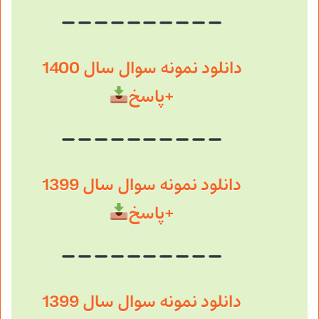
دانلود نمونه سوال سال 1400
+پاسخ
دانلود نمونه سوال سال 1399
+پاسخ
دانلود نمونه سوال سال 1399