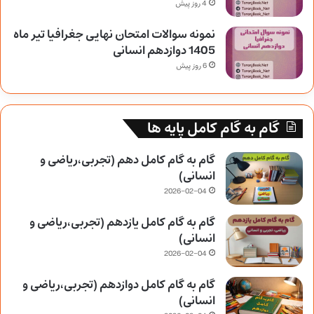
4 روز پیش
نمونه سوالات امتحان نهایی جغرافیا تیر ماه
1405 دوازدهم انسانی
6 روز پیش
گام به گام کامل پایه ها
گام به گام کامل دهم (تجربی،ریاضی و
انسانی)
2026-02-04
گام به گام کامل یازدهم (تجربی،ریاضی و
انسانی)
2026-02-04
گام به گام کامل دوازدهم (تجربی،ریاضی و
انسانی)