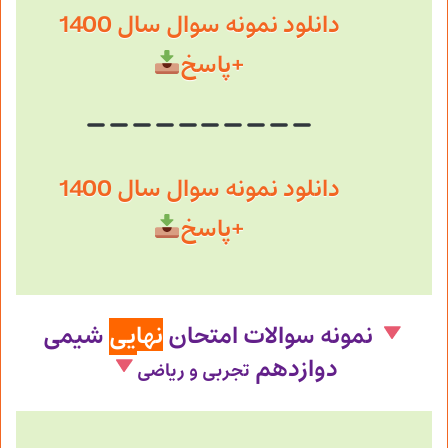
دانلود نمونه سوال سال 1400
+پاسخ
دانلود نمونه سوال سال 1400
+پاسخ
نمونه سوالات امتحان
نهایی
شیمی
دوازدهم
تجربی و ریاضی