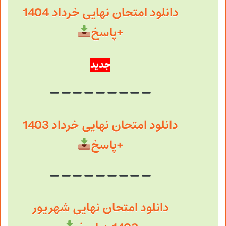
دانلود امتحان نهایی خرداد 1404
+پاسخ
جدید
دانلود امتحان نهایی خرداد 1403
+پاسخ
دانلود امتحان نهایی شهریور