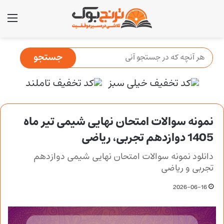
منو
نمونه سوالات امتحان نهایی شیمی تیر ماه
1405 دوازدهم تجربی، ریاضی
دانلود نمونه سوالات امتحان نهایی شیمی دوازدهم
تجربی و ریاضی
2026-06-16