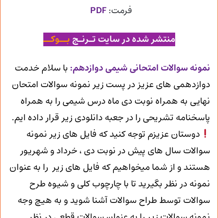
فرمت:
PDF
منتشر شده در سایت تـرنـج
بــوکــ
ن
مونه سوالات امتحانی شیمی دوازدهم
:
با سلام خدمت
دوازدهمی های عزیز در پست زیر نمونه سوالات امتحان
نهایی به همراه نوبت دی ماه درس شیمی را به همراه
پاسخنامه تشریحی را در جعبه دانلودی زیر قرار داده ایم.
دوستان عزیزم توجه کنید که فایل های زیر نمونه
سوالات سال های پیش در نوبت دی ، خرداد و شهریور
هستند و از شما میخواهیم که فایل های زیر را به عنوان
نمونه در نظر بگیرید تا با چارچوب کلی و شیوه طرح
سوالات توسط طراح سوالات آشنا شوید و به هیچ وجه
نمونه سوالات زیر را به عنوان سوالات قطعی در نظر