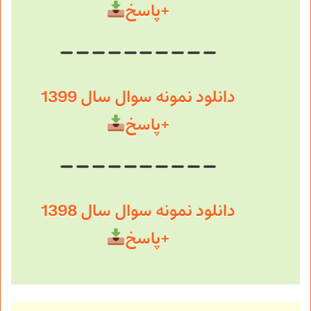
+پاسخ
دانلود نمونه سوال سال 1399
+پاسخ
دانلود نمونه سوال سال 1398
+پاسخ