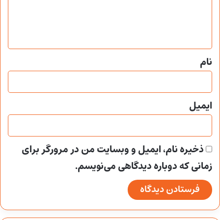
ا
ه
*
نام
ایمیل
ذخیره نام، ایمیل و وبسایت من در مرورگر برای
زمانی که دوباره دیدگاهی می‌نویسم.