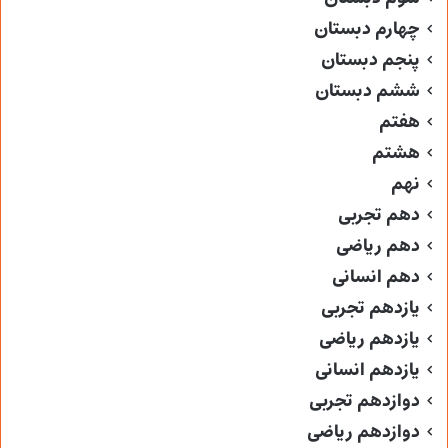
چهارم دبستان
پنجم دبستان
ششم دبستان
هفتم
هشتم
نهم
دهم تجربی
دهم ریاضی
دهم انسانی
یازدهم تجربی
یازدهم ریاضی
یازدهم انسانی
دوازدهم تجربی
دوازدهم ریاضی