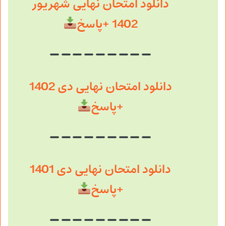
دانلود امتحان نهایی شهریور
1402 +پاسخ
دانلود امتحان نهایی دی 1402
+پاسخ
دانلود امتحان نهایی دی 1401
+پاسخ