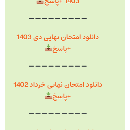
1403 +پاسخ
دانلود امتحان نهایی دی 1403
+پاسخ
دانلود امتحان نهایی خرداد 1402
+پاسخ