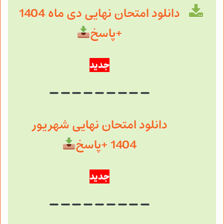
دانلود امتحان نهایی دی ماه 1404
+پاسخ
جدید
دانلود امتحان نهایی شهریور
1404 +پاسخ
جدید