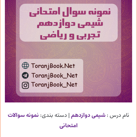
نام درس :
شیمی دوازدهم
| دسته بندی:
نمونه سوالات
امتحانی