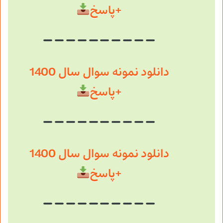
+پاسخ
دانلود نمونه سوال سال 1400
+پاسخ
دانلود نمونه سوال سال 1400
+پاسخ