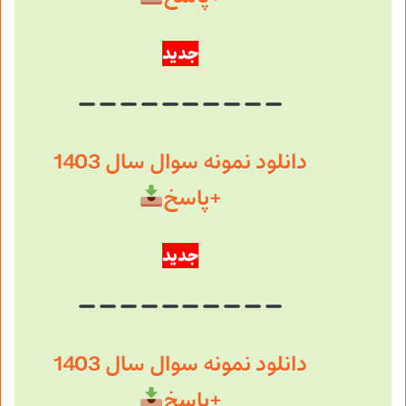
جدید
دانلود نمونه سوال سال 1403
+پاسخ
جدید
دانلود نمونه سوال سال 1403
+پاسخ