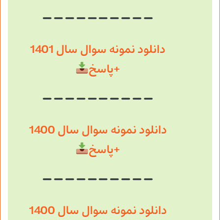
دانلود نمونه سوال سال 1401
+پاسخ
دانلود نمونه سوال سال 1400
+پاسخ
دانلود نمونه سوال سال 1400