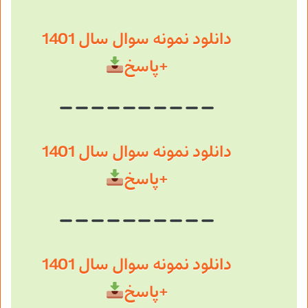
دانلود نمونه سوال سال 1401
+پاسخ
دانلود نمونه سوال سال 1401
+پاسخ
دانلود نمونه سوال سال 1401
+پاسخ