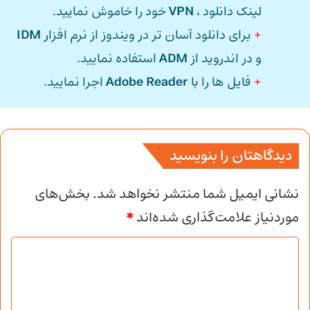
لینک دانلود ،
VPN
خود را خاموش نمایید.
+
برای دانلود آسان تر در ویندوز از نرم افزار
IDM
و در اندروید از
ADM
استفاده نمایید.
+
فایل ها را با
Adobe Reader
اجرا نمایید.
دیدگاهتان را بنویسید
نشانی ایمیل شما منتشر نخواهد شد.
بخش‌های
موردنیاز علامت‌گذاری شده‌اند
*
د
ی
د
گ