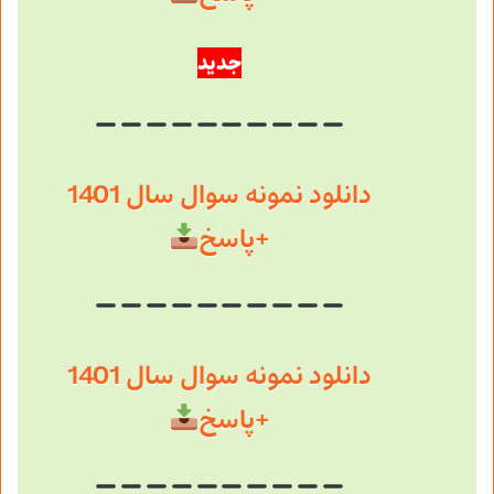
جدید
دانلود نمونه سوال سال 1401
+پاسخ
دانلود نمونه سوال سال 1401
+پاسخ