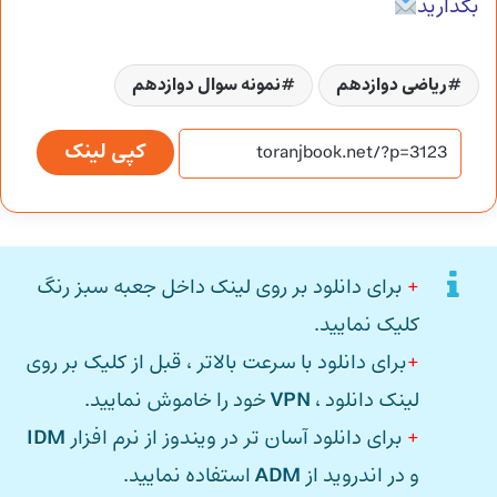
بگذارید
ریاضی دوازدهم
نمونه سوال دوازدهم
کپی لینک
+
برای دانلود بر روی لینک داخل جعبه سبز رنگ
کلیک نمایید.
+
برای دانلود با سرعت بالاتر ، قبل از کلیک بر روی
لینک دانلود ،
VPN
خود را خاموش نمایید.
+
برای دانلود آسان تر در ویندوز از نرم افزار
IDM
و در اندروید از
ADM
استفاده نمایید.