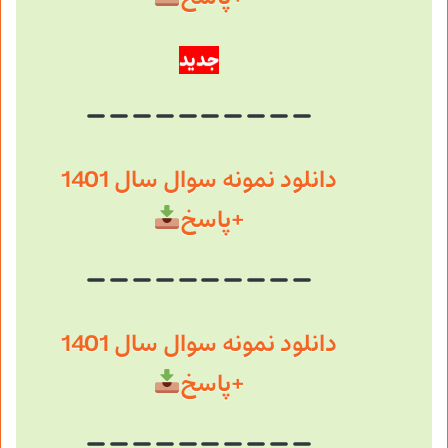
جدید
دانلود نمونه سوال سال 1401
+پاسخ
دانلود نمونه سوال سال 1401
+پاسخ