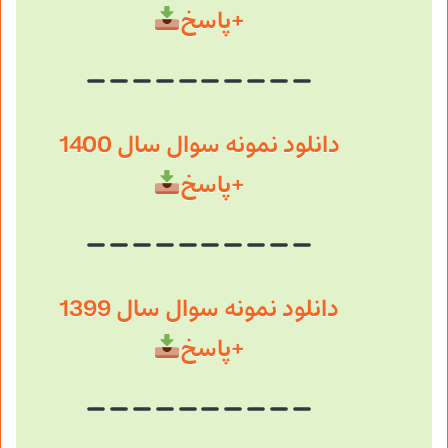
+پاسخ
دانلود نمونه سوال سال 1400
+پاسخ
دانلود نمونه سوال سال 1399
+پاسخ