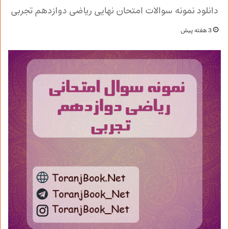
دانلود نمونه سوالات امتحان نهایی ریاضی دوازدهم تجربی
3 هفته پیش