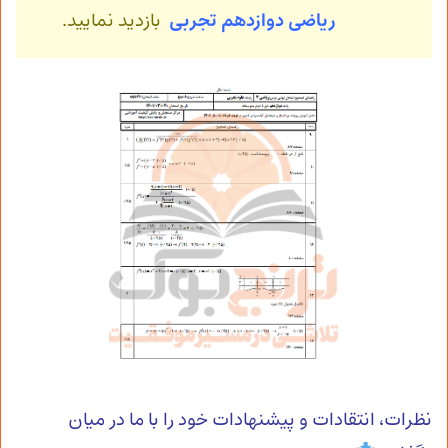
ریاضی
دوازدهم تجربی
بازدید نمایید.
نظرات، انتقادات و پیشنهادات خود را با ما در میان