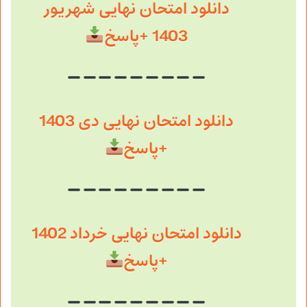
دانلود امتحان نهایی شهریور
1403 +پاسخ
دانلود امتحان نهایی دی 1403
+پاسخ
دانلود امتحان نهایی خرداد 1402
+پاسخ