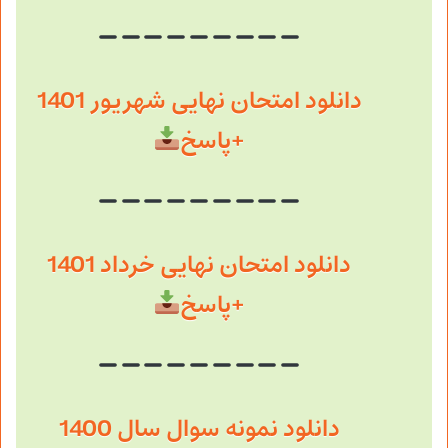
دانلود امتحان نهایی شهریور 1401
+پاسخ
دانلود امتحان نهایی خرداد 1401
+پاسخ
دانلود نمونه سوال سال 1400