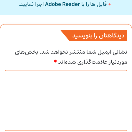
+
فایل ها را با
Adobe Reader
اجرا نمایید.
دیدگاهتان را بنویسید
نشانی ایمیل شما منتشر نخواهد شد.
بخش‌های
موردنیاز علامت‌گذاری شده‌اند
*
د
ی
د
گ
ا
ه
*