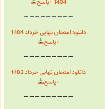
1404 +پاسخ
دانلود امتحان نهایی خرداد 1404
+پاسخ
دانلود امتحان نهایی خرداد 1403
+پاسخ