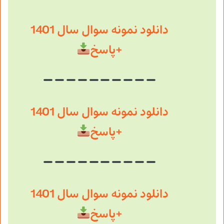
دانلود نمونه سوال سال 1401
+پاسخ
دانلود نمونه سوال سال 1401
+پاسخ
دانلود نمونه سوال سال 1401
+پاسخ