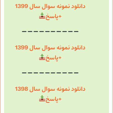
دانلود نمونه سوال سال 1399
+پاسخ
دانلود نمونه سوال سال 1399
+پاسخ
دانلود نمونه سوال سال 1398
+پاسخ