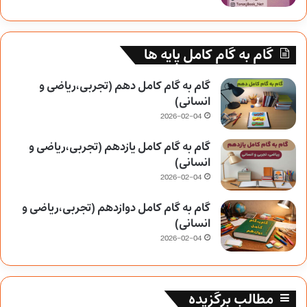
گام به گام کامل پایه ها
گام به گام کامل دهم (تجربی،ریاضی و
انسانی)
2026-02-04
گام به گام کامل یازدهم (تجربی،ریاضی و
انسانی)
2026-02-04
گام به گام کامل دوازدهم (تجربی،ریاضی و
انسانی)
2026-02-04
مطالب برگزیده