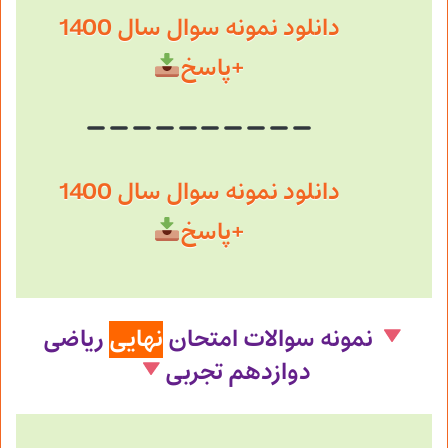
دانلود نمونه سوال سال 1400
+
پاسخ
دانلود نمونه سوال سال 1400
+پاسخ
نمونه سوالات امتحان
نهایی
ریاضی
دوازدهم
تجربی