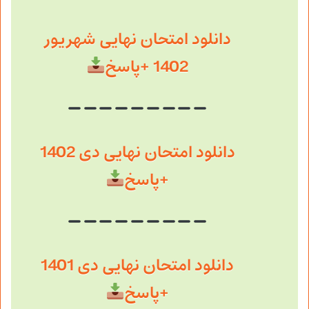
دانلود امتحان نهایی شهریور
1402 +پاسخ
دانلود امتحان نهایی دی 1402
+پاسخ
دانلود امتحان نهایی دی 1401
+پاسخ