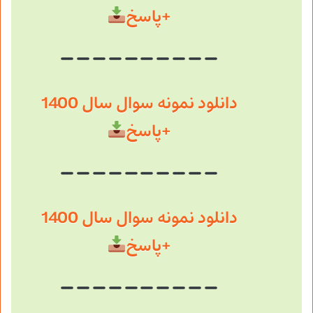
+پاسخ
دانلود نمونه سوال سال 1400
+پاسخ
دانلود نمونه سوال سال 1400
+پاسخ