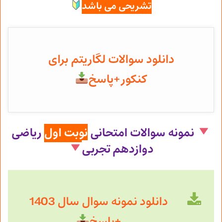
تشریحی می باشد
دانلود سوالات لگاریتم برای
کنکور+پاسخ
نمونه سوالات امتحانی
نوبت اول
ریاضی
دوازدهم
تجربی
دانلود نمونه سوال سال 1403
+پاسخ