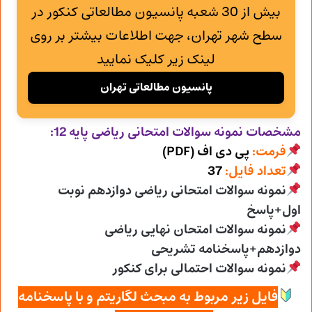
بیش از 30 شعبه پانسیون مطالعاتی کنکور در
سطح شهر تهران، جهت اطلاعات بیشتر بر روی
لینک زیر کلیک نمایید
پانسیون مطالعاتی تهران
مشخصات نمونه سوالات امتحانی
ریاضی پایه 12:
فرمت:
پی دی اف (PDF)
تعداد فایل:
37
نمونه سوالات امتحانی ریاضی دوازدهم نوبت
اول+پاسخ
نمونه سوالات امتحان نهایی ریاضی
دوازدهم+پاسخنامه تشریحی
نمونه سوالات احتمالی برای کنکور
فایل زیر مربوط به مبحث لگاریتم و با پاسخنامه