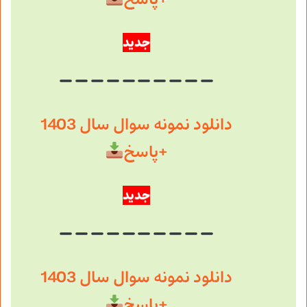
جدید
دانلود نمونه سوال سال 1403
+پاسخ
جدید
دانلود نمونه سوال سال 1403
+پاسخ