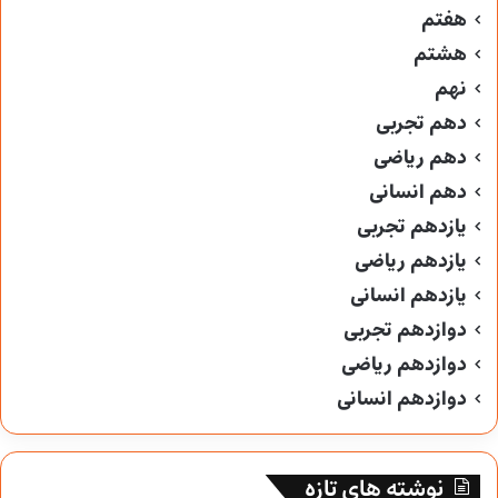
هفتم
هشتم
نهم
دهم تجربی
دهم ریاضی
دهم انسانی
یازدهم تجربی
یازدهم ریاضی
یازدهم انسانی
دوازدهم تجربی
دوازدهم ریاضی
دوازدهم انسانی
نوشته های تازه