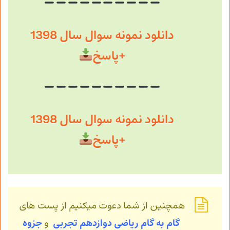
دانلود نمونه سوال سال 1398
+پاسخ
دانلود نمونه سوال سال 1398
+پاسخ
همچنین از شما دعوت میکنیم از پست های
گام به گام ریاضی دوازدهم تجربی
و
جزوه