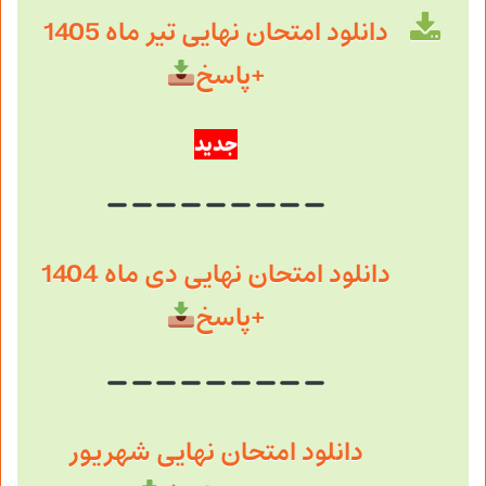
دانلود امتحان نهایی تیر ماه 1405
+پاسخ
جدید
دانلود امتحان نهایی دی ماه 1404
+پاسخ
دانلود امتحان نهایی شهریور