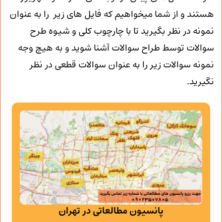
هستند و از شما میخواهیم که فایل های زیر را به عنوان
نمونه در نظر بگیرید تا با چارچوب کلی و شیوه طرح
سوالات توسط طراح سوالات آشنا شوید و به هیچ وجه
نمونه سوالات زیر را به عنوان سوالات قطعی در نظر
نگیرید.
پانسیون مطالعاتی در تهران