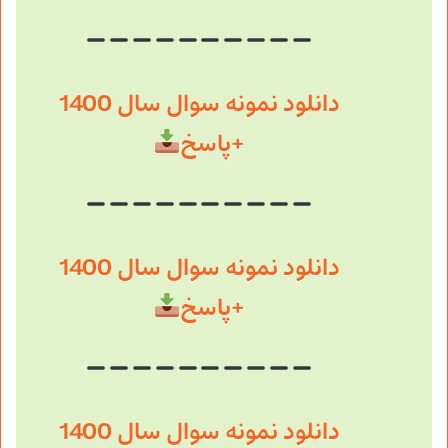
دانلود نمونه سوال سال 1400
+پاسخ
دانلود نمونه سوال سال 1400
+پاسخ
دانلود نمونه سوال سال 1400