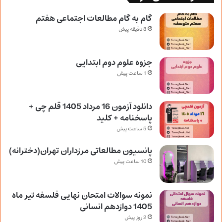
گام به گام مطالعات اجتماعی هفتم
8 دقیقه پیش
جزوه علوم دوم ابتدایی
1 ساعت پیش
دانلود آزمون 16 مرداد 1405 قلم چی +
پاسخنامه + کلید
5 ساعت پیش
پانسیون مطالعاتی مرزداران تهران(دخترانه)
10 ساعت پیش
نمونه سوالات امتحان نهایی فلسفه تیر ماه
1405 دوازدهم انسانی
2 روز پیش