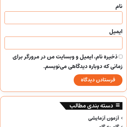
نام
ایمیل
ذخیره نام، ایمیل و وبسایت من در مرورگر برای
زمانی که دوباره دیدگاهی می‌نویسم.
دسته بندی مطالب
آزمون آزمایشی