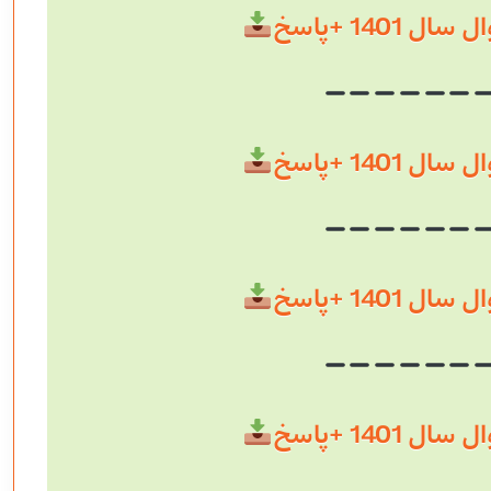
 1401 +پاسخ
 1401 +پاسخ
 1401 +پاسخ
 1401 +پاسخ