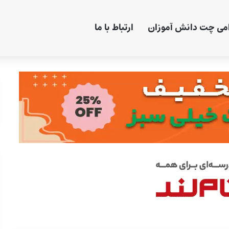
امی چت دانش آموزان
ارتباط با ما