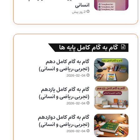
انسانی
2 روز پیش
گام به گام کامل پایه ها
گام به گام کامل دهم
(تجربی،ریاضی و انسانی)
2026-02-04
گام به گام کامل یازدهم
(تجربی،ریاضی و انسانی)
2026-02-04
گام به گام کامل دوازدهم
(تجربی،ریاضی و انسانی)
2026-02-04