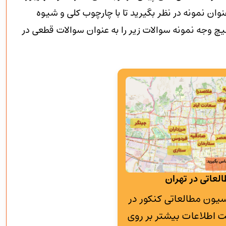
وان نمونه در نظر بگیرید تا با چارچوب کلی و شیوه
 وجه نمونه سوالات زیر را به عنوان سوالات قطعی در
لعاتی در تهران
به پانسیون مطالعاتی کنکور در
 اطلاعات بیشتر بر روی