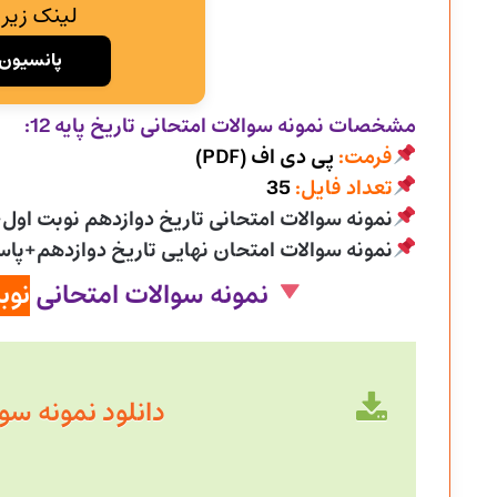
لینک زیر 
پانسیون 
مشخصات نمونه سوالات امتحانی
تاریخ پایه 12:
فرمت:
پی دی اف (PDF)
تعداد فایل:
35
نمونه سوالات امتحانی تاریخ دوازدهم نوبت اول
نمونه سوالات امتحان نهایی تاریخ دوازدهم+پا
نمونه سوالات امتحانی
نوب
دانلود نمونه سوال سال