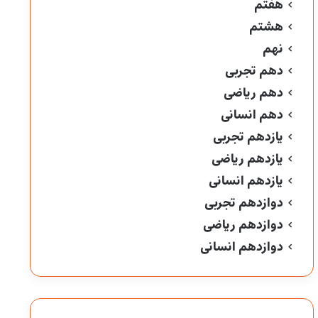
هفتم
هشتم
نهم
دهم تجربی
دهم ریاضی
دهم انسانی
یازدهم تجربی
یازدهم ریاضی
یازدهم انسانی
دوازدهم تجربی
دوازدهم ریاضی
دوازدهم انسانی