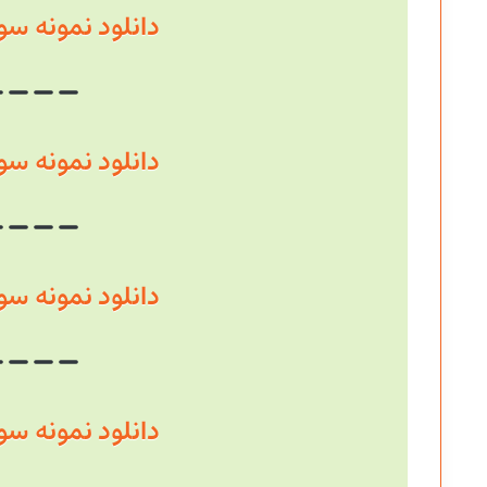
دانلود نمونه سوال سال
دانلود نمونه سوال سال
دانلود نمونه سوال سال
دانلود نمونه سوال سال