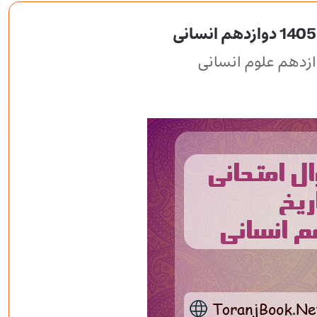
وازدهم علوم انسانی