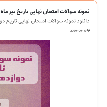
نمونه سوالات امتحان نهایی تاریخ تیر ماه 1405 دوازدهم انسانی
دانلود نمونه سوالات امتحان نهایی تاریخ د
2026-06-19