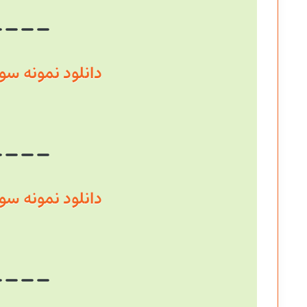
دانلود نمونه سوال سال
دانلود نمونه سوال سال