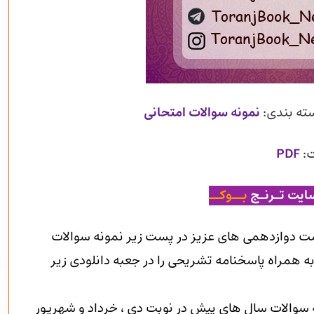
سته بندی:
نمونه سوالات امتحانی
:
PDF
ایت تـرنـج
بــوکــ
ت دوازدهمی های عزیز در پست زیر نمونه سوالات
به همراه پاسخنامه تشریحی را در جعبه دانلودی زیر
ه سوالات سال های پیش در نوبت دی ، خرداد و شهریور