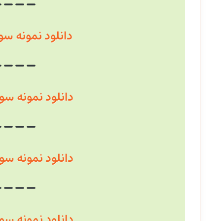
دانلود نمونه سوال سال
دانلود نمونه سوال سال
دانلود نمونه سوال سال
دانلود نمونه سوال سال