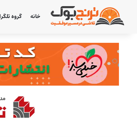
خانه
گروه تلگر