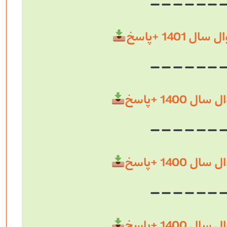
 1401 +پاسخ
 1400 +پاسخ
 1400 +پاسخ
 1400 +پاسخ