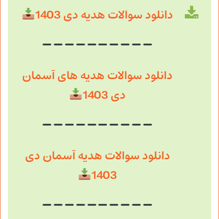
دانلود سوالات هدیه دی 1403
دانلود سوالات هدیه های آسمان
دی 1403
دانلود سوالات هدیه آسمان دی
1403