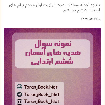
دانلود نمونه سوالات امتحانی نوبت اول و دوم پیام های
آسمان ششم دبستان
2025-07-21