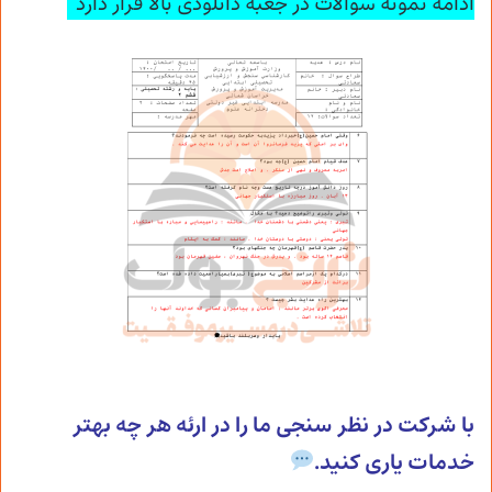
ادامه نمونه سوالات در جعبه دانلودی بالا قرار دارد
با شرکت در نظر سنجی ما را در ارئه هر چه بهتر
خدمات یاری کنید.