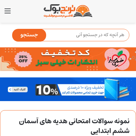
منو
نمونه سوالات امتحانی هدیه های آسمان
ششم ابتدایی