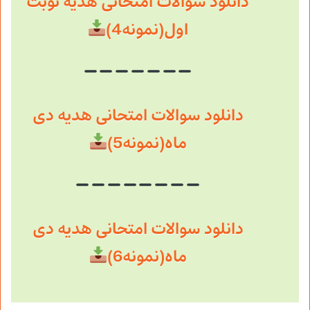
دانلود سوالات امتحانی هدیه نوبت
اول(نمونه4)
دانلود سوالات امتحانی هدیه دی
ماه(نمونه5)
دانلود سوالات امتحانی هدیه دی
ماه(نمونه6)