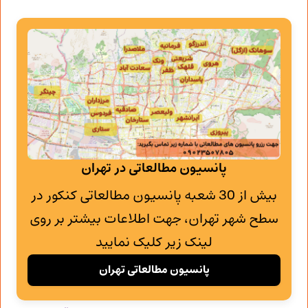
پانسیون مطالعاتی در تهران
بیش از 30 شعبه پانسیون مطالعاتی کنکور در
سطح شهر تهران، جهت اطلاعات بیشتر بر روی
لینک زیر کلیک نمایید
پانسیون مطالعاتی تهران