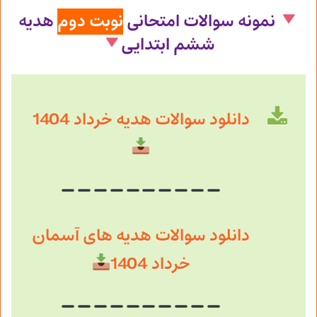
نمونه سوالات امتحانی
نوبت دوم
هدیه
ششم ابتدایی
دانلود سوالات هدیه خرداد 1404
دانلود سوالات هدیه های آسمان
خرداد 1404