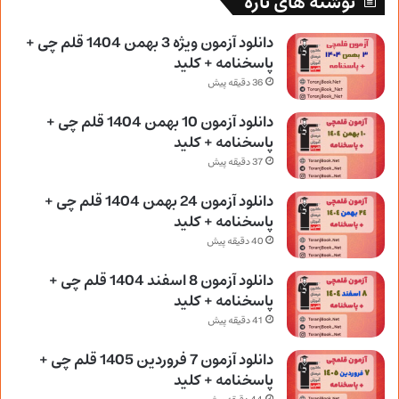
نوشته های تازه
دانلود آزمون ویژه 3 بهمن 1404 قلم چی +
پاسخنامه + کلید
36 دقیقه پیش
دانلود آزمون 10 بهمن 1404 قلم چی +
پاسخنامه + کلید
37 دقیقه پیش
دانلود آزمون 24 بهمن 1404 قلم چی +
پاسخنامه + کلید
40 دقیقه پیش
دانلود آزمون 8 اسفند 1404 قلم چی +
پاسخنامه + کلید
41 دقیقه پیش
دانلود آزمون 7 فروردین 1405 قلم چی +
پاسخنامه + کلید