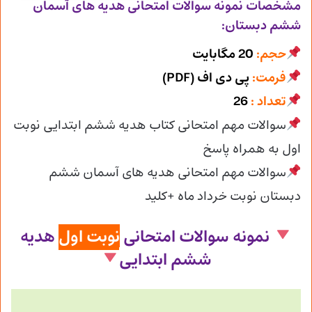
مشخصات نمونه سوالات امتحانی
هدیه های آسمان
ششم دبستان:
حجم:
20 مگابایت
فرمت:
پی دی اف (PDF)
تعداد :
26
سوالات مهم امتحانی کتاب هدیه ششم ابتدایی نوبت
اول به همراه پاسخ
سوالات مهم امتحانی هدیه های آسمان ششم
دبستان نوبت خرداد ماه +کلید
نمونه سوالات امتحانی
نوبت اول
هدیه
ششم ابتدایی