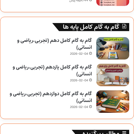
44 دقیقه پیش
گام به گام کامل پایه ها
گام به گام کامل دهم (تجربی،ریاضی و
انسانی)
2026-02-04
گام به گام کامل یازدهم (تجربی،ریاضی و
انسانی)
2026-02-04
گام به گام کامل دوازدهم (تجربی،ریاضی و
انسانی)
2026-02-04
مطالب برگزیده