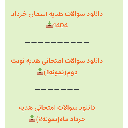
دانلود سوالات هدیه آسمان خرداد
1404
دانلود سوالات امتحانی هدیه نوبت
دوم(نمونه1)
دانلود سوالات امتحانی هدیه
خرداد ماه(نمونه2)