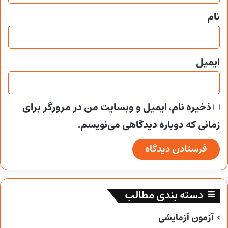
نام
ایمیل
ذخیره نام، ایمیل و وبسایت من در مرورگر برای
زمانی که دوباره دیدگاهی می‌نویسم.
دسته بندی مطالب
آزمون آزمایشی