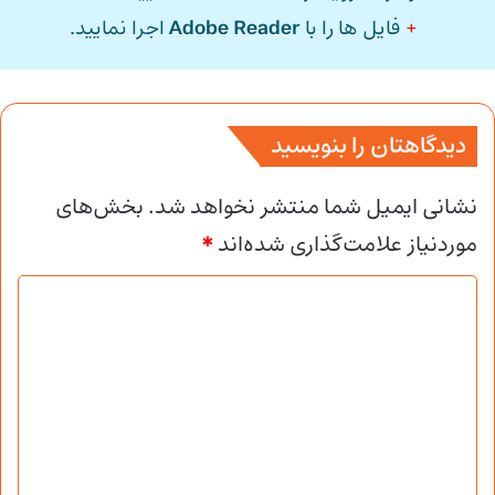
+
فایل ها را با
Adobe Reader
اجرا نمایید.
دیدگاهتان را بنویسید
نشانی ایمیل شما منتشر نخواهد شد.
بخش‌های
موردنیاز علامت‌گذاری شده‌اند
*
د
ی
د
گ
ا
ه
*