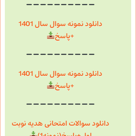
دانلود نمونه سوال سال 1401
+پاسخ
دانلود نمونه سوال سال 1401
+پاسخ
دانلود سوالات امتحانی هدیه نوبت
اول+پاسخ(نمونه1)