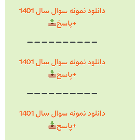
دانلود نمونه سوال سال 1401
+پاسخ
دانلود نمونه سوال سال 1401
+پاسخ
دانلود نمونه سوال سال 1401
+پاسخ