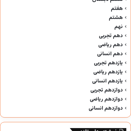
هفتم
هشتم
نهم
دهم تجربی
دهم ریاضی
دهم انسانی
یازدهم تجربی
یازدهم ریاضی
یازدهم انسانی
دوازدهم تجربی
دوازدهم ریاضی
دوازدهم انسانی