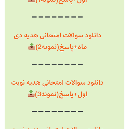
دانلود سوالات امتحانی هدیه دی
ماه+پاسخ(نمونه2)
دانلود سوالات امتحانی هدیه نوبت
اول+پاسخ
(نمونه3)