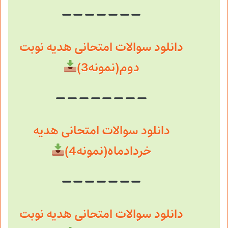
دانلود سوالات امتحانی هدیه نوبت
دوم(نمونه3)
دانلود سوالات امتحانی هدیه
خردادماه(نمونه4)
دانلود سوالات امتحانی هدیه نوبت