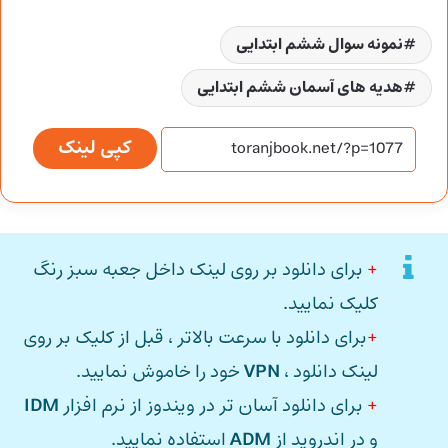
نمونه سوال ششم ابتدایی
هدیه های آسمان ششم ابتدایی
کپی لینک
+
برای دانلود بر روی لینک داخل جعبه سبز رنگ
کلیک نمایید.
+
برای دانلود با سرعت بالاتر ، قبل از کلیک بر روی
لینک دانلود ،
VPN
خود را خاموش نمایید.
+
برای دانلود آسان تر در ویندوز از نرم افزار
IDM
و در اندروید از
ADM
استفاده نمایید.