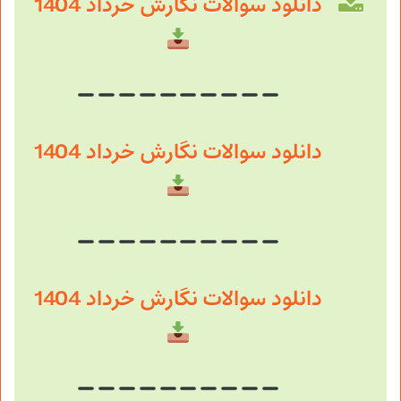
دانلود سوالات نگارش خرداد 1404
دانلود سوالات نگارش خرداد 1404
دانلود سوالات نگارش خرداد 1404