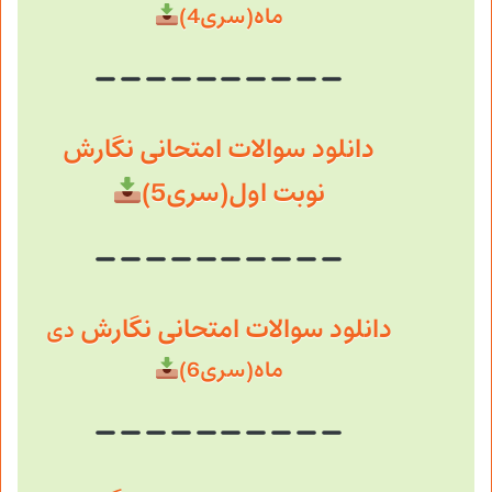
ماه(سری4)
دانلود سوالات امتحانی نگارش
نوبت اول(سری5)
دانلود سوالات امتحانی نگارش
دی
ماه(سری6)