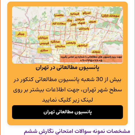
پانسیون مطالعاتی در تهران
بیش از 30 شعبه پانسیون مطالعاتی کنکور در
سطح شهر تهران، جهت اطلاعات بیشتر بر روی
لینک زیر کلیک نمایید
پانسیون مطالعاتی تهران
مشخصات نمونه سوالات امتحانی
نگارش ششم