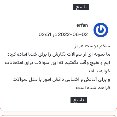
پاسخ
گ
erfan
ف
2022-06-02 در 02:51
ت
سلام دوست عزیز
:
ما نمونه ای از سوالات نگارش را برای شما آماده کرده
ایم و هیچ وقت نگفتیم که این سوالات برای امتحانات
خواهند آمد.
و برای آمادگی و اشنایی دانش آموز با مدل سوالات
فراهم شده است
پاسخ