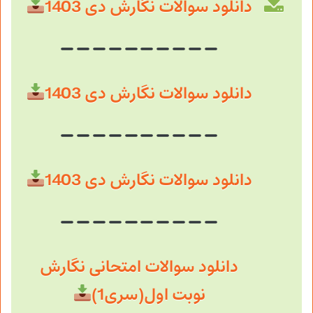
دانلود سوالات نگارش دی 1403
دانلود سوالات نگارش دی 1403
دانلود سوالات نگارش دی 1403
دانلود سوالات امتحانی نگارش
نوبت اول(سری1)