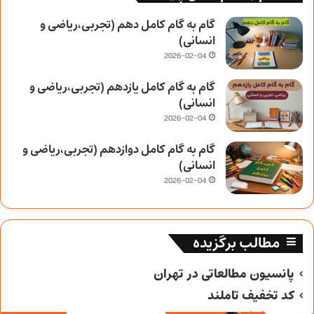
گام به گام کامل دهم (تجربی،ریاضی و
انسانی)
2026-02-04
گام به گام کامل یازدهم (تجربی،ریاضی و
انسانی)
2026-02-04
گام به گام کامل دوازدهم (تجربی،ریاضی و
انسانی)
2026-02-04
مطالب برگزیده
پانسیون مطالعاتی در تهران
کد تخفیف تاملند