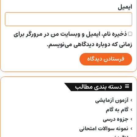
ایمیل
ذخیره نام، ایمیل و وبسایت من در مرورگر برای
زمانی که دوباره دیدگاهی می‌نویسم.
دسته بندی مطالب
آزمون آزمایشی
گام به گام
جزوه درسی
نمونه سوالات امتحانی