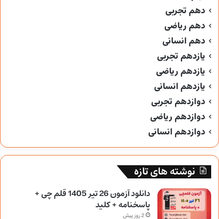
دهم تجربی
دهم ریاضی
دهم انسانی
یازدهم تجربی
یازدهم ریاضی
یازدهم انسانی
دوازدهم تجربی
دوازدهم ریاضی
دوازدهم انسانی
نوشته های تازه
دانلود آزمون 26 تیر 1405 قلم چی +
پاسخنامه + کلید
2 روز پیش