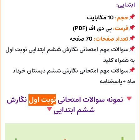
ابتدایی:
حجم:
10 مگابایت
فرمت:
پی دی اف (PDF)
تعداد صفحات:
70 صفحه
سوالات مهم امتحانی نگارش ششم ابتدایی نوبت اول
به همراه کلید
سوالات مهم امتحانی نگارش ششم دبستان خرداد
ماه +پاسخنامه
نمونه سوالات امتحانی
نوبت اول
نگارش
ششم ابتدایی