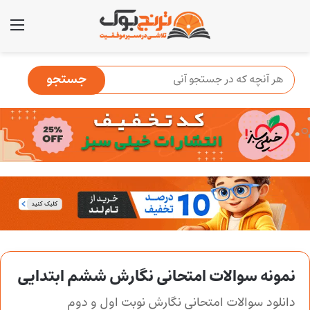
منو
نمونه سوالات امتحانی نگارش ششم ابتدایی
دانلود سوالات امتحانی نگارش نوبت اول و دوم