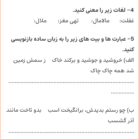
4- لغات زیر را معنی کنید.
غفلت: مالامال: تهی مغز: ملال:
5- عبارت ها و بیت های زیر را به زبان ساده بازنویسی
کنید.
الف) خروشید و جوشید و برکند خاک ز سمش زمین
شد همه چاک چاک
………………………………………………………………………
……………
ب) چو رستم بدیدش، برانگیخت اسب بدو تاخت مانند
آذر گشسب
………………………………………………………………………