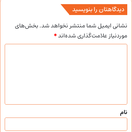
دیدگاهتان را بنویسید
نشانی ایمیل شما منتشر نخواهد شد.
بخش‌های
موردنیاز علامت‌گذاری شده‌اند
*
د
ی
د
گ
ا
ه
*
نام