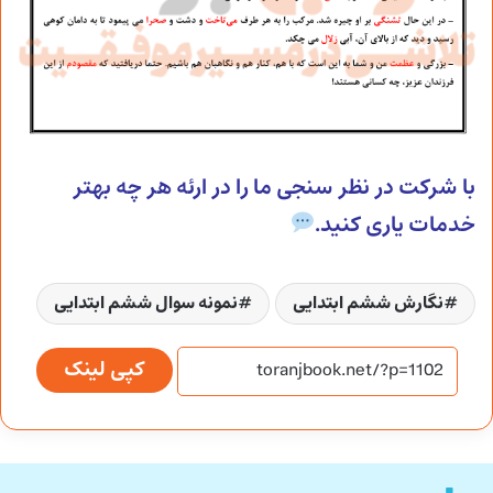
با شرکت در نظر سنجی ما را در ارئه هر چه بهتر
خدمات یاری کنید.
نگارش ششم ابتدایی
نمونه سوال ششم ابتدایی
کپی لینک