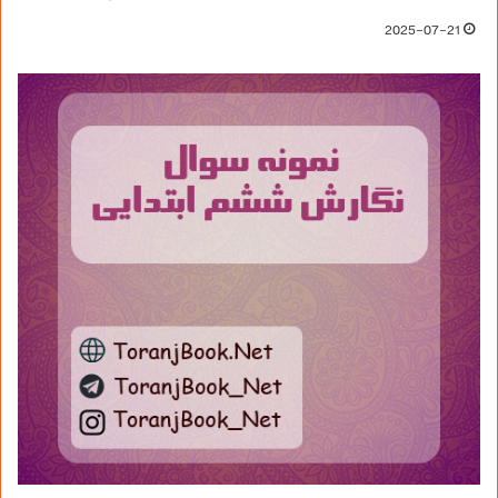
2025-07-21