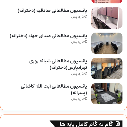
پانسیون مطالعاتی صادقیه (دخترانه)
2 روز پیش
پانسیون مطالعاتی میدان جهاد (دخترانه)
2 روز پیش
پانسیون مطالعاتی شبانه روزی
تهرانپارس(دخترانه)
2 روز پیش
پانسیون مطالعاتی آیت الله کاشانی
(پسرانه)
2 روز پیش
گام به گام کامل پایه ها