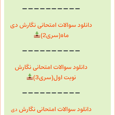
دانلود سوالات امتحانی نگارش دی
ماه(سری2)
دانلود سوالات امتحانی نگارش
نوبت اول(سری3)
دانلود سوالات امتحانی نگارش
دی