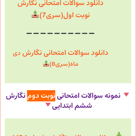
دانلود سوالات امتحانی نگارش
نوبت اول(سری7)
دانلود سوالات امتحانی نگارش
دی
ماه(سری8)
نمونه سوالات امتحانی
نوبت دوم
نگارش
ششم ابتدایی