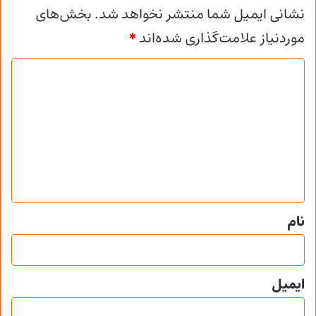
نشانی ایمیل شما منتشر نخواهد شد.
بخش‌های
موردنیاز علامت‌گذاری شده‌اند
*
د
ی
د
گ
ا
ه
*
نام
ایمیل