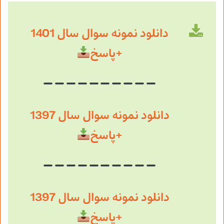
دانلود نمونه سوال سال 1401
+پاسخ
دانلود نمونه سوال سال 1397
+پاسخ
دانلود نمونه سوال سال 1397
+پاسخ