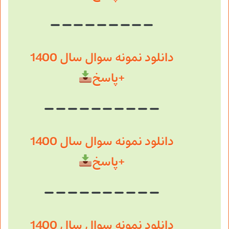
دانلود نمونه سوال سال 1400
+پاسخ
دانلود نمونه سوال سال 1400
+پاسخ
دانلود نمونه سوال سال 1400