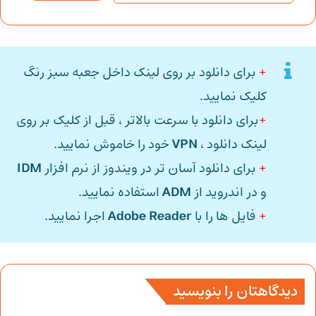
+
برای دانلود بر روی لینک داخل جعبه سبز رنگ
کلیک نمایید.
+
برای دانلود با سرعت بالاتر ، قبل از کلیک بر روی
لینک دانلود ،
VPN
خود را خاموش نمایید.
+
برای دانلود آسان تر در ویندوز از نرم افزار
IDM
و در اندروید از
ADM
استفاده نمایید.
+
فایل ها را با
Adobe Reader
اجرا نمایید.
دیدگاهتان را بنویسید