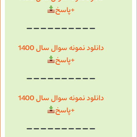
+پاسخ
دانلود نمونه سوال سال 1400
+پاسخ
دانلود نمونه سوال سال 1400
+پاسخ