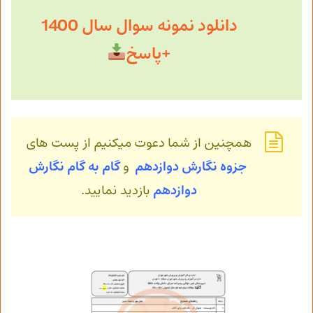
دانلود نمونه سوال سال 1400
+پاسخ
همچنین از شما دعوت میکنیم از پست های
جزوه نگارش دوازدهم
و
گام به گام نگارش
دوازدهم
بازدید نمایید.