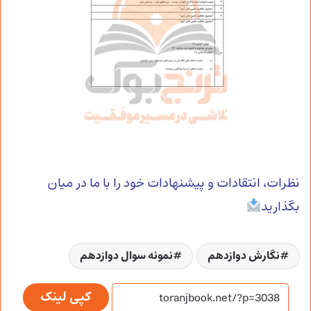
نظرات، انتقادات و پیشنهادات خود را با ما در میان
بگذارید
نگارش دوازدهم
نمونه سوال دوازدهم
کپی لینک