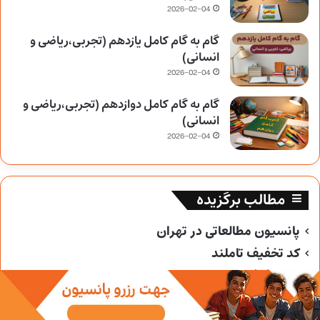
2026-02-04
گام به گام کامل یازدهم (تجربی،ریاضی و
انسانی)
2026-02-04
گام به گام کامل دوازدهم (تجربی،ریاضی و
انسانی)
2026-02-04
مطالب برگزیده
پانسیون مطالعاتی در تهران
کد تخفیف تاملند
کد تخفیف خیلی سبز