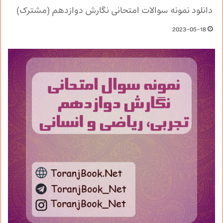
دانلود نمونه سوالات امتحانی نگارش دوازدهم (مشترک)
2023-05-18