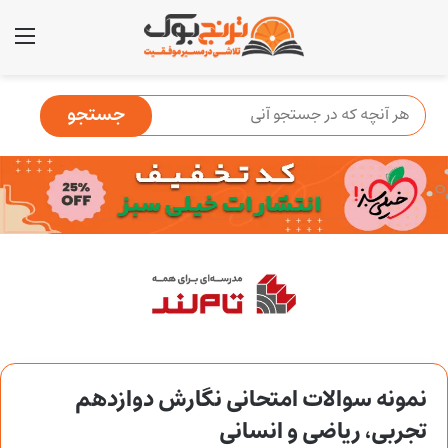
منو
نمونه سوالات امتحانی نگارش دوازدهم
تجربی، ریاضی و انسانی