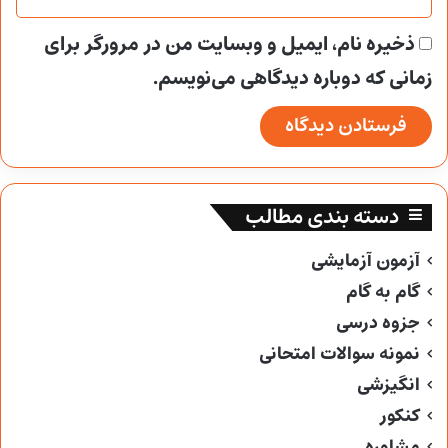
ذخیره نام، ایمیل و وبسایت من در مرورگر برای
زمانی که دوباره دیدگاهی می‌نویسم.
دسته بندی مطالب
آزمون آزمایشی
گام به گام
جزوه درسی
نمونه سوالات امتحانی
انگیزشی
کنکور
مشاوره