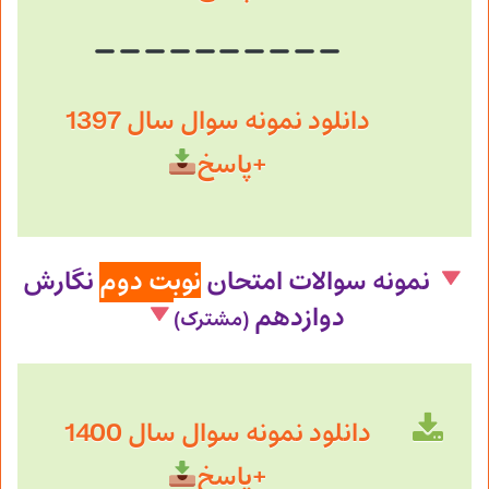
دانلود نمونه سوال سال 1397
+پاسخ
نمونه سوالات امتحان
نوبت دوم
نگارش
دوازدهم
(مشترک)
دانلود نمونه سوال سال 1400
+پاسخ