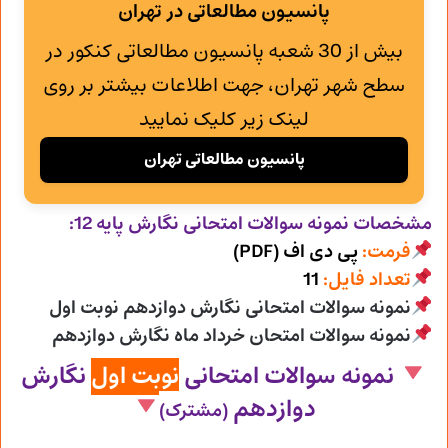
پانسیون مطالعاتی در تهران
بیش از 30 شعبه پانسیون مطالعاتی کنکور در
سطح شهر تهران، جهت اطلاعات بیشتر بر روی
لینک زیر کلیک نمایید
پانسیون مطالعاتی تهران
مشخصات نمونه سوالات امتحانی
نگارش پایه 12:
فرمت:
پی دی اف (PDF)
تعداد فایل:
11
نمونه سوالات امتحانی نگارش دوازدهم نوبت اول
نمونه سوالات امتحان خرداد ماه نگارش دوازدهم
نمونه سوالات امتحانی
نوبت اول
نگارش
دوازدهم
(مشترک)