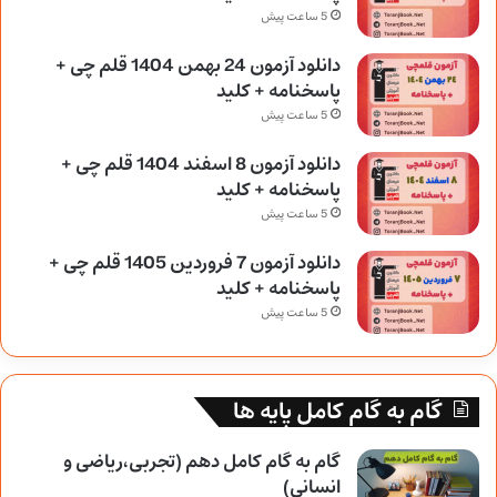
5 ساعت پیش
دانلود آزمون 24 بهمن 1404 قلم چی +
پاسخنامه + کلید
5 ساعت پیش
دانلود آزمون 8 اسفند 1404 قلم چی +
پاسخنامه + کلید
5 ساعت پیش
دانلود آزمون 7 فروردین 1405 قلم چی +
پاسخنامه + کلید
5 ساعت پیش
گام به گام کامل پایه ها
گام به گام کامل دهم (تجربی،ریاضی و
انسانی)