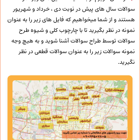
سوالات سال های پیش در نوبت دی ، خرداد و شهریور
هستند و از شما میخواهیم که فایل های زیر را به عنوان
نمونه در نظر بگیرید تا با چارچوب کلی و شیوه طرح
سوالات توسط طراح سوالات آشنا شوید و به هیچ وجه
نمونه سوالات زیر را به عنوان سوالات قطعی در نظر
نگیرید.