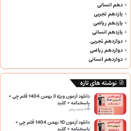
دهم انسانی
یازدهم تجربی
یازدهم ریاضی
یازدهم انسانی
دوازدهم تجربی
دوازدهم ریاضی
دوازدهم انسانی
نوشته های تازه
دانلود آزمون ویژه 3 بهمن 1404 قلم چی +
پاسخنامه + کلید
5 ساعت پیش
دانلود آزمون 10 بهمن 1404 قلم چی +
پاسخنامه + کلید