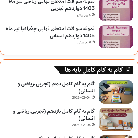
نمونه سوالات امتحان نهایی ریاضی تیر ماه
1405 دوازدهم تجربی
4 روز پیش
نمونه سوالات امتحان نهایی جغرافیا تیر ماه
1405 دوازدهم انسانی
6 روز پیش
گام به گام کامل پایه ها
گام به گام کامل دهم (تجربی،ریاضی و
انسانی)
2026-02-04
گام به گام کامل یازدهم (تجربی،ریاضی و
انسانی)
2026-02-04