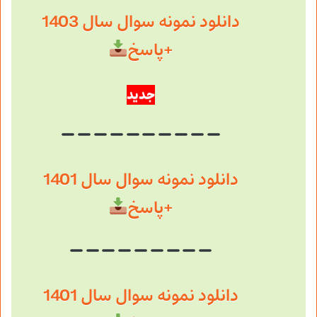
دانلود نمونه سوال سال 1403
+پاسخ
جدید
دانلود نمونه سوال سال 1401
+پاسخ
دانلود نمونه سوال سال 1401