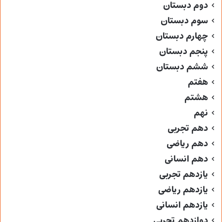
دوم دبستان
سوم دبستان
چهارم دبستان
پنجم دبستان
ششم دبستان
هفتم
هشتم
نهم
دهم تجربی
دهم ریاضی
دهم انسانی
یازدهم تجربی
یازدهم ریاضی
یازدهم انسانی
دوازدهم تجربی