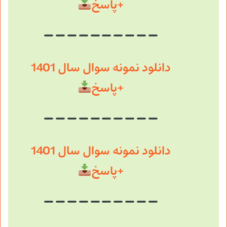
+پاسخ
دانلود نمونه سوال سال 1401
+پاسخ
دانلود نمونه سوال سال 1401
+پاسخ