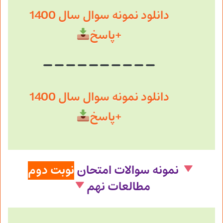
دانلود نمونه سوال سال 1400
+پاسخ
دانلود نمونه سوال سال 1400
+پاسخ
نمونه سوالات امتحان
نوبت دوم
مطالعات ن
هم