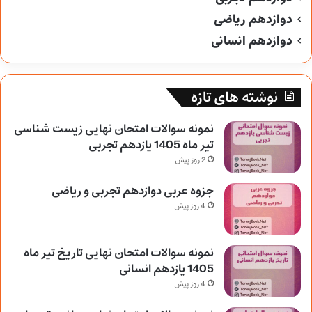
دوازدهم ریاضی
دوازدهم انسانی
نوشته های تازه
نمونه سوالات امتحان نهایی زیست شناسی
تیر ماه 1405 یازدهم تجربی
2 روز پیش
جزوه عربی دوازدهم تجربی و ریاضی
4 روز پیش
نمونه سوالات امتحان نهایی تاریخ تیر ماه
1405 یازدهم انسانی
4 روز پیش