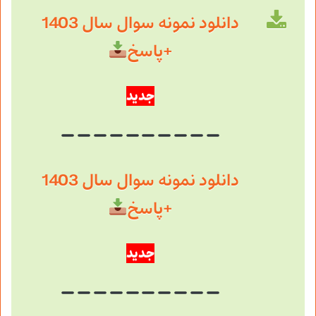
دانلود نمونه سوال سال 1403
+پاسخ
جدید
دانلود نمونه سوال سال 1403
+پاسخ
جدید