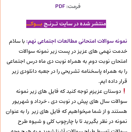
فرمت:
PDF
منتشر شده در سایت تـرنـج
بــوکــ
ن
مونه سوالات امتحانی مطالعات اجتماعی نهم
:
با سلام
خدمت نهمی های عزیز در پست زیر نمونه سوالات
امتحان نوبت دوم به همراه نوبت دی ماه درس اجتماعی
را به همراه پاسخنامه تشریحی را در جعبه دانلودی زیر
قرار داده ایم.
دوستان عزیزم توجه کنید که فایل های زیر نمونه
سوالات سال های پیش در نوبت دی ، خرداد و شهریور
هستند و از شما میخواهیم که فایل های زیر را به عنوان
نمونه در نظر بگیرید تا با چارچوب کلی و شیوه طرح
سوالات توسط طراح سوالات آشنا شوید و به هیچ وجه