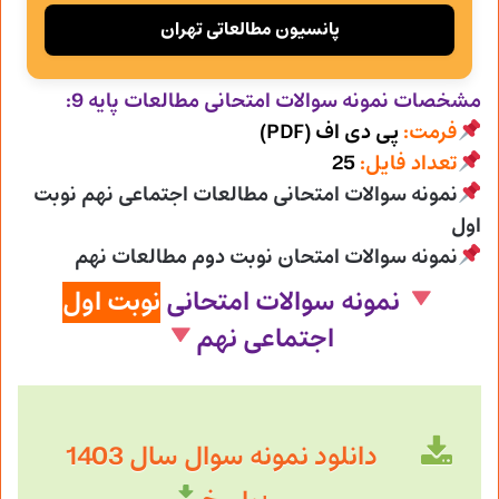
پانسیون مطالعاتی تهران
مشخصات نمونه سوالات امتحانی
مطالعات پایه 9:
فرمت:
پی دی اف (PDF)
تعداد فایل:
25
نمونه سوالات امتحانی مطالعات اجتماعی نهم نوبت
اول
نمونه سوالات امتحان نوبت دوم مطالعات نهم
نمونه سوالات امتحانی
نوبت اول
اجتماعی نهم
دانلود نمونه سوال سال 1403