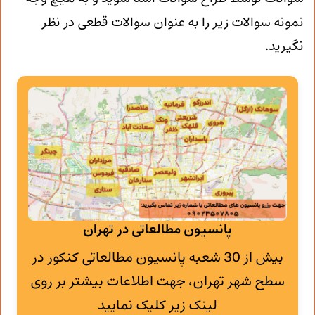
نمونه سوالات زیر را به عنوان سوالات قطعی در نظر
نگیرید.
پانسیون مطالعاتی در تهران
بیش از 30 شعبه پانسیون مطالعاتی کنکور در
سطح شهر تهران، جهت اطلاعات بیشتر بر روی
لینک زیر کلیک نمایید