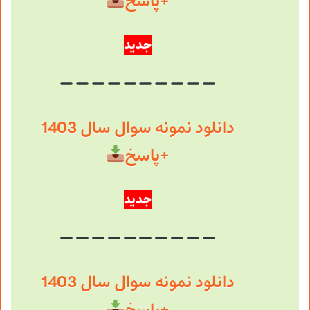
+پاسخ
جدید
دانلود نمونه سوال سال 1403
+پاسخ
جدید
دانلود نمونه سوال سال 1403