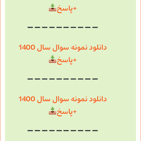
+پاسخ
دانلود نمونه سوال سال 1400
+پاسخ
دانلود نمونه سوال سال 1400
+پاسخ