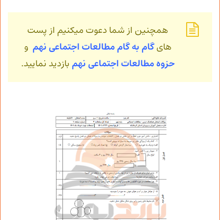
همچنین از شما دعوت میکنیم از پست
های
گام به گام مطالعات اجتماعی نهم
و
حزوه مطالعات اجتماعی
نهم
بازدید نمایید.