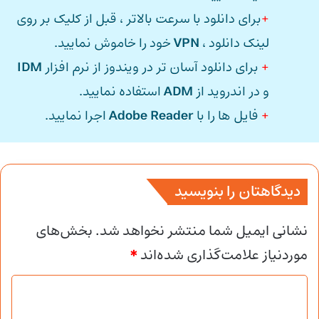
+
برای دانلود با سرعت بالاتر ، قبل از کلیک بر روی
لینک دانلود ،
VPN
خود را خاموش نمایید.
+
برای دانلود آسان تر در ویندوز از نرم افزار
IDM
و در اندروید از
ADM
استفاده نمایید.
+
فایل ها را با
Adobe Reader
اجرا نمایید.
دیدگاهتان را بنویسید
نشانی ایمیل شما منتشر نخواهد شد.
بخش‌های
موردنیاز علامت‌گذاری شده‌اند
*
د
ی