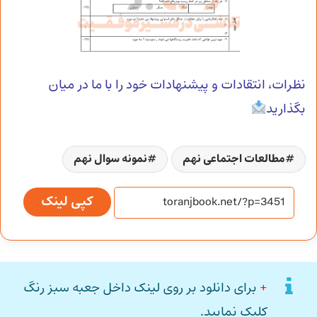
نظرات، انتقادات و پیشنهادات خود را با ما در میان
بگذارید
مطالعات اجتماعی نهم
نمونه سوال نهم
کپی لینک
+
برای دانلود بر روی لینک داخل جعبه سبز رنگ
کلیک نمایید.