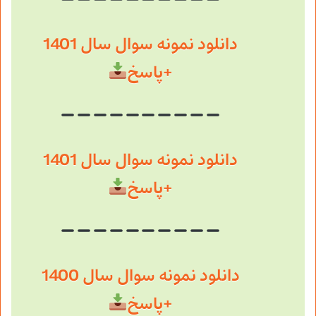
دانلود نمونه سوال سال 1401
+پاسخ
دانلود نمونه سوال سال 1401
+پاسخ
دانلود نمونه سوال سال 1400
+پاسخ