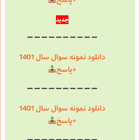
+پاسخ
جدید
دانلود نمونه سوال سال 1401
+پاسخ
دانلود نمونه سوال سال 1401
+پاسخ