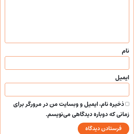
د
گ
ا
ه
*
نام
ایمیل
ذخیره نام، ایمیل و وبسایت من در مرورگر برای
زمانی که دوباره دیدگاهی می‌نویسم.