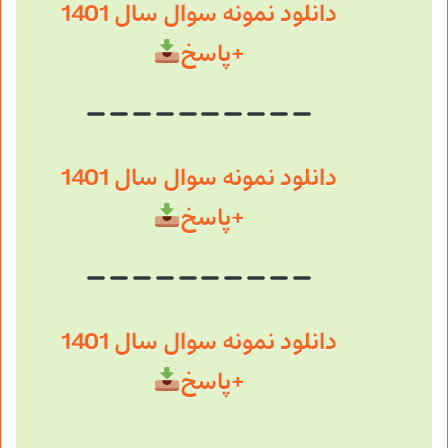
دانلود نمونه سوال سال 1401
+پاسخ
دانلود نمونه سوال سال 1401
+پاسخ
دانلود نمونه سوال سال 1401
+پاسخ