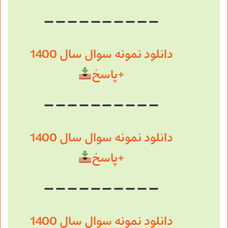
دانلود نمونه سوال سال 1400
+پاسخ
دانلود نمونه سوال سال 1400
+پاسخ
دانلود نمونه سوال سال 1400