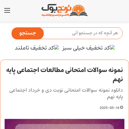
منو
نمونه سوالات امتحانی مطالعات اجتماعی پایه
نهم
دانلود نمونه سوالات امتحانی نوبت دی و خرداد اجتماعی
پایه نهم
2025-05-14