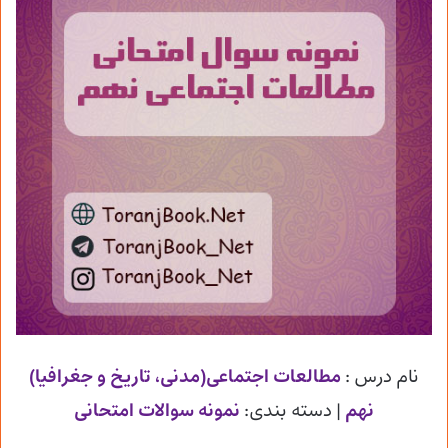
نام درس :
مطالعات اجتماعی(مدنی، تاریخ و جغرافیا)
نهم
| دسته بندی:
نمونه سوالات امتحانی