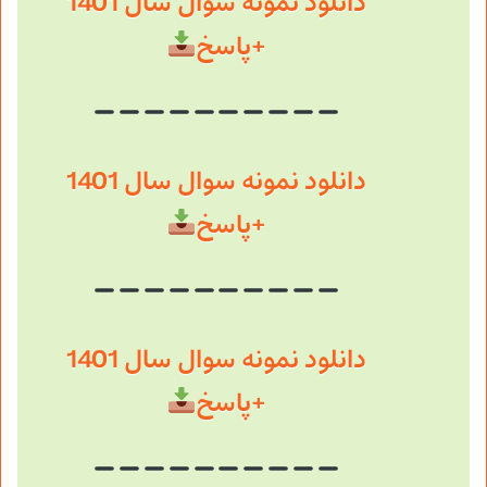
دانلود نمونه سوال سال 1401
+پاسخ
دانلود نمونه سوال سال 1401
+پاسخ
دانلود نمونه سوال سال 1401
+پاسخ