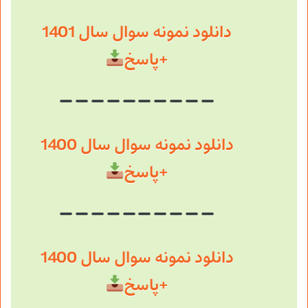
دانلود نمونه سوال سال 1401
+پاسخ
دانلود نمونه سوال سال 1400
+پاسخ
دانلود نمونه سوال سال 1400
+پاسخ