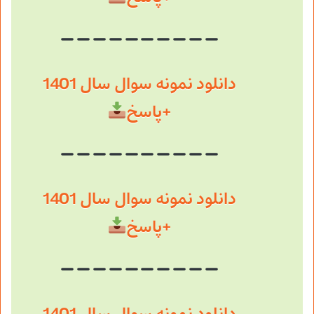
دانلود نمونه سوال سال 1401
+پاسخ
دانلود نمونه سوال سال 1401
+پاسخ