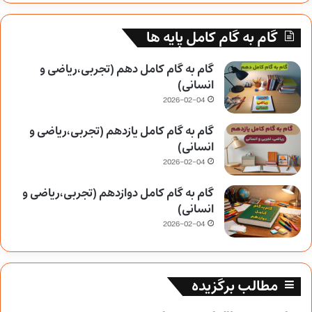
گام به گام کامل پایه ها
گام به گام کامل دهم (تجربی،ریاضی و
انسانی)
2026-02-04
گام به گام کامل یازدهم (تجربی،ریاضی و
انسانی)
2026-02-04
گام به گام کامل دوازدهم (تجربی،ریاضی و
انسانی)
2026-02-04
مطالب برگزیده