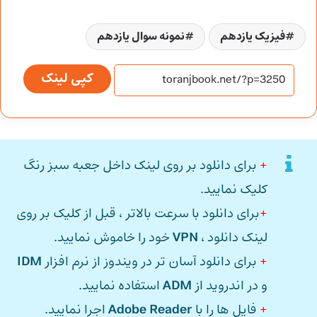
فیزیک یازدهم
نمونه سوال یازدهم
کپی لینک
+
برای دانلود بر روی لینک داخل جعبه سبز رنگ
کلیک نمایید.
+
برای دانلود با سرعت بالاتر ، قبل از کلیک بر روی
لینک دانلود ،
VPN
خود را خاموش نمایید.
+
برای دانلود آسان تر در ویندوز از نرم افزار
IDM
و در اندروید از
ADM
استفاده نمایید.
+
فایل ها را با
Adobe Reader
اجرا نمایید.