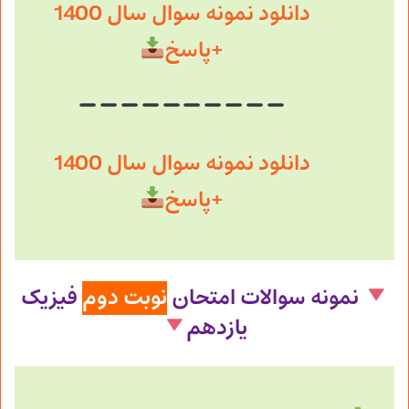
دانلود نمونه سوال سال 1400
+پاسخ
دانلود نمونه سوال سال 1400
+پاسخ
نمونه سوالات امتحان
نوبت دوم
فیزیک
یازدهم