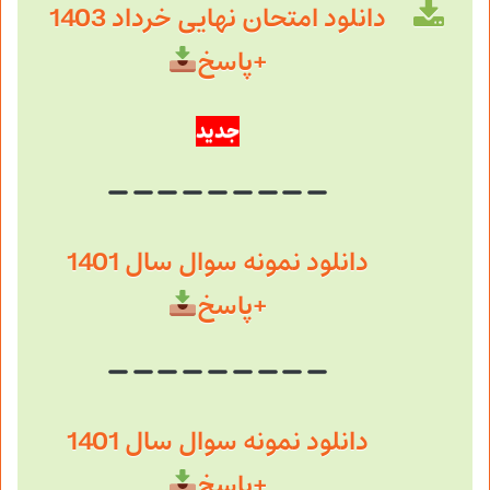
دانلود امتحان نهایی خرداد 1403
+پاسخ
جدید
دانلود نمونه سوال سال 1401
+پاسخ
دانلود نمونه سوال سال 1401
+پاسخ