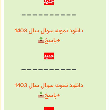
جدید
دانلود نمونه سوال سال 1403
+پاسخ
جدید
دانلود نمونه سوال سال 1403
+پاسخ