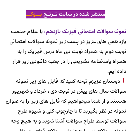
منتشر شده در سایت تـرنـج
بــوکــ
ن
مونه سوالات امتحانی فیزیک یازدهم
:
با سلام خدمت
یازدهمی های عزیز در پست زیر نمونه سوالات امتحانی
نوبت دوم به همراه نوبت دی ماه درس فیزیک را به
همراه پاسخنامه تشریحی را در جعبه دانلودی زیر قرار
داده ایم.
دوستان عزیزم توجه کنید که فایل های زیر نمونه
سوالات سال های پیش در نوبت دی ، خرداد و شهریور
هستند و از شما میخواهیم که فایل های زیر را به عنوان
نمونه در نظر بگیرید تا با چارچوب کلی و شیوه طرح
سوالات توسط طراح سوالات آشنا شوید و به هیچ وجه