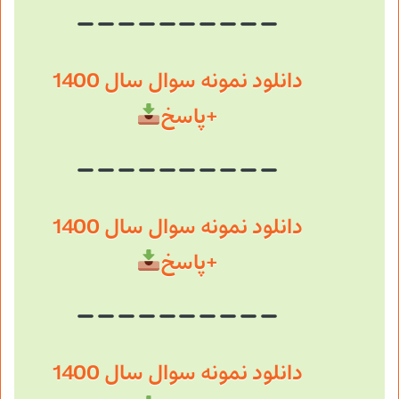
دانلود نمونه سوال سال 1400
+پاسخ
دانلود نمونه سوال سال 1400
+پاسخ
دانلود نمونه سوال سال 1400