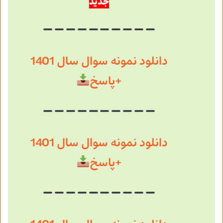
جدید
دانلود نمونه سوال سال 1401
+پاسخ
دانلود نمونه سوال سال 1401
+پاسخ