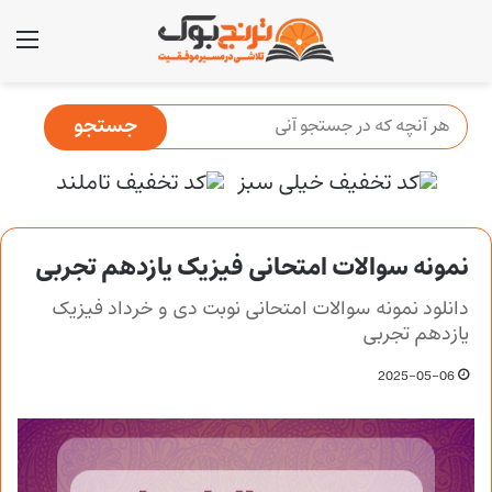
منو
نمونه سوالات امتحانی فیزیک یازدهم تجربی
دانلود نمونه سوالات امتحانی نوبت دی و خرداد فیزیک
یازدهم تجربی
2025-05-06