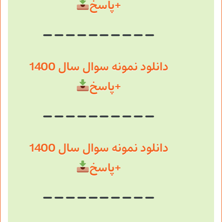
+پاسخ
دانلود نمونه سوال سال 1400
+پاسخ
دانلود نمونه سوال سال 1400
+پاسخ