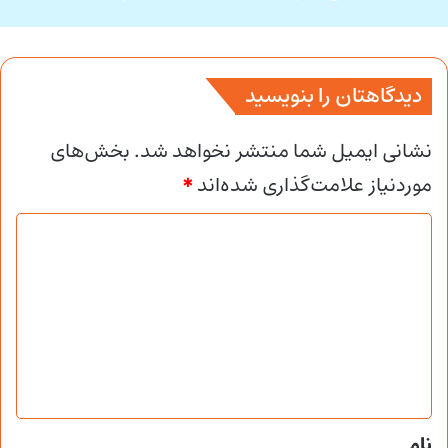
دیدگاهتان را بنویسید
نشانی ایمیل شما منتشر نخواهد شد.
بخش‌های
موردنیاز علامت‌گذاری شده‌اند
*
د
ی
د
گ
ا
ه
*
نام