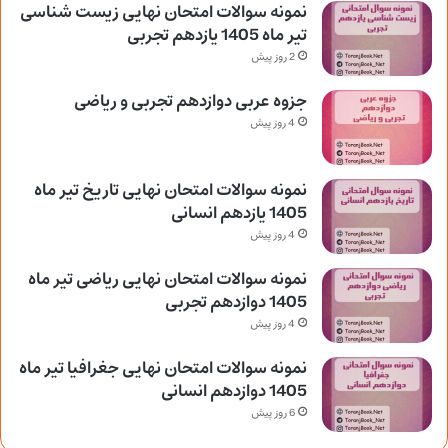
نمونه سوالات امتحان نهایی زیست شناسی
تیر ماه 1405 یازدهم تجربی
2 روز پیش
جزوه عربی دوازدهم تجربی و ریاضی
4 روز پیش
نمونه سوالات امتحان نهایی تاریخ تیر ماه
1405 یازدهم انسانی
4 روز پیش
نمونه سوالات امتحان نهایی ریاضی تیر ماه
1405 دوازدهم تجربی
4 روز پیش
نمونه سوالات امتحان نهایی جغرافیا تیر ماه
1405 دوازدهم انسانی
6 روز پیش