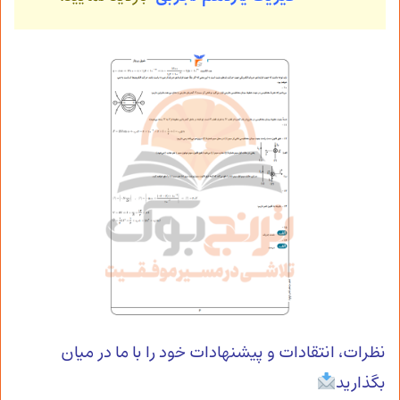
نظرات، انتقادات و پیشنهادات خود را با ما در میان
بگذارید