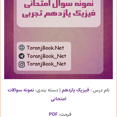
نام درس :
فیزیک یازدهم
| دسته بندی:
نمونه سوالات
امتحانی
فرمت:
PDF