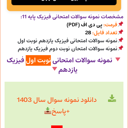
مشخصات نمونه سوالات امتحانی
فیزیک پایه 11:
فرمت:
پی دی اف (PDF)
تعداد فایل:
28
نمونه سوالات امتحانی فیزیک یازدهم نوبت اول
نمونه سوالات امتحان نوبت دوم فیزیک یازدهم
نمونه سوالات امتحانی
نوبت اول
فیزیک
یازدهم
دانلود نمونه سوال سال 1403
+پاسخ