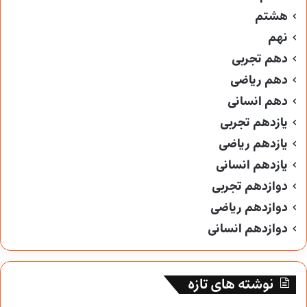
هشتم
نهم
دهم تجربی
دهم ریاضی
دهم انسانی
یازدهم تجربی
یازدهم ریاضی
یازدهم انسانی
دوازدهم تجربی
دوازدهم ریاضی
دوازدهم انسانی
نوشته های تازه