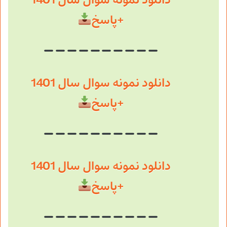
دانلود نمونه سوال سال 1401
+پاسخ
دانلود نمونه سوال سال 1401
+پاسخ
دانلود نمونه سوال سال 1401
+پاسخ