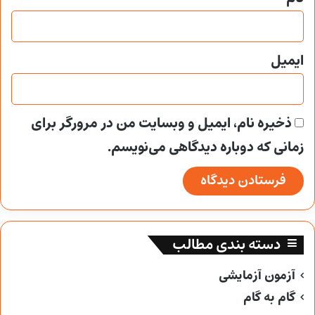
ایمیل
ذخیره نام، ایمیل و وبسایت من در مرورگر برای
زمانی که دوباره دیدگاهی می‌نویسم.
دسته بندی مطالب
آزمون آزمایشی
گام به گام