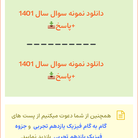
دانلود نمونه سوال سال 1401
+پاسخ
دانلود نمونه سوال سال 1401
+پاسخ
همچنین از شما دعوت میکنیم از پست های
گام به گام فیزیک یازدهم تجربی
و
جزوه
فیزیک
یازدهم تجربی
بازدید نمایید.