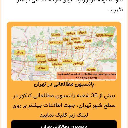
نمونه سوالات زیر را به عنوان سوالات قطعی در نظر
نگیرید.
پانسیون مطالعاتی در تهران
بیش از 30 شعبه پانسیون مطالعاتی کنکور در
سطح شهر تهران، جهت اطلاعات بیشتر بر روی
لینک زیر کلیک نمایید
پانسیون مطالعاتی تهران