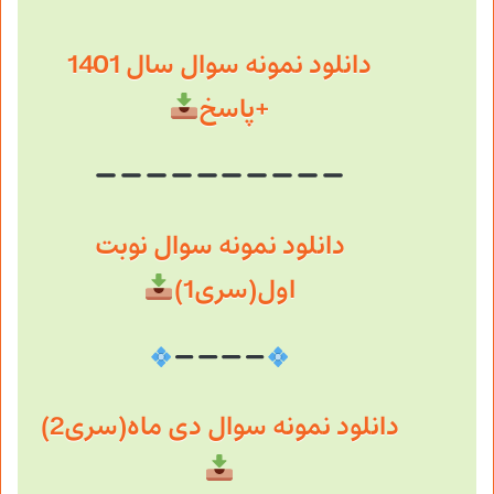
دانلود نمونه سوال سال 1401
+پاسخ
دانلود نمونه سوال نوبت
اول(سری1)
دانلود نمونه سوال دی ماه(سری2)