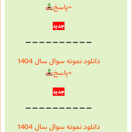
+پاسخ
جدید
دانلود نمونه سوال سال 1404
+پاسخ
جدید
دانلود نمونه سوال سال 1404