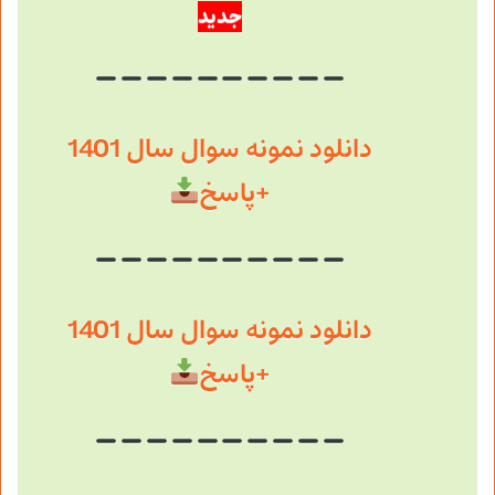
جدید
دانلود نمونه سوال سال 1401
+پاسخ
دانلود نمونه سوال سال 1401
+پاسخ