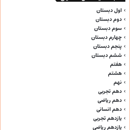
اول دبستان
دوم دبستان
سوم دبستان
چهارم دبستان
پنجم دبستان
ششم دبستان
هفتم
هشتم
نهم
دهم تجربی
دهم ریاضی
دهم انسانی
یازدهم تجربی
یازدهم ریاضی