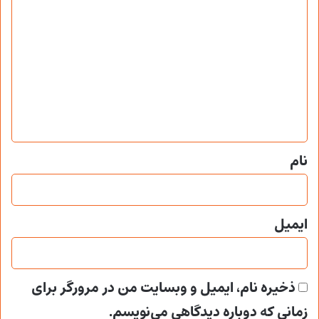
د
ی
د
گ
ا
ه
*
نام
ایمیل
ذخیره نام، ایمیل و وبسایت من در مرورگر برای
زمانی که دوباره دیدگاهی می‌نویسم.