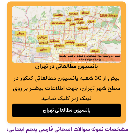
پانسیون مطالعاتی در تهران
بیش از 30 شعبه پانسیون مطالعاتی کنکور در
سطح شهر تهران، جهت اطلاعات بیشتر بر روی
لینک زیر کلیک نمایید
پانسیون مطالعاتی تهران
مشخصات نمونه سوالات امتحانی
فارسی پنجم ابتدایی: