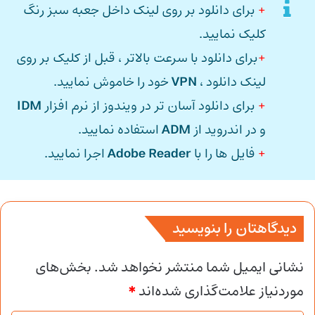
+
برای دانلود بر روی لینک داخل جعبه سبز رنگ
کلیک نمایید.
+
برای دانلود با سرعت بالاتر ، قبل از کلیک بر روی
لینک دانلود ،
VPN
خود را خاموش نمایید.
+
برای دانلود آسان تر در ویندوز از نرم افزار
IDM
و در اندروید از
ADM
استفاده نمایید.
+
فایل ها را با
Adobe Reader
اجرا نمایید.
دیدگاهتان را بنویسید
نشانی ایمیل شما منتشر نخواهد شد.
بخش‌های
موردنیاز علامت‌گذاری شده‌اند
*