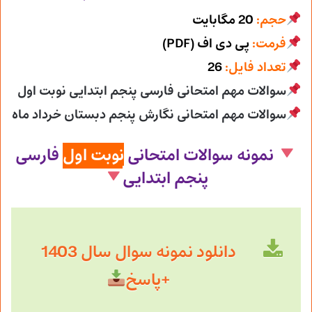
حجم:
20 مگابایت
فرمت:
پی دی اف (PDF)
تعداد فایل:
26
سوالات مهم امتحانی فارسی پنجم ابتدایی نوبت اول
سوالات مهم امتحانی نگارش پنجم دبستان خرداد ماه
نمونه سوالات امتحانی
نوبت اول
فارسی
پنجم ابتدایی
دانلود نمونه سوال سال 1403
+پاسخ