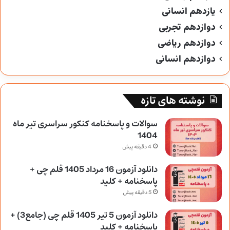
یازدهم انسانی
دوازدهم تجربی
دوازدهم ریاضی
دوازدهم انسانی
نوشته های تازه
سوالات و پاسخنامه کنکور سراسری تیر ماه
1404
4 دقیقه پیش
دانلود آزمون 16 مرداد 1405 قلم چی +
پاسخنامه + کلید
5 دقیقه پیش
دانلود آزمون 5 تیر 1405 قلم چی (جامع3) +
پاسخنامه + کلید