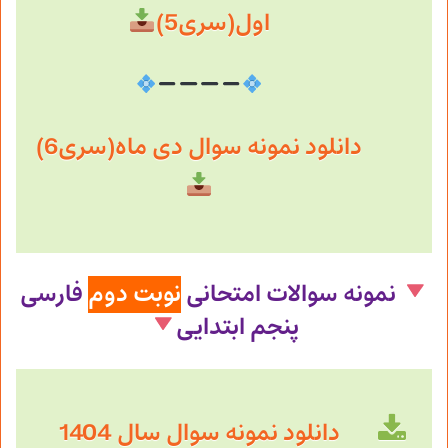
اول(سری5)
دانلود نمونه سوال دی ماه(سری6)
نمونه سوالات امتحانی
نوبت دوم
فارسی
پنجم ابتدایی
دانلود نمونه سوال سال 1404