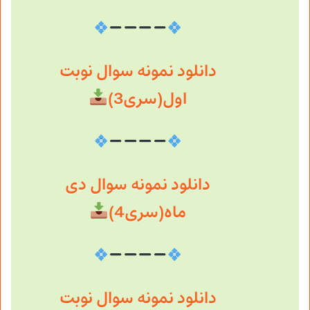
دانلود نمونه سوال نوبت
اول(سری3)
دانلود نمونه سوال دی
ماه(سری4)
دانلود نمونه سوال نوبت