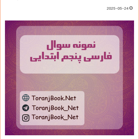
2025-05-24