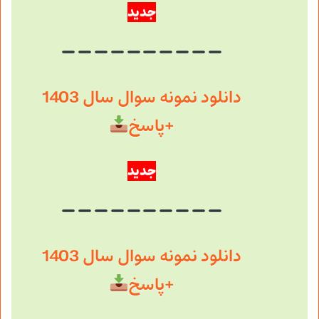
جدید
دانلود نمونه سوال سال 1403
+پاسخ
جدید
دانلود نمونه سوال سال 1403
+پاسخ