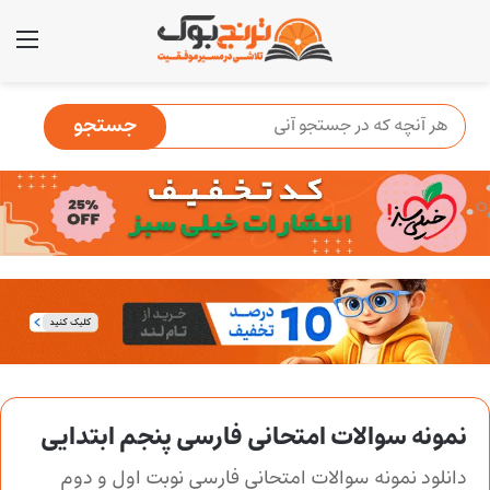
منو
نمونه سوالات امتحانی فارسی پنجم ابتدایی
دانلود نمونه سوالات امتحانی فارسی نوبت اول و دوم