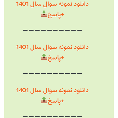
دانلود نمونه سوال سال 1401
+پاسخ
دانلود نمونه سوال سال 1401
+پاسخ
دانلود نمونه سوال سال 1401
+پاسخ