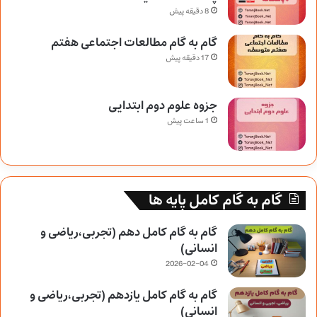
8 دقیقه پیش
گام به گام مطالعات اجتماعی هفتم
17 دقیقه پیش
جزوه علوم دوم ابتدایی
1 ساعت پیش
گام به گام کامل پایه ها
گام به گام کامل دهم (تجربی،ریاضی و
انسانی)
2026-02-04
گام به گام کامل یازدهم (تجربی،ریاضی و
انسانی)